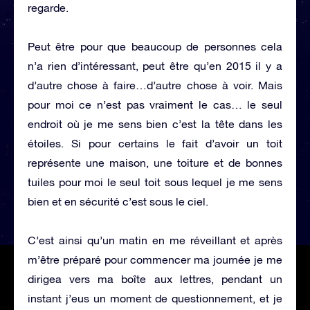
regarde.
Peut être pour que beaucoup de personnes cela
n’a rien d’intéressant, peut être qu’en 2015 il y a
d’autre chose à faire…d’autre chose à voir. Mais
pour moi ce n’est pas vraiment le cas… le seul
endroit où je me sens bien c’est la tête dans les
étoiles. Si pour certains le fait d’avoir un toit
représente une maison, une toiture et de bonnes
tuiles pour moi le seul toit sous lequel je me sens
bien et en sécurité c’est sous le ciel.
C’est ainsi qu’un matin en me réveillant et après
m’être préparé pour commencer ma journée je me
dirigea vers ma boîte aux lettres, pendant un
instant j’eus un moment de questionnement, et je