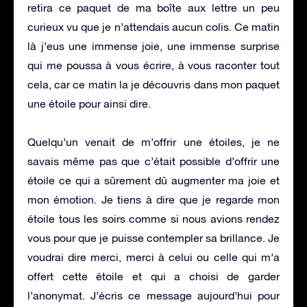
retira ce paquet de ma boîte aux lettre un peu
curieux vu que je n’attendais aucun colis. Ce matin
là j’eus une immense joie, une immense surprise
qui me poussa à vous écrire, à vous raconter tout
cela, car ce matin la je découvris dans mon paquet
une étoile pour ainsi dire.
Quelqu’un venait de m’offrir une étoiles, je ne
savais même pas que c’était possible d’offrir une
étoile ce qui a sûrement dû augmenter ma joie et
mon émotion. Je tiens à dire que je regarde mon
étoile tous les soirs comme si nous avions rendez
vous pour que je puisse contempler sa brillance. Je
voudrai dire merci, merci à celui ou celle qui m’a
offert cette étoile et qui a choisi de garder
l’anonymat. J’écris ce message aujourd’hui pour