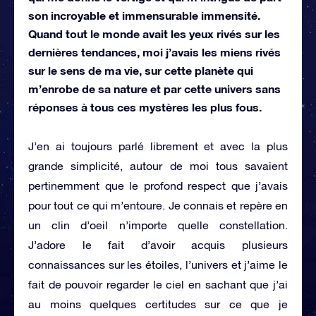
son incroyable et immensurable immensité.
Quand tout le monde avait les yeux rivés sur les
dernières tendances, moi j’avais les miens rivés
sur le sens de ma vie, sur cette planète qui
m’enrobe de sa nature et par cette univers sans
réponses à tous ces mystères les plus fous.
J’en ai toujours parlé librement et avec la plus
grande simplicité, autour de moi tous savaient
pertinemment que le profond respect que j’avais
pour tout ce qui m’entoure. Je connais et repère en
un clin d’oeil n’importe quelle constellation.
J’adore le fait d’avoir acquis plusieurs
connaissances sur les étoiles, l’univers et j’aime le
fait de pouvoir regarder le ciel en sachant que j’ai
au moins quelques certitudes sur ce que je