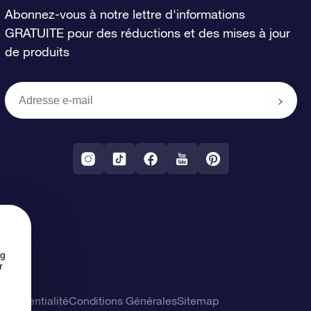
Abonnez-vous à notre lettre d'informations
GRATUITE pour des réductions et des mises à jour
de produits
ng
r
confidentialité
Conditions Générales
Sitemap