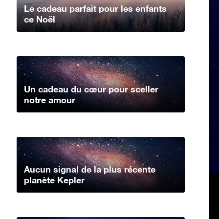
Le cadeau parfait pour les enfants
ce Noël
Un cadeau du cœur pour sceller
notre amour
Aucun signal de la plus récente
planète Kepler