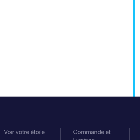
Voir votre étoile
Commande et