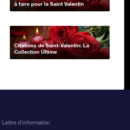
à faire pour la Saint Valentin
Citations de Saint-Valentin: La
Collection Ultime
Lettre d'information