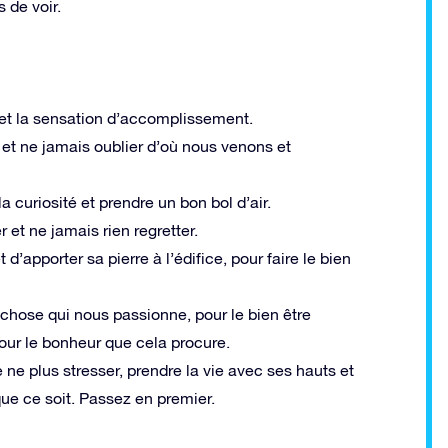
s de voir.
 et la sensation d’accomplissement.
et ne jamais oublier d’où nous venons et
 curiosité et prendre un bon bol d’air.
 et ne jamais rien regretter.
 d’apporter sa pierre à l’édifice, pour faire le bien
hose qui nous passionne, pour le bien être
pour le bonheur que cela procure.
de ne plus stresser, prendre la vie avec ses hauts et
ue ce soit. Passez en premier.