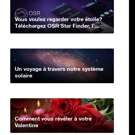
Vous voulez regarder votre étoile?
Téléchargez OSR Star Finder, l’...
Un voyage à travers notre système
solaire
Comment vous révéler à votre
Valentine