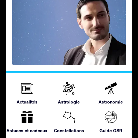
Actualités
Astrologie
Astronomie
Astuces et cadeaux
Constellations
Guide OSR