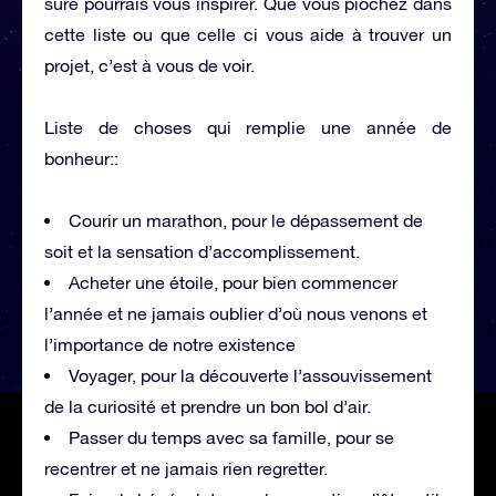
sure pourrais vous inspirer. Que vous piochez dans
cette liste ou que celle ci vous aide à trouver un
projet, c’est à vous de voir.
Liste de choses qui remplie une année de
bonheur::
Courir un marathon, pour le dépassement de
soit et la sensation d’accomplissement.
Acheter une étoile, pour bien commencer
l’année et ne jamais oublier d’où nous venons et
l’importance de notre existence
Voyager, pour la découverte l’assouvissement
de la curiosité et prendre un bon bol d’air.
Passer du temps avec sa famille, pour se
recentrer et ne jamais rien regretter.