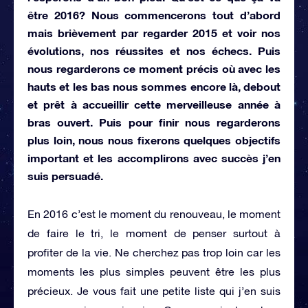
être 2016? Nous commencerons tout d’abord
mais brièvement par regarder 2015 et voir nos
évolutions, nos réussites et nos échecs. Puis
nous regarderons ce moment précis où avec les
hauts et les bas nous sommes encore là, debout
et prêt à accueillir cette merveilleuse année à
bras ouvert. Puis pour finir nous regarderons
plus loin, nous nous fixerons quelques objectifs
important et les accomplirons avec succès j’en
suis persuadé.
En 2016 c’est le moment du renouveau, le moment
de faire le tri, le moment de penser surtout à
profiter de la vie. Ne cherchez pas trop loin car les
moments les plus simples peuvent être les plus
précieux. Je vous fait une petite liste qui j’en suis