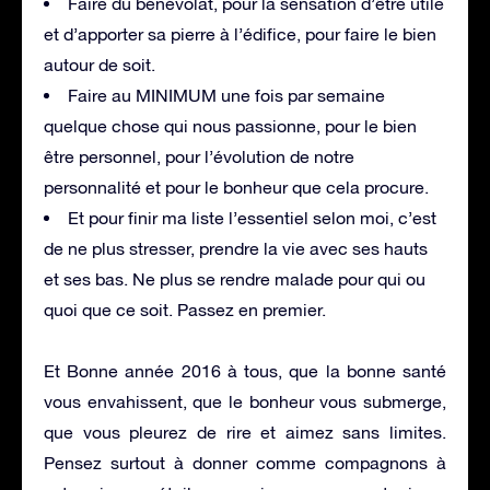
Faire du bénévolat, pour la sensation d’être utile
et d’apporter sa pierre à l’édifice, pour faire le bien
autour de soit.
Faire au MINIMUM une fois par semaine
quelque chose qui nous passionne, pour le bien
être personnel, pour l’évolution de notre
personnalité et pour le bonheur que cela procure.
Et pour finir ma liste l’essentiel selon moi, c’est
de ne plus stresser, prendre la vie avec ses hauts
et ses bas. Ne plus se rendre malade pour qui ou
quoi que ce soit. Passez en premier.
Et Bonne année 2016 à tous, que la bonne santé
vous envahissent, que le bonheur vous submerge,
que vous pleurez de rire et aimez sans limites.
Pensez surtout à donner comme compagnons à