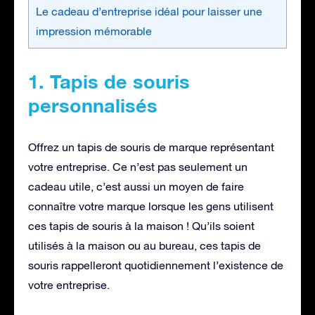
Le cadeau d’entreprise idéal pour laisser une
impression mémorable
1. Tapis de souris
personnalisés
Offrez un tapis de souris de marque représentant
votre entreprise. Ce n’est pas seulement un
cadeau utile, c’est aussi un moyen de faire
connaître votre marque lorsque les gens utilisent
ces tapis de souris à la maison ! Qu’ils soient
utilisés à la maison ou au bureau, ces tapis de
souris rappelleront quotidiennement l’existence de
votre entreprise.