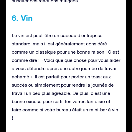
susciter des réactions mitigées.
6. Vin
Le vin est peut-être un cadeau d’entreprise
standard, mais il est généralement considéré
comme un classique pour une bonne raison ! C’est
comme dire : « Voici quelque chose pour vous aider
à vous détendre après une autre journée de travail
acharné ». Il est parfait pour porter un toast aux
succès ou simplement pour rendre la journée de
travail un peu plus agréable. De plus, c’est une
bonne excuse pour sortir les verres fantaisie et
faire comme si votre bureau était un mini-bar à vin
!