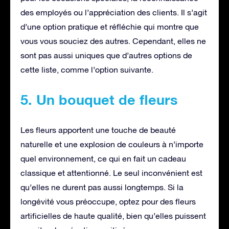
des employés ou l’appréciation des clients. Il s’agit
d’une option pratique et réfléchie qui montre que
vous vous souciez des autres. Cependant, elles ne
sont pas aussi uniques que d’autres options de
cette liste, comme l’option suivante.
5. Un bouquet de fleurs
Les fleurs apportent une touche de beauté
naturelle et une explosion de couleurs à n’importe
quel environnement, ce qui en fait un cadeau
classique et attentionné. Le seul inconvénient est
qu’elles ne durent pas aussi longtemps. Si la
longévité vous préoccupe, optez pour des fleurs
artificielles de haute qualité, bien qu’elles puissent