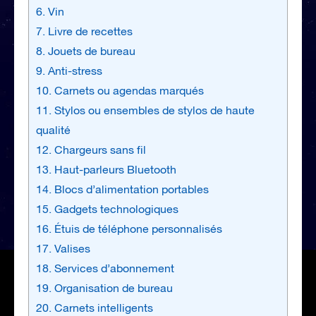
6. Vin
7. Livre de recettes
8. Jouets de bureau
9. Anti-stress
10. Carnets ou agendas marqués
11. Stylos ou ensembles de stylos de haute
qualité
12. Chargeurs sans fil
13. Haut-parleurs Bluetooth
14. Blocs d’alimentation portables
15. Gadgets technologiques
16. Étuis de téléphone personnalisés
17. Valises
18. Services d’abonnement
19. Organisation de bureau
20. Carnets intelligents