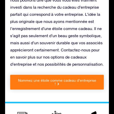
nous pouvons dire que vous vous êtes vraiment
investi dans la recherche du cadeau d’entreprise
parfait qui correspond à votre entreprise. L’idée la
plus originale que nous ayons mentionnée est
l’enregistrement d’une étoile comme cadeau. Il ne
s’agit pas seulement d’un beau geste symbolique,
mais aussi d’un souvenir durable que vos associés
apprécieront certainement. Contactez-nous pour
en savoir plus sur nos options de cadeaux
d’entreprise et nos possibilités de personnalisation.
Nommez une étoile comme cadeau d’entreprise
!