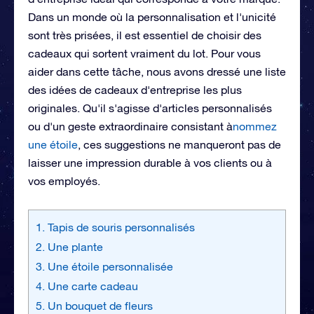
Dans un monde où la personnalisation et l'unicité
sont très prisées, il est essentiel de choisir des
cadeaux qui sortent vraiment du lot. Pour vous
aider dans cette tâche, nous avons dressé une liste
des idées de cadeaux d'entreprise les plus
originales. Qu'il s'agisse d'articles personnalisés
ou d'un geste extraordinaire consistant à
nommez
une étoile
, ces suggestions ne manqueront pas de
laisser une impression durable à vos clients ou à
vos employés.
1. Tapis de souris personnalisés
2. Une plante
3. Une étoile personnalisée
4. Une carte cadeau
5. Un bouquet de fleurs