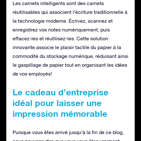
Les carnets intelligents sont des carnets
réutilisables qui associent l’écriture traditionnelle à
la technologie moderne. Écrivez, scannez et
enregistrez vos notes numériquement, puis
effacez-les et réutilisez-les. Cette solution
innovante associe le plaisir tactile du papier à la
commodité du stockage numérique, réduisant ainsi
le gaspillage de papier tout en organisant les idées
de vos employés!
Le cadeau d’entreprise
idéal pour laisser une
impression mémorable
Puisque vous êtes arrivé jusqu’à la fin de ce blog,