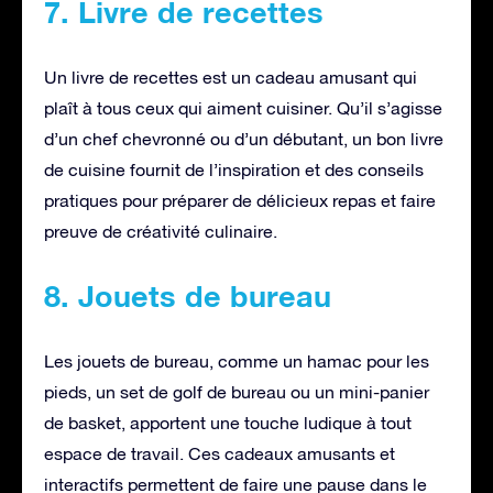
7. Livre de recettes
Un livre de recettes est un cadeau amusant qui
plaît à tous ceux qui aiment cuisiner. Qu’il s’agisse
d’un chef chevronné ou d’un débutant, un bon livre
de cuisine fournit de l’inspiration et des conseils
pratiques pour préparer de délicieux repas et faire
preuve de créativité culinaire.
8. Jouets de bureau
Les jouets de bureau, comme un hamac pour les
pieds, un set de golf de bureau ou un mini-panier
de basket, apportent une touche ludique à tout
espace de travail. Ces cadeaux amusants et
interactifs permettent de faire une pause dans le