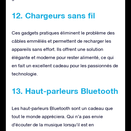
12. Chargeurs sans fil
Ces gadgets pratiques éliminent le problème des
câbles emmêlés et permettent de recharger les
appareils sans effort. Ils offrent une solution
élégante et moderne pour rester alimenté, ce qui
en fait un excellent cadeau pour les passionnés de
technologie.
13. Haut-parleurs Bluetooth
Les haut-parleurs Bluetooth sont un cadeau que
tout le monde appréciera. Qui n’a pas envie
d’écouter de la musique lorsqu’il est en