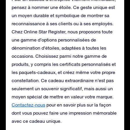
pensez à nommer une étoile. Ce geste unique est
un moyen durable et symbolique de montrer sa
reconnaissance à ses clients ou à ses employés.
Chez Online Star Register, nous proposons toute
une gamme d’options personnalisées de
dénomination d’étoiles, adaptées à toutes les
occasions. Choisissez parmi notre gamme de
produits, y compris les certificats personnalisés et
les paquets-cadeaux, et créez même votre propre
constellation. Ce cadeau extraordinaire n’est pas
seulement un souvenir significatif, mais aussi un
moyen spécial de mettre en valeur votre marque.
Contactez-nous
pour en savoir plus sur la façon
dont vous pouvez faire une impression mémorable
avec ce cadeau unique.