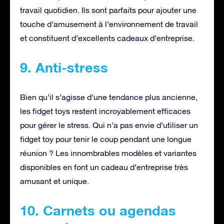
travail quotidien. Ils sont parfaits pour ajouter une
touche d’amusement à l’environnement de travail
et constituent d’excellents cadeaux d’entreprise.
9. Anti-stress
Bien qu’il s’agisse d’une tendance plus ancienne,
les fidget toys restent incroyablement efficaces
pour gérer le stress. Qui n’a pas envie d’utiliser un
fidget toy pour tenir le coup pendant une longue
réunion ? Les innombrables modèles et variantes
disponibles en font un cadeau d’entreprise très
amusant et unique.
10. Carnets ou agendas