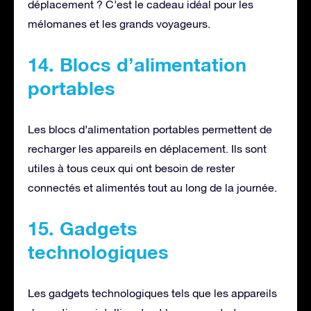
déplacement ? C’est le cadeau idéal pour les
mélomanes et les grands voyageurs.
14. Blocs d’alimentation
portables
Les blocs d’alimentation portables permettent de
recharger les appareils en déplacement. Ils sont
utiles à tous ceux qui ont besoin de rester
connectés et alimentés tout au long de la journée.
15. Gadgets
technologiques
Les gadgets technologiques tels que les appareils