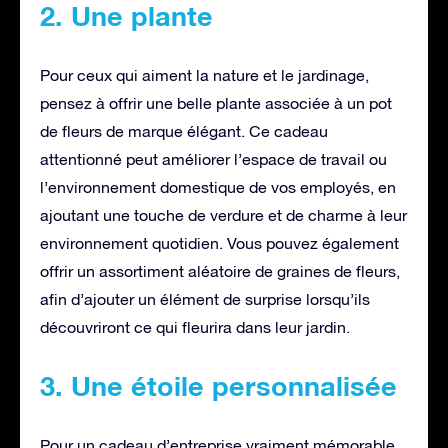
2. Une plante
Pour ceux qui aiment la nature et le jardinage,
pensez à offrir une belle plante associée à un pot
de fleurs de marque élégant. Ce cadeau
attentionné peut améliorer l’espace de travail ou
l’environnement domestique de vos employés, en
ajoutant une touche de verdure et de charme à leur
environnement quotidien. Vous pouvez également
offrir un assortiment aléatoire de graines de fleurs,
afin d’ajouter un élément de surprise lorsqu’ils
découvriront ce qui fleurira dans leur jardin.
3. Une étoile personnalisée
Pour un cadeau d’entreprise vraiment mémorable,