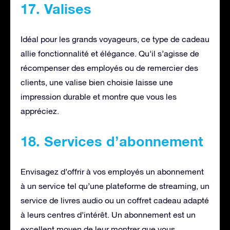
17. Valises
Idéal pour les grands voyageurs, ce type de cadeau
allie fonctionnalité et élégance. Qu’il s’agisse de
récompenser des employés ou de remercier des
clients, une valise bien choisie laisse une
impression durable et montre que vous les
appréciez.
18. Services d’abonnement
Envisagez d’offrir à vos employés un abonnement
à un service tel qu’une plateforme de streaming, un
service de livres audio ou un coffret cadeau adapté
à leurs centres d’intérêt. Un abonnement est un
excellent moyen de leur montrer que vous