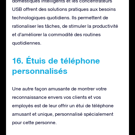
domestiques intelligents et les concentrateurs
USB offrent des solutions pratiques aux besoins
technologiques quotidiens. Ils permettent de
rationaliser les tâches, de stimuler la productivité
et d’améliorer la commodité des routines
quotidiennes.
16. Étuis de téléphone
personnalisés
Une autre façon amusante de montrer votre
reconnaissance envers vos clients et vos
employés est de leur offrir un étui de téléphone
amusant et unique, personnalisé spécialement
pour cette personne.