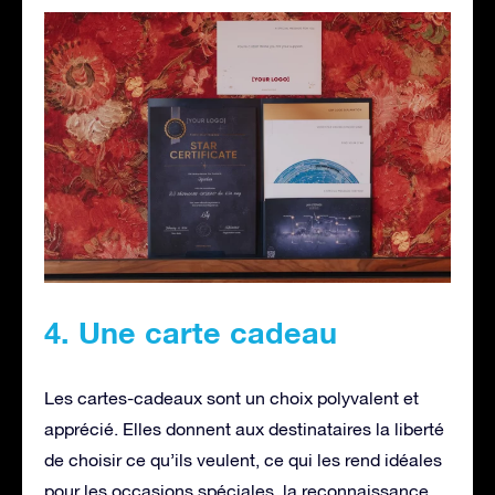
4. Une carte cadeau
Les cartes-cadeaux sont un choix polyvalent et
apprécié. Elles donnent aux destinataires la liberté
de choisir ce qu’ils veulent, ce qui les rend idéales
pour les occasions spéciales, la reconnaissance