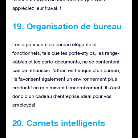
appréciez leur travail !
19. Organisation de bureau
Les organiseurs de bureau élégants et
fonctionnels, tels que les porte-stylos, les range-
câbles et les porte-documents, ne se contentent
pas de rehausser l’attrait esthétique d’un bureau,
ils favorisent également un environnement plus
productif en minimisant l’encombrement. Il s’agit
donc d’un cadeau d’entreprise idéal pour vos
employés!
20. Carnets intelligents