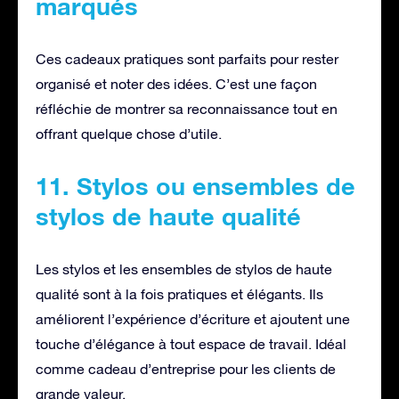
marqués
Ces cadeaux pratiques sont parfaits pour rester
organisé et noter des idées. C’est une façon
réfléchie de montrer sa reconnaissance tout en
offrant quelque chose d’utile.
11. Stylos ou ensembles de
stylos de haute qualité
Les stylos et les ensembles de stylos de haute
qualité sont à la fois pratiques et élégants. Ils
améliorent l’expérience d’écriture et ajoutent une
touche d’élégance à tout espace de travail. Idéal
comme cadeau d’entreprise pour les clients de
grande valeur.