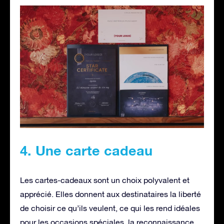
4. Une carte cadeau
Les cartes-cadeaux sont un choix polyvalent et
apprécié. Elles donnent aux destinataires la liberté
de choisir ce qu’ils veulent, ce qui les rend idéales
pour les occasions spéciales, la reconnaissance