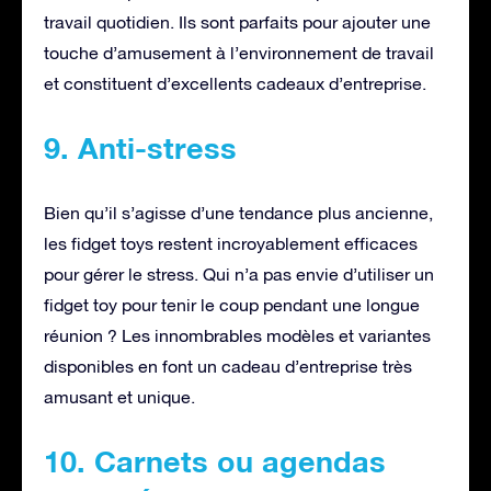
travail quotidien. Ils sont parfaits pour ajouter une
touche d’amusement à l’environnement de travail
et constituent d’excellents cadeaux d’entreprise.
9. Anti-stress
Bien qu’il s’agisse d’une tendance plus ancienne,
les fidget toys restent incroyablement efficaces
pour gérer le stress. Qui n’a pas envie d’utiliser un
fidget toy pour tenir le coup pendant une longue
réunion ? Les innombrables modèles et variantes
disponibles en font un cadeau d’entreprise très
amusant et unique.
10. Carnets ou agendas