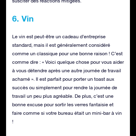
susciter des réactions mitigées.
6. Vin
Le vin est peut-être un cadeau d’entreprise
standard, mais il est généralement considéré
comme un classique pour une bonne raison ! C’est
comme dire : « Voici quelque chose pour vous aider
à vous détendre après une autre journée de travail
acharné ». Il est parfait pour porter un toast aux
succès ou simplement pour rendre la journée de
travail un peu plus agréable. De plus, c’est une
bonne excuse pour sortir les verres fantaisie et
faire comme si votre bureau était un mini-bar à vin
!