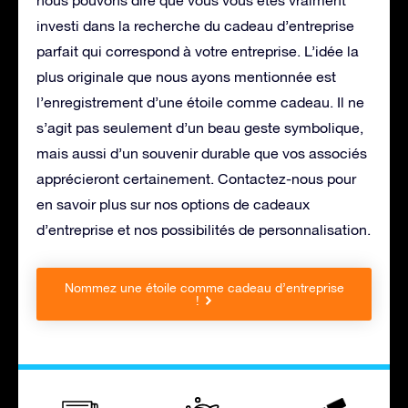
nous pouvons dire que vous vous êtes vraiment
investi dans la recherche du cadeau d’entreprise
parfait qui correspond à votre entreprise. L’idée la
plus originale que nous ayons mentionnée est
l’enregistrement d’une étoile comme cadeau. Il ne
s’agit pas seulement d’un beau geste symbolique,
mais aussi d’un souvenir durable que vos associés
apprécieront certainement. Contactez-nous pour
en savoir plus sur nos options de cadeaux
d’entreprise et nos possibilités de personnalisation.
Nommez une étoile comme cadeau d’entreprise
!