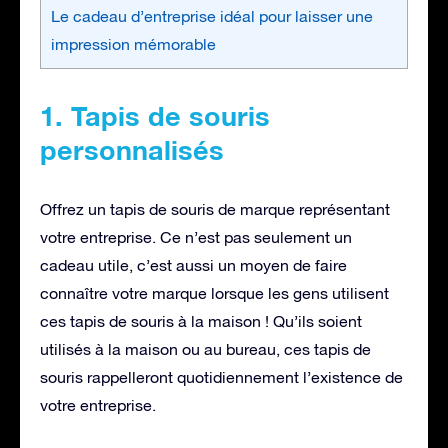
Le cadeau d’entreprise idéal pour laisser une
impression mémorable
1. Tapis de souris
personnalisés
Offrez un tapis de souris de marque représentant
votre entreprise. Ce n’est pas seulement un
cadeau utile, c’est aussi un moyen de faire
connaître votre marque lorsque les gens utilisent
ces tapis de souris à la maison ! Qu’ils soient
utilisés à la maison ou au bureau, ces tapis de
souris rappelleront quotidiennement l’existence de
votre entreprise.