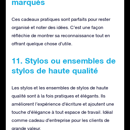
marqués
Ces cadeaux pratiques sont parfaits pour rester
organisé et noter des idées. C’est une façon
réfléchie de montrer sa reconnaissance tout en
offrant quelque chose d’utile.
11. Stylos ou ensembles de
stylos de haute qualité
Les stylos et les ensembles de stylos de haute
qualité sont à la fois pratiques et élégants. Ils
améliorent l’expérience d’écriture et ajoutent une
touche d’élégance à tout espace de travail. Idéal
comme cadeau d’entreprise pour les clients de
grande valeur.