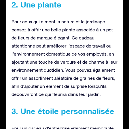
2. Une plante
Pour ceux qui aiment la nature et le jardinage,
pensez à offrir une belle plante associée à un pot
de fleurs de marque élégant. Ce cadeau
attentionné peut améliorer l’espace de travail ou
l’environnement domestique de vos employés, en
ajoutant une touche de verdure et de charme à leur
environnement quotidien. Vous pouvez également
offrir un assortiment aléatoire de graines de fleurs,
afin d’ajouter un élément de surprise lorsqu’ils
découvriront ce qui fleurira dans leur jardin.
3. Une étoile personnalisée
Pour un cadeau d’entreprise vraiment mémorable,