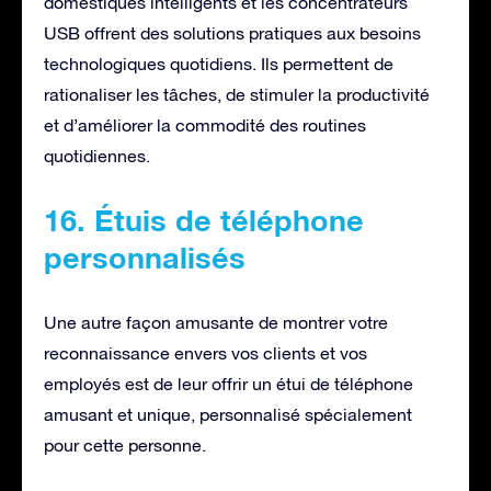
domestiques intelligents et les concentrateurs
USB offrent des solutions pratiques aux besoins
technologiques quotidiens. Ils permettent de
rationaliser les tâches, de stimuler la productivité
et d’améliorer la commodité des routines
quotidiennes.
16. Étuis de téléphone
personnalisés
Une autre façon amusante de montrer votre
reconnaissance envers vos clients et vos
employés est de leur offrir un étui de téléphone
amusant et unique, personnalisé spécialement
pour cette personne.