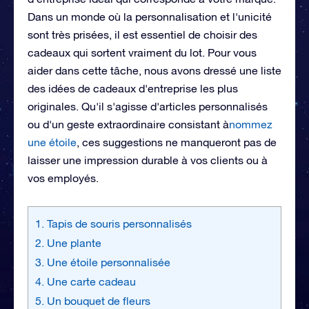
Dans un monde où la personnalisation et l'unicité
sont très prisées, il est essentiel de choisir des
cadeaux qui sortent vraiment du lot. Pour vous
aider dans cette tâche, nous avons dressé une liste
des idées de cadeaux d'entreprise les plus
originales. Qu'il s'agisse d'articles personnalisés
ou d'un geste extraordinaire consistant à
nommez
une étoile
, ces suggestions ne manqueront pas de
laisser une impression durable à vos clients ou à
vos employés.
1. Tapis de souris personnalisés
2. Une plante
3. Une étoile personnalisée
4. Une carte cadeau
5. Un bouquet de fleurs