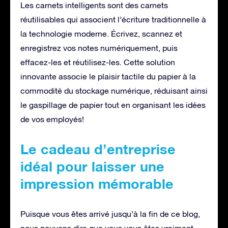
Les carnets intelligents sont des carnets
réutilisables qui associent l’écriture traditionnelle à
la technologie moderne. Écrivez, scannez et
enregistrez vos notes numériquement, puis
effacez-les et réutilisez-les. Cette solution
innovante associe le plaisir tactile du papier à la
commodité du stockage numérique, réduisant ainsi
le gaspillage de papier tout en organisant les idées
de vos employés!
Le cadeau d’entreprise
idéal pour laisser une
impression mémorable
Puisque vous êtes arrivé jusqu’à la fin de ce blog,