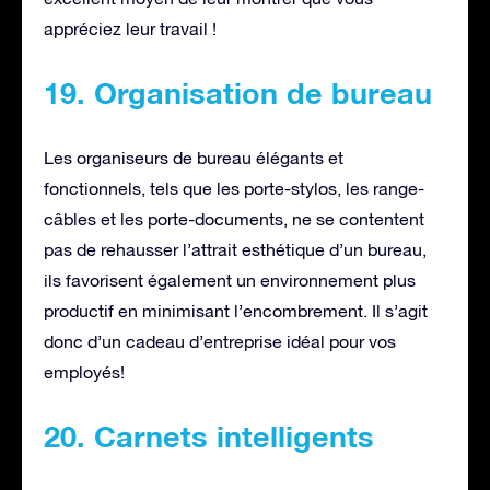
appréciez leur travail !
19. Organisation de bureau
Les organiseurs de bureau élégants et
fonctionnels, tels que les porte-stylos, les range-
câbles et les porte-documents, ne se contentent
pas de rehausser l’attrait esthétique d’un bureau,
ils favorisent également un environnement plus
productif en minimisant l’encombrement. Il s’agit
donc d’un cadeau d’entreprise idéal pour vos
employés!
20. Carnets intelligents