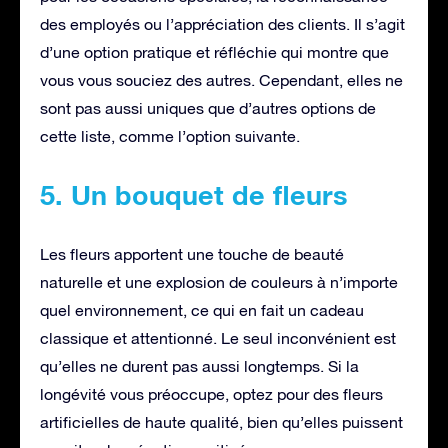
des employés ou l’appréciation des clients. Il s’agit
d’une option pratique et réfléchie qui montre que
vous vous souciez des autres. Cependant, elles ne
sont pas aussi uniques que d’autres options de
cette liste, comme l’option suivante.
5. Un bouquet de fleurs
Les fleurs apportent une touche de beauté
naturelle et une explosion de couleurs à n’importe
quel environnement, ce qui en fait un cadeau
classique et attentionné. Le seul inconvénient est
qu’elles ne durent pas aussi longtemps. Si la
longévité vous préoccupe, optez pour des fleurs
artificielles de haute qualité, bien qu’elles puissent