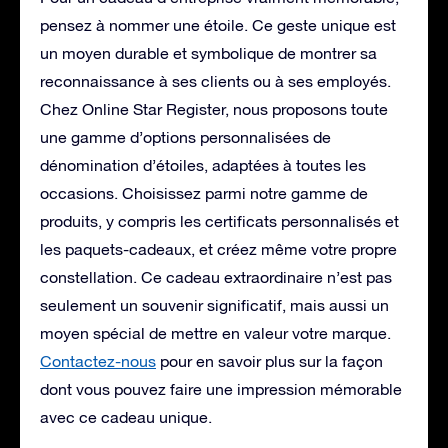
pensez à nommer une étoile. Ce geste unique est
un moyen durable et symbolique de montrer sa
reconnaissance à ses clients ou à ses employés.
Chez Online Star Register, nous proposons toute
une gamme d’options personnalisées de
dénomination d’étoiles, adaptées à toutes les
occasions. Choisissez parmi notre gamme de
produits, y compris les certificats personnalisés et
les paquets-cadeaux, et créez même votre propre
constellation. Ce cadeau extraordinaire n’est pas
seulement un souvenir significatif, mais aussi un
moyen spécial de mettre en valeur votre marque.
Contactez-nous
pour en savoir plus sur la façon
dont vous pouvez faire une impression mémorable
avec ce cadeau unique.