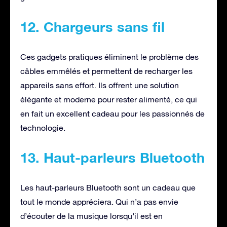
12. Chargeurs sans fil
Ces gadgets pratiques éliminent le problème des
câbles emmêlés et permettent de recharger les
appareils sans effort. Ils offrent une solution
élégante et moderne pour rester alimenté, ce qui
en fait un excellent cadeau pour les passionnés de
technologie.
13. Haut-parleurs Bluetooth
Les haut-parleurs Bluetooth sont un cadeau que
tout le monde appréciera. Qui n’a pas envie
d’écouter de la musique lorsqu’il est en