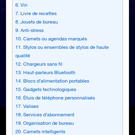
6. Vin
7. Livre de recettes
8. Jouets de bureau
9. Anti-stress
10. Carnets ou agendas marqués
11. Stylos ou ensembles de stylos de haute
qualité
12. Chargeurs sans fil
13. Haut-parleurs Bluetooth
14. Blocs d’alimentation portables
15. Gadgets technologiques
16. Étuis de téléphone personnalisés
17. Valises
18. Services d’abonnement
19. Organisation de bureau
20. Carnets intelligents