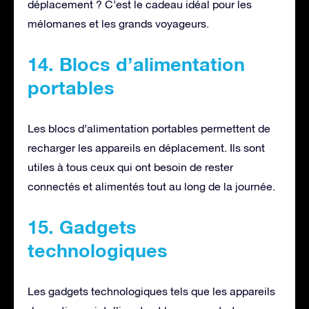
déplacement ? C’est le cadeau idéal pour les
mélomanes et les grands voyageurs.
14. Blocs d’alimentation
portables
Les blocs d’alimentation portables permettent de
recharger les appareils en déplacement. Ils sont
utiles à tous ceux qui ont besoin de rester
connectés et alimentés tout au long de la journée.
15. Gadgets
technologiques
Les gadgets technologiques tels que les appareils