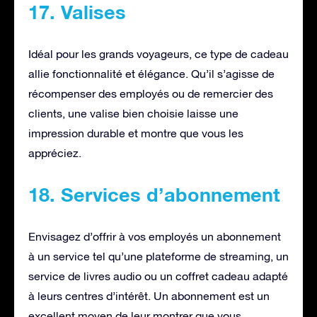
17. Valises
Idéal pour les grands voyageurs, ce type de cadeau
allie fonctionnalité et élégance. Qu’il s’agisse de
récompenser des employés ou de remercier des
clients, une valise bien choisie laisse une
impression durable et montre que vous les
appréciez.
18. Services d’abonnement
Envisagez d’offrir à vos employés un abonnement
à un service tel qu’une plateforme de streaming, un
service de livres audio ou un coffret cadeau adapté
à leurs centres d’intérêt. Un abonnement est un
excellent moyen de leur montrer que vous