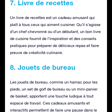
7. Livre de recettes
Un livre de recettes est un cadeau amusant qui
plaît à tous ceux qui aiment cuisiner. Qu’il s’agisse
d’un chef chevronné ou d’un débutant, un bon livre
de cuisine fournit de l’inspiration et des conseils
pratiques pour préparer de délicieux repas et faire
preuve de créativité culinaire.
8. Jouets de bureau
Les jouets de bureau, comme un hamac pour les
pieds, un set de golf de bureau ou un mini-panier
de basket, apportent une touche ludique à tout
espace de travail. Ces cadeaux amusants et
interactifs permettent de faire une pause dans le