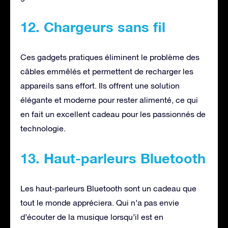
12. Chargeurs sans fil
Ces gadgets pratiques éliminent le problème des
câbles emmêlés et permettent de recharger les
appareils sans effort. Ils offrent une solution
élégante et moderne pour rester alimenté, ce qui
en fait un excellent cadeau pour les passionnés de
technologie.
13. Haut-parleurs Bluetooth
Les haut-parleurs Bluetooth sont un cadeau que
tout le monde appréciera. Qui n’a pas envie
d’écouter de la musique lorsqu’il est en