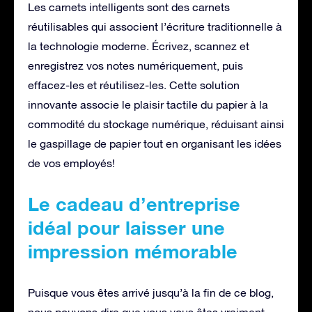
Les carnets intelligents sont des carnets
réutilisables qui associent l’écriture traditionnelle à
la technologie moderne. Écrivez, scannez et
enregistrez vos notes numériquement, puis
effacez-les et réutilisez-les. Cette solution
innovante associe le plaisir tactile du papier à la
commodité du stockage numérique, réduisant ainsi
le gaspillage de papier tout en organisant les idées
de vos employés!
Le cadeau d’entreprise
idéal pour laisser une
impression mémorable
Puisque vous êtes arrivé jusqu’à la fin de ce blog,