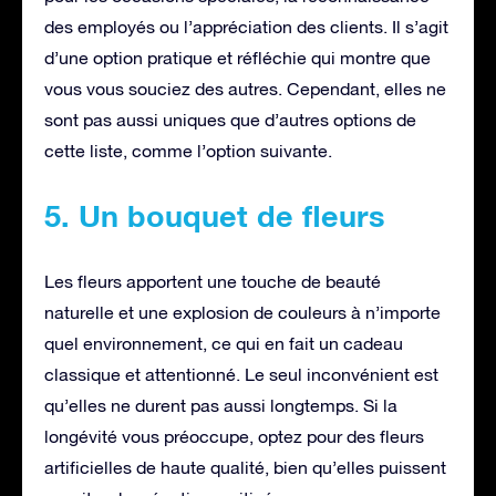
des employés ou l’appréciation des clients. Il s’agit
d’une option pratique et réfléchie qui montre que
vous vous souciez des autres. Cependant, elles ne
sont pas aussi uniques que d’autres options de
cette liste, comme l’option suivante.
5. Un bouquet de fleurs
Les fleurs apportent une touche de beauté
naturelle et une explosion de couleurs à n’importe
quel environnement, ce qui en fait un cadeau
classique et attentionné. Le seul inconvénient est
qu’elles ne durent pas aussi longtemps. Si la
longévité vous préoccupe, optez pour des fleurs
artificielles de haute qualité, bien qu’elles puissent