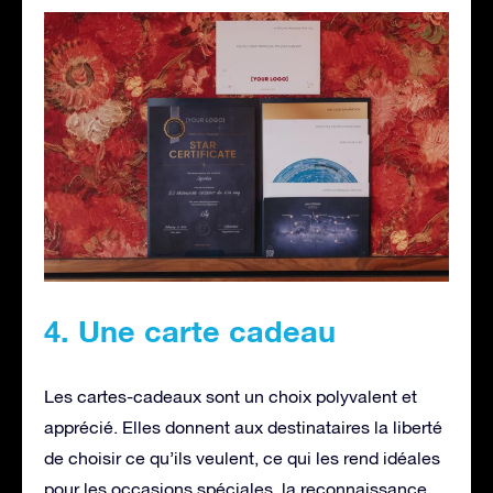
4. Une carte cadeau
Les cartes-cadeaux sont un choix polyvalent et
apprécié. Elles donnent aux destinataires la liberté
de choisir ce qu’ils veulent, ce qui les rend idéales
pour les occasions spéciales, la reconnaissance