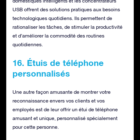
domestiques intelligents et les concentrateurs
USB offrent des solutions pratiques aux besoins
technologiques quotidiens. Ils permettent de
rationaliser les tâches, de stimuler la productivité
et d’améliorer la commodité des routines
quotidiennes.
16. Étuis de téléphone
personnalisés
Une autre façon amusante de montrer votre
reconnaissance envers vos clients et vos
employés est de leur offrir un étui de téléphone
amusant et unique, personnalisé spécialement
pour cette personne.