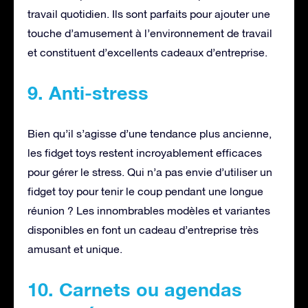
travail quotidien. Ils sont parfaits pour ajouter une
touche d’amusement à l’environnement de travail
et constituent d’excellents cadeaux d’entreprise.
9. Anti-stress
Bien qu’il s’agisse d’une tendance plus ancienne,
les fidget toys restent incroyablement efficaces
pour gérer le stress. Qui n’a pas envie d’utiliser un
fidget toy pour tenir le coup pendant une longue
réunion ? Les innombrables modèles et variantes
disponibles en font un cadeau d’entreprise très
amusant et unique.
10. Carnets ou agendas