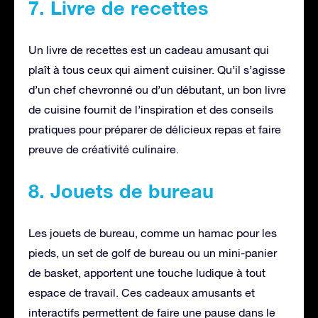
7. Livre de recettes
Un livre de recettes est un cadeau amusant qui
plaît à tous ceux qui aiment cuisiner. Qu’il s’agisse
d’un chef chevronné ou d’un débutant, un bon livre
de cuisine fournit de l’inspiration et des conseils
pratiques pour préparer de délicieux repas et faire
preuve de créativité culinaire.
8. Jouets de bureau
Les jouets de bureau, comme un hamac pour les
pieds, un set de golf de bureau ou un mini-panier
de basket, apportent une touche ludique à tout
espace de travail. Ces cadeaux amusants et
interactifs permettent de faire une pause dans le