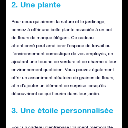
2. Une plante
Pour ceux qui aiment la nature et le jardinage,
pensez à offrir une belle plante associée à un pot
de fleurs de marque élégant. Ce cadeau
attentionné peut améliorer l’espace de travail ou
l’environnement domestique de vos employés, en
ajoutant une touche de verdure et de charme à leur
environnement quotidien. Vous pouvez également
offrir un assortiment aléatoire de graines de fleurs,
afin d’ajouter un élément de surprise lorsqu’ils
découvriront ce qui fleurira dans leur jardin.
3. Une étoile personnalisée
Pour un cadeau d’entreprise vraiment mémorable,