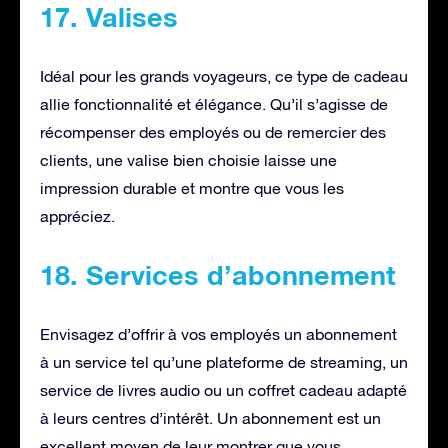
17. Valises
Idéal pour les grands voyageurs, ce type de cadeau
allie fonctionnalité et élégance. Qu’il s’agisse de
récompenser des employés ou de remercier des
clients, une valise bien choisie laisse une
impression durable et montre que vous les
appréciez.
18. Services d’abonnement
Envisagez d’offrir à vos employés un abonnement
à un service tel qu’une plateforme de streaming, un
service de livres audio ou un coffret cadeau adapté
à leurs centres d’intérêt. Un abonnement est un
excellent moyen de leur montrer que vous