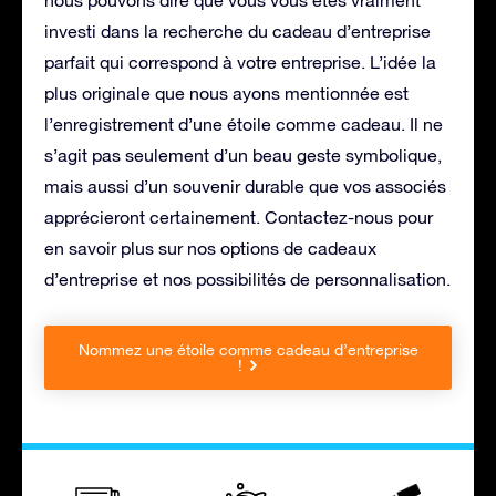
nous pouvons dire que vous vous êtes vraiment
investi dans la recherche du cadeau d’entreprise
parfait qui correspond à votre entreprise. L’idée la
plus originale que nous ayons mentionnée est
l’enregistrement d’une étoile comme cadeau. Il ne
s’agit pas seulement d’un beau geste symbolique,
mais aussi d’un souvenir durable que vos associés
apprécieront certainement. Contactez-nous pour
en savoir plus sur nos options de cadeaux
d’entreprise et nos possibilités de personnalisation.
Nommez une étoile comme cadeau d’entreprise
!