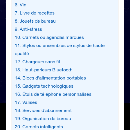
6. Vin
7. Livre de recettes
8. Jouets de bureau
9. Anti-stress
10. Carnets ou agendas marqués
11. Stylos ou ensembles de stylos de haute
qualité
12. Chargeurs sans fil
13. Haut-parleurs Bluetooth
14. Blocs d’alimentation portables
15. Gadgets technologiques
16. Étuis de téléphone personnalisés
17. Valises
18. Services d’abonnement
19. Organisation de bureau
20. Carnets intelligents