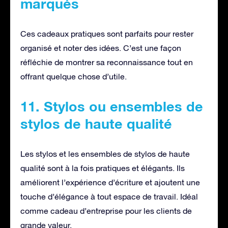
marqués
Ces cadeaux pratiques sont parfaits pour rester
organisé et noter des idées. C’est une façon
réfléchie de montrer sa reconnaissance tout en
offrant quelque chose d’utile.
11. Stylos ou ensembles de
stylos de haute qualité
Les stylos et les ensembles de stylos de haute
qualité sont à la fois pratiques et élégants. Ils
améliorent l’expérience d’écriture et ajoutent une
touche d’élégance à tout espace de travail. Idéal
comme cadeau d’entreprise pour les clients de
grande valeur.