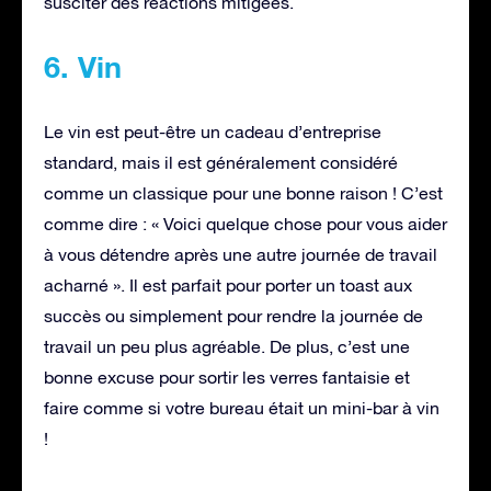
susciter des réactions mitigées.
6. Vin
Le vin est peut-être un cadeau d’entreprise
standard, mais il est généralement considéré
comme un classique pour une bonne raison ! C’est
comme dire : « Voici quelque chose pour vous aider
à vous détendre après une autre journée de travail
acharné ». Il est parfait pour porter un toast aux
succès ou simplement pour rendre la journée de
travail un peu plus agréable. De plus, c’est une
bonne excuse pour sortir les verres fantaisie et
faire comme si votre bureau était un mini-bar à vin
!