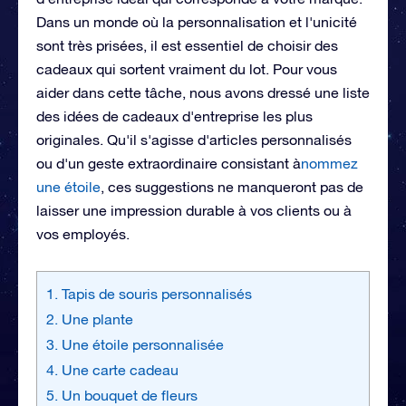
Dans un monde où la personnalisation et l'unicité
sont très prisées, il est essentiel de choisir des
cadeaux qui sortent vraiment du lot. Pour vous
aider dans cette tâche, nous avons dressé une liste
des idées de cadeaux d'entreprise les plus
originales. Qu'il s'agisse d'articles personnalisés
ou d'un geste extraordinaire consistant à
nommez
une étoile
, ces suggestions ne manqueront pas de
laisser une impression durable à vos clients ou à
vos employés.
1. Tapis de souris personnalisés
2. Une plante
3. Une étoile personnalisée
4. Une carte cadeau
5. Un bouquet de fleurs