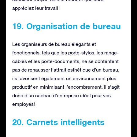
appréciez leur travail !
19. Organisation de bureau
Les organiseurs de bureau élégants et
fonctionnels, tels que les porte-stylos, les range-
câbles et les porte-documents, ne se contentent
pas de rehausser l’attrait esthétique d’un bureau,
ils favorisent également un environnement plus
productif en minimisant l’encombrement. Il s’agit
donc d’un cadeau d’entreprise idéal pour vos
employés!
20. Carnets intelligents