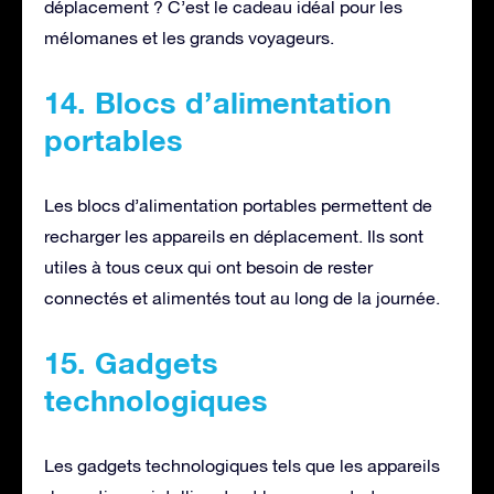
déplacement ? C’est le cadeau idéal pour les
mélomanes et les grands voyageurs.
14. Blocs d’alimentation
portables
Les blocs d’alimentation portables permettent de
recharger les appareils en déplacement. Ils sont
utiles à tous ceux qui ont besoin de rester
connectés et alimentés tout au long de la journée.
15. Gadgets
technologiques
Les gadgets technologiques tels que les appareils