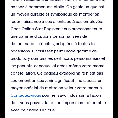
pensez à nommer une étoile. Ce geste unique est
un moyen durable et symbolique de montrer sa
reconnaissance à ses clients ou à ses employés.
Chez Online Star Register, nous proposons toute
une gamme d’options personnalisées de
dénomination d’étoiles, adaptées à toutes les
occasions. Choisissez parmi notre gamme de
produits, y compris les certificats personnalisés et
les paquets-cadeaux, et créez même votre propre
constellation. Ce cadeau extraordinaire n’est pas
seulement un souvenir significatif, mais aussi un
moyen spécial de mettre en valeur votre marque.
Contactez-nous
pour en savoir plus sur la façon
dont vous pouvez faire une impression mémorable
avec ce cadeau unique.