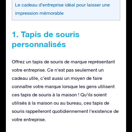
Le cadeau d’entreprise idéal pour laisser une
impression mémorable
1. Tapis de souris
personnalisés
Offrez un tapis de souris de marque représentant
votre entreprise. Ce n’est pas seulement un
cadeau utile, c’est aussi un moyen de faire
connaître votre marque lorsque les gens utilisent
ces tapis de souris à la maison ! Qu’ils soient
utilisés à la maison ou au bureau, ces tapis de
souris rappelleront quotidiennement l’existence de
votre entreprise.