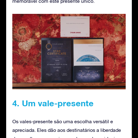
memorável com este presente único.
4. Um vale-presente
Os vales-presente são uma escolha versátil e
apreciada. Eles dão aos destinatários a liberdade