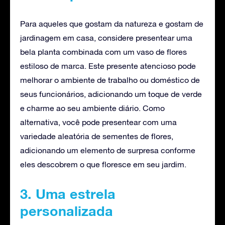
Para aqueles que gostam da natureza e gostam de
jardinagem em casa, considere presentear uma
bela planta combinada com um vaso de flores
estiloso de marca. Este presente atencioso pode
melhorar o ambiente de trabalho ou doméstico de
seus funcionários, adicionando um toque de verde
e charme ao seu ambiente diário. Como
alternativa, você pode presentear com uma
variedade aleatória de sementes de flores,
adicionando um elemento de surpresa conforme
eles descobrem o que floresce em seu jardim.
3. Uma estrela
personalizada