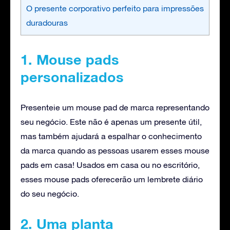
O presente corporativo perfeito para impressões
duradouras
1. Mouse pads
personalizados
Presenteie um mouse pad de marca representando
seu negócio. Este não é apenas um presente útil,
mas também ajudará a espalhar o conhecimento
da marca quando as pessoas usarem esses mouse
pads em casa! Usados em casa ou no escritório,
esses mouse pads oferecerão um lembrete diário
do seu negócio.
2. Uma planta