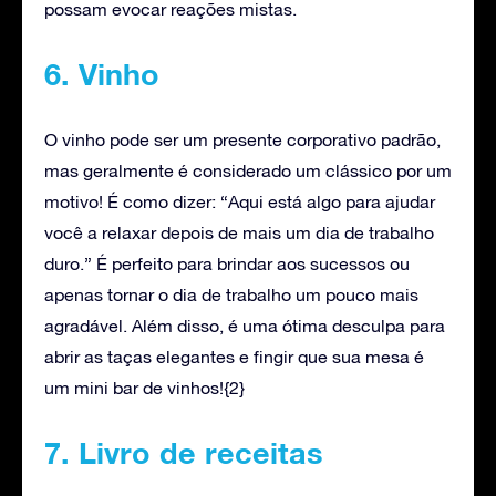
possam evocar reações mistas.
6. Vinho
O vinho pode ser um presente corporativo padrão,
mas geralmente é considerado um clássico por um
motivo! É como dizer: “Aqui está algo para ajudar
você a relaxar depois de mais um dia de trabalho
duro.” É perfeito para brindar aos sucessos ou
apenas tornar o dia de trabalho um pouco mais
agradável. Além disso, é uma ótima desculpa para
abrir as taças elegantes e fingir que sua mesa é
um mini bar de vinhos!
{2}
7. Livro de receitas