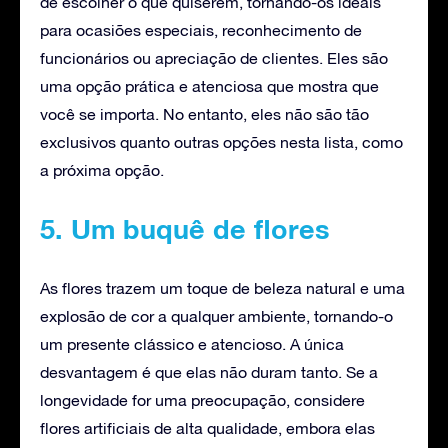
de escolher o que quiserem, tornando-os ideais
para ocasiões especiais, reconhecimento de
funcionários ou apreciação de clientes. Eles são
uma opção prática e atenciosa que mostra que
você se importa. No entanto, eles não são tão
exclusivos quanto outras opções nesta lista, como
a próxima opção.
5. Um buquê de flores
As flores trazem um toque de beleza natural e uma
explosão de cor a qualquer ambiente, tornando-o
um presente clássico e atencioso. A única
desvantagem é que elas não duram tanto. Se a
longevidade for uma preocupação, considere
flores artificiais de alta qualidade, embora elas