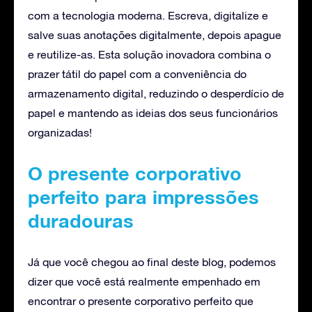
com a tecnologia moderna. Escreva, digitalize e
salve suas anotações digitalmente, depois apague
e reutilize-as. Esta solução inovadora combina o
prazer tátil do papel com a conveniência do
armazenamento digital, reduzindo o desperdício de
papel e mantendo as ideias dos seus funcionários
organizadas!
O presente corporativo
perfeito para impressões
duradouras
Já que você chegou ao final deste blog, podemos
dizer que você está realmente empenhado em
encontrar o presente corporativo perfeito que