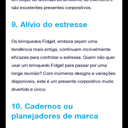
são excelentes presentes corporativos.
9. Alívio do estresse
Os brinquedos Fidget, embora sejam uma
tendência mais antiga, continuam incrivelmente
eficazes para controlar o estresse. Quem não quer
usar um brinquedo Fidget para passar por uma
longa reunião? Com inúmeros designs e variações
disponíveis, este é um presente corporativo muito
divertido e único.
10. Cadernos ou
planejadores de marca