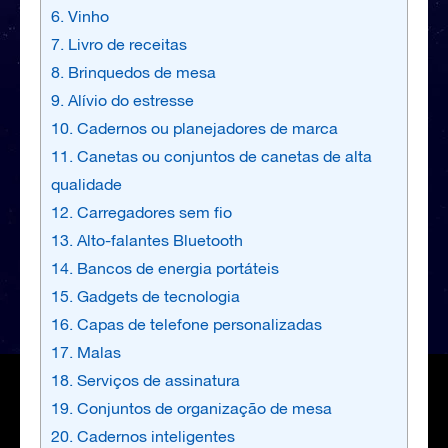
6. Vinho
7. Livro de receitas
8. Brinquedos de mesa
9. Alívio do estresse
10. Cadernos ou planejadores de marca
11. Canetas ou conjuntos de canetas de alta
qualidade
12. Carregadores sem fio
13. Alto-falantes Bluetooth
14. Bancos de energia portáteis
15. Gadgets de tecnologia
16. Capas de telefone personalizadas
17. Malas
18. Serviços de assinatura
19. Conjuntos de organização de mesa
20. Cadernos inteligentes