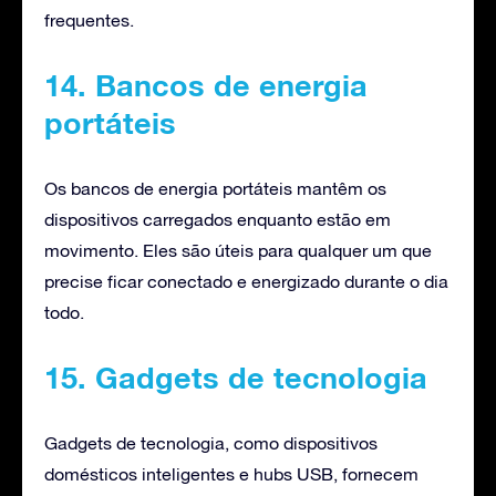
frequentes.
14. Bancos de energia
portáteis
Os bancos de energia portáteis mantêm os
dispositivos carregados enquanto estão em
movimento. Eles são úteis para qualquer um que
precise ficar conectado e energizado durante o dia
todo.
15. Gadgets de tecnologia
Gadgets de tecnologia, como dispositivos
domésticos inteligentes e hubs USB, fornecem