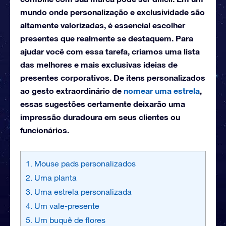
mundo onde personalização e exclusividade são
altamente valorizadas, é essencial escolher
presentes que realmente se destaquem. Para
ajudar você com essa tarefa, criamos uma lista
das melhores e mais exclusivas ideias de
presentes corporativos. De itens personalizados
ao gesto extraordinário de
nomear uma estrela
,
essas sugestões certamente deixarão uma
impressão duradoura em seus clientes ou
funcionários.
1. Mouse pads personalizados
2. Uma planta
3. Uma estrela personalizada
4. Um vale-presente
5. Um buquê de flores