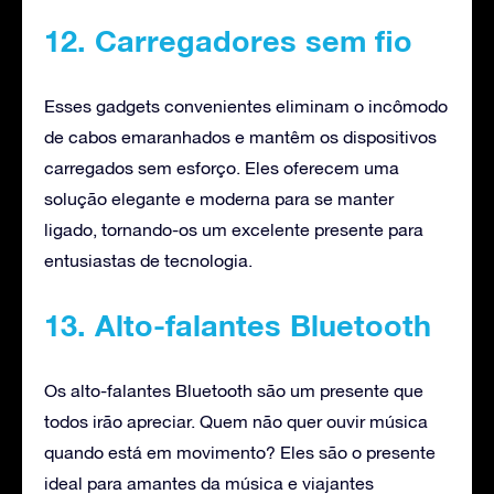
12. Carregadores sem fio
Esses gadgets convenientes eliminam o incômodo
de cabos emaranhados e mantêm os dispositivos
carregados sem esforço. Eles oferecem uma
solução elegante e moderna para se manter
ligado, tornando-os um excelente presente para
entusiastas de tecnologia.
13. Alto-falantes Bluetooth
Os alto-falantes Bluetooth são um presente que
todos irão apreciar. Quem não quer ouvir música
quando está em movimento? Eles são o presente
ideal para amantes da música e viajantes