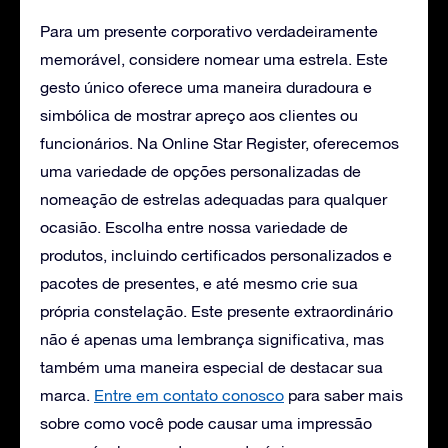
Para um presente corporativo verdadeiramente
memorável, considere nomear uma estrela. Este
gesto único oferece uma maneira duradoura e
simbólica de mostrar apreço aos clientes ou
funcionários. Na Online Star Register, oferecemos
uma variedade de opções personalizadas de
nomeação de estrelas adequadas para qualquer
ocasião. Escolha entre nossa variedade de
produtos, incluindo certificados personalizados e
pacotes de presentes, e até mesmo crie sua
própria constelação. Este presente extraordinário
não é apenas uma lembrança significativa, mas
também uma maneira especial de destacar sua
marca.
Entre em contato conosco
para saber mais
sobre como você pode causar uma impressão