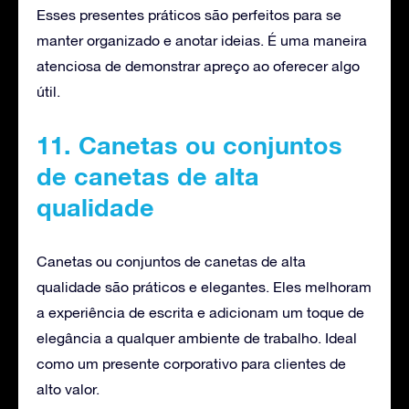
Esses presentes práticos são perfeitos para se
manter organizado e anotar ideias. É uma maneira
atenciosa de demonstrar apreço ao oferecer algo
útil.
11. Canetas ou conjuntos
de canetas de alta
qualidade
Canetas ou conjuntos de canetas de alta
qualidade são práticos e elegantes. Eles melhoram
a experiência de escrita e adicionam um toque de
elegância a qualquer ambiente de trabalho. Ideal
como um presente corporativo para clientes de
alto valor.