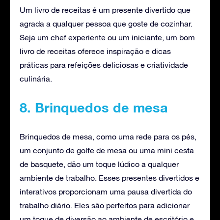
Um livro de receitas é um presente divertido que
agrada a qualquer pessoa que goste de cozinhar.
Seja um chef experiente ou um iniciante, um bom
livro de receitas oferece inspiração e dicas
práticas para refeições deliciosas e criatividade
culinária.
8. Brinquedos de mesa
Brinquedos de mesa, como uma rede para os pés,
um conjunto de golfe de mesa ou uma mini cesta
de basquete, dão um toque lúdico a qualquer
ambiente de trabalho. Esses presentes divertidos e
interativos proporcionam uma pausa divertida do
trabalho diário. Eles são perfeitos para adicionar
um toque de diversão ao ambiente de escritório e