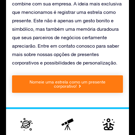
combine com sua empresa. A ideia mais exclusiva
que mencionamos é registrar uma estrela como
presente. Este não é apenas um gesto bonito e
simbólico, mas também uma memória duradoura
que seus parceiros de negócios certamente
apreciarão. Entre em contato conosco para saber
mais sobre nossas opções de presentes
corporativos e possibilidades de personalização.
Nomeie uma estrela como um presente
corporativo!