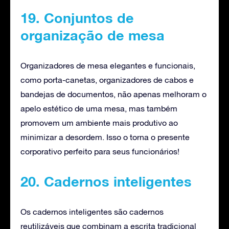
19. Conjuntos de
organização de mesa
Organizadores de mesa elegantes e funcionais,
como porta-canetas, organizadores de cabos e
bandejas de documentos, não apenas melhoram o
apelo estético de uma mesa, mas também
promovem um ambiente mais produtivo ao
minimizar a desordem. Isso o torna o presente
corporativo perfeito para seus funcionários!
20. Cadernos inteligentes
Os cadernos inteligentes são cadernos
reutilizáveis que combinam a escrita tradicional