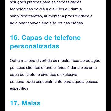
soluções práticas para as necessidades
tecnológicas do dia a dia. Eles ajudam a
simplificar tarefas, aumentar a produtividade e
adicionar conveniência às rotinas diárias.
16. Capas de telefone
personalizadas
Outra maneira divertida de mostrar sua apreciação
por seus clientes e funcionários é dar a eles uma
capa de telefone divertida e exclusiva,
personalizada especialmente para aquela pessoa
específica.
17. Malas