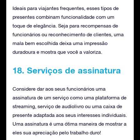
Ideais para viajantes frequentes, esses tipos de
presentes combinam funcionalidade com um
toque de elegância. Seja para recompensas de
funcionários ou reconhecimento de clientes, uma
mala bem escolhida deixa uma impressão
duradoura e mostra que você a valoriza.
18. Serviços de assinatura
Considere dar aos seus funcionários uma
assinatura de um serviço como uma plataforma de
streaming, serviço de audiolivro ou uma caixa de
presente adaptada aos seus interesses individuais.
Uma assinatura é uma ótima maneira de mostrar a
eles sua apreciação pelo trabalho duro!