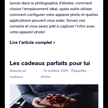
lancer dans la photographie d'étoiles: comment
choisir l'emplacement idéal, quels outils utiliser,
comment configurer votre appareil photo et quelles
applications peuvent vous aider. Suivez ces
conseils et vous serez prêt à capturer l'infini avec
votre appareil photo!
Lire l'article complet
Les cadeaux parfaits pour lui
Astuces et
- 16 octobre 2025 - Étiquettes :
amour
cadeaux