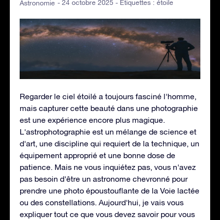
- 24 octobre 2025 - Étiquettes :
étoile
Astronomie
Regarder le ciel étoilé a toujours fasciné l'homme,
mais capturer cette beauté dans une photographie
est une expérience encore plus magique.
L'astrophotographie est un mélange de science et
d'art, une discipline qui requiert de la technique, un
équipement approprié et une bonne dose de
patience. Mais ne vous inquiétez pas, vous n'avez
pas besoin d'être un astronome chevronné pour
prendre une photo époustouflante de la Voie lactée
ou des constellations. Aujourd'hui, je vais vous
expliquer tout ce que vous devez savoir pour vous