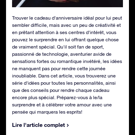
Trouver le cadeau d'anniversaire idéal pour lui peut
sembler difficile, mais avec un peu de créativité et
en prêtant attention à ses centres d'intérêt, vous
pouvez le surprendre en lui offrant quelque chose
de vraiment spécial. Qu'il soit fan de sport,
passionné de technologie, aventurier avide de
sensations fortes ou romantique invétéré, les idées
ne manquent pas pour rendre cette journée
inoubliable. Dans cet article, vous trouverez une
série d'idées pour toutes les personnalités, ainsi
que des conseils pour rendre chaque cadeau
encore plus spécial. Préparez-vous à le/la
surprendre et à célébrer votre amour avec une
pensée qui marquera les esprits!
Lire l'article complet