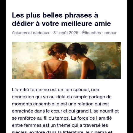
Les plus belles phrases à
dédier à votre meilleure amie
- 31 août 2025 - Étiquettes :
amour
Astuces et cadeaux
L'amitié féminine est un lien spécial, une
connexion qui va au-delà du simple partage de
moments ensemble; c'est une relation qui est
enracinée dans le cœur et qui grandit, se nourrit et
se renforce au fil du temps. La force de l'amitié
entre femmes est un thème qui a traversé les
siècles, exploré dans la littérature, le cinéma et