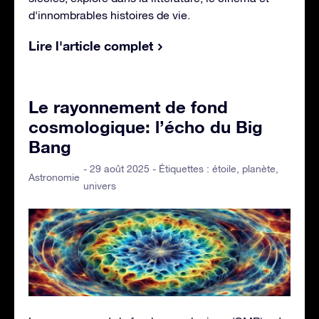
d'innombrables histoires de vie.
Lire l'article complet
Le rayonnement de fond
cosmologique: l’écho du Big
Bang
- 29 août 2025 - Étiquettes :
étoile
,
planète
,
Astronomie
univers