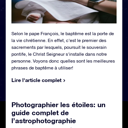
Selon le pape François, le baptême est la porte de
la vie chrétienne. En effet, c'est le premier des
sacrements par lesquels, poursuit le souverain
pontife, le Christ Seigneur s'installe dans notre
personne. Voyons donc quelles sont les meilleures
phrases de baptême à utiliser!
Lire l'article complet
Photographier les étoiles: un
guide complet de
l’astrophotographie