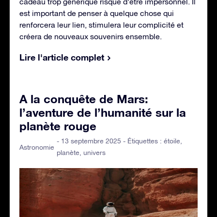
cadeau trop générique risque d'être impersonnel. Il
est important de penser à quelque chose qui
renforcera leur lien, stimulera leur complicité et
créera de nouveaux souvenirs ensemble.
Lire l'article complet
A la conquête de Mars:
l’aventure de l’humanité sur la
planète rouge
- 13 septembre 2025 - Étiquettes :
étoile
,
Astronomie
planète
,
univers