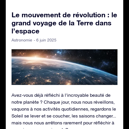
Le mouvement de révolution : le
grand voyage de la Terre dans
l’espace
- 6 juin 2025
Astronomie
Avez-vous déjà réfléchi à l'incroyable beauté de
notre planète ? Chaque jour, nous nous réveillons,
vaquons à nos activités quotidiennes, regardons le
Soleil se lever et se coucher, les saisons changer...
mais nous nous arrêtons rarement pour réfléchir à