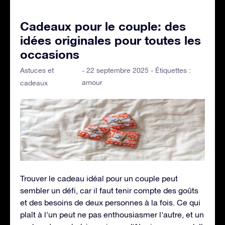
Cadeaux pour le couple: des
idées originales pour toutes les
occasions
Astuces et
- 22 septembre 2025 - Étiquettes :
amour
cadeaux
Trouver le cadeau idéal pour un couple peut
sembler un défi, car il faut tenir compte des goûts
et des besoins de deux personnes à la fois. Ce qui
plaît à l'un peut ne pas enthousiasmer l'autre, et un