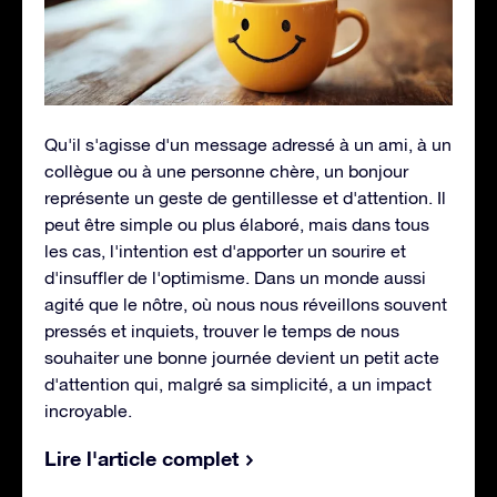
Qu'il s'agisse d'un message adressé à un ami, à un
collègue ou à une personne chère, un bonjour
représente un geste de gentillesse et d'attention. Il
peut être simple ou plus élaboré, mais dans tous
les cas, l'intention est d'apporter un sourire et
d'insuffler de l'optimisme. Dans un monde aussi
agité que le nôtre, où nous nous réveillons souvent
pressés et inquiets, trouver le temps de nous
souhaiter une bonne journée devient un petit acte
d'attention qui, malgré sa simplicité, a un impact
incroyable.
Lire l'article complet