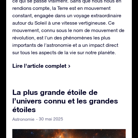
ce qui se passe vraiment. Sans que nous nous en
rendions compte, la Terre est en mouvement
constant, engagée dans un voyage extraordinaire
autour du Soleil à une vitesse vertigineuse. Ce
mouvement, connu sous le nom de mouvement de
révolution, est l'un des phénomènes les plus
importants de l'astronomie et a un impact direct
sur tous les aspects de la vie sur notre planète.
Lire l'article complet
La plus grande étoile de
l’univers connu et les grandes
étoiles
- 30 mai 2025
Astronomie