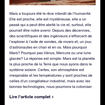
Mars a toujours été le rêve interdit de l'humanité.
Elle est proche, elle est mystérieuse, elle a un
passé qui a peut-être abrité la vie et, surtout, elle
pourrait être notre avenir. Depuis des décennies,
des scientifiques et des ingénieurs s'efforcent de
l'explorer à l'aide de sondes, de rovers et, un jour,
d'astronautes en chair et en os. Mais pourquoi
Mars? Pourquoi pas Vénus, Mercure ou une lune
glacée? La réponse est simple: Mars est la planète
la plus proche de la Terre que nous ayons dans le
système solaire. Certes, son atmosphère est
irrespirable et les températures y sont proches de
celles d'un congélateur industriel, mais avec les
bonnes technologies, nous pourrions la coloniser.
Lire l'article complet