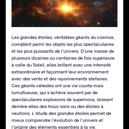
Les grandes étoiles, véritables géants du cosmos,
comptent parmi les objets les plus spectaculaires
et les plus puissants de l'univers. D'une masse de
plusieurs dizaines ou centaines de fois supérieure
à celle du Soleil, elles brillent avec une intensité
extraordinaire et façonnent leur environnement
avec des vents et des rayonnements stellaires.
Ces géants célestes ont une vie courte mais
tumultueuse, qui s'achève souvent par de
spectaculaires explosions de supernova, laissant
derrière elles des trous noirs ou des étoiles à
neutrons. L'étude des grandes étoiles permet de
mieux comprendre l'évolution de l'univers et
l'origine des éléments essentiels à la vie.