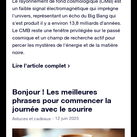
Le rayonnement de fond cosmologique (CMB) est
un faible signal électromagnétique qui imprègne
l'univers, représentant un écho du Big Bang qui
s'est produit il y a environ 13,8 milliards d'années.
Le CMB reste une fenêtre privilégiée sur le passé
cosmique et un champ de recherche actif pour
percer les mystères de l'énergie et de la matière
noire.
Lire l'article complet
Bonjour ! Les meilleures
phrases pour commencer la
journée avec le sourire
- 12 juin 2025
Astuces et cadeaux