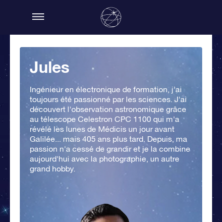
Jules
Ingénieur en électronique de formation, j’ai
toujours été passionné par les sciences. J'ai
découvert l'observation astronomique grâce
au télescope Celestron CPC 1100 qui m'a
révélé les lunes de Médicis un jour avant
Galilée... mais 405 ans plus tard. Depuis, ma
passion n'a cessé de grandir et je la combine
aujourd'hui avec la photographie, un autre
grand hobby.