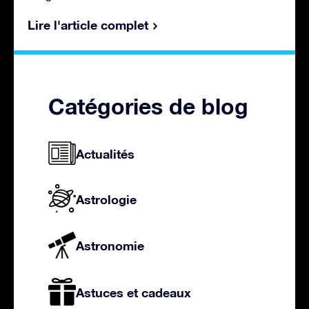
Lire l'article complet
Catégories de blog
Actualités
Astrologie
Astronomie
Astuces et cadeaux