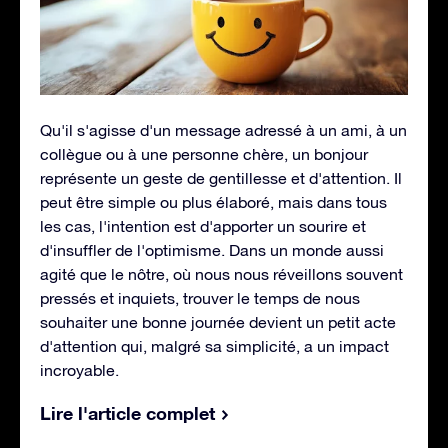
Qu'il s'agisse d'un message adressé à un ami, à un
collègue ou à une personne chère, un bonjour
représente un geste de gentillesse et d'attention. Il
peut être simple ou plus élaboré, mais dans tous
les cas, l'intention est d'apporter un sourire et
d'insuffler de l'optimisme. Dans un monde aussi
agité que le nôtre, où nous nous réveillons souvent
pressés et inquiets, trouver le temps de nous
souhaiter une bonne journée devient un petit acte
d'attention qui, malgré sa simplicité, a un impact
incroyable.
Lire l'article complet