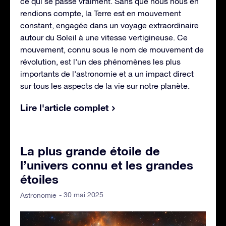
ce qui se passe vraiment. Sans que nous nous en
rendions compte, la Terre est en mouvement
constant, engagée dans un voyage extraordinaire
autour du Soleil à une vitesse vertigineuse. Ce
mouvement, connu sous le nom de mouvement de
révolution, est l'un des phénomènes les plus
importants de l'astronomie et a un impact direct
sur tous les aspects de la vie sur notre planète.
Lire l'article complet
La plus grande étoile de
l’univers connu et les grandes
étoiles
- 30 mai 2025
Astronomie