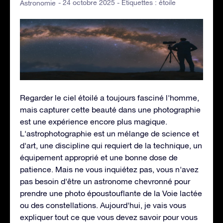
- 24 octobre 2025 - Étiquettes :
étoile
Astronomie
Regarder le ciel étoilé a toujours fasciné l'homme,
mais capturer cette beauté dans une photographie
est une expérience encore plus magique.
L'astrophotographie est un mélange de science et
d'art, une discipline qui requiert de la technique, un
équipement approprié et une bonne dose de
patience. Mais ne vous inquiétez pas, vous n'avez
pas besoin d'être un astronome chevronné pour
prendre une photo époustouflante de la Voie lactée
ou des constellations. Aujourd'hui, je vais vous
expliquer tout ce que vous devez savoir pour vous