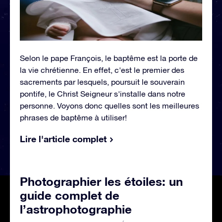
Selon le pape François, le baptême est la porte de
la vie chrétienne. En effet, c'est le premier des
sacrements par lesquels, poursuit le souverain
pontife, le Christ Seigneur s'installe dans notre
personne. Voyons donc quelles sont les meilleures
phrases de baptême à utiliser!
Lire l'article complet
Photographier les étoiles: un
guide complet de
l’astrophotographie