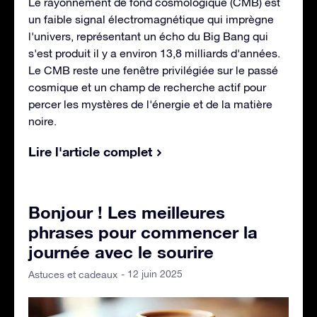
Le rayonnement de fond cosmologique (CMB) est
un faible signal électromagnétique qui imprègne
l'univers, représentant un écho du Big Bang qui
s'est produit il y a environ 13,8 milliards d'années.
Le CMB reste une fenêtre privilégiée sur le passé
cosmique et un champ de recherche actif pour
percer les mystères de l'énergie et de la matière
noire.
Lire l'article complet
Bonjour ! Les meilleures
phrases pour commencer la
journée avec le sourire
- 12 juin 2025
Astuces et cadeaux