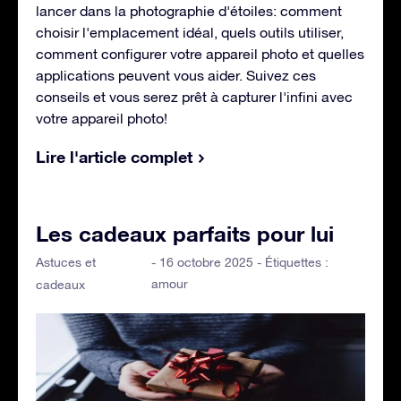
lancer dans la photographie d'étoiles: comment
choisir l'emplacement idéal, quels outils utiliser,
comment configurer votre appareil photo et quelles
applications peuvent vous aider. Suivez ces
conseils et vous serez prêt à capturer l'infini avec
votre appareil photo!
Lire l'article complet
Les cadeaux parfaits pour lui
Astuces et
- 16 octobre 2025 - Étiquettes :
amour
cadeaux