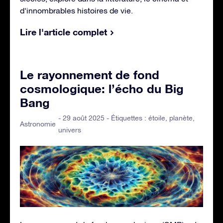
d'innombrables histoires de vie.
Lire l'article complet
Le rayonnement de fond
cosmologique: l’écho du Big
Bang
- 29 août 2025 - Étiquettes :
étoile
,
planète
,
Astronomie
univers