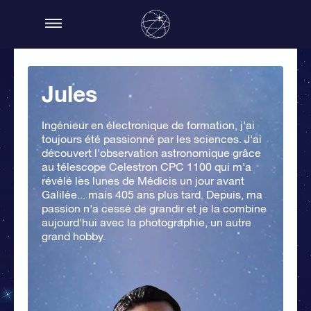
Jules
Ingénieur en électronique de formation, j’ai
toujours été passionné par les sciences. J'ai
découvert l'observation astronomique grâce
au télescope Celestron CPC 1100 qui m'a
révélé les lunes de Médicis un jour avant
Galilée... mais 405 ans plus tard. Depuis, ma
passion n'a cessé de grandir et je la combine
aujourd'hui avec la photographie, un autre
grand hobby.