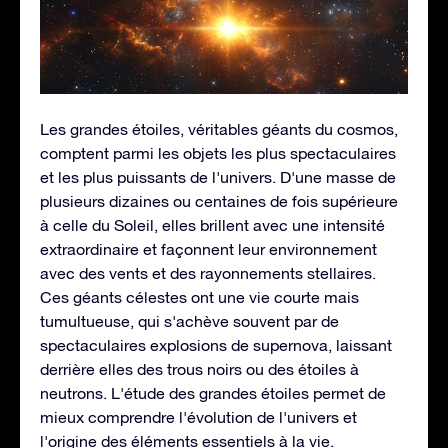
Les grandes étoiles, véritables géants du cosmos,
comptent parmi les objets les plus spectaculaires
et les plus puissants de l'univers. D'une masse de
plusieurs dizaines ou centaines de fois supérieure
à celle du Soleil, elles brillent avec une intensité
extraordinaire et façonnent leur environnement
avec des vents et des rayonnements stellaires.
Ces géants célestes ont une vie courte mais
tumultueuse, qui s'achève souvent par de
spectaculaires explosions de supernova, laissant
derrière elles des trous noirs ou des étoiles à
neutrons. L'étude des grandes étoiles permet de
mieux comprendre l'évolution de l'univers et
l'origine des éléments essentiels à la vie.