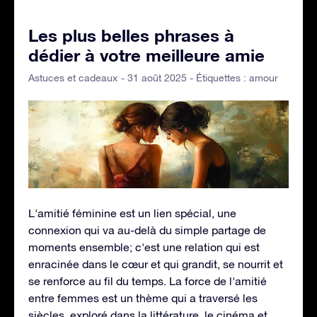
Les plus belles phrases à
dédier à votre meilleure amie
- 31 août 2025 - Étiquettes :
amour
Astuces et cadeaux
L'amitié féminine est un lien spécial, une
connexion qui va au-delà du simple partage de
moments ensemble; c'est une relation qui est
enracinée dans le cœur et qui grandit, se nourrit et
se renforce au fil du temps. La force de l'amitié
entre femmes est un thème qui a traversé les
siècles, exploré dans la littérature, le cinéma et