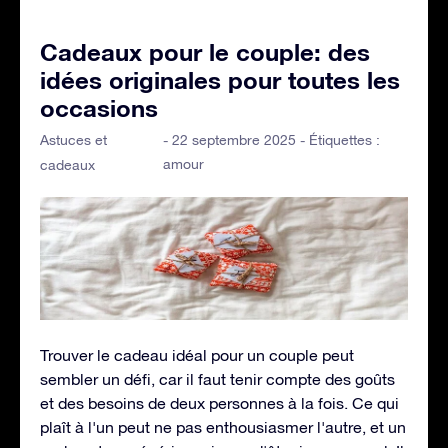
Cadeaux pour le couple: des
idées originales pour toutes les
occasions
Astuces et
- 22 septembre 2025 - Étiquettes :
amour
cadeaux
Trouver le cadeau idéal pour un couple peut
sembler un défi, car il faut tenir compte des goûts
et des besoins de deux personnes à la fois. Ce qui
plaît à l'un peut ne pas enthousiasmer l'autre, et un