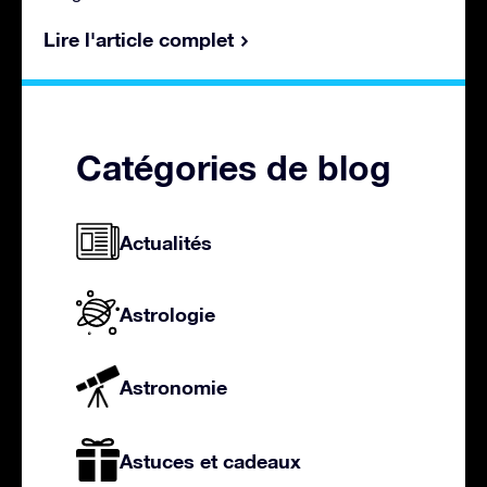
Lire l'article complet
Catégories de blog
Actualités
Astrologie
Astronomie
Astuces et cadeaux