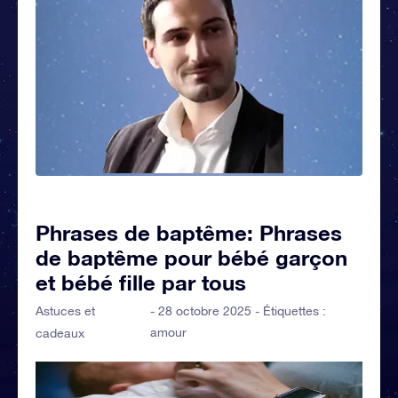
Phrases de baptême: Phrases
de baptême pour bébé garçon
et bébé fille par tous
Astuces et
- 28 octobre 2025 - Étiquettes :
amour
cadeaux