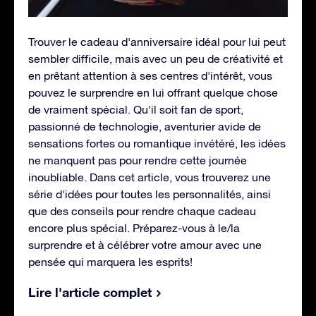
Trouver le cadeau d'anniversaire idéal pour lui peut
sembler difficile, mais avec un peu de créativité et
en prêtant attention à ses centres d'intérêt, vous
pouvez le surprendre en lui offrant quelque chose
de vraiment spécial. Qu'il soit fan de sport,
passionné de technologie, aventurier avide de
sensations fortes ou romantique invétéré, les idées
ne manquent pas pour rendre cette journée
inoubliable. Dans cet article, vous trouverez une
série d'idées pour toutes les personnalités, ainsi
que des conseils pour rendre chaque cadeau
encore plus spécial. Préparez-vous à le/la
surprendre et à célébrer votre amour avec une
pensée qui marquera les esprits!
Lire l'article complet