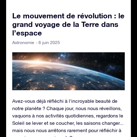
Le mouvement de révolution : le
grand voyage de la Terre dans
l’espace
- 6 juin 2025
Astronomie
Avez-vous déjà réfléchi à l'incroyable beauté de
notre planète ? Chaque jour, nous nous réveillons,
vaquons à nos activités quotidiennes, regardons le
Soleil se lever et se coucher, les saisons changer...
mais nous nous arrêtons rarement pour réfléchir à