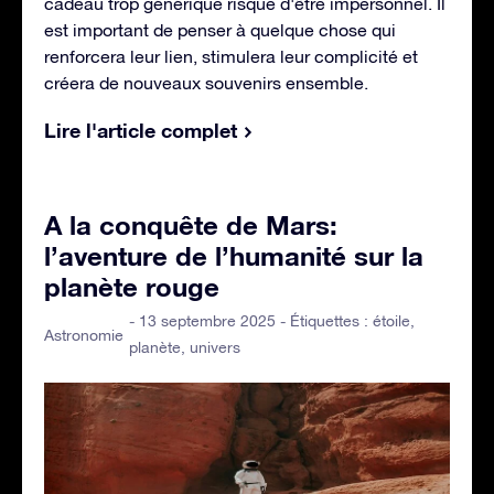
cadeau trop générique risque d'être impersonnel. Il
est important de penser à quelque chose qui
renforcera leur lien, stimulera leur complicité et
créera de nouveaux souvenirs ensemble.
Lire l'article complet
A la conquête de Mars:
l’aventure de l’humanité sur la
planète rouge
- 13 septembre 2025 - Étiquettes :
étoile
,
Astronomie
planète
,
univers