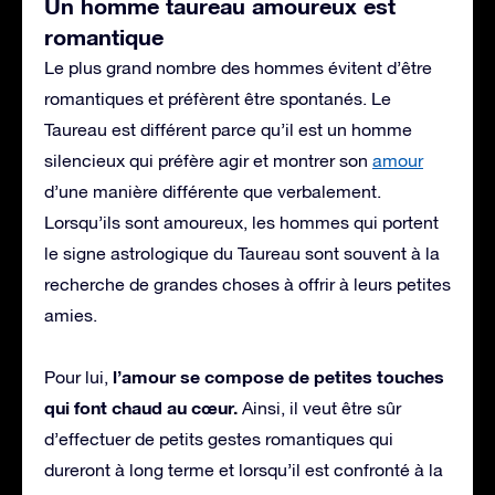
Un homme taureau amoureux est
romantique
Le plus grand nombre des hommes évitent d’être
romantiques et préfèrent être spontanés. Le
Taureau est différent parce qu’il est un homme
silencieux qui préfère agir et montrer son
amour
d’une manière différente que verbalement.
Lorsqu’ils sont amoureux, les hommes qui portent
le signe astrologique du Taureau sont souvent à la
recherche de grandes choses à offrir à leurs petites
amies.
l’amour se compose de petites touches
Pour lui,
qui font chaud au cœur.
Ainsi, il veut être sûr
d’effectuer de petits gestes romantiques qui
dureront à long terme et lorsqu’il est confronté à la