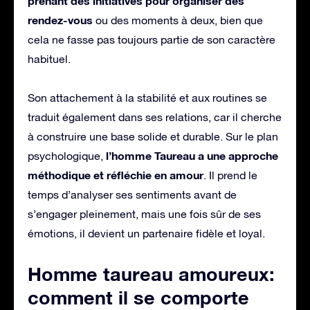
prenant des initiatives pour organiser des
rendez-vous
ou des moments à deux, bien que
cela ne fasse pas toujours partie de son caractère
habituel.
Son attachement à la stabilité et aux routines se
traduit également dans ses relations, car il cherche
à construire une base solide et durable. Sur le plan
l’homme Taureau a une approche
psychologique,
méthodique et réfléchie en amour
. Il prend le
temps d’analyser ses sentiments avant de
s’engager pleinement, mais une fois sûr de ses
émotions, il devient un partenaire fidèle et loyal.
Homme taureau amoureux:
comment il se comporte