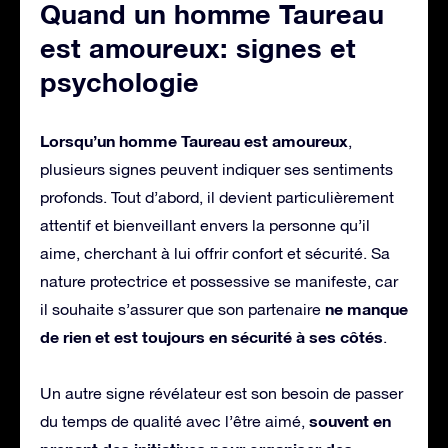
Quand un homme Taureau
est amoureux: signes et
psychologie
Lorsqu’un homme Taureau est amoureux
,
plusieurs signes peuvent indiquer ses sentiments
profonds. Tout d’abord, il devient particulièrement
attentif et bienveillant envers la personne qu’il
aime, cherchant à lui offrir confort et sécurité. Sa
nature protectrice et possessive se manifeste, car
ne manque
il souhaite s’assurer que son partenaire
de rien et est toujours en sécurité à ses côtés
.
Un autre signe révélateur est son besoin de passer
souvent en
du temps de qualité avec l’être aimé,