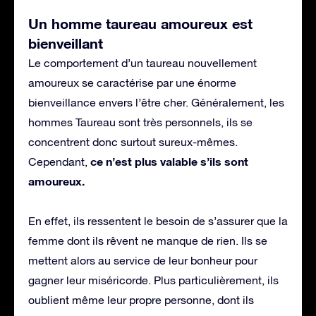
Un homme taureau amoureux est
bienveillant
Le comportement d’un taureau nouvellement
amoureux se caractérise par une énorme
bienveillance envers l’être cher. Généralement, les
hommes Taureau sont très personnels, ils se
concentrent donc surtout sureux-mêmes.
ce n’est plus valable s’ils sont
Cependant,
amoureux.
En effet, ils ressentent le besoin de s’assurer que la
femme dont ils rêvent ne manque de rien. Ils se
mettent alors au service de leur bonheur pour
gagner leur miséricorde. Plus particulièrement, ils
oublient même leur propre personne, dont ils