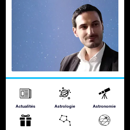
Actualités
Astrologie
Astronomie