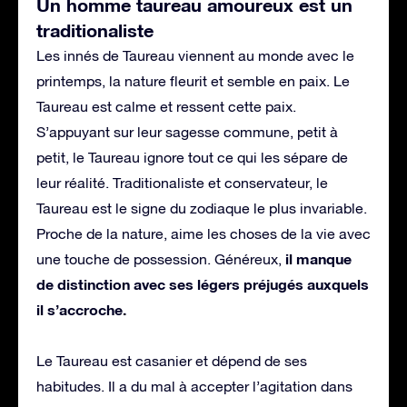
Un homme taureau amoureux est un
traditionaliste
Les innés de Taureau viennent au monde avec le
printemps, la nature fleurit et semble en paix. Le
Taureau est calme et ressent cette paix.
S’appuyant sur leur sagesse commune, petit à
petit, le Taureau ignore tout ce qui les sépare de
leur réalité. Traditionaliste et conservateur, le
Taureau est le signe du zodiaque le plus invariable.
Proche de la nature, aime les choses de la vie avec
il manque
une touche de possession. Généreux,
de distinction avec ses légers préjugés auxquels
il s’accroche.
Le Taureau est casanier et dépend de ses
habitudes. Il a du mal à accepter l’agitation dans