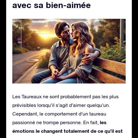
avec sa bien-aimée
Les Taureaux ne sont probablement pas les plus
prévisibles lorsqu’il s’agit d’aimer quelqu’un.
Cependant, le comportement d’un taureau
les
passionné ne trompe personne. En fait,
émotions le changent totalement de ce qu’il est