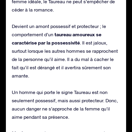
femme idéale, le Taureau ne peut s’empêcher de
céder à la romance.
Devient un amont possessif et protecteur ; le
taureau amoureux se
comportement d’un
caractérise par la possessivité
. Il est jaloux,
surtout lorsque les autres hommes se rapprochent
de la personne qu’il aime. Il a du mal à cacher le
fait qu’il est dérangé et il avertira sûrement son
amante.
Un homme qui porte le signe Taureau est non
seulement possessif, mais aussi protecteur. Donc,
aucun danger ne s’approche de la femme qu’il
aime pendant sa présence.