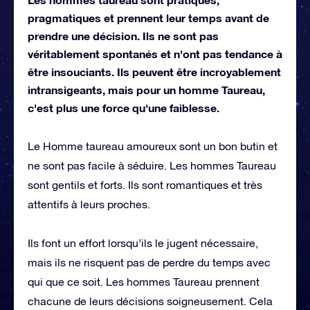
pragmatiques et prennent leur temps avant de
prendre une décision. Ils ne sont pas
véritablement spontanés et n'ont pas tendance à
être insouciants. Ils peuvent être incroyablement
intransigeants, mais pour un homme Taureau,
c'est plus une force qu'une faiblesse.
Le Homme taureau amoureux sont un bon butin et
ne sont pas facile à séduire. Les hommes Taureau
sont gentils et forts. Ils sont romantiques et très
attentifs à leurs proches.
Ils font un effort lorsqu’ils le jugent nécessaire,
mais ils ne risquent pas de perdre du temps avec
qui que ce soit. Les hommes Taureau prennent
chacune de leurs décisions soigneusement. Cela