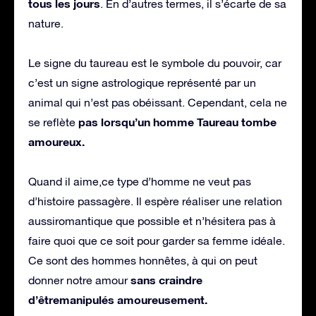
tous les jours
. En d’autres termes, il s’écarte de sa
nature.
Le signe du taureau est le symbole du pouvoir, car
c’est un signe astrologique représenté par un
animal qui n’est pas obéissant. Cependant, cela ne
pas lorsqu’un homme Taureau tombe
se reflète
amoureux.
Quand il aime,ce type d’homme ne veut pas
d’histoire passagère. Il espère réaliser une relation
aussiromantique que possible et n’hésitera pas à
faire quoi que ce soit pour garder sa femme idéale.
Ce sont des hommes honnêtes, à qui on peut
sans craindre
donner notre amour
d’êtremanipulés amoureusement.