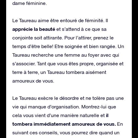
dame féminine.
Le Taureau aime être entouré de féminité. Il
apprécie la beauté
et s’attend à ce que sa
conjointe soit attirante. Pour l’attirer, prenez le
temps d’être belle! Etre soignée et bien rangée. Un
Taureau recherche une femme au foyer avec qui
s’associer. Tant que vous êtes propre, organisée et
terre à terre, un Taureau tombera aisément
amoureux de vous.
Le Taureau exècre le désordre et ne tolère pas une
vie qui manque d’organisation. Montrez-lui que
il
cela vous vient d’une manière naturelle et
tombera immédiatement amoureux de vous.
En
suivant ces conseils, vous pourrez dire quand un