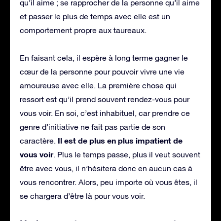
qu’il aime ; se rapprocher de la personne qu’il aime
et passer le plus de temps avec elle est un
comportement propre aux taureaux.
En faisant cela, il espère à long terme gagner le
cœur de la personne pour pouvoir vivre une vie
amoureuse avec elle. La première chose qui
ressort est qu’il prend souvent rendez-vous pour
vous voir. En soi, c’est inhabituel, car prendre ce
genre d’initiative ne fait pas partie de son
Il est de plus en plus impatient de
caractère.
vous voir
. Plus le temps passe, plus il veut souvent
être avec vous, il n’hésitera donc en aucun cas à
vous rencontrer. Alors, peu importe où vous êtes, il
se chargera d’être là pour vous voir.