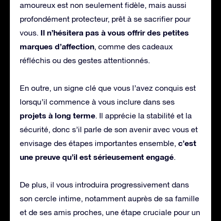
amoureux est non seulement fidèle, mais aussi
profondément protecteur, prêt à se sacrifier pour
Il n’hésitera pas à vous offrir des petites
vous.
marques d’affection
, comme des cadeaux
réfléchis ou des gestes attentionnés.
En outre, un signe clé que vous l’avez conquis est
lorsqu’il commence à vous inclure dans ses
projets à long terme
. Il apprécie la stabilité et la
sécurité, donc s’il parle de son avenir avec vous et
c’est
envisage des étapes importantes ensemble,
une preuve qu’il est sérieusement engagé
.
De plus, il vous introduira progressivement dans
son cercle intime, notamment auprès de sa famille
et de ses amis proches, une étape cruciale pour un