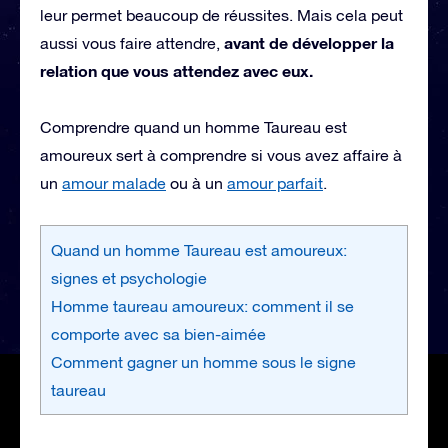
leur permet beaucoup de réussites. Mais cela peut
avant de développer la
aussi vous faire attendre,
relation que vous attendez avec eux.
Comprendre quand un homme Taureau est
amoureux sert à comprendre si vous avez affaire à
un
amour malade
ou à un
amour parfait
.
Quand un homme Taureau est amoureux:
signes et psychologie
Homme taureau amoureux: comment il se
comporte avec sa bien-aimée
Comment gagner un homme sous le signe
taureau