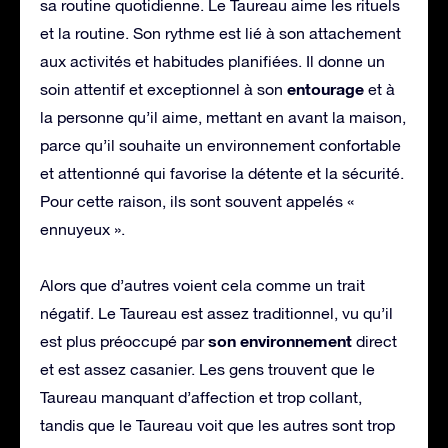
sa routine quotidienne. Le Taureau aime les rituels
et la routine. Son rythme est lié à son attachement
aux activités et habitudes planifiées. Il donne un
entourage
soin attentif et exceptionnel à son
et à
la personne qu’il aime, mettant en avant la maison,
parce qu’il souhaite un environnement confortable
et attentionné qui favorise la détente et la sécurité.
Pour cette raison, ils sont souvent appelés «
ennuyeux ».
Alors que d’autres voient cela comme un trait
négatif. Le Taureau est assez traditionnel, vu qu’il
son environnement
est plus préoccupé par
direct
et est assez casanier. Les gens trouvent que le
Taureau manquant d’affection et trop collant,
tandis que le Taureau voit que les autres sont trop