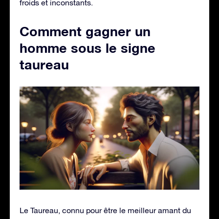
froids et inconstants.
Comment gagner un
homme sous le signe
taureau
Le Taureau, connu pour être le meilleur amant du