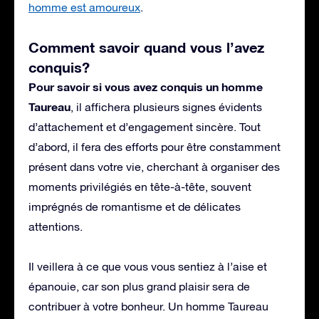
homme est amoureux
.
Comment savoir quand vous l’avez
conquis?
Pour savoir si vous avez conquis un homme
Taureau
, il affichera plusieurs signes évidents
d’attachement et d’engagement sincère. Tout
d’abord, il fera des efforts pour être constamment
présent dans votre vie, cherchant à organiser des
moments privilégiés en tête-à-tête, souvent
imprégnés de romantisme et de délicates
attentions.
Il veillera à ce que vous vous sentiez à l’aise et
épanouie, car son plus grand plaisir sera de
contribuer à votre bonheur. Un homme Taureau