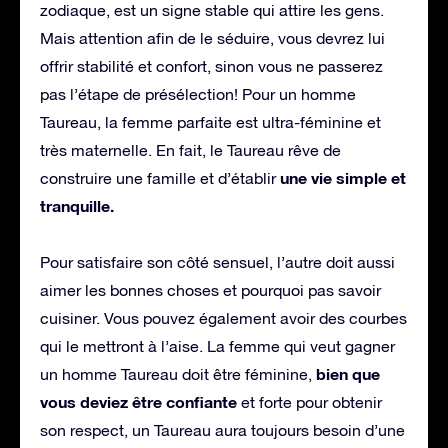
zodiaque, est un signe stable qui attire les gens.
Mais attention afin de le séduire, vous devrez lui
offrir stabilité et confort, sinon vous ne passerez
pas l’étape de présélection! Pour un homme
Taureau, la femme parfaite est ultra-féminine et
très maternelle. En fait, le Taureau rêve de
une vie simple et
construire une famille et d’établir
tranquille.
Pour satisfaire son côté sensuel, l’autre doit aussi
aimer les bonnes choses et pourquoi pas savoir
cuisiner. Vous pouvez également avoir des courbes
qui le mettront à l’aise. La femme qui veut gagner
bien que
un homme Taureau doit être féminine,
vous deviez être confiante
et forte pour obtenir
son respect, un Taureau aura toujours besoin d’une