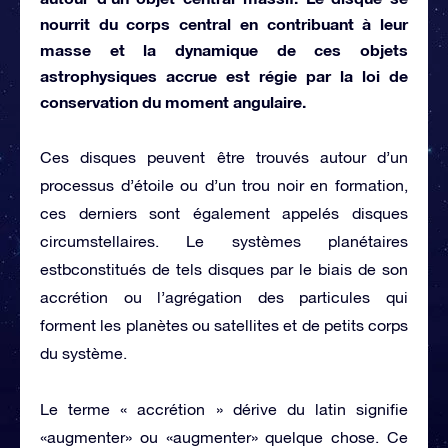
nourrit du corps central en contribuant à leur
masse et la dynamique de ces objets
astrophysiques accrue est régie par la loi de
conservation du moment angulaire.
Ces disques peuvent être trouvés autour d’un
processus d’étoile ou d’un trou noir en formation,
ces derniers sont également appelés disques
circumstellaires. Le systèmes planétaires
estbconstitués de tels disques par le biais de son
accrétion ou l’agrégation des particules qui
forment les planètes ou satellites et de petits corps
du système.
Le terme « accrétion » dérive du latin signifie
«augmenter» ou «augmenter» quelque chose. Ce