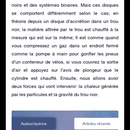
noirs et des systèmes binaires. Mais ces disques
se comportent différemment selon le cas; en
théorie depuis un disque d’accrétion dans un trou
noir, la matière attirée par le trou est chauffé à la
mesure qui est sur la même; Il est comme quand
vous compressez un gaz dans un endroit fermé
comme la pompe à main pour gonfler les pneus
d’un conteneur de vélos, si vous couvrez la sortie
d’air et appuyez sur l’avis de plongeur que le
cylindre est chauffé. Ensuite, nous allons avoir
deux forces qui vont intervenir: la chaleur générée
par les particules et la gravité du trou noir.
Auteur/autrice
Articles récents