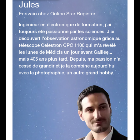
Jules
Écrivain chez Online Star Register
Ingénieur en électronique de formation, j’ai
toujours été passionné par les sciences. J'ai
découvert l'observation astronomique grâce au
télescope Celestron CPC 1100 qui m'a révélé
les lunes de Médicis un jour avant Galilée...
mais 405 ans plus tard. Depuis, ma passion n'a
cessé de grandir et je la combine aujourd'hui
avec la photographie, un autre grand hobby.