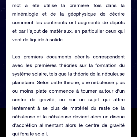
mot a été utilisé la première fois dans la
minéralogie et de la géophysique de décrire
comment les continents ont augmenté de dépôts
et par l’ajout de matériaux, en particulier ceux qui
vont de liquide à solide.
Les premiers documents décrits correspondent
avec les premières théories sur la formation du
système solaire, tels que la théorie de la nébuleuse
planétaire. Selon cette théorie, une nébuleuse plus
ou moins plate commence à tourner autour d’un
centre de gravité, ou sur un sujet qui attire
lentement à se plus de matériel du reste de la
nébuleuse et la nébuleuse devient alors un disque
d’accrétion alimentant alors le centre de gravité
qui fera le soleil.