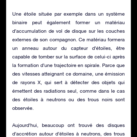
Une étoile située par exemple dans un système
binaire peut également former un matériau
d’accumulation de vol de disque sur les couches
externes de son compagnon. Ce matériau formera
un anneau autour du capteur d’étoiles, être
capable de tomber sur la surface de celui-ci après
la formation d’une trajectoire en spirale. Parce que
des vitesses atteignant ce domaine, une émission
de rayons X, qui sert à détecter des objets qui
émettent des radiations seul, comme dans le cas
des étoiles à neutrons ou des trous noirs sont
observée.
Aujourd’hui, beaucoup ont trouvé des disques
d’accrétion autour d’étoiles à neutrons, des trous