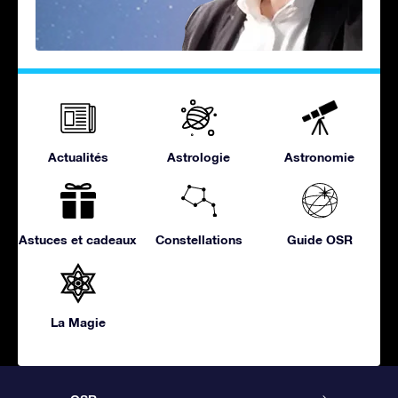
Actualités
Astrologie
Astronomie
Astuces et cadeaux
Constellations
Guide OSR
La Magie