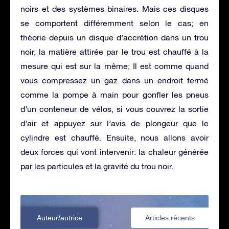
noirs et des systèmes binaires. Mais ces disques
se comportent différemment selon le cas; en
théorie depuis un disque d’accrétion dans un trou
noir, la matière attirée par le trou est chauffé à la
mesure qui est sur la même; Il est comme quand
vous compressez un gaz dans un endroit fermé
comme la pompe à main pour gonfler les pneus
d’un conteneur de vélos, si vous couvrez la sortie
d’air et appuyez sur l’avis de plongeur que le
cylindre est chauffé. Ensuite, nous allons avoir
deux forces qui vont intervenir: la chaleur générée
par les particules et la gravité du trou noir.
Auteur/autrice
Articles récents