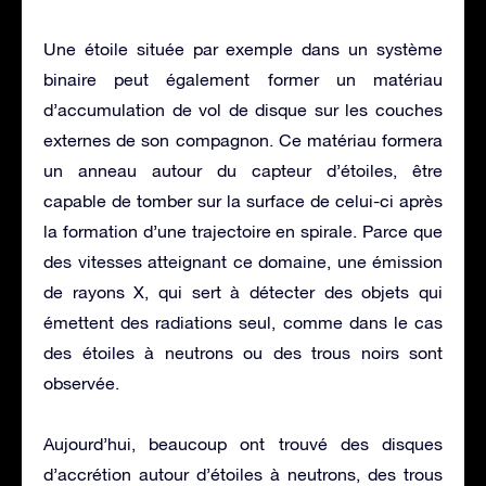
Une étoile située par exemple dans un système
binaire peut également former un matériau
d’accumulation de vol de disque sur les couches
externes de son compagnon. Ce matériau formera
un anneau autour du capteur d’étoiles, être
capable de tomber sur la surface de celui-ci après
la formation d’une trajectoire en spirale. Parce que
des vitesses atteignant ce domaine, une émission
de rayons X, qui sert à détecter des objets qui
émettent des radiations seul, comme dans le cas
des étoiles à neutrons ou des trous noirs sont
observée.
Aujourd’hui, beaucoup ont trouvé des disques
d’accrétion autour d’étoiles à neutrons, des trous