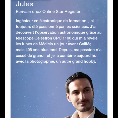
Jules
Écrivain chez Online Star Register
Ingénieur en électronique de formation, j’ai
toujours été passionné par les sciences. J'ai
découvert l'observation astronomique grâce au
télescope Celestron CPC 1100 qui m'a révélé
les lunes de Médicis un jour avant Galilée...
mais 405 ans plus tard. Depuis, ma passion n'a
cessé de grandir et je la combine aujourd'hui
avec la photographie, un autre grand hobby.