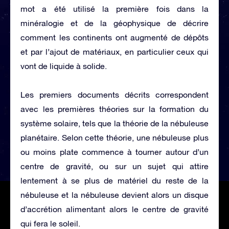
mot a été utilisé la première fois dans la
minéralogie et de la géophysique de décrire
comment les continents ont augmenté de dépôts
et par l’ajout de matériaux, en particulier ceux qui
vont de liquide à solide.
Les premiers documents décrits correspondent
avec les premières théories sur la formation du
système solaire, tels que la théorie de la nébuleuse
planétaire. Selon cette théorie, une nébuleuse plus
ou moins plate commence à tourner autour d’un
centre de gravité, ou sur un sujet qui attire
lentement à se plus de matériel du reste de la
nébuleuse et la nébuleuse devient alors un disque
d’accrétion alimentant alors le centre de gravité
qui fera le soleil.