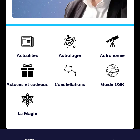
Actualités
Astrologie
Astronomie
Astuces et cadeaux
Constellations
Guide OSR
La Magie