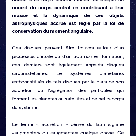
nourrit du corps central en contribuant à leur
masse et la dynamique de ces objets
astrophysiques accrue est régie par la loi de
conservation du moment angulaire.
Ces disques peuvent être trouvés autour d’un
processus d’étoile ou d’un trou noir en formation,
ces derniers sont également appelés disques
circumstellaires. Le systèmes planétaires
estbconstitués de tels disques par le biais de son
accrétion ou l’agrégation des particules qui
forment les planètes ou satellites et de petits corps
du système.
Le terme « accrétion » dérive du latin signifie
«augmenter» ou «augmenter» quelque chose. Ce