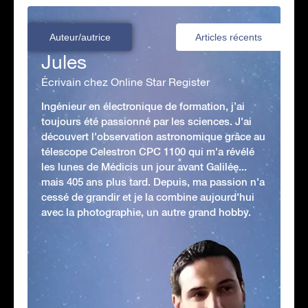
Auteur/autrice
Articles récents
Jules
Écrivain chez Online Star Register
Ingénieur en électronique de formation, j’ai
toujours été passionné par les sciences. J'ai
découvert l'observation astronomique grâce au
télescope Celestron CPC 1100 qui m'a révélé
les lunes de Médicis un jour avant Galilée...
mais 405 ans plus tard. Depuis, ma passion n'a
cessé de grandir et je la combine aujourd'hui
avec la photographie, un autre grand hobby.