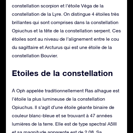
constellation scorpion et l’étoile Véga de la
constellation de la Lyre. On distingue 4 étoiles très
brillantes qui sont comprises dans la constellation
Opiuchus et la tête de la constellation serpent. Ces
étoiles sont au niveau de l’alignement entre le cou
du sagittaire et Arcturus qui est une étoile de la
constellation Bouvier.
Etoiles de la constellation
Α Oph appelée traditionnellement Ras alhague est
l’étoile la plus lumineuse de la constellation
Opiuchus. Il s’agit d’une étoile géante binaire de
couleur blanc-bleue et se trouvant à 47 années
lumières de la terre. Elle est de type spectral A5III
et sa magnitude apparente est de 2,08. Sa