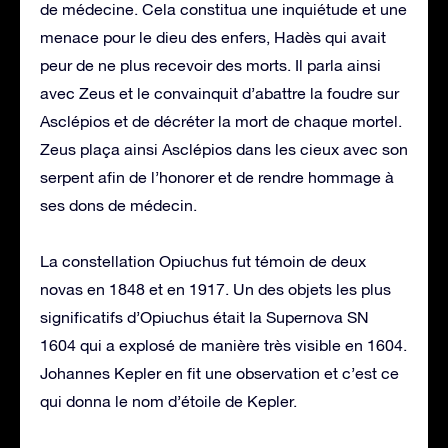
de médecine. Cela constitua une inquiétude et une
menace pour le dieu des enfers, Hadès qui avait
peur de ne plus recevoir des morts. Il parla ainsi
avec Zeus et le convainquit d’abattre la foudre sur
Asclépios et de décréter la mort de chaque mortel.
Zeus plaça ainsi Asclépios dans les cieux avec son
serpent afin de l’honorer et de rendre hommage à
ses dons de médecin.
La constellation Opiuchus fut témoin de deux
novas en 1848 et en 1917. Un des objets les plus
significatifs d’Opiuchus était la Supernova SN
1604 qui a explosé de manière très visible en 1604.
Johannes Kepler en fit une observation et c’est ce
qui donna le nom d’étoile de Kepler.