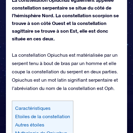
constellation serpentaire se situe du côté de
l’hémisphère Nord. La constellation scorpion se
trouve à son côté Ouest et la constellation
sagittaire se trouve à son Est, elle est donc
située en ces deux.
La constellation Opiuchus est matérialisée par un
serpent tenu à bout de bras par un homme et elle
coupe la constellation du serpent en deux parties.
Opiuchus est un mot latin signifiant serpentaire et
l’abréviation du nom de la constellation est Oph.
Caractéristiques
Etoiles de la constellation
Autres étoiles
Mythologie de Opiuchus