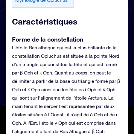
Caractéristiques
Forme de la constellation
L’étoile Ras alhague qui est la plus brillante de la
constellation Opiuchus est située à la pointe Nord
d’un triangle qui constitue la tête et qui est formé
par β Oph et κ Oph. Quant au corps, on peut le
délimiter à partir de la base du triangle formé par β
Oph et κ Oph ainsi que les étoiles ι Oph et ν Oph
qui sont sur l’alignement de l’étoile Arcturus. La
main tenant le serpent est représentée par deux
étoiles situées à l’Ouest : il s’agit de δ Oph et de ε
Oph. A l’Est, l’étoile ν Oph qui est comprise dans
l’alignement allant de Ras Alhague à β Oph