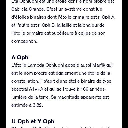
Eta Ophiuchi est une étoile dont le nom propre est
Sabik la Grande. C’est un système constitué
d’étoiles binaires dont l’étoile primaire est η Oph A
et l’autre est η Oph B. la taille et la chaleur de
l’étoile primaire est supérieure à celles de son
compagnon.
Λ Oph
L’étoile Lambda Ophiuchi appelé aussi Marfik qui
est le nom propre est également une étoile de la
constellation. Il s’agit d’une étoile binaire de type
spectral A1V+A et qui se trouve à 166 années-
lumière de la terre. Sa magnitude apparente est
estimée à 3,82.
U Oph et Y Oph