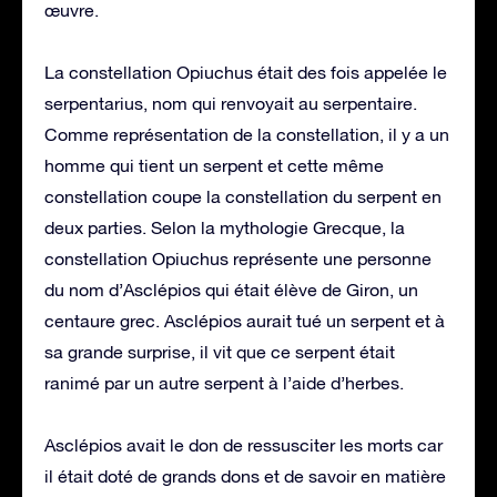
œuvre.
La constellation Opiuchus était des fois appelée le
serpentarius, nom qui renvoyait au serpentaire.
Comme représentation de la constellation, il y a un
homme qui tient un serpent et cette même
constellation coupe la constellation du serpent en
deux parties. Selon la mythologie Grecque, la
constellation Opiuchus représente une personne
du nom d’Asclépios qui était élève de Giron, un
centaure grec. Asclépios aurait tué un serpent et à
sa grande surprise, il vit que ce serpent était
ranimé par un autre serpent à l’aide d’herbes.
Asclépios avait le don de ressusciter les morts car
il était doté de grands dons et de savoir en matière