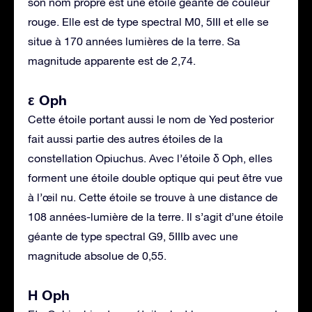
son nom propre est une étoile géante de couleur
rouge. Elle est de type spectral M0, 5III et elle se
situe à 170 années lumières de la terre. Sa
magnitude apparente est de 2,74.
ε Oph
Cette étoile portant aussi le nom de Yed posterior
fait aussi partie des autres étoiles de la
constellation Opiuchus. Avec l’étoile δ Oph, elles
forment une étoile double optique qui peut être vue
à l’œil nu. Cette étoile se trouve à une distance de
108 années-lumière de la terre. Il s’agit d’une étoile
géante de type spectral G9, 5IIIb avec une
magnitude absolue de 0,55.
Η Oph