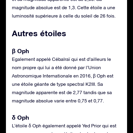
magnitude absolue est de 1,3. Cette étoile a une
luminosité supérieure à celle du soleil de 26 fois.
Autres étoiles
β Oph
Egalement appelé Cébalraï qui est d’ailleurs le
nom propre qui lui a été donné par l’Union
Astronomique Internationale en 2016, β Oph est
une étoile géante de type spectral K2III. Sa
magnitude apparente est de 2,77 tandis que sa
magnitude absolue varie entre 0,75 et 0,77.
δ Oph
L’étoile δ Oph également appelé Yed Prior qui est