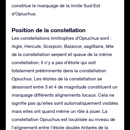
constitue le marquage de la limite Sud-Est
d’Opiuchus.
Position de la constellation
Les constellations limitrophes d’Opiuchus sont :
Aigle, Hercule, Scorpion, Balance, sagittaire, tête
de la constellation serpent et queue de la même
constellation. Il n’y a pas d’étoile qui soit
totalement prééminente dans la constellation
Opiuchus. Les étoiles de la constellation se
dessinant entre 3 et 4 de magnitude constituent un
marquage différents alignements locaux. Cela ne
signifie pas qu’elles sont automatiquement visibles
mais elles ont quand même un rôle à jouer. La
constellation Opiuchus est localisée au niveau de
l’alignement entre l’étoile double Antarès de la