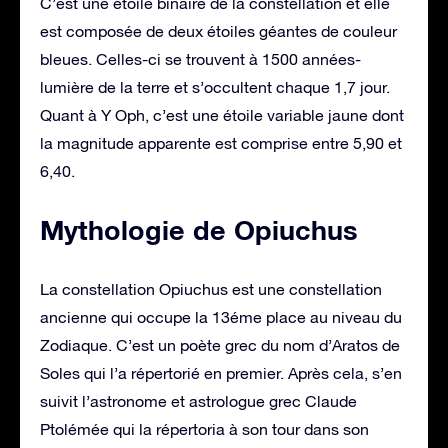
C’est une étoile binaire de la constellation et elle
est composée de deux étoiles géantes de couleur
bleues. Celles-ci se trouvent à 1500 années-
lumière de la terre et s’occultent chaque 1,7 jour.
Quant à Y Oph, c’est une étoile variable jaune dont
la magnitude apparente est comprise entre 5,90 et
6,40.
Mythologie de Opiuchus
La constellation Opiuchus est une constellation
ancienne qui occupe la 13éme place au niveau du
Zodiaque. C’est un poète grec du nom d’Aratos de
Soles qui l’a répertorié en premier. Après cela, s’en
suivit l’astronome et astrologue grec Claude
Ptolémée qui la répertoria à son tour dans son