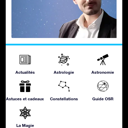
Actualités
Astrologie
Astronomie
Astuces et cadeaux
Constellations
Guide OSR
La Magie