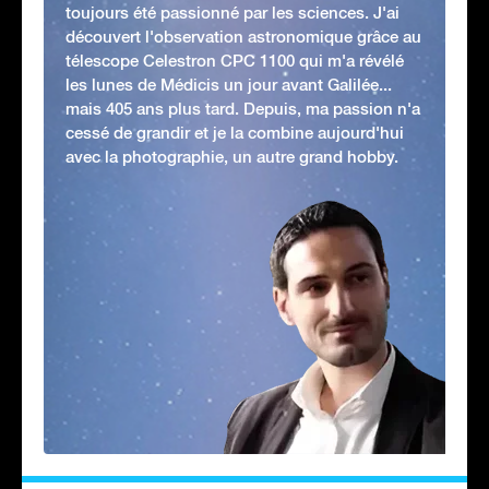
toujours été passionné par les sciences. J'ai
découvert l'observation astronomique grâce au
télescope Celestron CPC 1100 qui m'a révélé
les lunes de Médicis un jour avant Galilée...
mais 405 ans plus tard. Depuis, ma passion n'a
cessé de grandir et je la combine aujourd'hui
avec la photographie, un autre grand hobby.