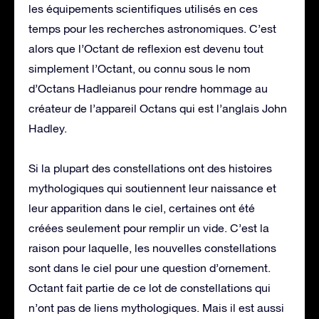
les équipements scientifiques utilisés en ces
temps pour les recherches astronomiques. C’est
alors que l’Octant de reflexion est devenu tout
simplement l’Octant, ou connu sous le nom
d’Octans Hadleianus pour rendre hommage au
créateur de l’appareil Octans qui est l’anglais John
Hadley.
Si la plupart des constellations ont des histoires
mythologiques qui soutiennent leur naissance et
leur apparition dans le ciel, certaines ont été
créées seulement pour remplir un vide. C’est la
raison pour laquelle, les nouvelles constellations
sont dans le ciel pour une question d’ornement.
Octant fait partie de ce lot de constellations qui
n’ont pas de liens mythologiques. Mais il est aussi