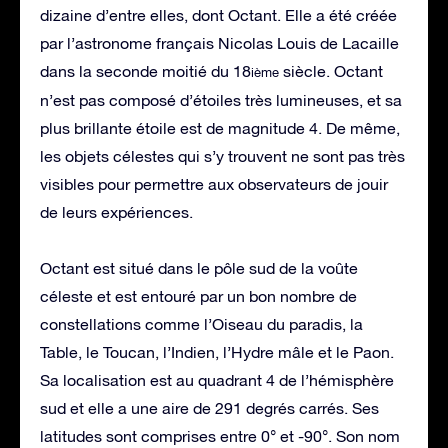
dizaine d’entre elles, dont Octant. Elle a été créée
par l’astronome français Nicolas Louis de Lacaille
dans la seconde moitié du 18
siècle. Octant
ième
n’est pas composé d’étoiles très lumineuses, et sa
plus brillante étoile est de magnitude 4. De même,
les objets célestes qui s’y trouvent ne sont pas très
visibles pour permettre aux observateurs de jouir
de leurs expériences.
Octant est situé dans le pôle sud de la voûte
céleste et est entouré par un bon nombre de
constellations comme l’Oiseau du paradis, la
Table, le Toucan, l’Indien, l’Hydre mâle et le Paon.
Sa localisation est au quadrant 4 de l’hémisphère
sud et elle a une aire de 291 degrés carrés. Ses
latitudes sont comprises entre 0° et -90°. Son nom