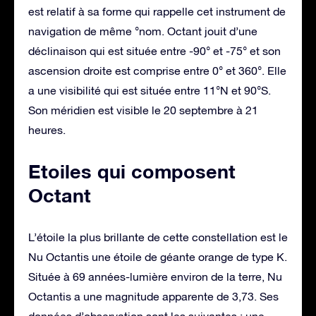
est relatif à sa forme qui rappelle cet instrument de
navigation de même °nom. Octant jouit d’une
déclinaison qui est située entre -90° et -75° et son
ascension droite est comprise entre 0° et 360°. Elle
a une visibilité qui est située entre 11°N et 90°S.
Son méridien est visible le 20 septembre à 21
heures.
Etoiles qui composent
Octant
L’étoile la plus brillante de cette constellation est le
Nu Octantis une étoile de géante orange de type K.
Située à 69 années-lumière environ de la terre, Nu
Octantis a une magnitude apparente de 3,73. Ses
données d’observation sont les suivantes : une