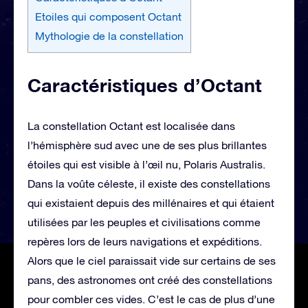
Etoiles qui composent Octant
Mythologie de la constellation
Caractéristiques d’Octant
La constellation Octant est localisée dans
l’hémisphère sud avec une de ses plus brillantes
étoiles qui est visible à l’œil nu, Polaris Australis.
Dans la voûte céleste, il existe des constellations
qui existaient depuis des millénaires et qui étaient
utilisées par les peuples et civilisations comme
repères lors de leurs navigations et expéditions.
Alors que le ciel paraissait vide sur certains de ses
pans, des astronomes ont créé des constellations
pour combler ces vides. C’est le cas de plus d’une