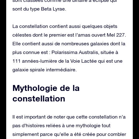
sont du type Beta Lyrae.
La constellation contient aussi quelques objets
célestes dont le premier est l’amas ouvert Mel 227.
Elle contient aussi de nombreuses galaxies dont la
plus connue est : Polarissima Australis, située à
111 années-lumière de la Voie Lactée qui est une
galaxie spirale intermédiaire.
Mythologie de la
constellation
Il est important de noter que cette constellation n’a
pas d’histoires reliées à une mythologie tout
simplement parce qu’elle a été créée pour combler