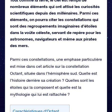
nombreux éléments qui ont attisé les curiosités
scientifiques depuis des millénaires. Parmi ces
éléments, on pourra citer les constellations qui
sont des regroupements imaginaires d’étoiles
dans la voûte céleste, servant de repère pour les
astronomes, navigateurs et même aux pirates
des mers.
Parmi ces constellations, une emphase particulière
est mise dans cet article sur la constellation
Octant, située dans l’hémisphère sud. Quelle est
l’histoire derrière sa création ? Quelles sont les
étoiles qui la composent et quelle est la
mythologie qui lui est rattachée ?
Caractéristiques d’Octant