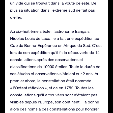
un vide qui se trouvait dans la voûte céleste. De
plus sa situation dans l’extrême sud ne fait pas
d’elled
Au dix-huitième siècle, l’astronome français
Nicolas Louis de Lacaille a fait une expédition au
Cap de Bonne-Espérance en Afrique du Sud. C’est
lors de son expédition qu’il fit la découverte de 14
constellations après des observations et
classifications de 10000 étoiles. Toute la durée de
ses études et observations s’étalent sur 2 ans. Au
premier abord, la constellation était nommée
« l’Octant réflexion », et ce en 1752. Toutes les
constellations qu’il a trouvées sont n’étaient pas
visibles depuis l’Europe, son continent. Il a donné
alors des noms à ces constellations pour honorer