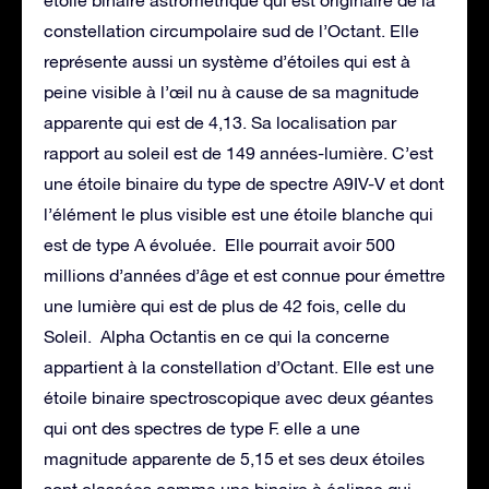
constellation circumpolaire sud de l’Octant. Elle
représente aussi un système d’étoiles qui est à
peine visible à l’œil nu à cause de sa magnitude
apparente qui est de 4,13. Sa localisation par
rapport au soleil est de 149 années-lumière. C’est
une étoile binaire du type de spectre A9IV-V et dont
l’élément le plus visible est une étoile blanche qui
est de type A évoluée. Elle pourrait avoir 500
millions d’années d’âge et est connue pour émettre
une lumière qui est de plus de 42 fois, celle du
Soleil. Alpha Octantis en ce qui la concerne
appartient à la constellation d’Octant. Elle est une
étoile binaire spectroscopique avec deux géantes
qui ont des spectres de type F. elle a une
magnitude apparente de 5,15 et ses deux étoiles
sont classées comme une binaire à éclipse qui