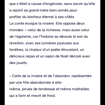
que c’était à cause d’engelures, sans savoir qu’elle
a rejoint sa grand-mère bien-aimée pour
profiter du bonheur éternel à ses côtés.
Le conte évoque la misère. Elle oppose deux
mondes: – celui de la richesse, mais aussi celui
de l’égoïsme, car l’histoire se déroule le soir du
réveillon, avec ses lumières joyeuses aux
fenêtres, la chaleur d’un poêle étincelant, un
délicieux repas et un sapin de Noël décoré avec
des jouets.
– Celle de la misère et de l’abandon, représentée
par une fille abandonnée à elle-
même, privée de tendresse et même maltraitée,
qui a faim et meurt de froid.