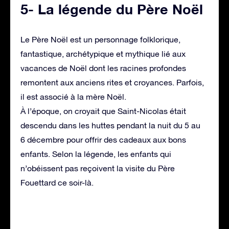
5- La légende du Père Noël
Le Père Noël est un personnage folklorique,
fantastique, archétypique et mythique lié aux
vacances de Noël dont les racines profondes
remontent aux anciens rites et croyances. Parfois,
il est associé à la mère Noël.
À l’époque, on croyait que Saint-Nicolas était
descendu dans les huttes pendant la nuit du 5 au
6 décembre pour offrir des cadeaux aux bons
enfants. Selon la légende, les enfants qui
n’obéissent pas reçoivent la visite du Père
Fouettard ce soir-là.