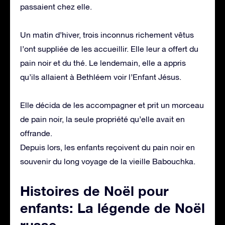
passaient chez elle.
Un matin d’hiver, trois inconnus richement vêtus
l’ont suppliée de les accueillir. Elle leur a offert du
pain noir et du thé. Le lendemain, elle a appris
qu’ils allaient à Bethléem voir l’Enfant Jésus.
Elle décida de les accompagner et prit un morceau
de pain noir, la seule propriété qu’elle avait en
offrande.
Depuis lors, les enfants reçoivent du pain noir en
souvenir du long voyage de la vieille Babouchka.
Histoires de Noël pour
enfants: La légende de Noël
russe