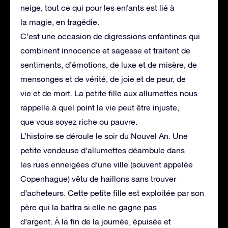
neige, tout ce qui pour les enfants est lié à
la magie, en tragédie.
C’est une occasion de digressions enfantines qui
combinent innocence et sagesse et traitent de
sentiments, d’émotions, de luxe et de misère, de
mensonges et de vérité, de joie et de peur, de
vie et de mort. La petite fille aux allumettes nous
rappelle à quel point la vie peut être injuste,
que vous soyez riche ou pauvre.
L’histoire se déroule le soir du Nouvel An. Une
petite vendeuse d’allumettes déambule dans
les rues enneigées d’une ville (souvent appelée
Copenhague) vêtu de haillons sans trouver
d’acheteurs. Cette petite fille est exploitée par son
père qui la battra si elle ne gagne pas
d’argent. À la fin de la journée, épuisée et