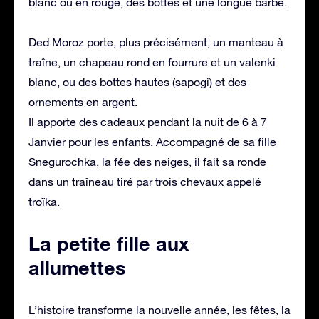
blanc ou en rouge, des bottes et une longue barbe.
Ded Moroz porte, plus précisément, un manteau à
traîne, un chapeau rond en fourrure et un valenki
blanc, ou des bottes hautes (sapogi) et des
ornements en argent.
Il apporte des cadeaux pendant la nuit de 6 à 7
Janvier pour les enfants. Accompagné de sa fille
Snegurochka, la fée des neiges, il fait sa ronde
dans un traîneau tiré par trois chevaux appelé
troïka.
La petite fille aux
allumettes
L’histoire transforme la nouvelle année, les fêtes, la