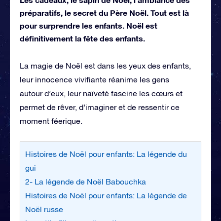
préparatifs, le secret du Père Noël. Tout est là
pour surprendre les enfants. Noël est
définitivement la fête des enfants.
La magie de Noël est dans les yeux des enfants,
leur innocence vivifiante réanime les gens
autour d’eux, leur naïveté fascine les cœurs et
permet de rêver, d’imaginer et de ressentir ce
moment féerique.
Histoires de Noël pour enfants: La légende du
gui
2- La légende de Noël Babouchka
Histoires de Noël pour enfants: La légende de
Noël russe