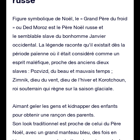
Figure symbolique de Noël, le « Grand Père du froid
» ou Ded Moroz est le Père Noël russe et
le semblable slave du bonhomme Janvier
occidental. La légende raconte qu’il existait dès la
période païenne où il était considéré comme un
esprit maléfique, proche des anciens dieux
slaves : Pozvizd, du beau et mauvais temps ;
Zimnik, dieu du vent, dieu de l’hiver et Korotchoun,
roi souterrain qui règne sur la saison glaciale.
Aimant geler les gens et kidnapper des enfants
pour obtenir une rançon des parents.
Son look traditionnel est proche de celui du Père
Noël, avec un grand manteau bleu, des fois en