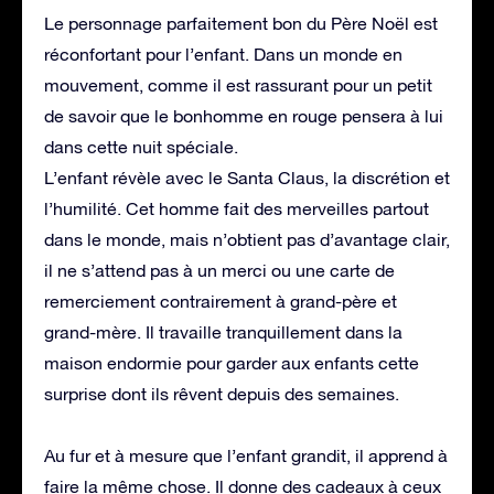
Le personnage parfaitement bon du Père Noël est
réconfortant pour l’enfant. Dans un monde en
mouvement, comme il est rassurant pour un petit
de savoir que le bonhomme en rouge pensera à lui
dans cette nuit spéciale.
L’enfant révèle avec le Santa Claus, la discrétion et
l’humilité. Cet homme fait des merveilles partout
dans le monde, mais n’obtient pas d’avantage clair,
il ne s’attend pas à un merci ou une carte de
remerciement contrairement à grand-père et
grand-mère. Il travaille tranquillement dans la
maison endormie pour garder aux enfants cette
surprise dont ils rêvent depuis des semaines.
Au fur et à mesure que l’enfant grandit, il apprend à
faire la même chose. Il donne des cadeaux à ceux