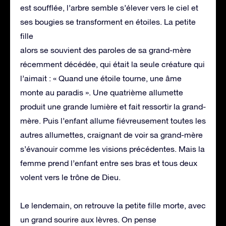
est soufflée, l’arbre semble s’élever vers le ciel et
ses bougies se transforment en étoiles. La petite
fille
alors se souvient des paroles de sa grand-mère
récemment décédée, qui était la seule créature qui
l’aimait : « Quand une étoile tourne, une âme
monte au paradis ». Une quatrième allumette
produit une grande lumière et fait ressortir la grand-
mère. Puis l’enfant allume fiévreusement toutes les
autres allumettes, craignant de voir sa grand-mère
s’évanouir comme les visions précédentes. Mais la
femme prend l’enfant entre ses bras et tous deux
volent vers le trône de Dieu.
Le lendemain, on retrouve la petite fille morte, avec
un grand sourire aux lèvres. On pense