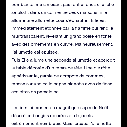
tremblante, mais n’osant pas rentrer chez elle, elle
se blottit dans un coin entre deux maisons. Elle
allume une allumette pour s’échauffer. Elle est
immédiatement étonnée par la flamme qui rend le
mur transparent, révélant un grand poêle en fonte
avec des ornements en cuivre. Malheureusement,
l’allumette est épuisée.
Puis Elle allume une seconde allumette et aperçoit
la table décorée d’un repas de fête. Une oie rôtie
appétissante, garnie de compote de pommes,
repose sur une belle nappe blanche avec de fines
assiettes en porcelaine.
Un tiers lui montre un magnifique sapin de Noël
décoré de bougies colorées et de jouets
extrêmement nombreux. Mais lorsque l’allumette