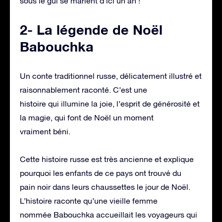
sous le gui se marient d’ici un an !
2- La légende de Noël
Babouchka
Un conte traditionnel russe, délicatement illustré et
raisonnablement raconté. C’est une
histoire qui illumine la joie, l’esprit de générosité et
la magie, qui font de Noël un moment
vraiment béni.
Cette histoire russe est très ancienne et explique
pourquoi les enfants de ce pays ont trouvé du
pain noir dans leurs chaussettes le jour de Noël.
L’histoire raconte qu’une vieille femme
nommée Babouchka accueillait les voyageurs qui