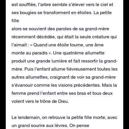
est soufflée, l’arbre semble s’élever vers le ciel et
ses bougies se transforment en étoiles. La petite
fille
alors se souvient des paroles de sa grand-mère
récemment décédée, qui était la seule créature qui
l’aimait : « Quand une étoile tourne, une âme
monte au paradis ». Une quatrième allumette
produit une grande lumière et fait ressortir la grand-
mère. Puis l’enfant allume fiévreusement toutes les
autres allumettes, craignant de voir sa grand-mère
s’évanouir comme les visions précédentes. Mais la
femme prend l’enfant entre ses bras et tous deux
volent vers le trône de Dieu.
Le lendemain, on retrouve la petite fille morte, avec
un grand sourire aux lèvres. On pense