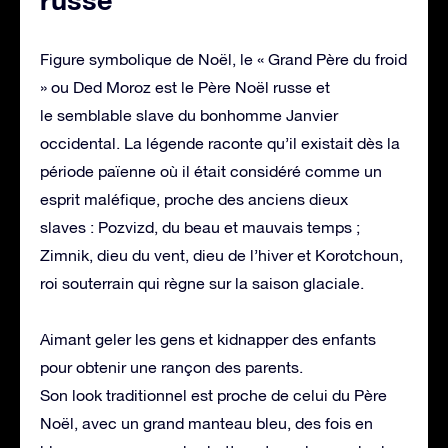
Figure symbolique de Noël, le « Grand Père du froid
» ou Ded Moroz est le Père Noël russe et
le semblable slave du bonhomme Janvier
occidental. La légende raconte qu’il existait dès la
période païenne où il était considéré comme un
esprit maléfique, proche des anciens dieux
slaves : Pozvizd, du beau et mauvais temps ;
Zimnik, dieu du vent, dieu de l’hiver et Korotchoun,
roi souterrain qui règne sur la saison glaciale.
Aimant geler les gens et kidnapper des enfants
pour obtenir une rançon des parents.
Son look traditionnel est proche de celui du Père
Noël, avec un grand manteau bleu, des fois en