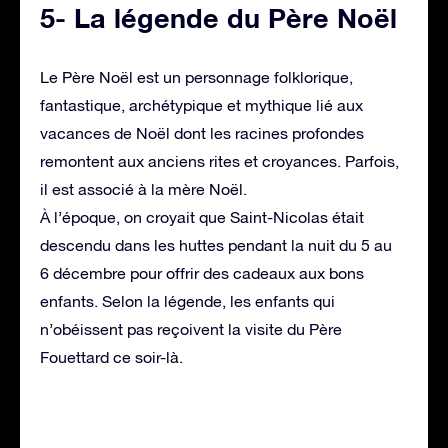
5- La légende du Père Noël
Le Père Noël est un personnage folklorique,
fantastique, archétypique et mythique lié aux
vacances de Noël dont les racines profondes
remontent aux anciens rites et croyances. Parfois,
il est associé à la mère Noël.
À l’époque, on croyait que Saint-Nicolas était
descendu dans les huttes pendant la nuit du 5 au
6 décembre pour offrir des cadeaux aux bons
enfants. Selon la légende, les enfants qui
n’obéissent pas reçoivent la visite du Père
Fouettard ce soir-là.