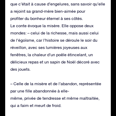
que c’était à cause d’engelures, sans savoir qu’elle
a rejoint sa grand-mère bien-aimée pour
profiter du bonheur éternel à ses côtés.
Le conte évoque la misère. Elle oppose deux
mondes: – celui de la richesse, mais aussi celui
de l’égoïsme, car l’histoire se déroule le soir du
réveillon, avec ses lumières joyeuses aux
fenêtres, la chaleur d’un poêle étincelant, un
délicieux repas et un sapin de Noël décoré avec
des jouets.
– Celle de la misère et de l’abandon, représentée
par une fille abandonnée à elle-
même, privée de tendresse et même maltraitée,
qui a faim et meurt de froid.