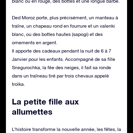
blanc ou en rouge, des bottes et une longue barbe.
Ded Moroz porte, plus précisément, un manteau à
traîne, un chapeau rond en fourrure et un valenki
blanc, ou des bottes hautes (sapogi) et des
ornements en argent.
Il apporte des cadeaux pendant la nuit de 6 à 7
Janvier pour les enfants. Accompagné de sa fille
Snegurochka, la fée des neiges, il fait sa ronde
dans un traîneau tiré par trois chevaux appelé
troïka.
La petite fille aux
allumettes
L’histoire transforme la nouvelle année, les fêtes, la