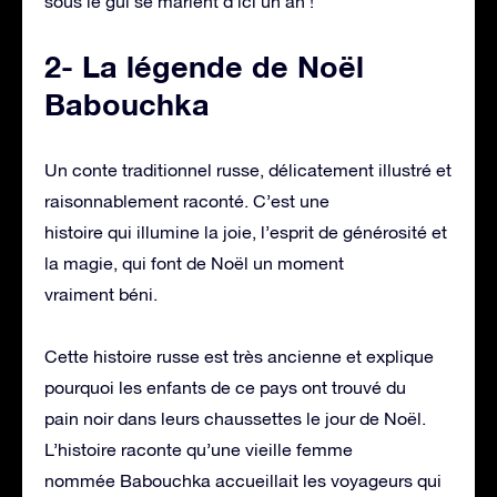
sous le gui se marient d’ici un an !
2- La légende de Noël
Babouchka
Un conte traditionnel russe, délicatement illustré et
raisonnablement raconté. C’est une
histoire qui illumine la joie, l’esprit de générosité et
la magie, qui font de Noël un moment
vraiment béni.
Cette histoire russe est très ancienne et explique
pourquoi les enfants de ce pays ont trouvé du
pain noir dans leurs chaussettes le jour de Noël.
L’histoire raconte qu’une vieille femme
nommée Babouchka accueillait les voyageurs qui