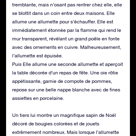
tremblante, mais n’osant pas rentrer chez elle, elle
se blottit dans un coin entre deux maisons. Elle
allume une allumette pour s’échauffer. Elle est
immédiatement étonnée par la flamme qui rend le
mur transparent, révélant un grand poêle en fonte
avec des ornements en cuivre. Malheureusement,
l’allumette est épuisée.
Puis Elle allume une seconde allumette et aperçoit
la table décorée d’un repas de fête. Une oie rôtie
appétissante, garnie de compote de pommes,
repose sur une belle nappe blanche avec de fines
assiettes en porcelaine.
Un tiers lui montre un magnifique sapin de Noël
décoré de bougies colorées et de jouets
extrêmement nombreux. Mais lorsque l’allumette