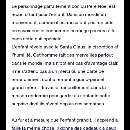
Le personnage parfaitement bon du Père Noël est
réconfortant pour l’enfant. Dans un monde en
mouvement, comme il est rassurant pour un petit
de savoir que le bonhomme en rouge pensera à lui
dans cette nuit spéciale.
L’enfant révèle avec le Santa Claus, la discrétion et
l’humilité. Cet homme fait des merveilles partout
dans le monde, mais n’obtient pas d’avantage clair,
il ne s’attend pas à un merci ou une carte de
remerciement contrairement à grand-père et
grand-mère. Il travaille tranquillement dans la
maison endormie pour garder aux enfants cette
surprise dont ils rêvent depuis des semaines.
Au fur et à mesure que l’enfant grandit, il apprend à
faire la même chose. Il donne des cadeaux à ceux