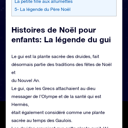
La petite fille aux allumettes
5- La légende du Père Noël
Histoires de Noël pour
enfants: La légende du gui
Le gui est la plante sacrée des druides, fait
désormais partie des traditions des fêtes de Noël
et
du Nouvel An.
Le gui, que les Grecs attachaient au dieu
messager de l’Olympe et de la santé qui est
Hermès,
était également considéré comme une plante
sacrée au temps des Gaulois.