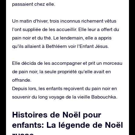
passaient chez elle.
Un matin d’hiver, trois inconnus richement vêtus
l’ont suppliée de les accueillir. Elle leur a offert du
pain noir et du thé. Le lendemain, elle a appris
qu’ils allaient à Bethléem voir l’Enfant Jésus.
Elle décida de les accompagner et prit un morceau
de pain noir, la seule propriété qu’elle avait en
offrande.
Depuis lors, les enfants reçoivent du pain noir en
souvenir du long voyage de la vieille Babouchka.
Histoires de Noël pour
enfants: La légende de Noël
russe