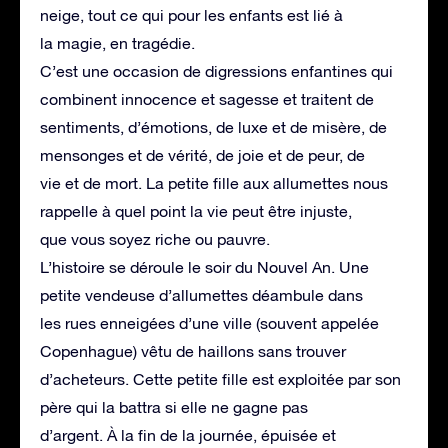
neige, tout ce qui pour les enfants est lié à
la magie, en tragédie.
C’est une occasion de digressions enfantines qui
combinent innocence et sagesse et traitent de
sentiments, d’émotions, de luxe et de misère, de
mensonges et de vérité, de joie et de peur, de
vie et de mort. La petite fille aux allumettes nous
rappelle à quel point la vie peut être injuste,
que vous soyez riche ou pauvre.
L’histoire se déroule le soir du Nouvel An. Une
petite vendeuse d’allumettes déambule dans
les rues enneigées d’une ville (souvent appelée
Copenhague) vêtu de haillons sans trouver
d’acheteurs. Cette petite fille est exploitée par son
père qui la battra si elle ne gagne pas
d’argent. À la fin de la journée, épuisée et