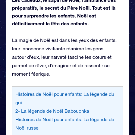
préparatifs, le secret du Père Noël. Tout est là
pour surprendre les enfants. Noël est
définitivement la fête des enfants.
La magie de Noël est dans les yeux des enfants,
leur innocence vivifiante réanime les gens
autour d’eux, leur naïveté fascine les cœurs et
permet de rêver, d’imaginer et de ressentir ce
moment féerique.
Histoires de Noël pour enfants: La légende du
gui
2- La légende de Noël Babouchka
Histoires de Noël pour enfants: La légende de
Noël russe