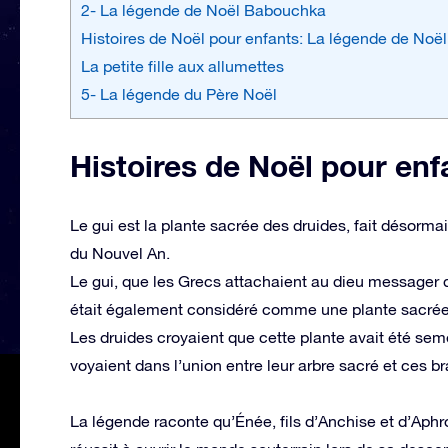
2- La légende de Noël Babouchka
Histoires de Noël pour enfants: La légende de Noël
La petite fille aux allumettes
5- La légende du Père Noël
Histoires de Noël pour enf
Le gui est la plante sacrée des druides, fait désormai
du Nouvel An.
Le gui, que les Grecs attachaient au dieu messager 
était également considéré comme une plante sacrée
Les druides croyaient que cette plante avait été sem
voyaient dans l’union entre leur arbre sacré et ces b
La légende raconte qu’Énée, fils d’Anchise et d’Aphro