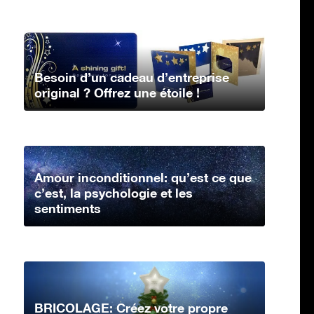
Besoin d’un cadeau d’entreprise
original ? Offrez une étoile !
Amour inconditionnel: qu’est ce que
c’est, la psychologie et les
sentiments
BRICOLAGE: Créez votre propre