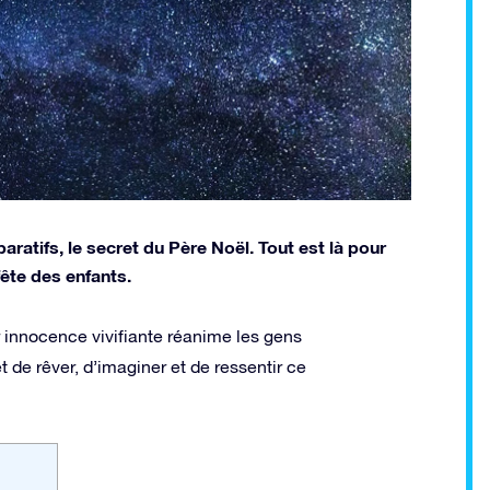
ratifs, le secret du Père Noël. Tout est là pour
fête des enfants.
 innocence vivifiante réanime les gens
 de rêver, d’imaginer et de ressentir ce