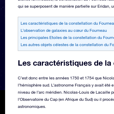
qui se superposent de manière partielle sur Eridan, u
Les caractéristiques de la constellation du Fourne
L’observation de galaxies au cœur du Fourneau
Les principales Etoiles de la constellation du Four
Les autres objets célestes de la constellation du 
Les caractéristiques de la
C’est donc entre les années 1750 et 1754 que Nicola
l’hémisphère sud. L’astronome Français y avait été 
niveau de l’arc méridien. Nicolas-Louis de Lacaille p
l’Observatoire du Cap (en Afrique du Sud) ou il proc
astronomiques.