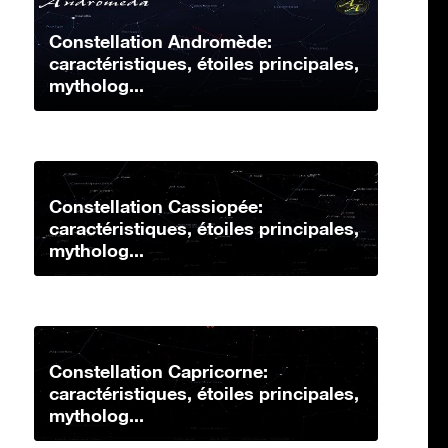
Constellation Andromède:
caractéristiques, étoiles principales,
mytholog...
Constellation Cassiopée:
caractéristiques, étoiles principales,
mytholog...
Constellation Capricorne:
caractéristiques, étoiles principales,
mytholog...