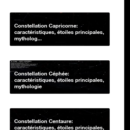
Constellation Capricorne:
caractéristiques, étoiles principales,
mytholog...
Constellation Céphée:
caractéristiques, étoiles principales,
mythologie
Constellation Centaure:
caractéristiques, étoiles principales,