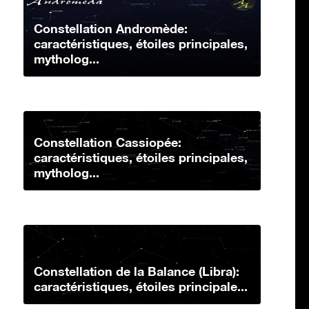
Constellation Andromède:
caractéristiques, étoiles principales,
mytholog...
Constellation Cassiopée:
caractéristiques, étoiles principales,
mytholog...
Constellation de la Balance (Libra):
caractéristiques, étoiles principale...