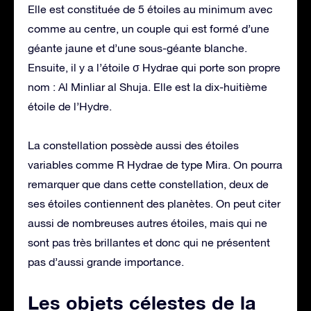
Elle est constituée de 5 étoiles au minimum avec
comme au centre, un couple qui est formé d’une
géante jaune et d’une sous-géante blanche.
Ensuite, il y a l’étoile σ Hydrae qui porte son propre
nom : Al Minliar al Shuja. Elle est la dix-huitième
étoile de l’Hydre.
La constellation possède aussi des étoiles
variables comme R Hydrae de type Mira. On pourra
remarquer que dans cette constellation, deux de
ses étoiles contiennent des planètes. On peut citer
aussi de nombreuses autres étoiles, mais qui ne
sont pas très brillantes et donc qui ne présentent
pas d’aussi grande importance.
Les objets célestes de la