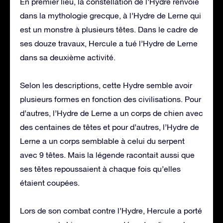
En premier lieu, la constellation de l’Hydre renvoie
dans la mythologie grecque, à l’Hydre de Lerne qui
est un monstre à plusieurs têtes. Dans le cadre de
ses douze travaux, Hercule a tué l’Hydre de Lerne
dans sa deuxième activité.
Selon les descriptions, cette Hydre semble avoir
plusieurs formes en fonction des civilisations. Pour
d’autres, l’Hydre de Lerne a un corps de chien avec
des centaines de têtes et pour d’autres, l’Hydre de
Lerne a un corps semblable à celui du serpent
avec 9 têtes. Mais la légende racontait aussi que
ses têtes repoussaient à chaque fois qu’elles
étaient coupées.
Lors de son combat contre l’Hydre, Hercule a porté