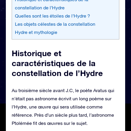
constellation de l’Hydre
Quelles sont les étoiles de l’Hydre ?
Les objets célestes de la constellation
Hydre et mythologie
Historique et
caractéristiques de la
constellation de l’Hydre
Au troisième siècle avant J.C, le poète Aratus qui
n’était pas astronome écrivit un long poème sur
l’Hydre, une œuvre qui sera utilisée comme
référence. Près d’un siècle plus tard, l’astronome
Ptolémée fit des œuvres sur le sujet.