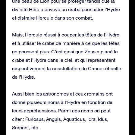
une peau de Lion pour se protéger tandis que la
divinité Héra a envoyé un crabe pour aider l’Hydre
et distraire Hercule dans son combat.
Mais, Hercule réussi à couper les têtes de l’Hydre
et à utiliser le crabe de manière à ce que les têtes
ne poussent plus. C’est ainsi que Zeus a placé le
crabe et l’Hydre dans le ciel, et qui représentent
respectivement la constellation du Cancer et celle
de l’Hydre.
Aussi bien les astronomes et ceux romains ont
donné plusieurs noms à l’Hydre en fonction de
leurs appréhensions. Parmi ces noms on peut
citer : Furiosus, Anguis, Aquaticus, Idra, Idus,
Serpent, etc.