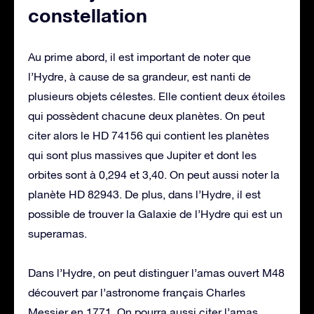
constellation
Au prime abord, il est important de noter que
l’Hydre, à cause de sa grandeur, est nanti de
plusieurs objets célestes. Elle contient deux étoiles
qui possèdent chacune deux planètes. On peut
citer alors le HD 74156 qui contient les planètes
qui sont plus massives que Jupiter et dont les
orbites sont à 0,294 et 3,40. On peut aussi noter la
planète HD 82943. De plus, dans l’Hydre, il est
possible de trouver la Galaxie de l’Hydre qui est un
superamas.
Dans l’Hydre, on peut distinguer l’amas ouvert M48
découvert par l’astronome français Charles
Messier en 1771. On pourra aussi citer l’amas