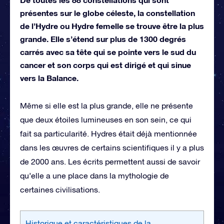
présentes sur le globe céleste, la constellation
de l’Hydre ou Hydre femelle se trouve être la plus
grande. Elle s’étend sur plus de 1300 degrés
carrés avec sa tête qui se pointe vers le sud du
cancer et son corps qui est dirigé et qui sinue
vers la Balance.
Même si elle est la plus grande, elle ne présente
que deux étoiles lumineuses en son sein, ce qui
fait sa particularité. Hydres était déjà mentionnée
dans les œuvres de certains scientifiques il y a plus
de 2000 ans. Les écrits permettent aussi de savoir
qu’elle a une place dans la mythologie de
certaines civilisations.
Historique et caractéristiques de la