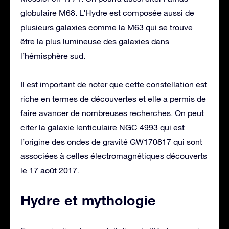
globulaire M68. L’Hydre est composée aussi de
plusieurs galaxies comme la M63 qui se trouve
être la plus lumineuse des galaxies dans
l’hémisphère sud.
Il est important de noter que cette constellation est
riche en termes de découvertes et elle a permis de
faire avancer de nombreuses recherches. On peut
citer la galaxie lenticulaire NGC 4993 qui est
l’origine des ondes de gravité GW170817 qui sont
associées à celles électromagnétiques découverts
le 17 août 2017.
Hydre et mythologie