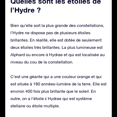
Quelles sont les étoiles de
l’Hydre ?
Bien qu’elle soit la plus grande des constellations,
l’Hydre ne dispose pas de plusieurs étoiles
brillantes. En réalité, elle est dotée de seulement
deux étoiles très brillantes. La plus lumineuse est
Alphard ou encore α Hydrae et qui est localisée au
niveau du cou de la constellation.
C’est une géante qui a une couleur orange et qui
est située à 180 années-lumière de la terre. Elle est
environ 400 fois plus brillante que le soleil. En
outre, on a l’étoile ε Hydrae qui est système
stellaire ou étoile multiple.