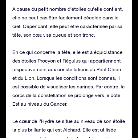
A cause du petit nombre d’étoiles qu’elle contient,
elle ne peut pas être facilement décelée dans le
ciel. Cependant, elle peut être caractérisée par sa
tête, son cœur, sa queue et son tronc.
En ce qui concerne la tête, elle est à équidistance
des étoiles Procyon et Régulus qui appartiennent
respectivement aux constellations du Petit Chien
et du Lion. Lorsque les conditions sont bonnes, il
est possible de visualiser les narines. Par contre, le
corps de la constellation se prolonge vers le côté
Est au niveau du Cancer.
Le cœur de l’Hydre se situe au niveau de son étoile
la plus brillante qui est Alphard. Elle est utilisée