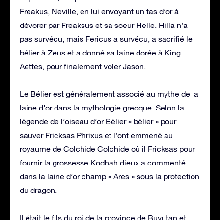
Freakus, Neville, en lui envoyant un tas d’or à
dévorer par Freaksus et sa soeur Helle. Hilla n’a
pas survécu, mais Fericus a survécu, a sacrifié le
bélier à Zeus et a donné sa laine dorée à King
Aettes, pour finalement voler Jason.
Le Bélier est généralement associé au mythe de la
laine d’or dans la mythologie grecque. Selon la
légende de l’oiseau d’or Bélier « bélier » pour
sauver Fricksas Phrixus et l’ont emmené au
royaume de Colchide Colchide où il Fricksas pour
fournir la grossesse Kodhah dieux a commenté
dans la laine d’or champ « Ares » sous la protection
du dragon.
Il était le fils du roi de la province de Buyutan et