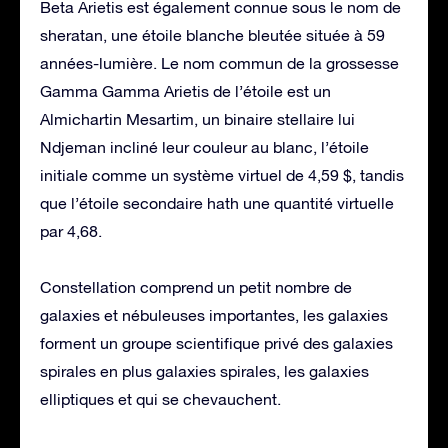
Beta Arietis est également connue sous le nom de
sheratan, une étoile blanche bleutée située à 59
années-lumière. Le nom commun de la grossesse
Gamma Gamma Arietis de l’étoile est un
Almichartin Mesartim, un binaire stellaire lui
Ndjeman incliné leur couleur au blanc, l’étoile
initiale comme un système virtuel de 4,59 $, tandis
que l’étoile secondaire hath une quantité virtuelle
par 4,68.
Constellation comprend un petit nombre de
galaxies et nébuleuses importantes, les galaxies
forment un groupe scientifique privé des galaxies
spirales en plus galaxies spirales, les galaxies
elliptiques et qui se chevauchent.