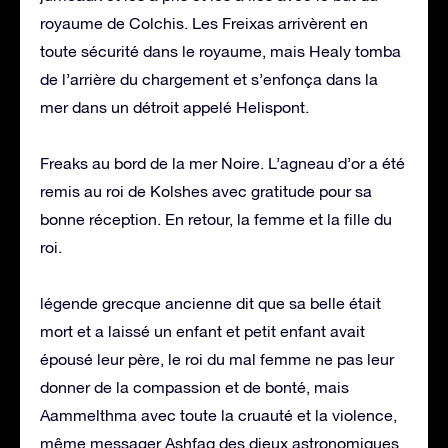
royaume de Colchis. Les Freixas arrivèrent en
toute sécurité dans le royaume, mais Healy tomba
de l’arrière du chargement et s’enfonça dans la
mer dans un détroit appelé Helispont.
Freaks au bord de la mer Noire. L’agneau d’or a été
remis au roi de Kolshes avec gratitude pour sa
bonne réception. En retour, la femme et la fille du
roi.
légende grecque ancienne dit que sa belle était
mort et a laissé un enfant et petit enfant avait
épousé leur père, le roi du mal femme ne pas leur
donner de la compassion et de bonté, mais
Aammelthma avec toute la cruauté et la violence,
même messager Ashfaq des dieux astronomiques