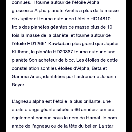
connues. Il tourne autour de l’étoile Alpha
grossesse Alpha planète Arietis a plus de la masse
de Jupiter et tourne autour de l’étoile HD14810
trois des planètes géantes de masse plus de 10
fois la masse de la planète, et tourne autour de
l’étoile HD12661 Kawkaban plus grand que Jupiter
Ktlthma, la planète HD20367 tourne autour d’une
planète Son acheteur de bloc. Les étoiles de cette
constellation sont les étoiles d’Alpha, Beta et
Gamma Aries, identifiées par l’astronome Johann
Bayer.
L’agneau alpha est l’étoile la plus brillante, une
étoile orange géante située à 66 années-lumière,
également connue sous le nom de Hamal, le nom
arabe de l’agneau ou de la tête du bélier. La star