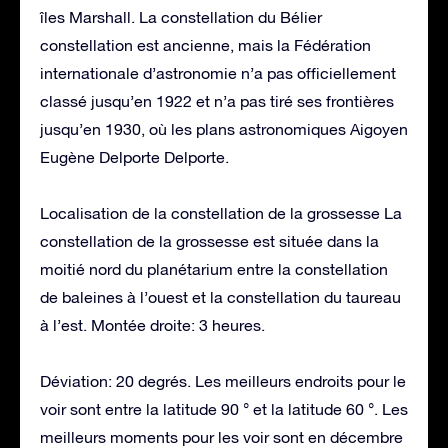
îles Marshall. La constellation du Bélier
constellation est ancienne, mais la Fédération
internationale d’astronomie n’a pas officiellement
classé jusqu’en 1922 et n’a pas tiré ses frontières
jusqu’en 1930, où les plans astronomiques Aigoyen
Eugène Delporte Delporte.
Localisation de la constellation de la grossesse La
constellation de la grossesse est située dans la
moitié nord du planétarium entre la constellation
de baleines à l’ouest et la constellation du taureau
à l’est. Montée droite: 3 heures.
Déviation: 20 degrés. Les meilleurs endroits pour le
voir sont entre la latitude 90 ° et la latitude 60 °. Les
meilleurs moments pour les voir sont en décembre