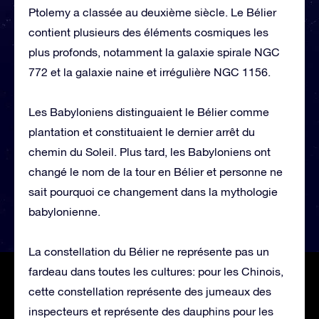
Ptolemy a classée au deuxième siècle. Le Bélier
contient plusieurs des éléments cosmiques les
plus profonds, notamment la galaxie spirale NGC
772 et la galaxie naine et irrégulière NGC 1156.
Les Babyloniens distinguaient le Bélier comme
plantation et constituaient le dernier arrêt du
chemin du Soleil. Plus tard, les Babyloniens ont
changé le nom de la tour en Bélier et personne ne
sait pourquoi ce changement dans la mythologie
babylonienne.
La constellation du Bélier ne représente pas un
fardeau dans toutes les cultures: pour les Chinois,
cette constellation représente des jumeaux des
inspecteurs et représente des dauphins pour les