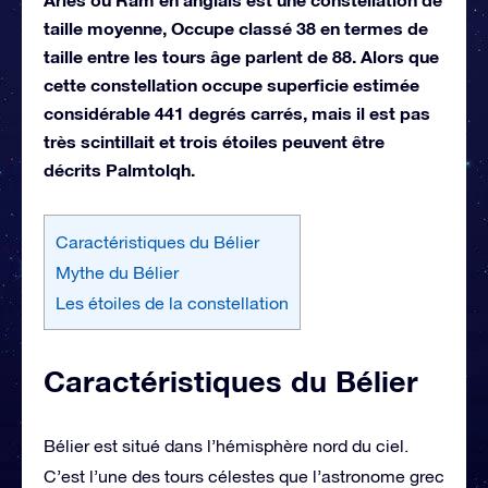
taille moyenne, Occupe classé 38 en termes de
taille entre les tours âge parlent de 88. Alors que
cette constellation occupe superficie estimée
considérable 441 degrés carrés, mais il est pas
très scintillait et trois étoiles peuvent être
décrits Palmtolqh.
Caractéristiques du Bélier
Mythe du Bélier
Les étoiles de la constellation
Caractéristiques du Bélier
Bélier est situé dans l’hémisphère nord du ciel.
C’est l’une des tours célestes que l’astronome grec