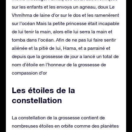
sur les enfants et les envoya un agneau, doux Le
Vhmlhma de laine d’or sur le dos et les ramenèrent
sur l’océan Mais la petite princesse était incapable
de lui tenir la main, alors elle lui serra la main et
tomba dans l’océan. Afin de ne pas lui faire sentir
aliénée et la pitié de lui, Hama, et a parrainé et
depuis que la grossesse de jour a lancé un total de
nom d’étoile en l’honneur de la grossesse de
compassion d’or
Les étoiles de la
constellation
La constellation de la grossesse contient de
nombreuses étoiles en orbite comme des planètes