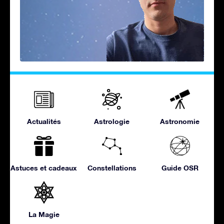
Actualités
Astrologie
Astronomie
Astuces et cadeaux
Constellations
Guide OSR
La Magie