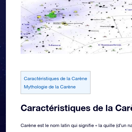
Caractéristiques de la Carène
Mythologie de la Carène
Caractéristiques de la Ca
Carène est le nom latin qui signifie « la quille (d’un n