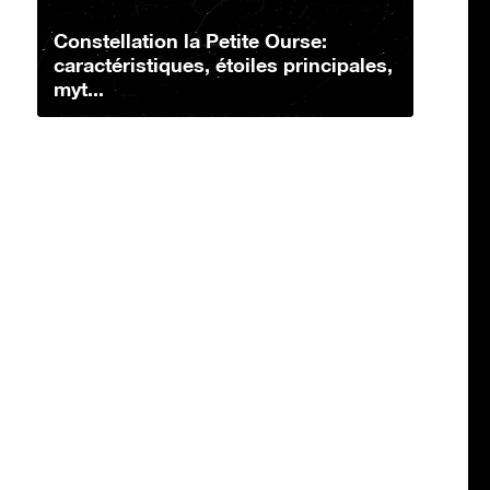
Constellation la Petite Ourse:
caractéristiques, étoiles principales,
myt...