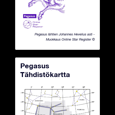
Pegasus lähtien Johannes Hevelius asti -
Muokkaus Online Star Register ©
Pegasus
Tähdistökartta