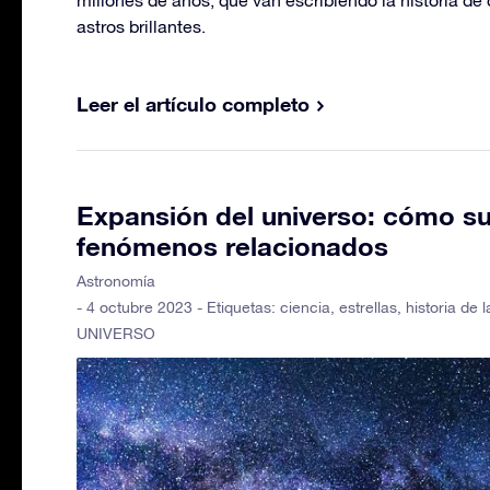
astros brillantes.
Leer el artículo completo
Expansión del universo: cómo su
fenómenos relacionados
Astronomía
- 4 octubre 2023 - Etiquetas:
ciencia
,
estrellas
,
historia de 
UNIVERSO