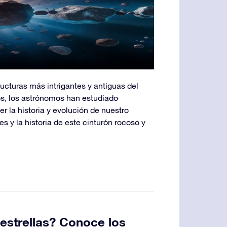
ructuras más intrigantes y antiguas del
ños, los astrónomos han estudiado
 la historia y evolución de nuestro
s y la historia de este cinturón rocoso y
estrellas? Conoce los