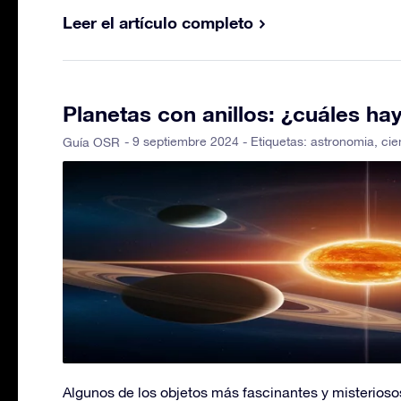
Leer el artículo completo
Planetas con anillos: ¿cuáles ha
- 9 septiembre 2024 - Etiquetas:
astronomia
,
cie
Guía OSR
Algunos de los objetos más fascinantes y misteriosos