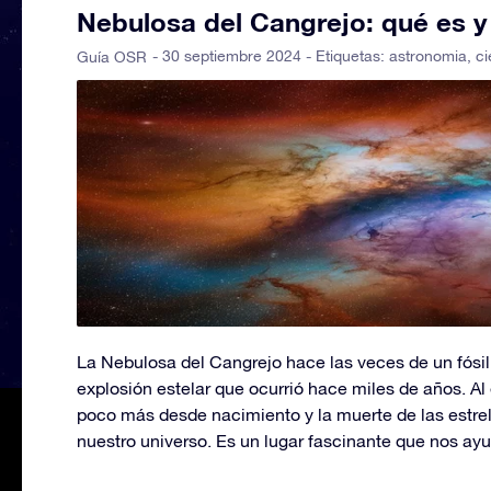
Nebulosa del Cangrejo: qué es 
- 30 septiembre 2024 - Etiquetas:
astronomia
,
ci
Guía OSR
La Nebulosa del Cangrejo hace las veces de un fósil 
explosión estelar que ocurrió hace miles de años. Al
poco más desde nacimiento y la muerte de las estre
nuestro universo. Es un lugar fascinante que nos ayu