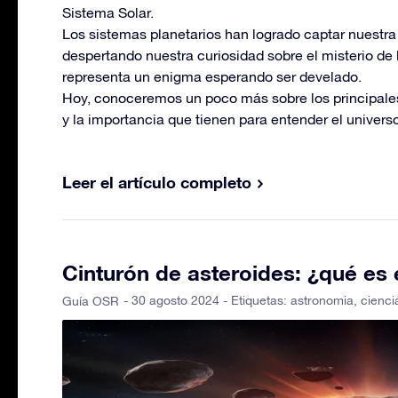
Sistema Solar.
Los sistemas planetarios han logrado captar nuestra
despertando nuestra curiosidad sobre el misterio de 
representa un enigma esperando ser develado.
Hoy, conoceremos un poco más sobre los principales 
y la importancia que tienen para entender el universo
Leer el artículo completo
Cinturón de asteroides: ¿qué es e
- 30 agosto 2024 - Etiquetas:
astronomia
,
cienci
Guía OSR