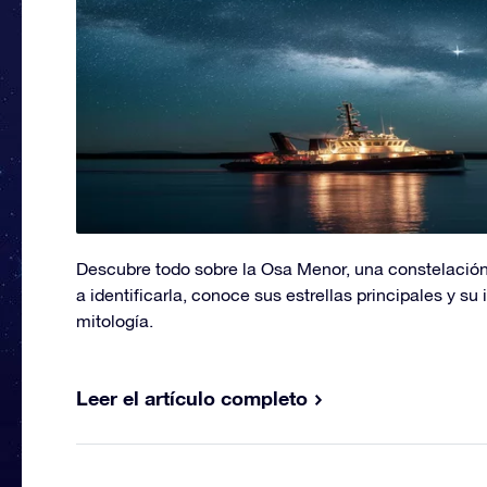
Descubre todo sobre la Osa Menor, una constelación
a identificarla, conoce sus estrellas principales y su
mitología.
Leer el artículo completo