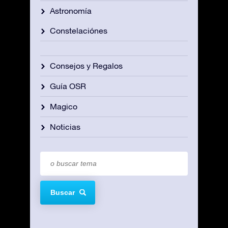
Astronomía
Constelaciónes
Consejos y Regalos
Guía OSR
Magico
Noticias
Buscar