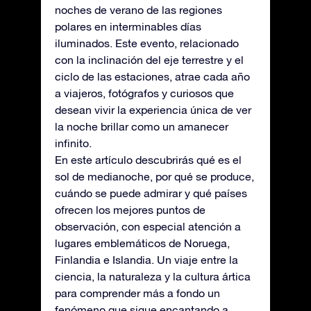
noches de verano de las regiones
polares en interminables días
iluminados. Este evento, relacionado
con la inclinación del eje terrestre y el
ciclo de las estaciones, atrae cada año
a viajeros, fotógrafos y curiosos que
desean vivir la experiencia única de ver
la noche brillar como un amanecer
infinito.
En este artículo descubrirás qué es el
sol de medianoche, por qué se produce,
cuándo se puede admirar y qué países
ofrecen los mejores puntos de
observación, con especial atención a
lugares emblemáticos de Noruega,
Finlandia e Islandia. Un viaje entre la
ciencia, la naturaleza y la cultura ártica
para comprender más a fondo un
fenómeno que sigue encantando a