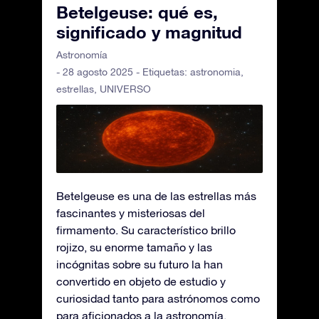
Betelgeuse: qué es,
significado y magnitud
Astronomía
- 28 agosto 2025 - Etiquetas:
astronomia
,
estrellas
,
UNIVERSO
Betelgeuse es una de las estrellas más
fascinantes y misteriosas del
firmamento. Su característico brillo
rojizo, su enorme tamaño y las
incógnitas sobre su futuro la han
convertido en objeto de estudio y
curiosidad tanto para astrónomos como
para aficionados a la astronomía.