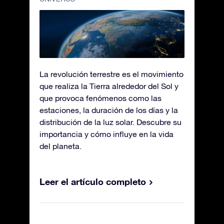
La revolución terrestre es el movimiento
que realiza la Tierra alrededor del Sol y
que provoca fenómenos como las
estaciones, la duración de los días y la
distribución de la luz solar. Descubre su
importancia y cómo influye en la vida
del planeta.
Leer el artículo completo