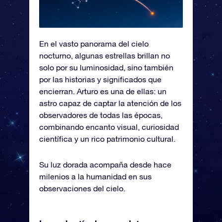
En el vasto panorama del cielo
nocturno, algunas estrellas brillan no
solo por su luminosidad, sino también
por las historias y significados que
encierran. Arturo es una de ellas: un
astro capaz de captar la atención de los
observadores de todas las épocas,
combinando encanto visual, curiosidad
científica y un rico patrimonio cultural.
Su luz dorada acompaña desde hace
milenios a la humanidad en sus
observaciones del cielo.