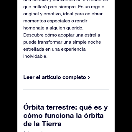
que brillará para siempre. Es un regalo
original y emotivo, ideal para celebrar
momentos especiales o rendir
homenaje a alguien querido.
Descubre cómo adoptar una estrella
puede transformar una simple noche
estrellada en una experiencia
inolvidable.
Leer el artículo completo
Órbita terrestre: qué es y
cómo funciona la órbita
de la Tierra