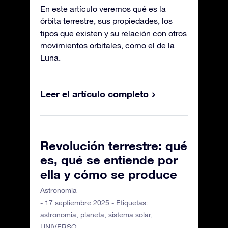
En este artículo veremos qué es la
órbita terrestre, sus propiedades, los
tipos que existen y su relación con otros
movimientos orbitales, como el de la
Luna.
Leer el artículo completo
Revolución terrestre: qué
es, qué se entiende por
ella y cómo se produce
Astronomía
- 17 septiembre 2025 - Etiquetas:
astronomia
,
planeta
,
sistema solar
,
UNIVERSO