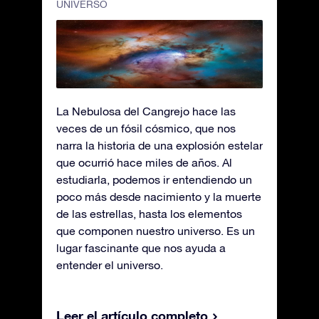
UNIVERSO
La Nebulosa del Cangrejo hace las
veces de un fósil cósmico, que nos
narra la historia de una explosión estelar
que ocurrió hace miles de años. Al
estudiarla, podemos ir entendiendo un
poco más desde nacimiento y la muerte
de las estrellas, hasta los elementos
que componen nuestro universo. Es un
lugar fascinante que nos ayuda a
entender el universo.
Leer el artículo completo