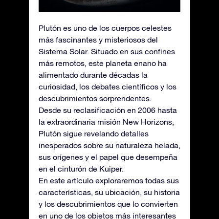
Plutón es uno de los cuerpos celestes
más fascinantes y misteriosos del
Sistema Solar. Situado en sus confines
más remotos, este planeta enano ha
alimentado durante décadas la
curiosidad, los debates científicos y los
descubrimientos sorprendentes.
Desde su reclasificación en 2006 hasta
la extraordinaria misión New Horizons,
Plutón sigue revelando detalles
inesperados sobre su naturaleza helada,
sus orígenes y el papel que desempeña
en el cinturón de Kuiper.
En este artículo exploraremos todas sus
características, su ubicación, su historia
y los descubrimientos que lo convierten
en uno de los objetos más interesantes