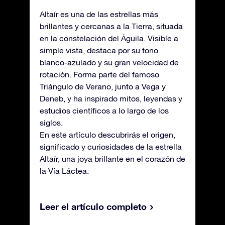
Altaír es una de las estrellas más
brillantes y cercanas a la Tierra, situada
en la constelación del Águila. Visible a
simple vista, destaca por su tono
blanco-azulado y su gran velocidad de
rotación. Forma parte del famoso
Triángulo de Verano, junto a Vega y
Deneb, y ha inspirado mitos, leyendas y
estudios científicos a lo largo de los
siglos.
En este artículo descubrirás el origen,
significado y curiosidades de la estrella
Altaír, una joya brillante en el corazón de
la Vía Láctea.
Leer el artículo completo