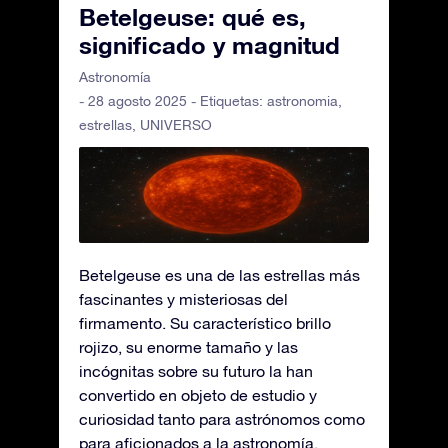
Betelgeuse: qué es,
significado y magnitud
Astronomía
- 28 agosto 2025 - Etiquetas:
astronomia
,
estrellas
,
UNIVERSO
Betelgeuse es una de las estrellas más
fascinantes y misteriosas del
firmamento. Su característico brillo
rojizo, su enorme tamaño y las
incógnitas sobre su futuro la han
convertido en objeto de estudio y
curiosidad tanto para astrónomos como
para aficionados a la astronomía.