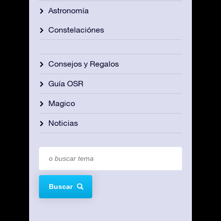
Astronomía
Constelaciónes
Consejos y Regalos
Guía OSR
Magico
Noticias
Buscar