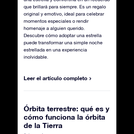
que brillará para siempre. Es un regalo
original y emotivo, ideal para celebrar
momentos especiales o rendir
homenaje a alguien querido.
Descubre cómo adoptar una estrella
puede transformar una simple noche
estrellada en una experiencia
inolvidable.
Leer el artículo completo
Órbita terrestre: qué es y
cómo funciona la órbita
de la Tierra