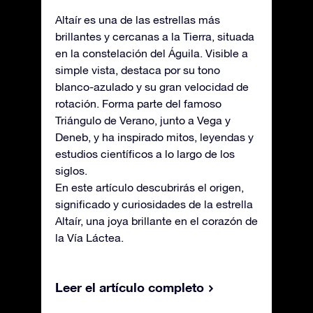
Altaír es una de las estrellas más
brillantes y cercanas a la Tierra, situada
en la constelación del Águila. Visible a
simple vista, destaca por su tono
blanco-azulado y su gran velocidad de
rotación. Forma parte del famoso
Triángulo de Verano, junto a Vega y
Deneb, y ha inspirado mitos, leyendas y
estudios científicos a lo largo de los
siglos.
En este artículo descubrirás el origen,
significado y curiosidades de la estrella
Altaír, una joya brillante en el corazón de
la Vía Láctea.
Leer el artículo completo