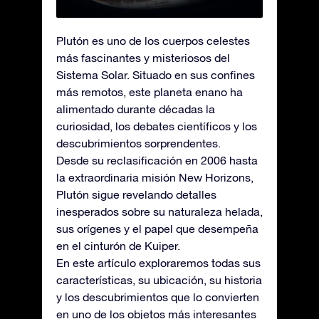
Plutón es uno de los cuerpos celestes
más fascinantes y misteriosos del
Sistema Solar. Situado en sus confines
más remotos, este planeta enano ha
alimentado durante décadas la
curiosidad, los debates científicos y los
descubrimientos sorprendentes.
Desde su reclasificación en 2006 hasta
la extraordinaria misión New Horizons,
Plutón sigue revelando detalles
inesperados sobre su naturaleza helada,
sus orígenes y el papel que desempeña
en el cinturón de Kuiper.
En este artículo exploraremos todas sus
características, su ubicación, su historia
y los descubrimientos que lo convierten
en uno de los objetos más interesantes