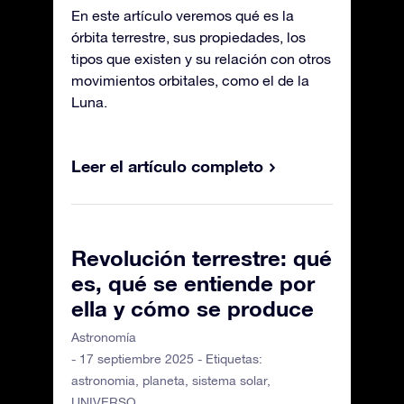
En este artículo veremos qué es la
órbita terrestre, sus propiedades, los
tipos que existen y su relación con otros
movimientos orbitales, como el de la
Luna.
Leer el artículo completo
Revolución terrestre: qué
es, qué se entiende por
ella y cómo se produce
Astronomía
- 17 septiembre 2025 - Etiquetas:
astronomia
,
planeta
,
sistema solar
,
UNIVERSO