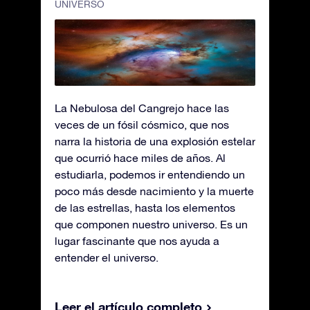
UNIVERSO
La Nebulosa del Cangrejo hace las
veces de un fósil cósmico, que nos
narra la historia de una explosión estelar
que ocurrió hace miles de años. Al
estudiarla, podemos ir entendiendo un
poco más desde nacimiento y la muerte
de las estrellas, hasta los elementos
que componen nuestro universo. Es un
lugar fascinante que nos ayuda a
entender el universo.
Leer el artículo completo