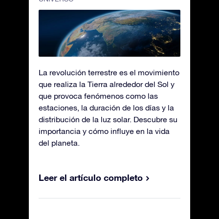
La revolución terrestre es el movimiento
que realiza la Tierra alrededor del Sol y
que provoca fenómenos como las
estaciones, la duración de los días y la
distribución de la luz solar. Descubre su
importancia y cómo influye en la vida
del planeta.
Leer el artículo completo