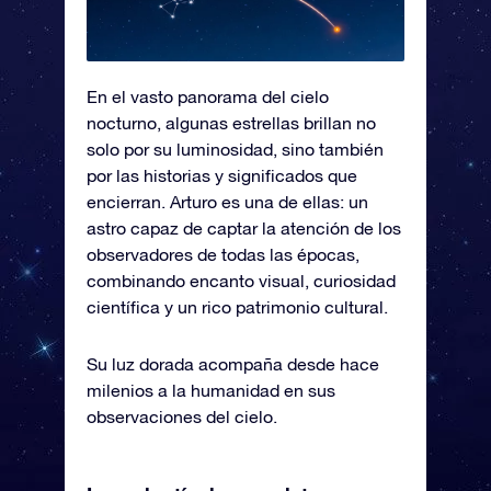
En el vasto panorama del cielo
nocturno, algunas estrellas brillan no
solo por su luminosidad, sino también
por las historias y significados que
encierran. Arturo es una de ellas: un
astro capaz de captar la atención de los
observadores de todas las épocas,
combinando encanto visual, curiosidad
científica y un rico patrimonio cultural.
Su luz dorada acompaña desde hace
milenios a la humanidad en sus
observaciones del cielo.