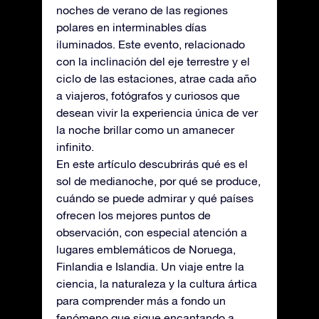
noches de verano de las regiones
polares en interminables días
iluminados. Este evento, relacionado
con la inclinación del eje terrestre y el
ciclo de las estaciones, atrae cada año
a viajeros, fotógrafos y curiosos que
desean vivir la experiencia única de ver
la noche brillar como un amanecer
infinito.
En este artículo descubrirás qué es el
sol de medianoche, por qué se produce,
cuándo se puede admirar y qué países
ofrecen los mejores puntos de
observación, con especial atención a
lugares emblemáticos de Noruega,
Finlandia e Islandia. Un viaje entre la
ciencia, la naturaleza y la cultura ártica
para comprender más a fondo un
fenómeno que sigue encantando a