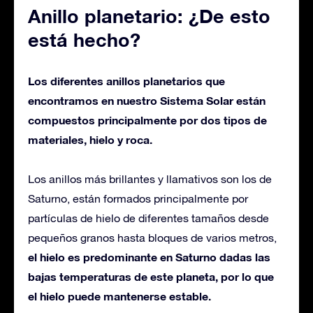
Anillo planetario: ¿De esto
está hecho?
Los diferentes anillos planetarios que
encontramos en nuestro Sistema Solar están
compuestos principalmente por dos tipos de
materiales, hielo y roca.
Los anillos más brillantes y llamativos son los de
Saturno, están formados principalmente por
partículas de hielo de diferentes tamaños desde
pequeños granos hasta bloques de varios metros,
el hielo es predominante en Saturno dadas las
bajas temperaturas de este planeta, por lo que
el hielo puede mantenerse estable.