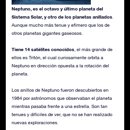
Neptuno, es el octavo y último planeta del
Sistema Solar, y otro de los planetas anillados
.
Aunque mucho más tenue y efímero que los de
otros planetas gigantes gaseosos.
Tiene 14 satélites conocidos
, el más grande de
ellos es Tritón, el cual curiosamente orbita a
Neptuno en dirección opuesta a la rotación del
planeta.
Los anillos de Neptuno fueron descubiertos en
1984 por astrónomos que observaban el planeta
mientras pasaba frente a una estrella. Son tan
tenues y difíciles de ver, que no se han realizado
nuevas exploraciones.