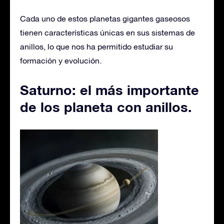
Cada uno de estos planetas gigantes gaseosos
tienen características únicas en sus sistemas de
anillos, lo que nos ha permitido estudiar su
formación y evolución.
Saturno: el más importante
de los
planeta con anillos.