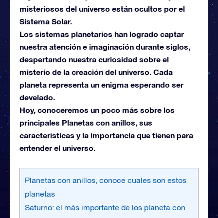
misteriosos del universo están ocultos por el
Sistema Solar.
Los sistemas planetarios han logrado captar
nuestra atención e imaginación durante siglos,
despertando nuestra curiosidad sobre el
misterio de la creación del universo. Cada
planeta representa un enigma esperando ser
develado.
Hoy, conoceremos un poco más sobre los
principales Planetas con anillos, sus
características y la importancia que tienen para
entender el universo.
Planetas con anillos, conoce cuales son estos
planetas
Saturno: el más importante de los planeta con