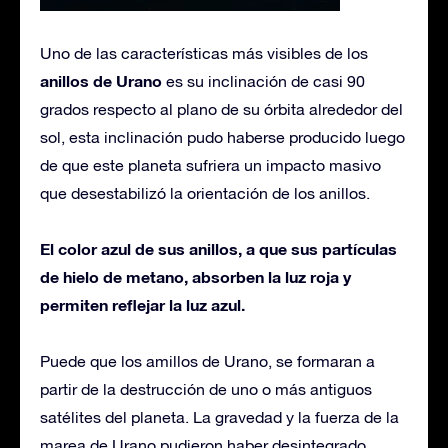
Uno de las características más visibles de los
anillos de Urano
es su inclinación de casi 90
grados respecto al plano de su órbita alrededor del
sol, esta inclinación pudo haberse producido luego
de que este planeta sufriera un impacto masivo
que desestabilizó la orientación de los anillos.
El color azul de sus anillos, a que sus partículas
de hielo de metano, absorben la luz roja y
permiten reflejar la luz azul.
Puede que los amillos de Urano, se formaran a
partir de la destrucción de uno o más antiguos
satélites del planeta. La gravedad y la fuerza de la
marea de Urano pudieron haber desintegrado