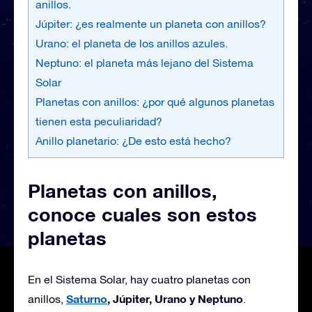
anillos.
Júpiter: ¿es realmente un planeta con anillos?
Urano: el planeta de los anillos azules.
Neptuno: el planeta más lejano del Sistema
Solar
Planetas con anillos: ¿por qué algunos planetas
tienen esta peculiaridad?
Anillo planetario: ¿De esto está hecho?
Planetas con anillos,
conoce cuales son estos
planetas
En el Sistema Solar, hay cuatro planetas con
Saturno
, Júpiter, Urano y Neptuno
anillos,
.