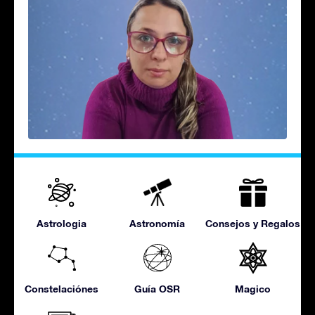
Astrologia
Astronomía
Consejos y Regalos
Constelaciónes
Guía OSR
Magico