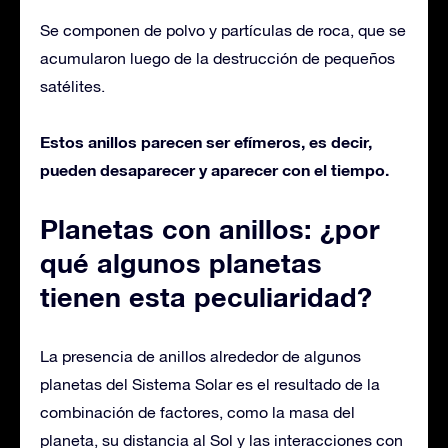
Se componen de polvo y partículas de roca, que se
acumularon luego de la destrucción de pequeños
satélites.
Estos anillos parecen ser efímeros, es decir,
pueden desaparecer y aparecer con el tiempo.
Planetas con anillos: ¿por
qué algunos planetas
tienen esta peculiaridad?
La presencia de anillos alrededor de algunos
planetas del Sistema Solar es el resultado de la
combinación de factores, como la masa del
planeta, su distancia al Sol y las interacciones con