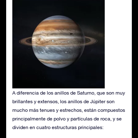
A diferencia de los anillos de Saturno, que son muy
brillantes y extensos, los anillos de Júpiter son
mucho más tenues y estrechos, están compuestos
principalmente de polvo y partículas de roca, y se
dividen en cuatro estructuras principales: