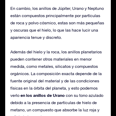
En cambio, los anillos de Júpiter, Urano y Neptuno
están compuestos principalmente por partículas
de roca y polvo cósmico, estas son más pequeñas
y oscuras que el hielo, lo que las hace lucir una
apariencia tenue y discreto.
Además del hielo y la roca, los anillos planetarios
pueden contener otros materiales en menor
medida, como metales, silicatos y compuestos
orgánicos. La composición exacta depende de la
fuente original del material y de las condiciones
físicas en la órbita del planeta, y esto podemos
en los anillos de Urano
verlo
con su tono azulado
debido a la presencia de partículas de hielo de
metano, un compuesto que absorbe la luz roja y