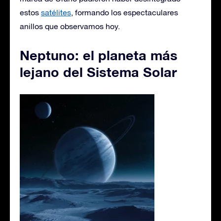
estos
satélites
, formando los espectaculares
anillos que observamos hoy.
Neptuno: el planeta más
lejano del Sistema Solar