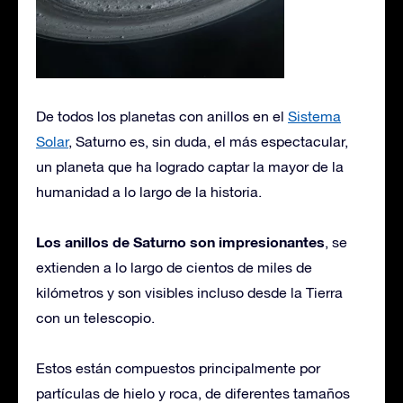
De todos los planetas con anillos en el
Sistema
Solar
, Saturno es, sin duda, el más espectacular,
un planeta que ha logrado captar la mayor de la
humanidad a lo largo de la historia.
Los anillos de Saturno son impresionantes
, se
extienden a lo largo de cientos de miles de
kilómetros y son visibles incluso desde la Tierra
con un telescopio.
Estos están compuestos principalmente por
partículas de hielo y roca, de diferentes tamaños