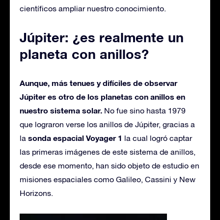
científicos ampliar nuestro conocimiento.
Júpiter: ¿es realmente un
planeta con anillos?
Aunque, más tenues y difíciles de observar
Júpiter es otro de los planetas con anillos en
nuestro sistema solar.
No fue sino hasta 1979
que lograron verse los anillos de Júpiter, gracias a
sonda espacial Voyager 1
la
la cual logró captar
las primeras imágenes de este sistema de anillos,
desde ese momento, han sido objeto de estudio en
misiones espaciales como Galileo, Cassini y New
Horizons.