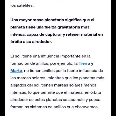
los satélites.
Una mayor masa planetaria significa que el
planeta tiene una fuerza gravitatoria más
intensa, capaz de capturar y retener material en
órbita a su alrededor.
El sol, tiene una influencia importante en la
Tierra
y
formación de anillos, por ejemplo, la
Marte
, no tienen anillos por la fuerte influencia de
las mareas solares, mientras que los planetas más
alejados del sol, tienen mareas solares menos
intensas, lo que permite que el material en órbita
alrededor de estos planetas se acumule y pueda
formar los sistemas de anillos que observamos.