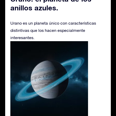
anillos azules.
Urano es un planeta único con características
distintivas que los hacen especialmente
interesantes.