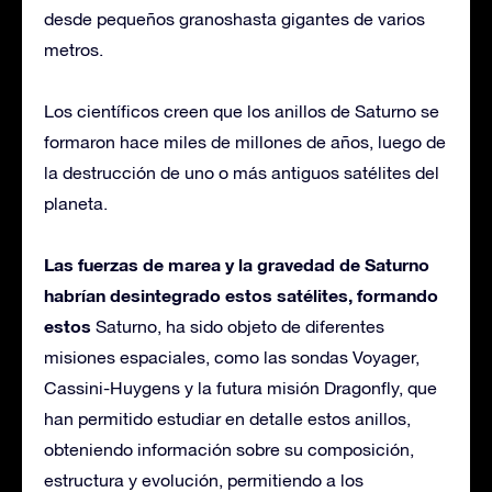
desde pequeños granoshasta gigantes de varios
metros.
Los científicos creen que los anillos de Saturno se
formaron hace miles de millones de años, luego de
la destrucción de uno o más antiguos satélites del
planeta.
Las fuerzas de marea y la gravedad de Saturno
habrían desintegrado estos satélites, formando
estos
Saturno, ha sido objeto de diferentes
misiones espaciales, como las sondas Voyager,
Cassini-Huygens y la futura misión Dragonfly, que
han permitido estudiar en detalle estos anillos,
obteniendo información sobre su composición,
estructura y evolución, permitiendo a los