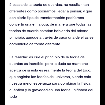
5 bases de la teoría de cuerdas, no resultan tan
diferentes como podríamos llegar a pensar, y que
con cierto tipo de transformación podríamos
convertir una en la otra, de manera que todas las
teorías de cuerda estarían hablando del mismo
principio, aunque a través de cada una de ellas se
comunique de forma diferente.
La realidad es que el principio de la teoría de
cuerdas es increíble, pero la duda se mantiene
acerca de si esta es realmente la teoría del todo,
que engloba las teorías del universo, siendo esta
nuestra mejor esperanza para combinar la física
cuántica y la gravedad en una teoría unificada del
todo