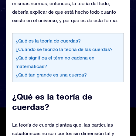
mismas normas, entonces, la teoría del todo,
debería explicar de que está hecho todo cuanto
existe en el universo, y por que es de esta forma.
¿Qué es la teoría de cuerdas?
¿Cuándo se teorizó la teoría de las cuerdas?
¿Qué significa el término cadena en
matemáticas?
¿Qué tan grande es una cuerda?
¿Qué es la teoría de
cuerdas?
La teoría de cuerda plantea que, las partículas
subatómicas no son puntos sin dimensión tal y