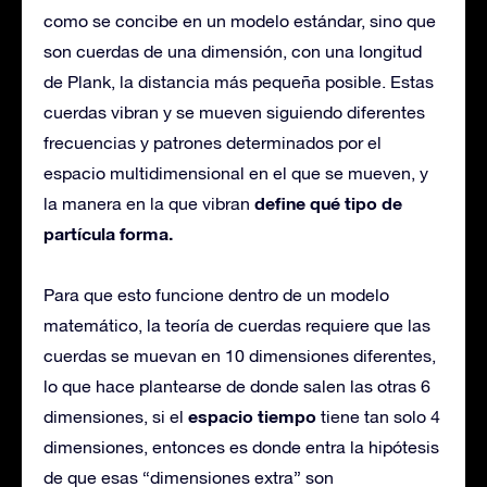
como se concibe en un modelo estándar, sino que
son cuerdas de una dimensión, con una longitud
de Plank, la distancia más pequeña posible. Estas
cuerdas vibran y se mueven siguiendo diferentes
frecuencias y patrones determinados por el
espacio multidimensional en el que se mueven, y
define qué tipo de
la manera en la que vibran
partícula forma.
Para que esto funcione dentro de un modelo
matemático, la teoría de cuerdas requiere que las
cuerdas se muevan en 10 dimensiones diferentes,
lo que hace plantearse de donde salen las otras 6
espacio tiempo
dimensiones, si el
tiene tan solo 4
dimensiones, entonces es donde entra la hipótesis
de que esas “dimensiones extra” son