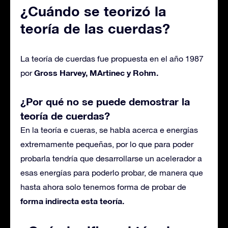
¿Cuándo se teorizó la
teoría de las cuerdas?
La teoría de cuerdas fue propuesta en el año 1987
Gross Harvey, MArtinec y Rohm.
por
¿Por qué no se puede demostrar la
teoría de cuerdas?
En la teoría e cueras, se habla acerca e energías
extremamente pequeñas, por lo que para poder
probarla tendría que desarrollarse un acelerador a
esas energías para poderlo probar, de manera que
hasta ahora solo tenemos forma de probar de
forma indirecta esta teoría.