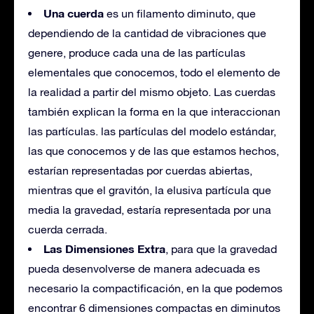
Una cuerda
es un filamento diminuto, que
dependiendo de la cantidad de vibraciones que
genere, produce cada una de las partículas
elementales que conocemos, todo el elemento de
la realidad a partir del mismo objeto. Las cuerdas
también explican la forma en la que interaccionan
las partículas. las partículas del modelo estándar,
las que conocemos y de las que estamos hechos,
estarían representadas por cuerdas abiertas,
mientras que el gravitón, la elusiva partícula que
media la gravedad, estaría representada por una
cuerda cerrada.
Las Dimensiones Extra
, para que la gravedad
pueda desenvolverse de manera adecuada es
necesario la compactificación, en la que podemos
encontrar 6 dimensiones compactas en diminutos