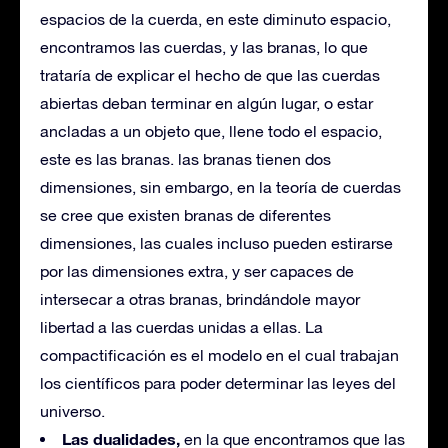
espacios de la cuerda, en este diminuto espacio,
encontramos las cuerdas, y las branas, lo que
trataría de explicar el hecho de que las cuerdas
abiertas deban terminar en algún lugar, o estar
ancladas a un objeto que, llene todo el espacio,
este es las branas. las branas tienen dos
dimensiones, sin embargo, en la teoría de cuerdas
se cree que existen branas de diferentes
dimensiones, las cuales incluso pueden estirarse
por las dimensiones extra, y ser capaces de
intersecar a otras branas, brindándole mayor
libertad a las cuerdas unidas a ellas. La
compactificación es el modelo en el cual trabajan
los científicos para poder determinar las leyes del
universo.
Las dualidades,
en la que encontramos que las