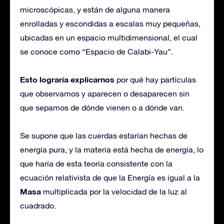
microscópicas, y están de alguna manera
enrolladas y escondidas a escalas muy pequeñas,
ubicadas en un espacio multidimensional, el cual
se conoce como “Espacio de Calabi-Yau”.
Esto lograría explicarnos
por qué hay partículas
que observamos y aparecen o desaparecen sin
que sepamos de dónde vienen o a dónde van.
Se supone que las cuerdas estarían hechas de
energía pura, y la materia está hecha de energía, lo
que haría de esta teoría consistente con la
ecuación relativista de que la Energía es igual a la
Masa
multiplicada por la velocidad de la luz al
cuadrado.