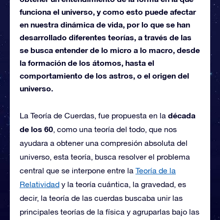
funciona el universo, y como esto puede afectar
en nuestra dinámica de vida, por lo que se han
desarrollado diferentes teorías, a través de las
se busca entender de lo micro a lo macro, desde
la formación de los átomos, hasta el
comportamiento de los astros, o el origen del
universo.
década
La Teoría de Cuerdas, fue propuesta en la
de los 60
, como una teoría del todo, que nos
ayudara a obtener una compresión absoluta del
universo, esta teoría, busca resolver el problema
central que se interpone entre la
Teoría de la
Relatividad
y la teoría cuántica, la gravedad, es
decir, la teoría de las cuerdas buscaba unir las
principales teorías de la física y agruparlas bajo las