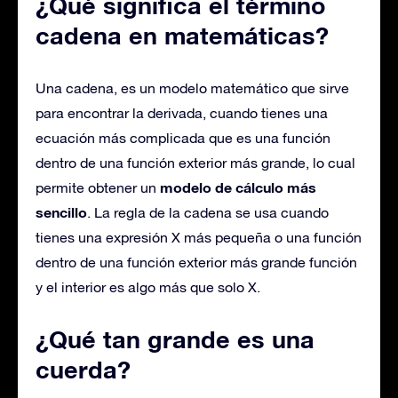
¿Qué significa el término
cadena en matemáticas?
Una cadena, es un modelo matemático que sirve
para encontrar la derivada, cuando tienes una
ecuación más complicada que es una función
dentro de una función exterior más grande, lo cual
modelo de cálculo más
permite obtener un
sencillo
. La regla de la cadena se usa cuando
tienes una expresión X más pequeña o una función
dentro de una función exterior más grande función
y el interior es algo más que solo X.
¿Qué tan grande es una
cuerda?