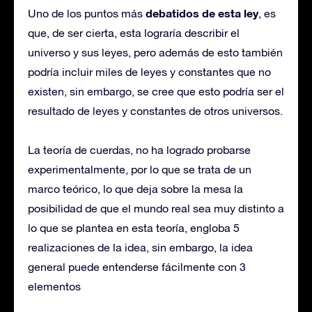
debatidos de esta ley
Uno de los puntos más
, es
que, de ser cierta, esta lograría describir el
universo y sus leyes, pero además de esto también
podría incluir miles de leyes y constantes que no
existen, sin embargo, se cree que esto podría ser el
resultado de leyes y constantes de otros universos.
La teoría de cuerdas, no ha logrado probarse
experimentalmente, por lo que se trata de un
marco teórico, lo que deja sobre la mesa la
posibilidad de que el mundo real sea muy distinto a
lo que se plantea en esta teoría, engloba 5
realizaciones de la idea, sin embargo, la idea
general puede entenderse fácilmente con 3
elementos