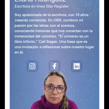
Escritora en línea Star Register
Soy apasionada de la escritura, con 10 años
creando contenido. En OSR, combino mi
pasión por las letras con el cosmos,
conociendo historias que nos conectan con la
inmensidad del universo. "El universo es un
libro infinito." Carl Sagan. Una frase que es
una invitación a reflexionar sobre nuestro lugar
en él.