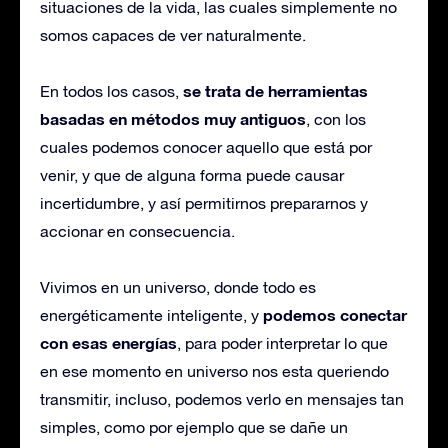
situaciones de la vida, las cuales simplemente no
somos capaces de ver naturalmente.
se trata de herramientas
En todos los casos,
basadas en métodos muy antiguos
, con los
cuales podemos conocer aquello que está por
venir, y que de alguna forma puede causar
incertidumbre, y así permitirnos prepararnos y
accionar en consecuencia.
Vivimos en un universo, donde todo es
podemos conectar
energéticamente inteligente, y
con esas energías
, para poder interpretar lo que
en ese momento en universo nos esta queriendo
transmitir, incluso, podemos verlo en mensajes tan
simples, como por ejemplo que se dañe un