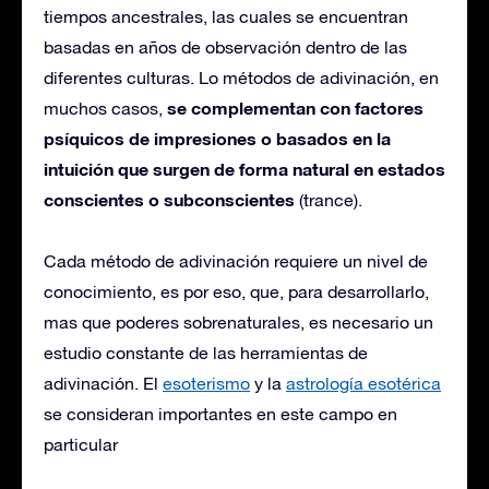
tiempos ancestrales, las cuales se encuentran
basadas en años de observación dentro de las
diferentes culturas. Lo métodos de adivinación, en
se complementan con factores
muchos casos,
psíquicos de impresiones o basados en la
intuición que surgen de forma natural en estados
conscientes o subconscientes
(trance).
Cada método de adivinación requiere un nivel de
conocimiento, es por eso, que, para desarrollarlo,
mas que poderes sobrenaturales, es necesario un
estudio constante de las herramientas de
adivinación.
El
esoterismo
y la
astrología esotérica
se consideran importantes en este campo en
particular