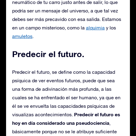
neumático de tu carro justo antes de salir, lo que
podría ser un mensaje del universo, a que tal vez
debes ser más precavido con esa salida. E
stamos
en un campo misterioso, como la
alquimia
y los
amuletos
.
Predecir el futuro.
Predecir el futuro, se define como la capacidad
psíquica de ver eventos futuros, puede que sea
una forma de adivinación más profunda, a las
cuales se ha enfrentado el ser humano, ya que en
él se ve envuelta las capacidades psíquicas de
Predecir el futuro es
visualizas acontecimientos.
hoy en día considerado una pseudociencia
,
básicamente porque no se le atribuye suficiente