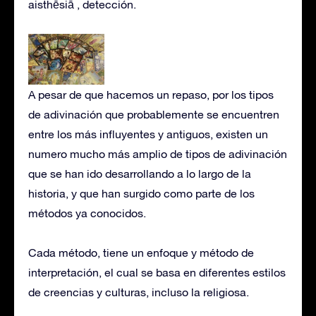
aisthēsiā , detección.
A pesar de que hacemos un repaso, por los tipos
de adivinación que probablemente se encuentren
entre los más influyentes y antiguos, existen un
numero mucho más amplio de tipos de adivinación
que se han ido desarrollando a lo largo de la
historia, y que han surgido como parte de los
métodos ya conocidos.
Cada método, tiene un enfoque y método de
interpretación, el cual se basa en diferentes estilos
de creencias y culturas, incluso la religiosa.