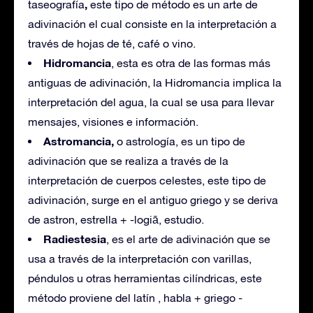
,
taseografía
este tipo de método es un arte de
adivinación el cual consiste en la interpretación a
través de hojas de té, café o vino.
Hidromancia
, esta es otra de las formas más
antiguas de adivinación, la Hidromancia implica la
interpretación del agua, la cual se usa para llevar
mensajes, visiones e información.
Astromancia,
o astrología, es un tipo de
adivinación que se realiza a través de la
interpretación de cuerpos celestes, este tipo de
adivinación, surge en el antiguo griego y se deriva
de astron, estrella + -logiā, estudio.
Radiestesia
, es el arte de adivinación que se
usa a través de la interpretación con varillas,
péndulos u otras herramientas cilíndricas, este
método proviene del latín , habla + griego -