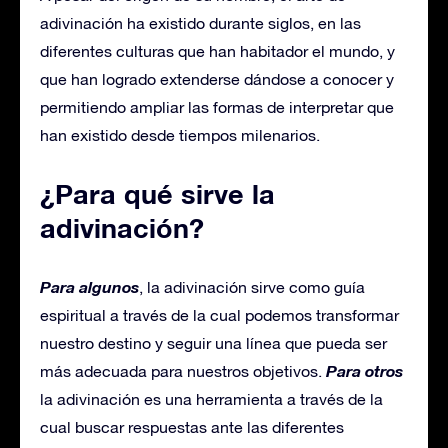
adivinación ha existido durante siglos, en las
diferentes culturas que han habitador el mundo, y
que han logrado extenderse dándose a conocer y
permitiendo ampliar las formas de interpretar que
han existido desde tiempos milenarios.
¿Para qué sirve la
adivinación?
Para algunos
, la adivinación sirve como guía
espiritual a través de la cual podemos transformar
nuestro destino y seguir una línea que pueda ser
Para otros
más adecuada para nuestros objetivos.
la adivinación es una herramienta a través de la
cual buscar respuestas ante las diferentes