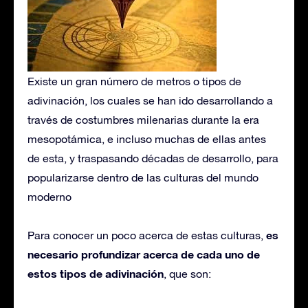
Existe un gran número de metros o tipos de
adivinación, los cuales se han ido desarrollando a
través de costumbres milenarias durante la era
mesopotámica, e incluso muchas de ellas antes
de esta, y traspasando décadas de desarrollo, para
popularizarse dentro de las culturas del mundo
moderno
es
Para conocer un poco acerca de estas culturas,
necesario profundizar acerca de cada uno de
estos tipos de adivinación
, que son: