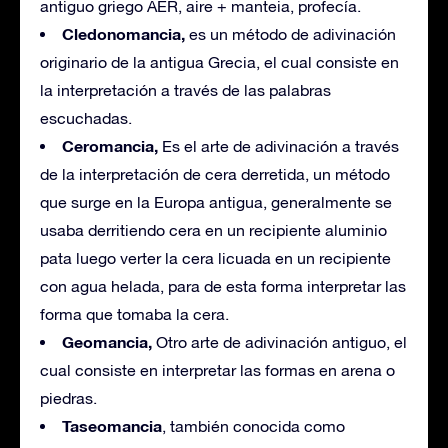
antiguo griego AER, aire + manteia, profecía.
Cledonomancia,
es un método de adivinación
originario de la antigua Grecia, el cual consiste en
la interpretación a través de las palabras
escuchadas.
Ceromancia,
Es el arte de adivinación a través
de la interpretación de cera derretida, un método
que surge en la Europa antigua, generalmente se
usaba derritiendo cera en un recipiente aluminio
pata luego verter la cera licuada en un recipiente
con agua helada, para de esta forma interpretar las
forma que tomaba la cera.
Geomancia,
Otro arte de adivinación antiguo, el
cual consiste en interpretar las formas en arena o
piedras.
Taseomancia
, también conocida como