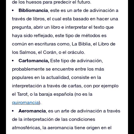
de los huesos para predecir el futuro.
Bibliomancia
, este es un arte de adivinación a
través de libros, el cual esta basado en hacer una
pregunta, abrir un libro e interpretar el texto que
haya sido reflejado, este tipo de métodos es
común en escrituras como, La Biblia, el Libro de
los Salmos, el Corán, o el oráculo.
Cartomancia,
Este tipo de adivinación,
probablemente se encuentre entre los más
populares en la actualidad, consiste en la
interpretación a través de cartas, con por ejemplo
el Tarot, o la baraja española (no es la
quiromancia
).
Aeromancia
, es un arte de adivinación a través
de la interpretación de las condiciones
atmosféricas, la aeromancia tiene origen en el