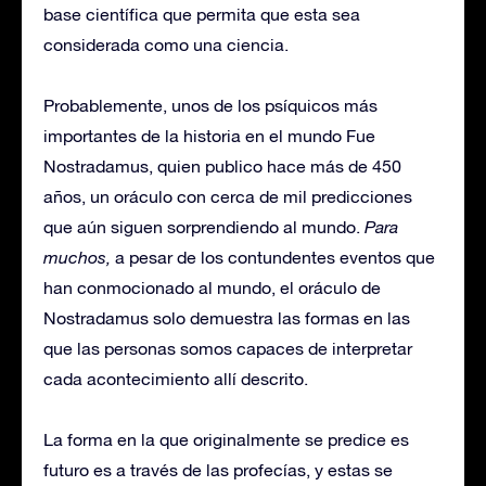
base científica que permita que esta sea
considerada como una ciencia.
Probablemente, unos de los psíquicos más
importantes de la historia en el mundo Fue
Nostradamus, quien publico hace más de 450
años, un oráculo con cerca de mil predicciones
que aún siguen sorprendiendo al mundo.
Para
muchos,
a pesar de los contundentes eventos que
han conmocionado al mundo, el oráculo de
Nostradamus solo demuestra las formas en las
que las personas somos capaces de interpretar
cada acontecimiento allí descrito.
La forma en la que originalmente se predice es
futuro es a través de las profecías, y estas se