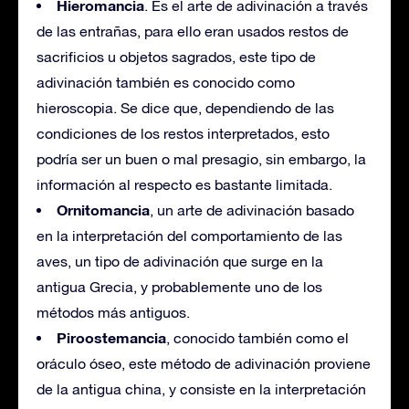
Hieromancia
. Es el arte de adivinación a través
de las entrañas, para ello eran usados restos de
sacrificios u objetos sagrados, este tipo de
adivinación también es conocido como
hieroscopia. Se dice que, dependiendo de las
condiciones de los restos interpretados, esto
podría ser un buen o mal presagio, sin embargo, la
información al respecto es bastante limitada.
Ornitomancia
, un arte de adivinación basado
en la interpretación del comportamiento de las
aves, un tipo de adivinación que surge en la
antigua Grecia, y probablemente uno de los
métodos más antiguos.
Piroostemancia
, conocido también como el
oráculo óseo, este método de adivinación proviene
de la antigua china, y consiste en la interpretación