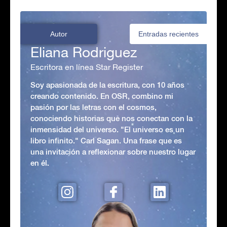
Autor
Entradas recientes
Eliana Rodriguez
Escritora en línea Star Register
Soy apasionada de la escritura, con 10 años
creando contenido. En OSR, combino mi
pasión por las letras con el cosmos,
conociendo historias que nos conectan con la
inmensidad del universo. "El universo es un
libro infinito." Carl Sagan. Una frase que es
una invitación a reflexionar sobre nuestro lugar
en él.