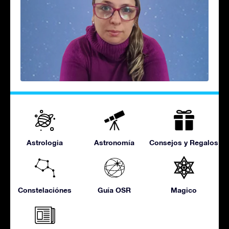
Astrologia
Astronomía
Consejos y Regalos
Constelaciónes
Guía OSR
Magico