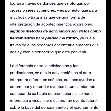
logran a través de dóndes que se otorgan por
dioses o seres superiores, y es por esto, que para
muchos no trata más que de una forma de
interpretación de acontecimientos. Ahora bien,
algunos métodos de adivinación son vistos como
herramientas para predecir el futuro
, ya que a
través de ellos podemos encontrar elementos que
nos ayuden a conocer lo que está por venir.
La diferencia entre la adivinación y las
predicciones, es que la adivinación es el acto
interpretar diferentes señales, que nos ayudan a
determinar y entender eventos futuros, mientras
que cuando se habla de predicciones, se hace
referencia a visualizar o estimar un evento futuro
sobre la base del conocimiento y el razonamiento.