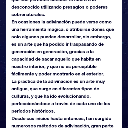
desconocido utilizando presagios o poderes
sobrenaturales.
En ocasiones la adivinación puede verse como
una herramienta mágica, o atribuirse dones que
solo algunos pueden desarrollar, sin embargo,
es un arte que ha podido ir traspasando de
generación en generación, gracias a la
capacidad de sacar aquello que habita en
nuestro interior, y que no es perceptible
fácilmente y poder mostrarlo en el exterior.
La práctica de la adivinación es un arte muy
antigua, que surge en diferentes tipos de
culturas, y que ha ido evolucionando,
perfeccionándose a través de cada uno de los
períodos históricos.
Desde sus inicios hasta entonces, han surgido
numerosos métodos de adivinación, gran parte