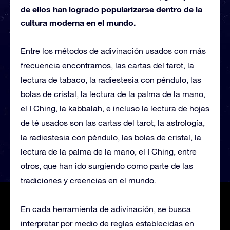
de ellos han logrado popularizarse dentro de la
cultura moderna en el mundo.
Entre los métodos de adivinación usados con más
frecuencia encontramos, las cartas del tarot, la
lectura de tabaco, la radiestesia con péndulo, las
bolas de cristal, la lectura de la palma de la mano,
el I Ching, la kabbalah, e incluso la lectura de hojas
de té usados son las cartas del tarot, la astrología,
la radiestesia con péndulo, las bolas de cristal, la
lectura de la palma de la mano, el I Ching, entre
otros, que han ido surgiendo como parte de las
tradiciones y creencias en el mundo.
En cada herramienta de adivinación, se busca
interpretar por medio de reglas establecidas en