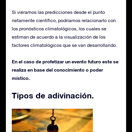
Si viéramos las predicciones desde el punto
netamente científico, podríamos relacionarlo con
los pronósticos climatológicos, los cuales se
estiman de acuerdo a la visualización de los
factores climatológicos que se van desarrollando.
En el caso de profetizar un evento futuro este se
realiza en base del conocimiento o poder
místico.
Tipos de adivinación.