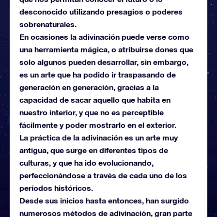
desconocido utilizando presagios o poderes
sobrenaturales.
En ocasiones la adivinación puede verse como
una herramienta mágica, o atribuirse dones que
solo algunos pueden desarrollar, sin embargo,
es un arte que ha podido ir traspasando de
generación en generación, gracias a la
capacidad de sacar aquello que habita en
nuestro interior, y que no es perceptible
fácilmente y poder mostrarlo en el exterior.
La práctica de la adivinación es un arte muy
antigua, que surge en diferentes tipos de
culturas, y que ha ido evolucionando,
perfeccionándose a través de cada uno de los
períodos históricos.
Desde sus inicios hasta entonces, han surgido
numerosos métodos de adivinación, gran parte