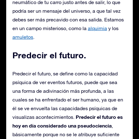
neumático de tu carro justo antes de salir, lo que
podría ser un mensaje del universo, a que tal vez
debes ser más precavido con esa salida. E
stamos
en un campo misterioso, como la
alquimia
y los
amuletos
.
Predecir el futuro.
Predecir el futuro, se define como la capacidad
psíquica de ver eventos futuros, puede que sea
una forma de adivinación más profunda, a las
cuales se ha enfrentado el ser humano, ya que en
él se ve envuelta las capacidades psíquicas de
Predecir el futuro es
visualizas acontecimientos.
hoy en día considerado una pseudociencia
,
básicamente porque no se le atribuye suficiente