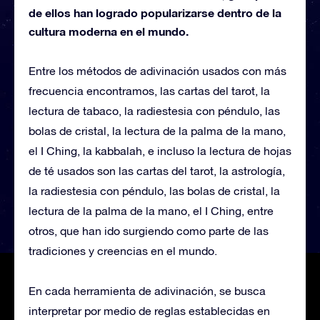
de ellos han logrado popularizarse dentro de la
cultura moderna en el mundo.
Entre los métodos de adivinación usados con más
frecuencia encontramos, las cartas del tarot, la
lectura de tabaco, la radiestesia con péndulo, las
bolas de cristal, la lectura de la palma de la mano,
el I Ching, la kabbalah, e incluso la lectura de hojas
de té usados son las cartas del tarot, la astrología,
la radiestesia con péndulo, las bolas de cristal, la
lectura de la palma de la mano, el I Ching, entre
otros, que han ido surgiendo como parte de las
tradiciones y creencias en el mundo.
En cada herramienta de adivinación, se busca
interpretar por medio de reglas establecidas en