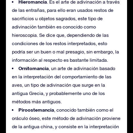
Hieromancia
. Es el arte de adivinación a través
de las entrañas, para ello eran usados restos de
sacrificios u objetos sagrados, este tipo de
adivinación también es conocido como
hieroscopia. Se dice que, dependiendo de las
condiciones de los restos interpretados, esto
podría ser un buen o mal presagio, sin embargo, la
información al respecto es bastante limitada.
Ornitomancia
, un arte de adivinación basado
en la interpretación del comportamiento de las
aves, un tipo de adivinación que surge en la
antigua Grecia, y probablemente uno de los
métodos más antiguos.
Piroostemancia
, conocido también como el
oráculo óseo, este método de adivinación proviene
de la antigua china, y consiste en la interpretación