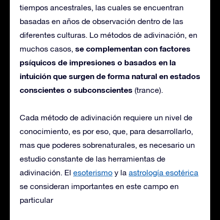
tiempos ancestrales, las cuales se encuentran
basadas en años de observación dentro de las
diferentes culturas. Lo métodos de adivinación, en
se complementan con factores
muchos casos,
psíquicos de impresiones o basados en la
intuición que surgen de forma natural en estados
conscientes o subconscientes
(trance).
Cada método de adivinación requiere un nivel de
conocimiento, es por eso, que, para desarrollarlo,
mas que poderes sobrenaturales, es necesario un
estudio constante de las herramientas de
adivinación.
El
esoterismo
y la
astrología esotérica
se consideran importantes en este campo en
particular