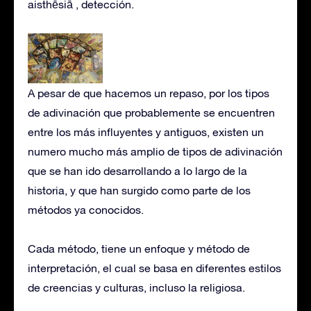
aisthēsiā , detección.
A pesar de que hacemos un repaso, por los tipos
de adivinación que probablemente se encuentren
entre los más influyentes y antiguos, existen un
numero mucho más amplio de tipos de adivinación
que se han ido desarrollando a lo largo de la
historia, y que han surgido como parte de los
métodos ya conocidos.
Cada método, tiene un enfoque y método de
interpretación, el cual se basa en diferentes estilos
de creencias y culturas, incluso la religiosa.