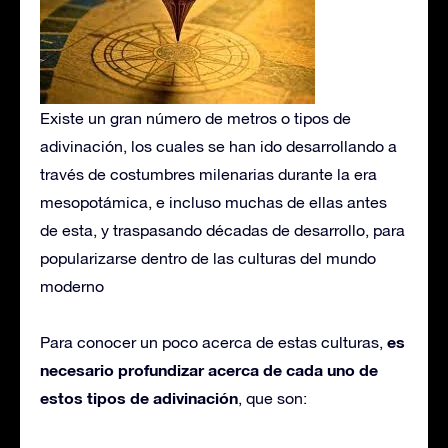
Existe un gran número de metros o tipos de
adivinación, los cuales se han ido desarrollando a
través de costumbres milenarias durante la era
mesopotámica, e incluso muchas de ellas antes
de esta, y traspasando décadas de desarrollo, para
popularizarse dentro de las culturas del mundo
moderno
es
Para conocer un poco acerca de estas culturas,
necesario profundizar acerca de cada uno de
estos tipos de adivinación
, que son: