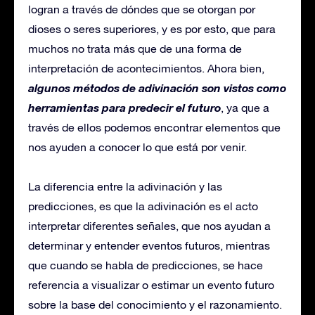
logran a través de dóndes que se otorgan por
dioses o seres superiores, y es por esto, que para
muchos no trata más que de una forma de
interpretación de acontecimientos. Ahora bien,
algunos métodos de adivinación son vistos como
herramientas para predecir el futuro
, ya que a
través de ellos podemos encontrar elementos que
nos ayuden a conocer lo que está por venir.
La diferencia entre la adivinación y las
predicciones, es que la adivinación es el acto
interpretar diferentes señales, que nos ayudan a
determinar y entender eventos futuros, mientras
que cuando se habla de predicciones, se hace
referencia a visualizar o estimar un evento futuro
sobre la base del conocimiento y el razonamiento.