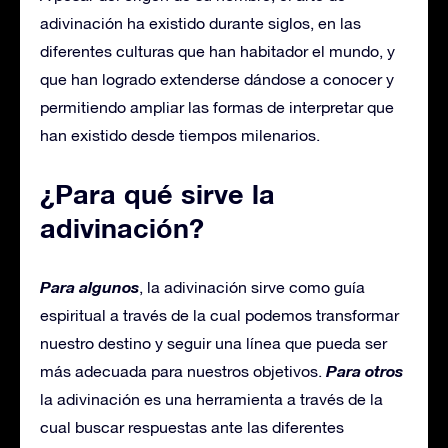
adivinación ha existido durante siglos, en las
diferentes culturas que han habitador el mundo, y
que han logrado extenderse dándose a conocer y
permitiendo ampliar las formas de interpretar que
han existido desde tiempos milenarios.
¿Para qué sirve la
adivinación?
Para algunos
, la adivinación sirve como guía
espiritual a través de la cual podemos transformar
nuestro destino y seguir una línea que pueda ser
Para otros
más adecuada para nuestros objetivos.
la adivinación es una herramienta a través de la
cual buscar respuestas ante las diferentes