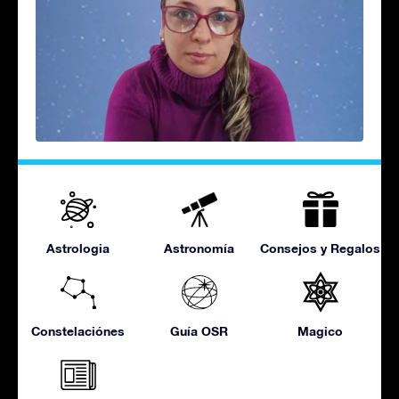
Astrologia
Astronomía
Consejos y Regalos
Constelaciónes
Guía OSR
Magico