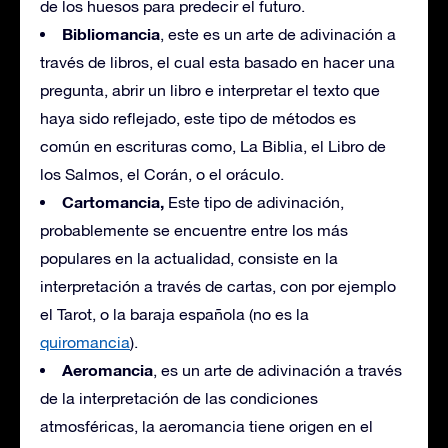
de los huesos para predecir el futuro.
Bibliomancia
, este es un arte de adivinación a
través de libros, el cual esta basado en hacer una
pregunta, abrir un libro e interpretar el texto que
haya sido reflejado, este tipo de métodos es
común en escrituras como, La Biblia, el Libro de
los Salmos, el Corán, o el oráculo.
Cartomancia,
Este tipo de adivinación,
probablemente se encuentre entre los más
populares en la actualidad, consiste en la
interpretación a través de cartas, con por ejemplo
el Tarot, o la baraja española (no es la
quiromancia
).
Aeromancia
, es un arte de adivinación a través
de la interpretación de las condiciones
atmosféricas, la aeromancia tiene origen en el