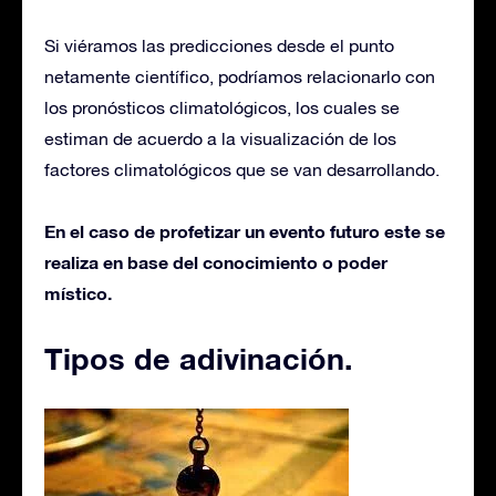
Si viéramos las predicciones desde el punto
netamente científico, podríamos relacionarlo con
los pronósticos climatológicos, los cuales se
estiman de acuerdo a la visualización de los
factores climatológicos que se van desarrollando.
En el caso de profetizar un evento futuro este se
realiza en base del conocimiento o poder
místico.
Tipos de adivinación.