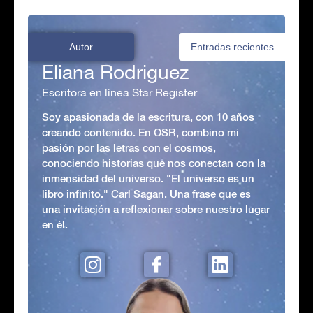
Autor
Entradas recientes
Eliana Rodriguez
Escritora en línea Star Register
Soy apasionada de la escritura, con 10 años
creando contenido. En OSR, combino mi
pasión por las letras con el cosmos,
conociendo historias que nos conectan con la
inmensidad del universo. "El universo es un
libro infinito." Carl Sagan. Una frase que es
una invitación a reflexionar sobre nuestro lugar
en él.