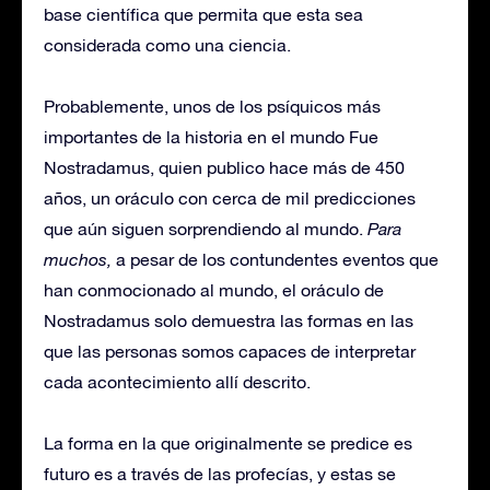
base científica que permita que esta sea
considerada como una ciencia.
Probablemente, unos de los psíquicos más
importantes de la historia en el mundo Fue
Nostradamus, quien publico hace más de 450
años, un oráculo con cerca de mil predicciones
que aún siguen sorprendiendo al mundo.
Para
muchos,
a pesar de los contundentes eventos que
han conmocionado al mundo, el oráculo de
Nostradamus solo demuestra las formas en las
que las personas somos capaces de interpretar
cada acontecimiento allí descrito.
La forma en la que originalmente se predice es
futuro es a través de las profecías, y estas se