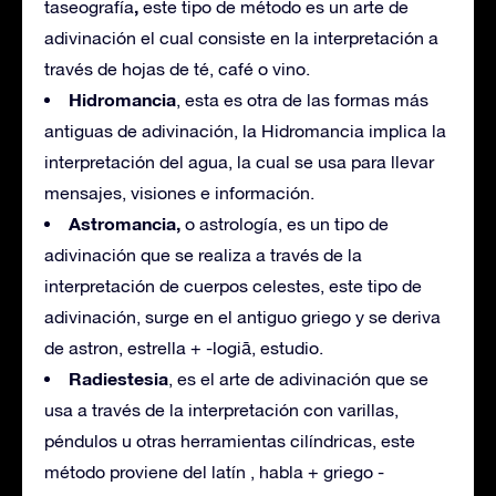
,
taseografía
este tipo de método es un arte de
adivinación el cual consiste en la interpretación a
través de hojas de té, café o vino.
Hidromancia
, esta es otra de las formas más
antiguas de adivinación, la Hidromancia implica la
interpretación del agua, la cual se usa para llevar
mensajes, visiones e información.
Astromancia,
o astrología, es un tipo de
adivinación que se realiza a través de la
interpretación de cuerpos celestes, este tipo de
adivinación, surge en el antiguo griego y se deriva
de astron, estrella + -logiā, estudio.
Radiestesia
, es el arte de adivinación que se
usa a través de la interpretación con varillas,
péndulos u otras herramientas cilíndricas, este
método proviene del latín , habla + griego -