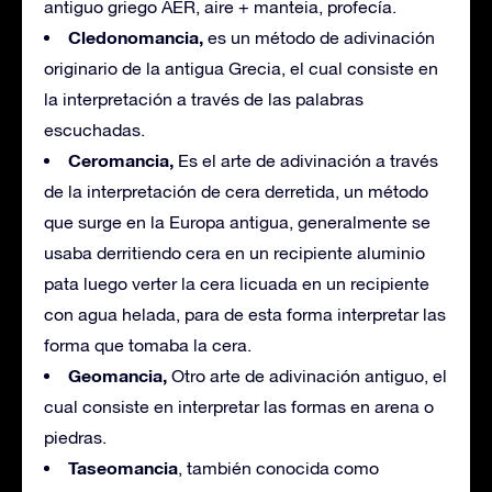
antiguo griego AER, aire + manteia, profecía.
Cledonomancia,
es un método de adivinación
originario de la antigua Grecia, el cual consiste en
la interpretación a través de las palabras
escuchadas.
Ceromancia,
Es el arte de adivinación a través
de la interpretación de cera derretida, un método
que surge en la Europa antigua, generalmente se
usaba derritiendo cera en un recipiente aluminio
pata luego verter la cera licuada en un recipiente
con agua helada, para de esta forma interpretar las
forma que tomaba la cera.
Geomancia,
Otro arte de adivinación antiguo, el
cual consiste en interpretar las formas en arena o
piedras.
Taseomancia
, también conocida como