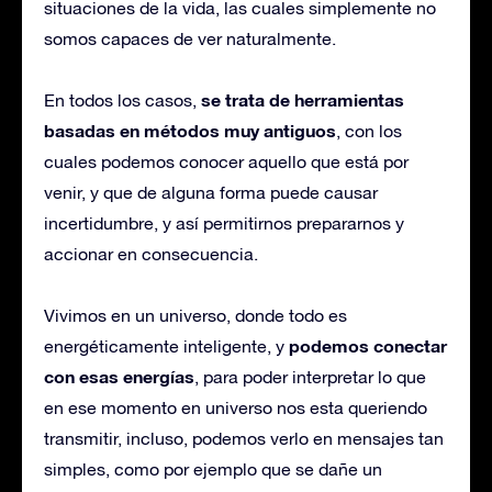
situaciones de la vida, las cuales simplemente no
somos capaces de ver naturalmente.
se trata de herramientas
En todos los casos,
basadas en métodos muy antiguos
, con los
cuales podemos conocer aquello que está por
venir, y que de alguna forma puede causar
incertidumbre, y así permitirnos prepararnos y
accionar en consecuencia.
Vivimos en un universo, donde todo es
podemos conectar
energéticamente inteligente, y
con esas energías
, para poder interpretar lo que
en ese momento en universo nos esta queriendo
transmitir, incluso, podemos verlo en mensajes tan
simples, como por ejemplo que se dañe un