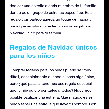
dedicar una estrella a cada miembro de tu familia
dentro de un grupo de estrellas específico. Este
regalo compartido agrega un toque de magia y
hace que regalar una estrella sea un regalo de
Navidad único para tu familia.
Regalos de Navidad únicos
para los niños
Comprar regalos para los niños puede ser muy
difícil, especialmente cuando buscas algo único,
pero ¿qué pasa si tenemos ese regalo especial
que tu hijo quiere contarles a todos? Hacemos
posible bautizar una estrella. Qué mágico es ser
niño y tener una estrella que lleva tu nombre. Con