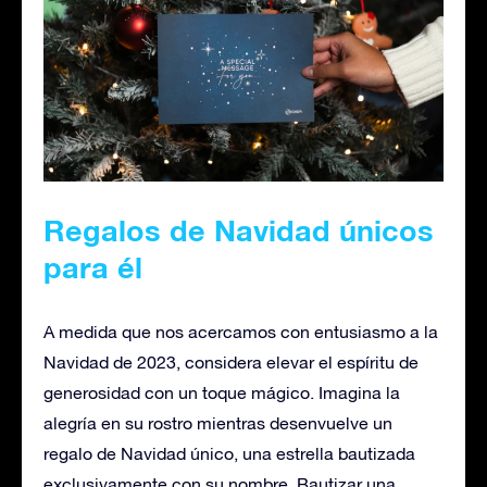
Regalos de Navidad únicos
para él
A medida que nos acercamos con entusiasmo a la
Navidad de 2023, considera elevar el espíritu de
generosidad con un toque mágico. Imagina la
alegría en su rostro mientras desenvuelve un
regalo de Navidad único, una estrella bautizada
exclusivamente con su nombre.
Bautizar una