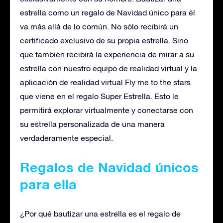
estrella como un regalo de Navidad único para él
va más allá de lo común. No sólo recibirá un
certificado exclusivo de su propia estrella. Sino
que también recibirá la experiencia de mirar a su
estrella con nuestro equipo de realidad virtual y la
aplicación de realidad virtual Fly me to the stars
que viene en el regalo Super Estrella. Esto le
permitirá explorar virtualmente y conectarse con
su estrella personalizada de una manera
verdaderamente especial.
Regalos de Navidad únicos
para ella
¿Por qué bautizar una estrella es el regalo de