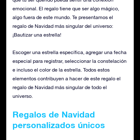
emocional. El regalo tiene que ser algo mágico,
algo fuera de este mundo. Te presentamos el
regalo de Navidad más singular del universo:
¡Bautizar una estrella!
Escoger una estrella específica, agregar una fecha
especial para registrar, seleccionar la constelación
e incluso el color de la estrella. Todos estos
elementos contribuyen a hacer de este regalo el
regalo de Navidad más singular de todo el
universo.
Regalos de Navidad
personalizados únicos