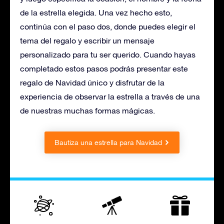
de la estrella elegida. Una vez hecho esto,
continúa con el paso dos, donde puedes elegir el
tema del regalo y escribir un mensaje
personalizado para tu ser querido. Cuando hayas
completado estos pasos podrás presentar este
regalo de Navidad único y disfrutar de la
experiencia de observar la estrella a través de una
de nuestras muchas formas mágicas.
Bautiza una estrella para Navidad