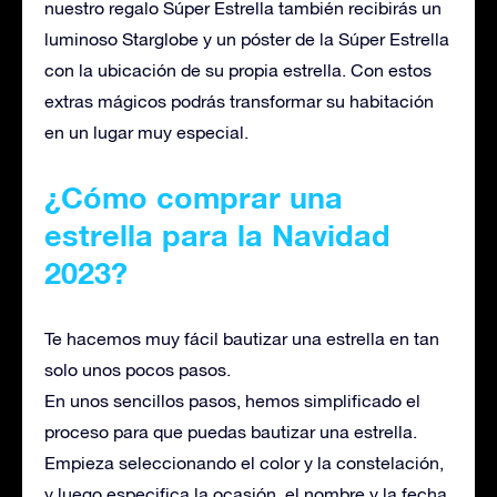
nuestro regalo Súper Estrella también recibirás un
luminoso Starglobe y un póster de la Súper Estrella
con la ubicación de su propia estrella. Con estos
extras mágicos podrás transformar su habitación
en un lugar muy especial.
¿Cómo comprar una
estrella para la Navidad
2023?
Te hacemos muy fácil bautizar una estrella en tan
solo unos pocos pasos.
En unos sencillos pasos, hemos simplificado el
proceso para que puedas bautizar una estrella.
Empieza seleccionando el color y la constelación,
y luego especifica la ocasión, el nombre y la fecha