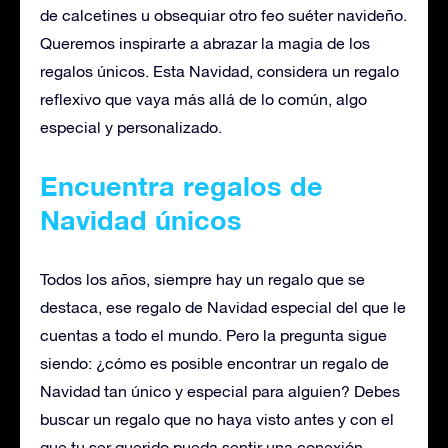
de calcetines u obsequiar otro feo suéter navideño.
Queremos inspirarte a abrazar la magia de los
regalos únicos. Esta Navidad, considera un regalo
reflexivo que vaya más allá de lo común, algo
especial y personalizado.
Encuentra regalos de
Navidad únicos
Todos los años, siempre hay un regalo que se
destaca, ese regalo de Navidad especial del que le
cuentas a todo el mundo. Pero la pregunta sigue
siendo: ¿cómo es posible encontrar un regalo de
Navidad tan único y especial para alguien? Debes
buscar un regalo que no haya visto antes y con el
que tu ser querido pueda sentir una conexión