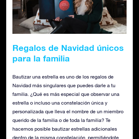
Regalos de Navidad únicos
para la familia
Bautizar una estrella es uno de los regalos de
Navidad más singulares que puedes darle a tu
familia. ¿Qué es más especial que observar una
estrella o incluso una constelación única y
personalizada que lleva el nombre de un miembro
querido de la familia o de toda la familia? Te
hacemos posible bautizar estrellas adicionales
dentro de la misma constelación, permitiéndote