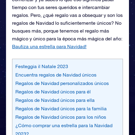
tiempo con tus seres queridos e intercambiar
regalos. Pero, ¿qué regalo vas a obsequar y son los
regalos de Navidad lo suficientemente únicos? No
busques más, porque tenemos el regalo más
mágico y único para la época más mágica del año:
Bautiza una estrella para Navidad!
Festeggia il Natale 2023
Encuentra regalos de Navidad únicos
Regalos de Navidad personalizados únicos
Regalos de Navidad únicos para él
Regalos de Navidad únicos para ella
Regalos de Navidad únicos para la familia
Regalos de Navidad únicos para los niños
¿Cómo comprar una estrella para la Navidad
2023?