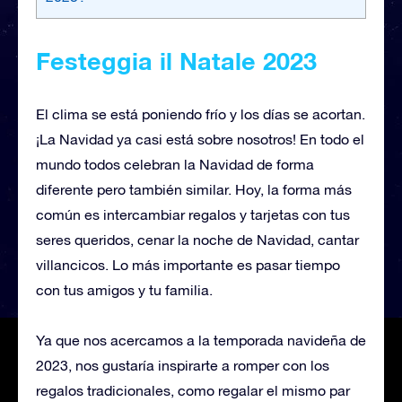
Festeggia il Natale 2023
El clima se está poniendo frío y los días se acortan.
¡La Navidad ya casi está sobre nosotros! En todo el
mundo todos celebran la Navidad de forma
diferente pero también similar. Hoy, la forma más
común es intercambiar regalos y tarjetas con tus
seres queridos, cenar la noche de Navidad, cantar
villancicos. Lo más importante es pasar tiempo
con tus amigos y tu familia.
Ya que nos acercamos a la temporada navideña de
2023, nos gustaría inspirarte a romper con los
regalos tradicionales, como regalar el mismo par