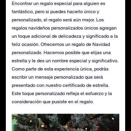
Encontrar un regalo especial para alguien es
fantástico, pero si puedes hacerlo único y
personalizado, el regalo será aún mejor.
Los
regalos navideños personalizados únicos agregan
un toque adicional de delicadeza y significado a la
feliz ocasión. Ofrecemos un regalo de Navidad
personalizado. Hacemos posible que elijas una
estrella y le des un nombre especial y significativo.
Como parte de esta experiencia única, podrás
escribir un mensaje personalizado que será
presentado con nuestro certificado de estrella.
Este toque personalizado refleja el esfuerzo y la
consideración que pusiste en el regalo.