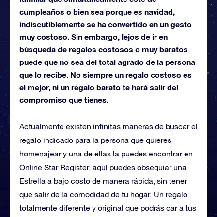
cumpleaños o bien sea porque es navidad,
indiscutiblemente se ha convertido en un gesto
muy costoso. Sin embargo, lejos de ir en
búsqueda de regalos costosos o muy baratos
puede que no sea del total agrado de la persona
que lo recibe. No siempre un regalo costoso es
el mejor, ni un regalo barato te hará salir del
compromiso que tienes.
Actualmente existen infinitas maneras de buscar el
regalo indicado para la persona que quieres
homenajear y una de ellas la puedes encontrar en
Online Star Register, aquí puedes obsequiar una
Estrella a bajo costo de manera rápida, sin tener
que salir de la comodidad de tu hogar. Un regalo
totalmente diferente y original que podrás dar a tus