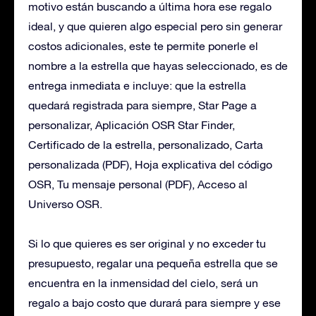
motivo están buscando a última hora ese regalo
ideal, y que quieren algo especial pero sin generar
costos adicionales, este te permite ponerle el
nombre a la estrella que hayas seleccionado, es de
entrega inmediata e incluye: que la estrella
quedará registrada para siempre, Star Page a
personalizar, Aplicación OSR Star Finder,
Certificado de la estrella, personalizado, Carta
personalizada (PDF), Hoja explicativa del código
OSR, Tu mensaje personal (PDF), Acceso al
Universo OSR.
Si lo que quieres es ser original y no exceder tu
presupuesto, regalar una pequeña estrella que se
encuentra en la inmensidad del cielo, será un
regalo a bajo costo que durará para siempre y ese