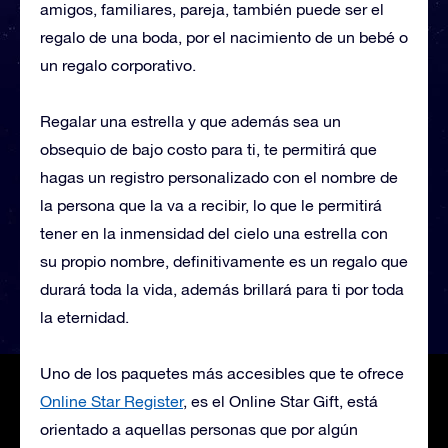
amigos, familiares, pareja, también puede ser el
regalo de una boda, por el nacimiento de un bebé o
un regalo corporativo.
Regalar una estrella y que además sea un
obsequio de bajo costo para ti, te permitirá que
hagas un registro personalizado con el nombre de
la persona que la va a recibir, lo que le permitirá
tener en la inmensidad del cielo una estrella con
su propio nombre, definitivamente es un regalo que
durará toda la vida, además brillará para ti por toda
la eternidad.
Uno de los paquetes más accesibles que te ofrece
Online Star Register
, es el Online Star Gift, está
orientado a aquellas personas que por algún