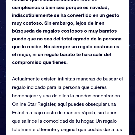
cumpleaños o bien sea porque es navidad,
indiscutiblemente se ha convertido en un gesto
muy costoso. Sin embargo, lejos de ir en
búsqueda de regalos costosos o muy baratos
puede que no sea del total agrado de la persona
que lo recibe. No siempre un regalo costoso es
el mejor, ni un regalo barato te hará salir del
compromiso que tienes.
Actualmente existen infinitas maneras de buscar el
regalo indicado para la persona que quieres
homenajear y una de ellas la puedes encontrar en
Online Star Register, aquí puedes obsequiar una
Estrella a bajo costo de manera rápida, sin tener
que salir de la comodidad de tu hogar. Un regalo
totalmente diferente y original que podrás dar a tus