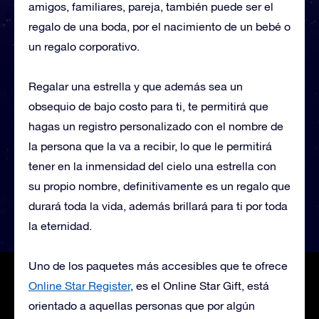
amigos, familiares, pareja, también puede ser el
regalo de una boda, por el nacimiento de un bebé o
un regalo corporativo.
Regalar una estrella y que además sea un
obsequio de bajo costo para ti, te permitirá que
hagas un registro personalizado con el nombre de
la persona que la va a recibir, lo que le permitirá
tener en la inmensidad del cielo una estrella con
su propio nombre, definitivamente es un regalo que
durará toda la vida, además brillará para ti por toda
la eternidad.
Uno de los paquetes más accesibles que te ofrece
Online Star Register
, es el Online Star Gift, está
orientado a aquellas personas que por algún