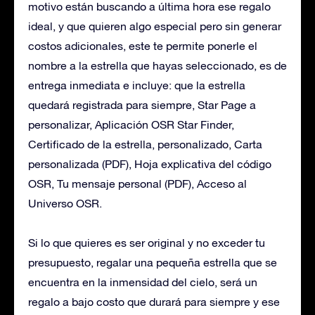
motivo están buscando a última hora ese regalo
ideal, y que quieren algo especial pero sin generar
costos adicionales, este te permite ponerle el
nombre a la estrella que hayas seleccionado, es de
entrega inmediata e incluye: que la estrella
quedará registrada para siempre, Star Page a
personalizar, Aplicación OSR Star Finder,
Certificado de la estrella, personalizado, Carta
personalizada (PDF), Hoja explicativa del código
OSR, Tu mensaje personal (PDF), Acceso al
Universo OSR.
Si lo que quieres es ser original y no exceder tu
presupuesto, regalar una pequeña estrella que se
encuentra en la inmensidad del cielo, será un
regalo a bajo costo que durará para siempre y ese