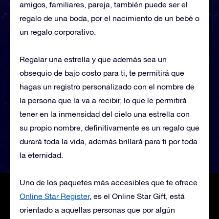
amigos, familiares, pareja, también puede ser el
regalo de una boda, por el nacimiento de un bebé o
un regalo corporativo.
Regalar una estrella y que además sea un
obsequio de bajo costo para ti, te permitirá que
hagas un registro personalizado con el nombre de
la persona que la va a recibir, lo que le permitirá
tener en la inmensidad del cielo una estrella con
su propio nombre, definitivamente es un regalo que
durará toda la vida, además brillará para ti por toda
la eternidad.
Uno de los paquetes más accesibles que te ofrece
Online Star Register
, es el Online Star Gift, está
orientado a aquellas personas que por algún