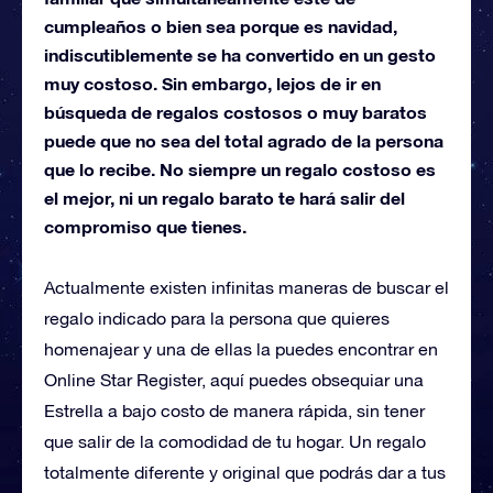
cumpleaños o bien sea porque es navidad,
indiscutiblemente se ha convertido en un gesto
muy costoso. Sin embargo, lejos de ir en
búsqueda de regalos costosos o muy baratos
puede que no sea del total agrado de la persona
que lo recibe. No siempre un regalo costoso es
el mejor, ni un regalo barato te hará salir del
compromiso que tienes.
Actualmente existen infinitas maneras de buscar el
regalo indicado para la persona que quieres
homenajear y una de ellas la puedes encontrar en
Online Star Register, aquí puedes obsequiar una
Estrella a bajo costo de manera rápida, sin tener
que salir de la comodidad de tu hogar. Un regalo
totalmente diferente y original que podrás dar a tus