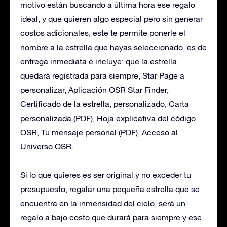
motivo están buscando a última hora ese regalo
ideal, y que quieren algo especial pero sin generar
costos adicionales, este te permite ponerle el
nombre a la estrella que hayas seleccionado, es de
entrega inmediata e incluye: que la estrella
quedará registrada para siempre, Star Page a
personalizar, Aplicación OSR Star Finder,
Certificado de la estrella, personalizado, Carta
personalizada (PDF), Hoja explicativa del código
OSR, Tu mensaje personal (PDF), Acceso al
Universo OSR.
Si lo que quieres es ser original y no exceder tu
presupuesto, regalar una pequeña estrella que se
encuentra en la inmensidad del cielo, será un
regalo a bajo costo que durará para siempre y ese