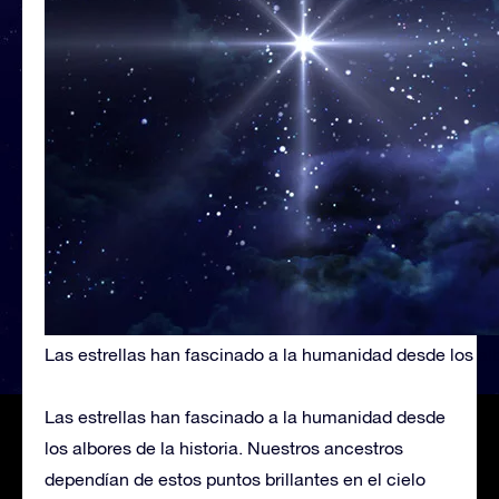
Las estrellas han fascinado a la humanidad desde los albo
Las estrellas han fascinado a la humanidad desde
los albores de la historia. Nuestros ancestros
dependían de estos puntos brillantes en el cielo