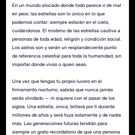
En un mundo alocado donde todo parece ir de mal
en peor, las estrellas son lo único en lo que
podemos contar: siempre estarán en el cielo,
cuidándonos. El misterio de las estrellas cautiva a
personas de toda edad, religión y condición social.
Los astros son y serán un resplandeciente punto
de referencia celestial para toda la humanidad, sin
importar donde vivas o quien seas.
Una vez que tengas tu propio lucero en el
firmamento nocturno, sabrás que nunca jamás
serás olvidado — ni siquiera con el pasar de los
siglos. Una estrella, única, brillará por ti durante
millones de años y será tuya solamente y de nadie
más. Las generaciones futuras tendrán para
siempre un grato recordatorio de que una persona