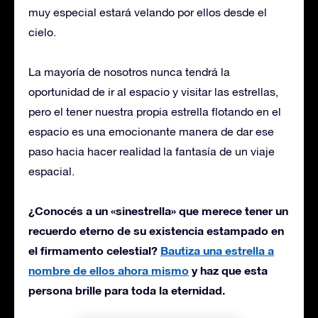
muy especial estará velando por ellos desde el
cielo.
La mayoría de nosotros nunca tendrá la
oportunidad de ir al espacio y visitar las estrellas,
pero el tener nuestra propia estrella flotando en el
espacio es una emocionante manera de dar ese
paso hacia hacer realidad la fantasía de un viaje
espacial.
¿Conocés a un «sinestrella» que merece tener un
recuerdo eterno de su existencia estampado en
el firmamento celestial?
Bautiza una estrella a
nombre de ellos ahora mismo
y haz que esta
persona brille para toda la eternidad.