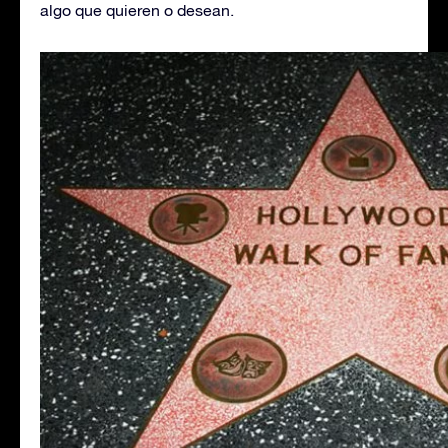
algo que quieren o desean.