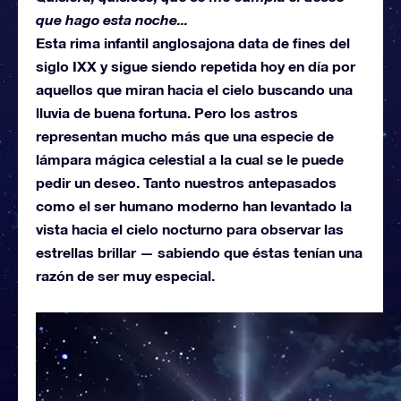
que hago esta noche...
Esta rima infantil anglosajona data de fines del
siglo IXX y sigue siendo repetida hoy en día por
aquellos que miran hacia el cielo buscando una
lluvia de buena fortuna. Pero los astros
representan mucho más que una especie de
lámpara mágica celestial a la cual se le puede
pedir un deseo. Tanto nuestros antepasados
como el ser humano moderno han levantado la
vista hacia el cielo nocturno para observar las
estrellas brillar — sabiendo que éstas tenían una
razón de ser muy especial.