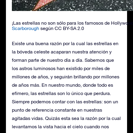
¡Las estrellas no son sólo para los famosos de Hollywood
Scarborough
según CC BY-SA 2.0
Existe una buena razón por la cual las estrellas en
la bóveda celeste acaparan nuestra atención y
forman parte de nuestro día a día. Sabemos que
los astros luminosos han existido por miles de
millones de años, y seguirán brillando por millones
de años más. En nuestro mundo, donde todo es
efímero, las estrellas son lo único que perdura.
Siempre podemos contar con las estrellas: son un
punto de referencia constante en nuestras
agitadas vidas. Quizás esta sea la razón por la cual
levantamos la vista hacia el cielo cuando nos