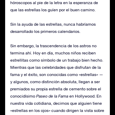
hóroscopos al pie de la letra en la esperanza de
que las estrellas los guíen por el buen camino.
Sin la ayuda de las estrellas, nunca habríamos
desarrollado los primeros calendarios.
Sin embargo, la trascendencia de los astros no
termina ahí. Hoy en día, muchos niños reciben
estrellitas como símbolo de un trabajo bien hecho.
Mientras que las celebridades que disfrutan de la
fama y el éxito, son conocidas como «estrellas» —
y algunos, como distinción absoluta, llegan a ser
premiados su propia estrella de cemento sobre el
conocidísimo
Paseo de la Fama
en Hollywood. En
nuestra vida cotidiana, decimos que alguien tiene
«estrellas en los ojos» cuando dirigen la vista sobre