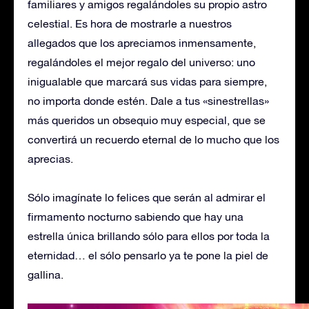
familiares y amigos regalándoles su propio astro
celestial. Es hora de mostrarle a nuestros
allegados que los apreciamos inmensamente,
regalándoles el mejor regalo del universo: uno
inigualable que marcará sus vidas para siempre,
no importa donde estén. Dale a tus «sinestrellas»
más queridos un obsequio muy especial, que se
convertirá un recuerdo eternal de lo mucho que los
aprecias.
Sólo imagínate lo felices que serán al admirar el
firmamento nocturno sabiendo que hay una
estrella única brillando sólo para ellos por toda la
eternidad… el sólo pensarlo ya te pone la piel de
gallina.