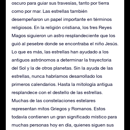
oscuro para guiar sus travesías, tanto por tierra
como por mar. Las estrellas también
desempeñaron un papel importante en términos
religiosos. En la religión cristiana, los tres Reyes
Magos siguieron un astro resplandeciente que los
guió al pesebre donde se encontraba el niño Jesús.
Lo que es más, las estrellas han ayudado a los
antiguos astrónomos a determinar la trayectoria
del Sol y la de otros planetas. Sin la ayuda de las
estrellas, nunca habríamos desarrollado los
primeros calendarios. Hasta la mitología antigua
resplandece con el destello de las estrellas.
Muchas de las constelaciones estelares
representan mitos Griegos y Romanos. Estos
todavía contienen un gran significado místico para
muchas personas hoy en día, quienes siguen sus