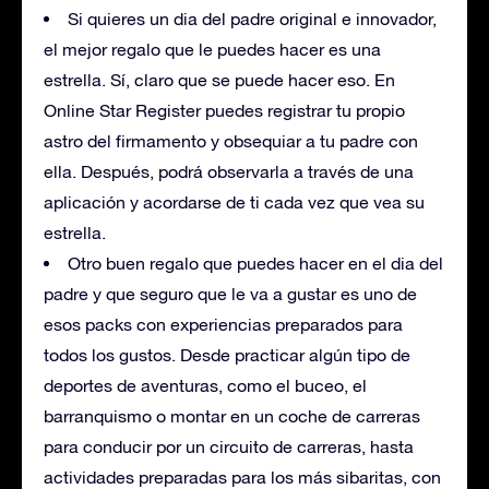
Si quieres un dia del padre original e innovador,
el mejor regalo que le puedes hacer es una
estrella. Sí, claro que se puede hacer eso. En
Online Star Register puedes registrar tu propio
astro del firmamento y obsequiar a tu padre con
ella. Después, podrá observarla a través de una
aplicación y acordarse de ti cada vez que vea su
estrella.
Otro buen regalo que puedes hacer en el dia del
padre y que seguro que le va a gustar es uno de
esos packs con experiencias preparados para
todos los gustos. Desde practicar algún tipo de
deportes de aventuras, como el buceo, el
barranquismo o montar en un coche de carreras
para conducir por un circuito de carreras, hasta
actividades preparadas para los más sibaritas, con