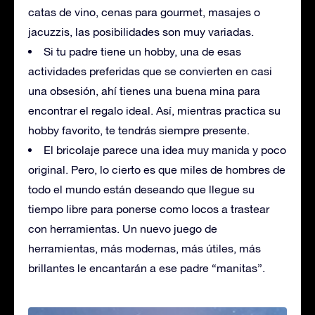
catas de vino, cenas para gourmet, masajes o
jacuzzis, las posibilidades son muy variadas.
Si tu padre tiene un hobby, una de esas
actividades preferidas que se convierten en casi
una obsesión, ahí tienes una buena mina para
encontrar el regalo ideal. Así, mientras practica su
hobby favorito, te tendrás siempre presente.
El bricolaje parece una idea muy manida y poco
original. Pero, lo cierto es que miles de hombres de
todo el mundo están deseando que llegue su
tiempo libre para ponerse como locos a trastear
con herramientas. Un nuevo juego de
herramientas, más modernas, más útiles, más
brillantes le encantarán a ese padre “manitas”.