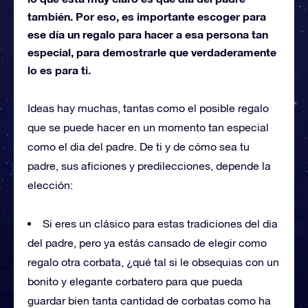
también. Por eso, es importante escoger para
ese día un regalo para hacer a esa persona tan
especial, para demostrarle que verdaderamente
lo es para ti.
Ideas hay muchas, tantas como el posible regalo
que se puede hacer en un momento tan especial
como el dia del padre. De ti y de cómo sea tu
padre, sus aficiones y predilecciones, depende la
elección:
Si eres un clásico para estas tradiciones del dia
del padre, pero ya estás cansado de elegir como
regalo otra corbata, ¿qué tal si le obsequias con un
bonito y elegante corbatero para que pueda
guardar bien tanta cantidad de corbatas como ha