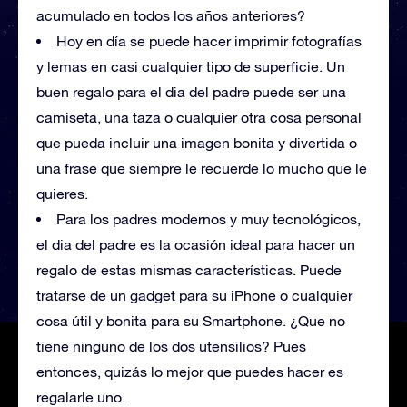
acumulado en todos los años anteriores?
Hoy en día se puede hacer imprimir fotografías
y lemas en casi cualquier tipo de superficie. Un
buen regalo para el dia del padre puede ser una
camiseta, una taza o cualquier otra cosa personal
que pueda incluir una imagen bonita y divertida o
una frase que siempre le recuerde lo mucho que le
quieres.
Para los padres modernos y muy tecnológicos,
el dia del padre es la ocasión ideal para hacer un
regalo de estas mismas características. Puede
tratarse de un gadget para su iPhone o cualquier
cosa útil y bonita para su Smartphone. ¿Que no
tiene ninguno de los dos utensilios? Pues
entonces, quizás lo mejor que puedes hacer es
regalarle uno.