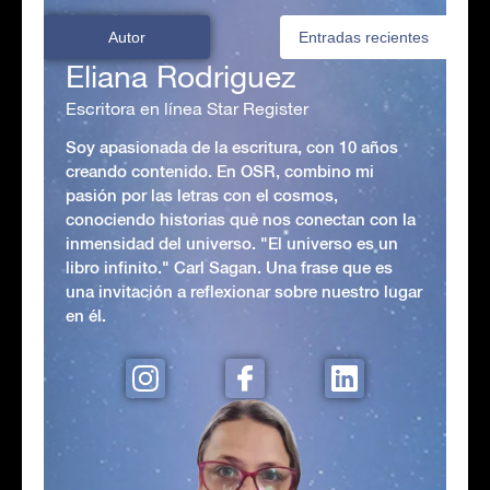
Autor
Entradas recientes
Eliana Rodriguez
Escritora en línea Star Register
Soy apasionada de la escritura, con 10 años
creando contenido. En OSR, combino mi
pasión por las letras con el cosmos,
conociendo historias que nos conectan con la
inmensidad del universo. "El universo es un
libro infinito." Carl Sagan. Una frase que es
una invitación a reflexionar sobre nuestro lugar
en él.