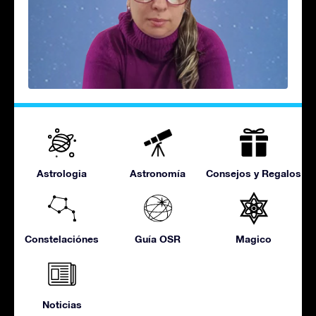
Astrologia
Astronomía
Consejos y Regalos
Constelaciónes
Guía OSR
Magico
Noticias