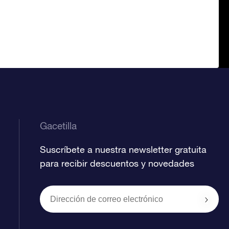
Gacetilla
Suscríbete a nuestra newsletter gratuita
para recibir descuentos y novedades