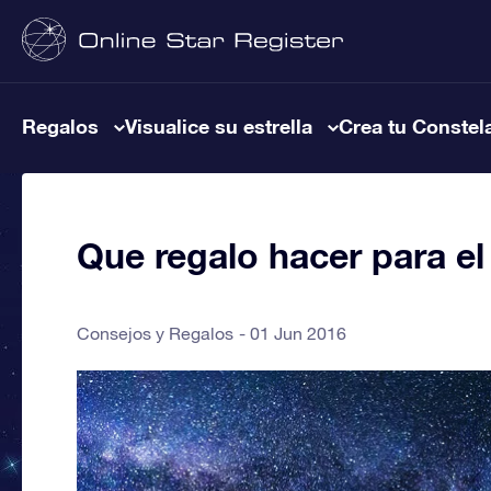
Regalos
Visualice su estrella
Crea tu Constel
Que regalo hacer para el
Consejos y Regalos
01 Jun 2016