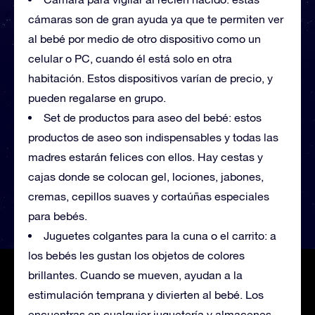
cámaras son de gran ayuda ya que te permiten ver
al bebé por medio de otro dispositivo como un
celular o PC, cuando él está solo en otra
habitación. Estos dispositivos varían de precio, y
pueden regalarse en grupo.
Set de productos para aseo del bebé: estos
productos de aseo son indispensables y todas las
madres estarán felices con ellos. Hay cestas y
cajas donde se colocan gel, lociones, jabones,
cremas, cepillos suaves y cortaúñas especiales
para bebés.
Juguetes colgantes para la cuna o el carrito: a
los bebés les gustan los objetos de colores
brillantes. Cuando se mueven, ayudan a la
estimulación temprana y divierten al bebé. Los
encuentras en cualquier juguetería y almacenes