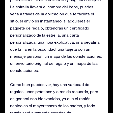
La estrella llevará el nombre del bebé, puedes
verla a través de la aplicación que te facilita el
sitio, el envío es instantáneo, si adquieres el
paquete de regalo, obtendrás un certificado
personalizado de la estrella, una carta
personalizada, una hoja explicativa, una pegatina
que brilla en la oscuridad, una tarjeta con un
mensaje personal, un mapa de las constelaciones,
un envoltorio original de regalo y un mapa de las
constelaciones.
Como bien puedes ver, hay una variedad de
regalos, unos prácticos y otros de recuerdo, pero
en general son bienvenidos, ya que el recién
nacido es el mayor tesoro de los padres, y todo
regalo será altamente agradecido.