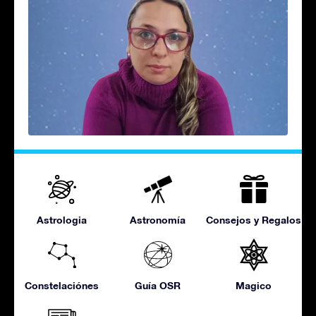
Astrologia
Astronomía
Consejos y Regalos
Constelaciónes
Guía OSR
Magico