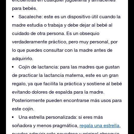
para bebés.
Sacaleche: este es un dispositivo útil cuando la
madre estudia o trabaja y debe dejar al bebé al
cuidado de otra persona. Es un obsequio
verdaderamente práctico, pero muy personal, por
lo que puedes consultar con la madre antes de
adquirirlo.
Cojín de lactancia: para las madres que gustan
de practicar la lactancia materna, este es un gran
regalo, ya que facilita la práctica y sostiene al bebé
evitando dolores de espalda para la madre.
Posteriormente pueden encontrarse más usos para
este cojín.
Una estrella personalizada: si eres más
soñadora y menos pragmática,
regala una estrella
,
puedes adquirir este novedoso y original obsequio.