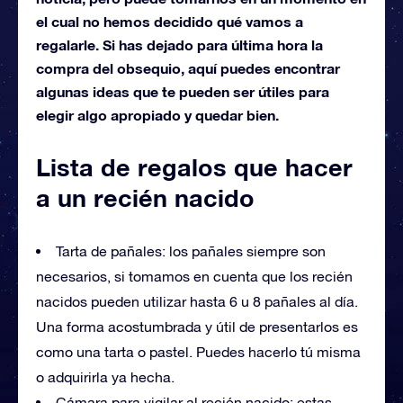
el cual no hemos decidido qué vamos a
regalarle. Si has dejado para última hora la
compra del obsequio, aquí puedes encontrar
algunas ideas que te pueden ser útiles para
elegir algo apropiado y quedar bien.
Lista de regalos que hacer
a un recién nacido
Tarta de pañales: los pañales siempre son
necesarios, si tomamos en cuenta que los recién
nacidos pueden utilizar hasta 6 u 8 pañales al día.
Una forma acostumbrada y útil de presentarlos es
como una tarta o pastel. Puedes hacerlo tú misma
o adquirirla ya hecha.
Cámara para vigilar al recién nacido: estas