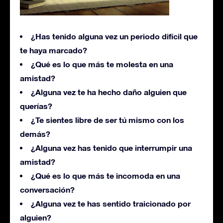
¿Has tenido alguna vez un periodo difícil que
te haya marcado?
¿Qué es lo que más te molesta en una
amistad?
¿Alguna vez te ha hecho daño alguien que
querías?
¿Te sientes libre de ser tú mismo con los
demás?
¿Alguna vez has tenido que interrumpir una
amistad?
¿Qué es lo que más te incomoda en una
conversación?
¿Alguna vez te has sentido traicionado por
alguien?