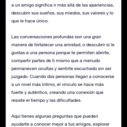
a un amigo significa ir más allá de las apariencias,
descubrir sus sueños, sus miedos, sus valores y lo
que le hace único.
Las conversaciones profundas son una gran
manera de fortalecer una amistad, o descubrir si le
gustas a una persona porque te permiten abrirte,
compartir partes de ti mismo que a menudo
permanecen ocultas y sentirte escuchado sin ser
juzgado. Cuando dos personas llegan a conocerse
a un nivel más íntimo, el vínculo se hace más
fuerte y auténtico, creando una conexión que
resiste el tiempo y las dificultades.
Aquí tienes algunas preguntas que pueden
ayudarte a conocer mejor a tus amigos, explorar