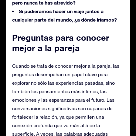
pero nunca te has atrevido?
Si pudiéramos hacer un viaje juntos a
cualquier parte del mundo, ¿a dónde iríamos?
Preguntas para conocer
mejor a la pareja
Cuando se trata de conocer mejor a la pareja, las
preguntas desempeñan un papel clave para
explorar no sólo las experiencias pasadas, sino
también los pensamientos más íntimos, las
emociones y las esperanzas para el futuro. Las
conversaciones significativas son capaces de
fortalecer la relación, ya que permiten una
conexión profunda que va más allá de la
superficie. A veces, las palabras adecuadas