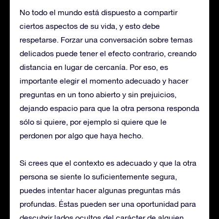
No todo el mundo está dispuesto a compartir
ciertos aspectos de su vida, y esto debe
respetarse. Forzar una conversación sobre temas
delicados puede tener el efecto contrario, creando
distancia en lugar de cercanía. Por eso, es
importante elegir el momento adecuado y hacer
preguntas en un tono abierto y sin prejuicios,
dejando espacio para que la otra persona responda
sólo si quiere, por ejemplo si quiere que le
perdonen por algo que haya hecho.
Si crees que el contexto es adecuado y que la otra
persona se siente lo suficientemente segura,
puedes intentar hacer algunas preguntas más
profundas. Éstas pueden ser una oportunidad para
descubrir lados ocultos del carácter de alguien,