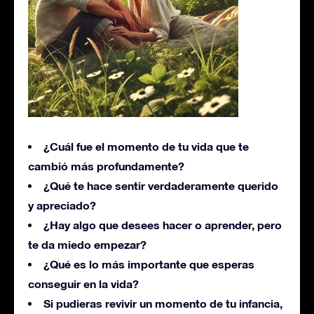
¿Cuál fue el momento de tu vida que te
cambió más profundamente?
¿Qué te hace sentir verdaderamente querido
y apreciado?
¿Hay algo que desees hacer o aprender, pero
te da miedo empezar?
¿Qué es lo más importante que esperas
conseguir en la vida?
Si pudieras revivir un momento de tu infancia,