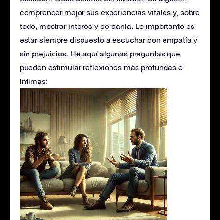
comprender mejor sus experiencias vitales y, sobre
todo, mostrar interés y cercanía. Lo importante es
estar siempre dispuesto a escuchar con empatía y
sin prejuicios. He aquí algunas preguntas que
pueden estimular reflexiones más profundas e
íntimas: