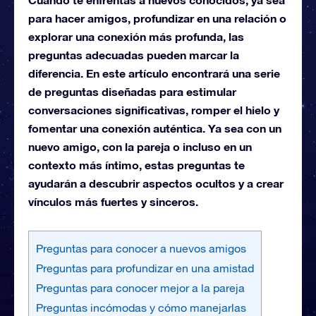
para hacer amigos, profundizar en una relación o
explorar una conexión más profunda, las
preguntas adecuadas pueden marcar la
diferencia. En este artículo encontrará una serie
de preguntas diseñadas para estimular
conversaciones significativas, romper el hielo y
fomentar una conexión auténtica. Ya sea con un
nuevo amigo, con la pareja o incluso en un
contexto más íntimo, estas preguntas te
ayudarán a descubrir aspectos ocultos y a crear
vínculos más fuertes y sinceros.
Preguntas para conocer a nuevos amigos
Preguntas para profundizar en una amistad
Preguntas para conocer mejor a la pareja
Preguntas incómodas y cómo manejarlas