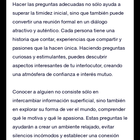
Hacer las preguntas adecuadas no sólo ayuda a
superar la timidez inicial, sino que también puede
convertir una reunión formal en un diálogo
atractivo y auténtico. Cada persona tiene una
historia que contar, experiencias que compartir y
pasiones que la hacen única. Haciendo preguntas
curiosas y estimulantes, puedes descubrir
aspectos interesantes de tu interlocutor, creando
una atmósfera de confianza e interés mutuo.
Conocer a alguien no consiste sólo en
intercambiar información superficial, sino también
en explorar su forma de ver el mundo, comprender
qué le motiva y qué le apasiona. Estas preguntas le
ayudarán a crear un ambiente relajado, evitar
silencios incómodos y establecer una conexión