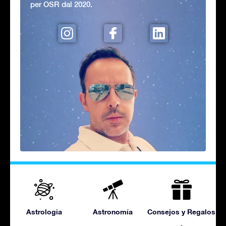
per OSR dal 2020.
Astrologia
Astronomía
Consejos y Regalos