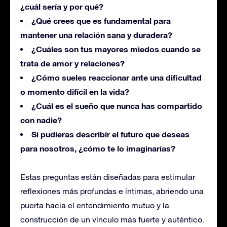
¿cuál sería y por qué?
¿Qué crees que es fundamental para
mantener una relación sana y duradera?
¿Cuáles son tus mayores miedos cuando se
trata de amor y relaciones?
¿Cómo sueles reaccionar ante una dificultad
o momento difícil en la vida?
¿Cuál es el sueño que nunca has compartido
con nadie?
Si pudieras describir el futuro que deseas
para nosotros, ¿cómo te lo imaginarías?
Estas preguntas están diseñadas para estimular
reflexiones más profundas e íntimas, abriendo una
puerta hacia el entendimiento mutuo y la
construcción de un vínculo más fuerte y auténtico.