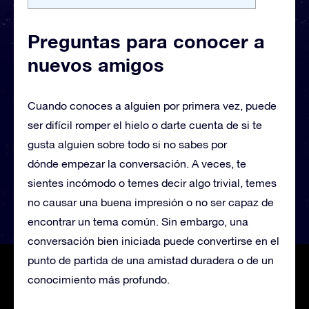
Preguntas para conocer a
nuevos amigos
Cuando conoces a alguien por primera vez, puede
ser difícil romper el hielo o darte cuenta de si te
gusta alguien sobre todo si no sabes por
dónde empezar la conversación. A veces, te
sientes incómodo o temes decir algo trivial, temes
no causar una buena impresión o no ser capaz de
encontrar un tema común. Sin embargo, una
conversación bien iniciada puede convertirse en el
punto de partida de una amistad duradera o de un
conocimiento más profundo.