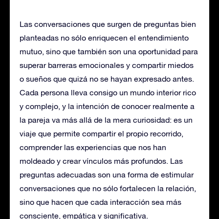
Las conversaciones que surgen de preguntas bien
planteadas no sólo enriquecen el entendimiento
mutuo, sino que también son una oportunidad para
superar barreras emocionales y compartir miedos
o sueños que quizá no se hayan expresado antes.
Cada persona lleva consigo un mundo interior rico
y complejo, y la intención de conocer realmente a
la pareja va más allá de la mera curiosidad: es un
viaje que permite compartir el propio recorrido,
comprender las experiencias que nos han
moldeado y crear vínculos más profundos. Las
preguntas adecuadas son una forma de estimular
conversaciones que no sólo fortalecen la relación,
sino que hacen que cada interacción sea más
consciente, empática y significativa.