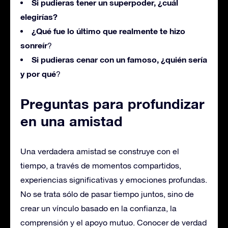
Si pudieras tener un superpoder, ¿cuál
elegirías?
¿Qué fue lo último que realmente te hizo
sonreír
?
Si pudieras cenar con un famoso, ¿quién sería
y por qué
?
Preguntas para profundizar
en una amistad
Una verdadera amistad se construye con el
tiempo, a través de momentos compartidos,
experiencias significativas y emociones profundas.
No se trata sólo de pasar tiempo juntos, sino de
crear un vínculo basado en la confianza, la
comprensión y el apoyo mutuo. Conocer de verdad