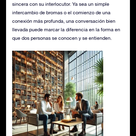
sincera con su interlocutor. Ya sea un simple
intercambio de bromas o el comienzo de una
conexión más profunda, una conversación bien
llevada puede marcar la diferencia en la forma en
que dos personas se conocen y se entienden.