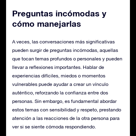
Preguntas incómodas y
cómo manejarlas
A veces, las conversaciones más significativas
pueden surgir de preguntas incómodas, aquellas
que tocan temas profundos o personales y pueden
llevar a reflexiones importantes. Hablar de
experiencias difíciles, miedos o momentos
vulnerables puede ayudar a crear un vínculo
auténtico, reforzando la confianza entre dos
personas. Sin embargo, es fundamental abordar
estos temas con sensibilidad y respeto, prestando
atención a las reacciones de la otra persona para
ver si se siente cómoda respondiendo.