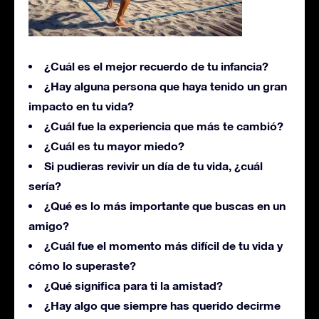
¿Cuál es el mejor recuerdo de tu infancia?
¿Hay alguna persona que haya tenido un gran
impacto en tu vida?
¿Cuál fue la experiencia que más te cambió?
¿Cuál es tu mayor miedo?
Si pudieras revivir un día de tu vida, ¿cuál
sería?
¿Qué es lo más importante que buscas en un
amigo?
¿Cuál fue el momento más difícil de tu vida y
cómo lo superaste?
¿Qué significa para ti la amistad?
¿Hay algo que siempre has querido decirme