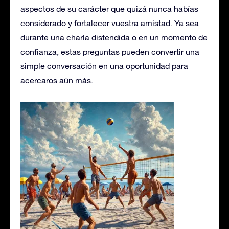
aspectos de su carácter que quizá nunca habías
considerado y fortalecer vuestra amistad. Ya sea
durante una charla distendida o en un momento de
confianza, estas preguntas pueden convertir una
simple conversación en una oportunidad para
acercaros aún más.