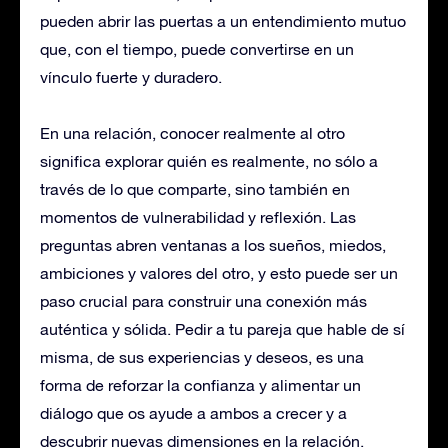
pueden abrir las puertas a un entendimiento mutuo
que, con el tiempo, puede convertirse en un
vínculo fuerte y duradero.
En una relación, conocer realmente al otro
significa explorar quién es realmente, no sólo a
través de lo que comparte, sino también en
momentos de vulnerabilidad y reflexión. Las
preguntas abren ventanas a los sueños, miedos,
ambiciones y valores del otro, y esto puede ser un
paso crucial para construir una conexión más
auténtica y sólida. Pedir a tu pareja que hable de sí
misma, de sus experiencias y deseos, es una
forma de reforzar la confianza y alimentar un
diálogo que os ayude a ambos a crecer y a
descubrir nuevas dimensiones en la relación.