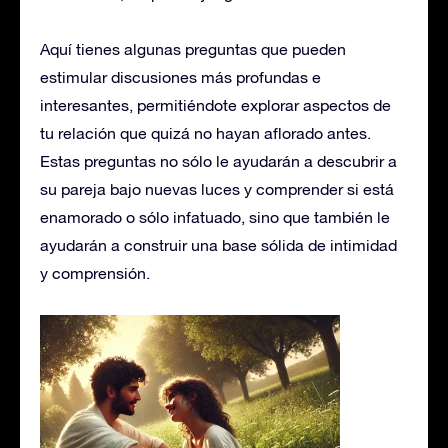
Aquí tienes algunas preguntas que pueden
estimular discusiones más profundas e
interesantes, permitiéndote explorar aspectos de
tu relación que quizá no hayan aflorado antes.
Estas preguntas no sólo le ayudarán a descubrir a
su pareja bajo nuevas luces y comprender si está
enamorado o sólo infatuado, sino que también le
ayudarán a construir una base sólida de intimidad
y comprensión.