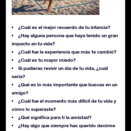
¿Cuál es el mejor recuerdo de tu infancia?
¿Hay alguna persona que haya tenido un gran
impacto en tu vida?
¿Cuál fue la experiencia que más te cambió?
¿Cuál es tu mayor miedo?
Si pudieras revivir un día de tu vida, ¿cuál
sería?
¿Qué es lo más importante que buscas en un
amigo?
¿Cuál fue el momento más difícil de tu vida y
cómo lo superaste?
¿Qué significa para ti la amistad?
¿Hay algo que siempre has querido decirme