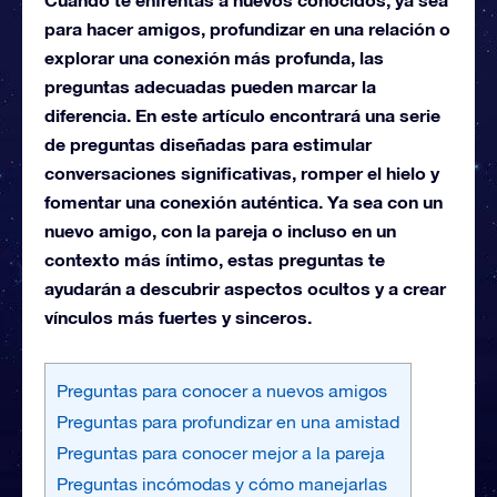
para hacer amigos, profundizar en una relación o
explorar una conexión más profunda, las
preguntas adecuadas pueden marcar la
diferencia. En este artículo encontrará una serie
de preguntas diseñadas para estimular
conversaciones significativas, romper el hielo y
fomentar una conexión auténtica. Ya sea con un
nuevo amigo, con la pareja o incluso en un
contexto más íntimo, estas preguntas te
ayudarán a descubrir aspectos ocultos y a crear
vínculos más fuertes y sinceros.
Preguntas para conocer a nuevos amigos
Preguntas para profundizar en una amistad
Preguntas para conocer mejor a la pareja
Preguntas incómodas y cómo manejarlas