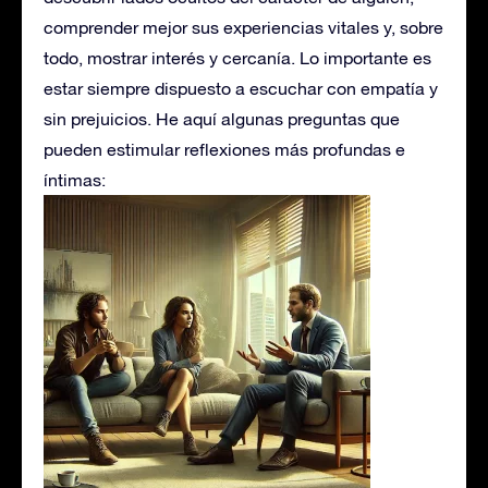
comprender mejor sus experiencias vitales y, sobre
todo, mostrar interés y cercanía. Lo importante es
estar siempre dispuesto a escuchar con empatía y
sin prejuicios. He aquí algunas preguntas que
pueden estimular reflexiones más profundas e
íntimas: