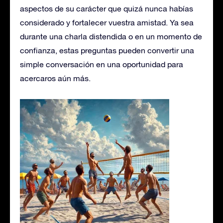
aspectos de su carácter que quizá nunca habías
considerado y fortalecer vuestra amistad. Ya sea
durante una charla distendida o en un momento de
confianza, estas preguntas pueden convertir una
simple conversación en una oportunidad para
acercaros aún más.