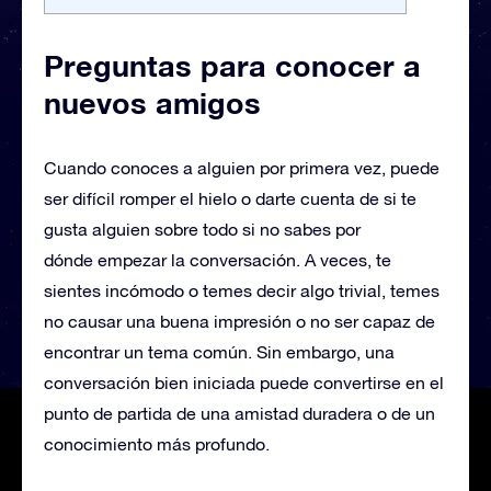
Preguntas para conocer a
nuevos amigos
Cuando conoces a alguien por primera vez, puede
ser difícil romper el hielo o darte cuenta de si te
gusta alguien sobre todo si no sabes por
dónde empezar la conversación. A veces, te
sientes incómodo o temes decir algo trivial, temes
no causar una buena impresión o no ser capaz de
encontrar un tema común. Sin embargo, una
conversación bien iniciada puede convertirse en el
punto de partida de una amistad duradera o de un
conocimiento más profundo.