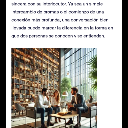
sincera con su interlocutor. Ya sea un simple
intercambio de bromas o el comienzo de una
conexión más profunda, una conversación bien
llevada puede marcar la diferencia en la forma en
que dos personas se conocen y se entienden.