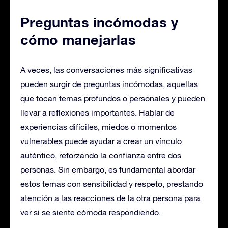
Preguntas incómodas y
cómo manejarlas
A veces, las conversaciones más significativas
pueden surgir de preguntas incómodas, aquellas
que tocan temas profundos o personales y pueden
llevar a reflexiones importantes. Hablar de
experiencias difíciles, miedos o momentos
vulnerables puede ayudar a crear un vínculo
auténtico, reforzando la confianza entre dos
personas. Sin embargo, es fundamental abordar
estos temas con sensibilidad y respeto, prestando
atención a las reacciones de la otra persona para
ver si se siente cómoda respondiendo.