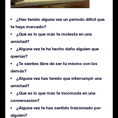
¿Has tenido alguna vez un periodo difícil que
te haya marcado?
¿Qué es lo que más te molesta en una
amistad?
¿Alguna vez te ha hecho daño alguien que
querías?
¿Te sientes libre de ser tú mismo con los
demás?
¿Alguna vez has tenido que interrumpir una
amistad?
¿Qué es lo que más te incomoda en una
conversación?
¿Alguna vez te has sentido traicionado por
alguien?