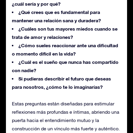
¿cuál sería y por qué?
¿Qué crees que es fundamental para
mantener una relación sana y duradera?
¿Cuáles son tus mayores miedos cuando se
trata de amor y relaciones?
¿Cómo sueles reaccionar ante una dificultad
o momento difícil en la vida?
¿Cuál es el sueño que nunca has compartido
con nadie?
Si pudieras describir el futuro que deseas
para nosotros, ¿cómo te lo imaginarías?
Estas preguntas están diseñadas para estimular
reflexiones más profundas e íntimas, abriendo una
puerta hacia el entendimiento mutuo y la
construcción de un vínculo más fuerte y auténtico.