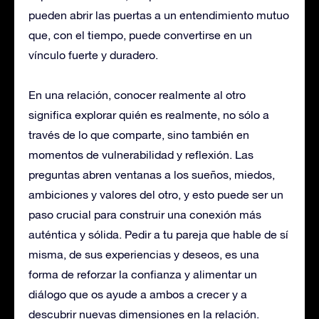
pueden abrir las puertas a un entendimiento mutuo
que, con el tiempo, puede convertirse en un
vínculo fuerte y duradero.
En una relación, conocer realmente al otro
significa explorar quién es realmente, no sólo a
través de lo que comparte, sino también en
momentos de vulnerabilidad y reflexión. Las
preguntas abren ventanas a los sueños, miedos,
ambiciones y valores del otro, y esto puede ser un
paso crucial para construir una conexión más
auténtica y sólida. Pedir a tu pareja que hable de sí
misma, de sus experiencias y deseos, es una
forma de reforzar la confianza y alimentar un
diálogo que os ayude a ambos a crecer y a
descubrir nuevas dimensiones en la relación.