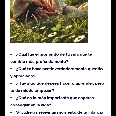
¿Cuál fue el momento de tu vida que te
cambió más profundamente?
¿Qué te hace sentir verdaderamente querido
y apreciado?
¿Hay algo que desees hacer o aprender, pero
te da miedo empezar?
¿Qué es lo más importante que esperas
conseguir en la vida?
Si pudieras revivir un momento de tu infancia,