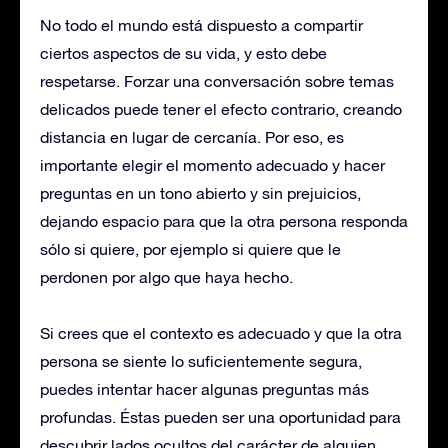
No todo el mundo está dispuesto a compartir
ciertos aspectos de su vida, y esto debe
respetarse. Forzar una conversación sobre temas
delicados puede tener el efecto contrario, creando
distancia en lugar de cercanía. Por eso, es
importante elegir el momento adecuado y hacer
preguntas en un tono abierto y sin prejuicios,
dejando espacio para que la otra persona responda
sólo si quiere, por ejemplo si quiere que le
perdonen por algo que haya hecho.
Si crees que el contexto es adecuado y que la otra
persona se siente lo suficientemente segura,
puedes intentar hacer algunas preguntas más
profundas. Éstas pueden ser una oportunidad para
descubrir lados ocultos del carácter de alguien,