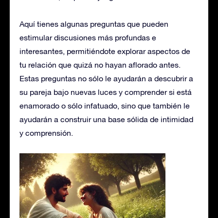
Aquí tienes algunas preguntas que pueden
estimular discusiones más profundas e
interesantes, permitiéndote explorar aspectos de
tu relación que quizá no hayan aflorado antes.
Estas preguntas no sólo le ayudarán a descubrir a
su pareja bajo nuevas luces y comprender si está
enamorado o sólo infatuado, sino que también le
ayudarán a construir una base sólida de intimidad
y comprensión.