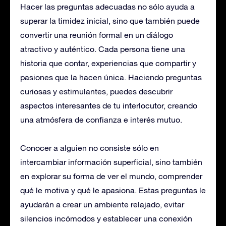
Hacer las preguntas adecuadas no sólo ayuda a
superar la timidez inicial, sino que también puede
convertir una reunión formal en un diálogo
atractivo y auténtico. Cada persona tiene una
historia que contar, experiencias que compartir y
pasiones que la hacen única. Haciendo preguntas
curiosas y estimulantes, puedes descubrir
aspectos interesantes de tu interlocutor, creando
una atmósfera de confianza e interés mutuo.
Conocer a alguien no consiste sólo en
intercambiar información superficial, sino también
en explorar su forma de ver el mundo, comprender
qué le motiva y qué le apasiona. Estas preguntas le
ayudarán a crear un ambiente relajado, evitar
silencios incómodos y establecer una conexión