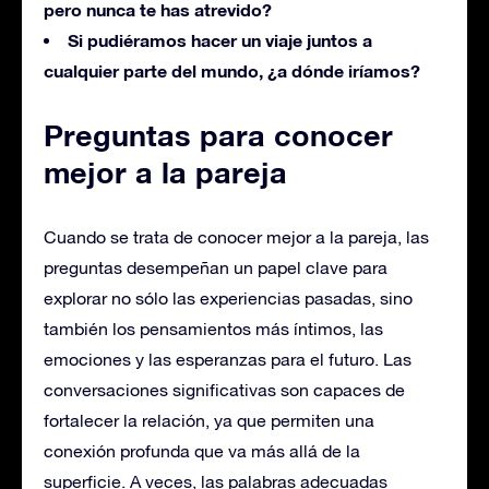
pero nunca te has atrevido?
Si pudiéramos hacer un viaje juntos a
cualquier parte del mundo, ¿a dónde iríamos?
Preguntas para conocer
mejor a la pareja
Cuando se trata de conocer mejor a la pareja, las
preguntas desempeñan un papel clave para
explorar no sólo las experiencias pasadas, sino
también los pensamientos más íntimos, las
emociones y las esperanzas para el futuro. Las
conversaciones significativas son capaces de
fortalecer la relación, ya que permiten una
conexión profunda que va más allá de la
superficie. A veces, las palabras adecuadas