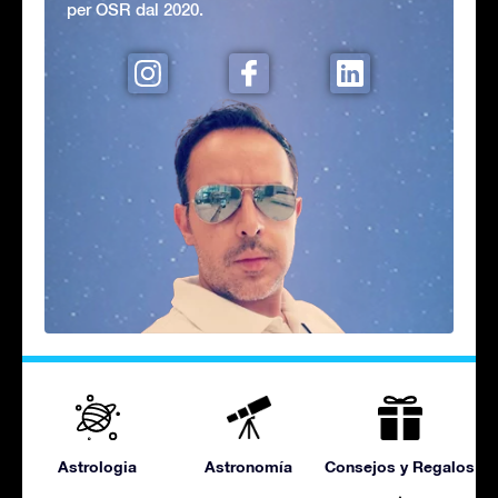
per OSR dal 2020.
Astrologia
Astronomía
Consejos y Regalos