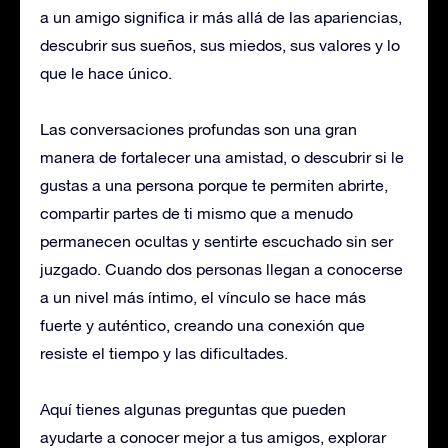
a un amigo significa ir más allá de las apariencias,
descubrir sus sueños, sus miedos, sus valores y lo
que le hace único.
Las conversaciones profundas son una gran
manera de fortalecer una amistad, o descubrir si le
gustas a una persona porque te permiten abrirte,
compartir partes de ti mismo que a menudo
permanecen ocultas y sentirte escuchado sin ser
juzgado. Cuando dos personas llegan a conocerse
a un nivel más íntimo, el vínculo se hace más
fuerte y auténtico, creando una conexión que
resiste el tiempo y las dificultades.
Aquí tienes algunas preguntas que pueden
ayudarte a conocer mejor a tus amigos, explorar