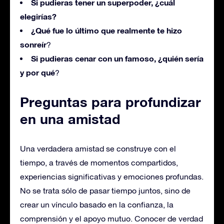
Si pudieras tener un superpoder, ¿cuál
elegirías?
¿Qué fue lo último que realmente te hizo
sonreír
?
Si pudieras cenar con un famoso, ¿quién sería
y por qué
?
Preguntas para profundizar
en una amistad
Una verdadera amistad se construye con el
tiempo, a través de momentos compartidos,
experiencias significativas y emociones profundas.
No se trata sólo de pasar tiempo juntos, sino de
crear un vínculo basado en la confianza, la
comprensión y el apoyo mutuo. Conocer de verdad