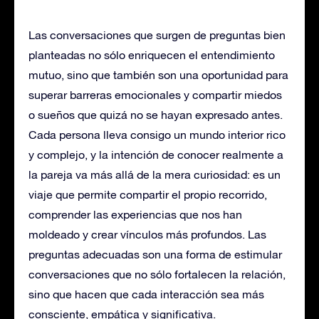
Las conversaciones que surgen de preguntas bien
planteadas no sólo enriquecen el entendimiento
mutuo, sino que también son una oportunidad para
superar barreras emocionales y compartir miedos
o sueños que quizá no se hayan expresado antes.
Cada persona lleva consigo un mundo interior rico
y complejo, y la intención de conocer realmente a
la pareja va más allá de la mera curiosidad: es un
viaje que permite compartir el propio recorrido,
comprender las experiencias que nos han
moldeado y crear vínculos más profundos. Las
preguntas adecuadas son una forma de estimular
conversaciones que no sólo fortalecen la relación,
sino que hacen que cada interacción sea más
consciente, empática y significativa.