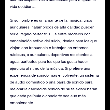
vida cotidiana.
Si su hombre es un amante de la música, unos
auriculares inalámbricos de alta calidad pueden
ser el regalo perfecto. Elija entre modelos con
cancelación activa del ruido, ideales para los que
viajan con frecuencia o trabajan en entornos
ruidosos, o auriculares deportivos resistentes al
agua, perfectos para los que les gusta hacer
ejercicio al ritmo de la música. Si prefiere una
experiencia de sonido más envolvente, un sistema
de audio doméstico o una barra de sonido para
mejorar la calidad de sonido de su televisor harán
que cada película o concierto sea aún más
emocionante.