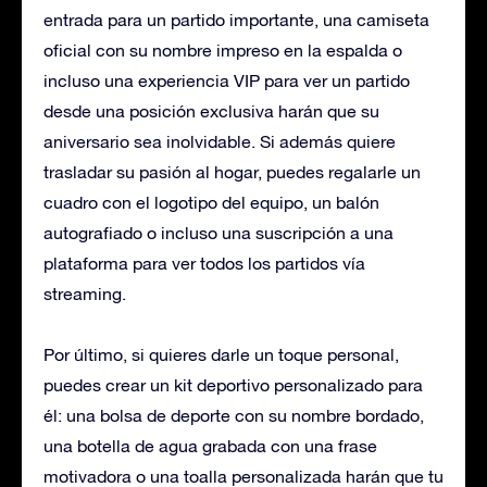
entrada para un partido importante, una camiseta
oficial con su nombre impreso en la espalda o
incluso una experiencia VIP para ver un partido
desde una posición exclusiva harán que su
aniversario sea inolvidable. Si además quiere
trasladar su pasión al hogar, puedes regalarle un
cuadro con el logotipo del equipo, un balón
autografiado o incluso una suscripción a una
plataforma para ver todos los partidos vía
streaming.
Por último, si quieres darle un toque personal,
puedes crear un kit deportivo personalizado para
él: una bolsa de deporte con su nombre bordado,
una botella de agua grabada con una frase
motivadora o una toalla personalizada harán que tu