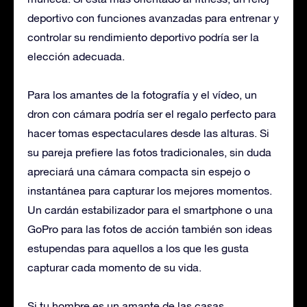
deportivo con funciones avanzadas para entrenar y
controlar su rendimiento deportivo podría ser la
elección adecuada.
Para los amantes de la fotografía y el vídeo, un
dron con cámara podría ser el regalo perfecto para
hacer tomas espectaculares desde las alturas. Si
su pareja prefiere las fotos tradicionales, sin duda
apreciará una cámara compacta sin espejo o
instantánea para capturar los mejores momentos.
Un cardán estabilizador para el smartphone o una
GoPro para las fotos de acción también son ideas
estupendas para aquellos a los que les gusta
capturar cada momento de su vida.
Si tu hombre es un amante de las casas