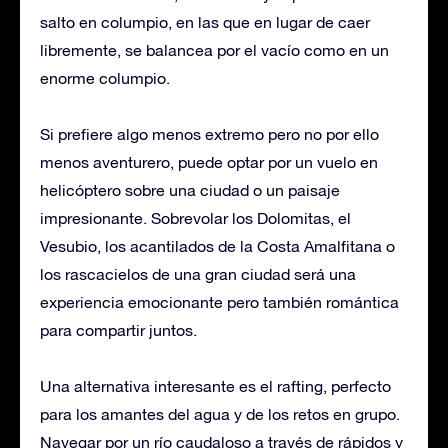
salto en columpio, en las que en lugar de caer
libremente, se balancea por el vacío como en un
enorme columpio.
Si prefiere algo menos extremo pero no por ello
menos aventurero, puede optar por un vuelo en
helicóptero sobre una ciudad o un paisaje
impresionante. Sobrevolar los Dolomitas, el
Vesubio, los acantilados de la Costa Amalfitana o
los rascacielos de una gran ciudad será una
experiencia emocionante pero también romántica
para compartir juntos.
Una alternativa interesante es el rafting, perfecto
para los amantes del agua y de los retos en grupo.
Navegar por un río caudaloso a través de rápidos y