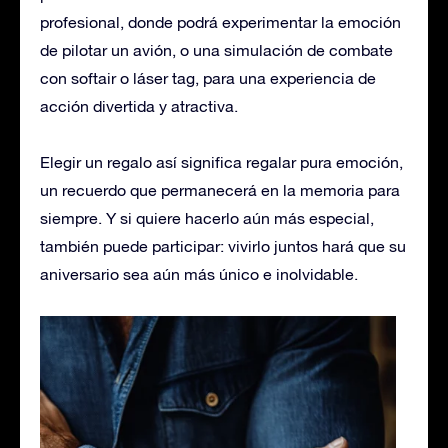
profesional, donde podrá experimentar la emoción
de pilotar un avión, o una simulación de combate
con softair o láser tag, para una experiencia de
acción divertida y atractiva.
Elegir un regalo así significa regalar pura emoción,
un recuerdo que permanecerá en la memoria para
siempre. Y si quiere hacerlo aún más especial,
también puede participar: vivirlo juntos hará que su
aniversario sea aún más único e inolvidable.