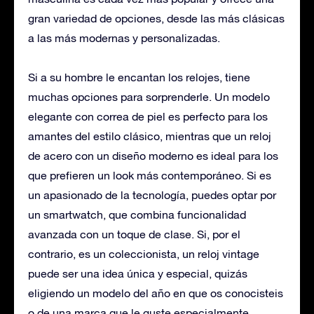
gran variedad de opciones, desde las más clásicas
a las más modernas y personalizadas.
Si a su hombre le encantan los relojes, tiene
muchas opciones para sorprenderle. Un modelo
elegante con correa de piel es perfecto para los
amantes del estilo clásico, mientras que un reloj
de acero con un diseño moderno es ideal para los
que prefieren un look más contemporáneo. Si es
un apasionado de la tecnología, puedes optar por
un smartwatch, que combina funcionalidad
avanzada con un toque de clase. Si, por el
contrario, es un coleccionista, un reloj vintage
puede ser una idea única y especial, quizás
eligiendo un modelo del año en que os conocisteis
o de una marca que le guste especialmente.