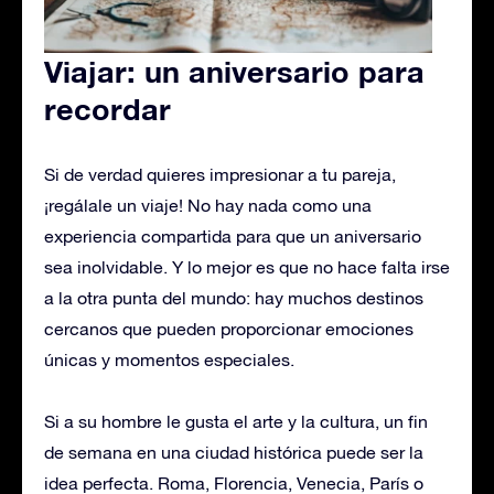
Viajar: un aniversario para
recordar
Si de verdad quieres impresionar a tu pareja,
¡regálale un viaje! No hay nada como una
experiencia compartida para que un aniversario
sea inolvidable. Y lo mejor es que no hace falta irse
a la otra punta del mundo: hay muchos destinos
cercanos que pueden proporcionar emociones
únicas y momentos especiales.
Si a su hombre le gusta el arte y la cultura, un fin
de semana en una ciudad histórica puede ser la
idea perfecta. Roma, Florencia, Venecia, París o