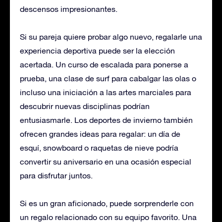
descensos impresionantes.
Si su pareja quiere probar algo nuevo, regalarle una
experiencia deportiva puede ser la elección
acertada. Un curso de escalada para ponerse a
prueba, una clase de surf para cabalgar las olas o
incluso una iniciación a las artes marciales para
descubrir nuevas disciplinas podrían
entusiasmarle. Los deportes de invierno también
ofrecen grandes ideas para regalar: un día de
esquí, snowboard o raquetas de nieve podría
convertir su aniversario en una ocasión especial
para disfrutar juntos.
Si es un gran aficionado, puede sorprenderle con
un regalo relacionado con su equipo favorito. Una