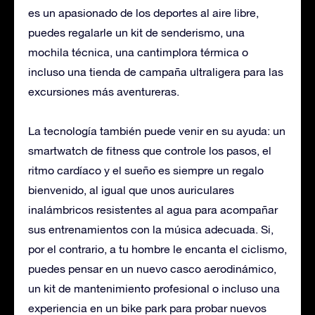
es un apasionado de los deportes al aire libre,
puedes regalarle un kit de senderismo, una
mochila técnica, una cantimplora térmica o
incluso una tienda de campaña ultraligera para las
excursiones más aventureras.
La tecnología también puede venir en su ayuda: un
smartwatch de fitness que controle los pasos, el
ritmo cardíaco y el sueño es siempre un regalo
bienvenido, al igual que unos auriculares
inalámbricos resistentes al agua para acompañar
sus entrenamientos con la música adecuada. Si,
por el contrario, a tu hombre le encanta el ciclismo,
puedes pensar en un nuevo casco aerodinámico,
un kit de mantenimiento profesional o incluso una
experiencia en un bike park para probar nuevos