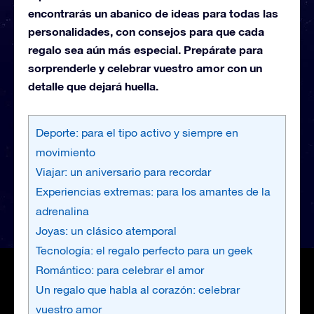
encontrarás un abanico de ideas para todas las
personalidades, con consejos para que cada
regalo sea aún más especial. Prepárate para
sorprenderle y celebrar vuestro amor con un
detalle que dejará huella.
Deporte: para el tipo activo y siempre en
movimiento
Viajar: un aniversario para recordar
Experiencias extremas: para los amantes de la
adrenalina
Joyas: un clásico atemporal
Tecnología: el regalo perfecto para un geek
Romántico: para celebrar el amor
Un regalo que habla al corazón: celebrar
vuestro amor