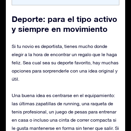
Deporte: para el tipo activo
y siempre en movimiento
Si tu novio es deportista, tienes mucho donde
elegir a la hora de encontrar un regalo que le haga
feliz. Sea cual sea su deporte favorito, hay muchas
opciones para sorprenderle con una idea original y
útil.
Una buena idea es centrarse en el equipamiento:
las últimas zapatillas de running, una raqueta de
tenis profesional, un juego de pesas para entrenar
en casa o incluso una cinta de correr compacta si
le gusta mantenerse en forma sin tener que salir. Si