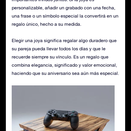
personalizable, añadir un grabado con una fecha,
una frase o un símbolo especial la convertirá en un
regalo único, hecho a su medida.
Elegir una joya significa regalar algo duradero que
su pareja pueda llevar todos los días y que le
recuerde siempre su vínculo. Es un regalo que
combina elegancia, significado y valor emocional,
haciendo que su aniversario sea aún más especial.