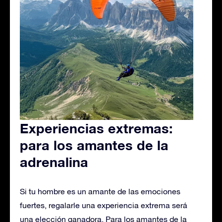
Experiencias extremas:
para los amantes de la
adrenalina
Si tu hombre es un amante de las emociones
fuertes, regalarle una experiencia extrema será
una elección ganadora. Para los amantes de la