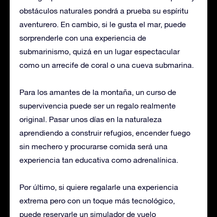
obstáculos naturales pondrá a prueba su espíritu
aventurero. En cambio, si le gusta el mar, puede
sorprenderle con una experiencia de
submarinismo, quizá en un lugar espectacular
como un arrecife de coral o una cueva submarina.
Para los amantes de la montaña, un curso de
supervivencia puede ser un regalo realmente
original. Pasar unos días en la naturaleza
aprendiendo a construir refugios, encender fuego
sin mechero y procurarse comida será una
experiencia tan educativa como adrenalínica.
Por último, si quiere regalarle una experiencia
extrema pero con un toque más tecnológico,
puede reservarle un simulador de vuelo