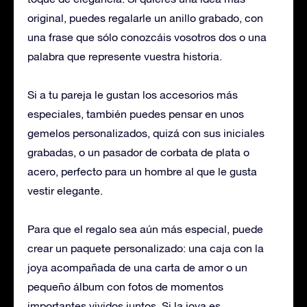
original, puedes regalarle un anillo grabado, con
una frase que sólo conozcáis vosotros dos o una
palabra que represente vuestra historia.
Si a tu pareja le gustan los accesorios más
especiales, también puedes pensar en unos
gemelos personalizados, quizá con sus iniciales
grabadas, o un pasador de corbata de plata o
acero, perfecto para un hombre al que le gusta
vestir elegante.
Para que el regalo sea aún más especial, puede
crear un paquete personalizado: una caja con la
joya acompañada de una carta de amor o un
pequeño álbum con fotos de momentos
importantes vividos juntos. Si la joya es