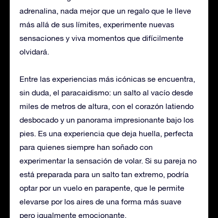
adrenalina, nada mejor que un regalo que le lleve
más allá de sus límites, experimente nuevas
sensaciones y viva momentos que difícilmente
olvidará.
Entre las experiencias más icónicas se encuentra,
sin duda, el paracaidismo: un salto al vacío desde
miles de metros de altura, con el corazón latiendo
desbocado y un panorama impresionante bajo los
pies. Es una experiencia que deja huella, perfecta
para quienes siempre han soñado con
experimentar la sensación de volar. Si su pareja no
está preparada para un salto tan extremo, podría
optar por un vuelo en parapente, que le permite
elevarse por los aires de una forma más suave
pero igualmente emocionante.