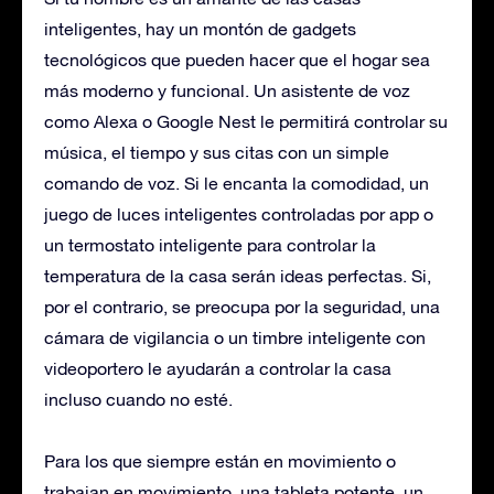
inteligentes, hay un montón de gadgets
tecnológicos que pueden hacer que el hogar sea
más moderno y funcional. Un asistente de voz
como Alexa o Google Nest le permitirá controlar su
música, el tiempo y sus citas con un simple
comando de voz. Si le encanta la comodidad, un
juego de luces inteligentes controladas por app o
un termostato inteligente para controlar la
temperatura de la casa serán ideas perfectas. Si,
por el contrario, se preocupa por la seguridad, una
cámara de vigilancia o un timbre inteligente con
videoportero le ayudarán a controlar la casa
incluso cuando no esté.
Para los que siempre están en movimiento o
trabajan en movimiento, una tableta potente, un