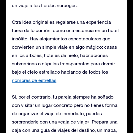
un viaje a los fiordos noruegos.
Otra idea original es regalarse una experiencia
fuera de lo común, como una estancia en un hotel
insólito. Hay alojamientos espectaculares que
convierten un simple viaje en algo mágico: casas
en los árboles, hoteles de hielo, habitaciones
submarinas o cúpulas transparentes para dormir
bajo el cielo estrellado hablando de todos los
nombres de estrellas
.
Si, por el contrario, tu pareja siempre ha soñado
con visitar un lugar concreto pero no tienes forma
de organizar el viaje de inmediato, puedes
sorprenderle con una »caja de viaje». Prepara una
caja con una guía de viajes del destino, un mapa,