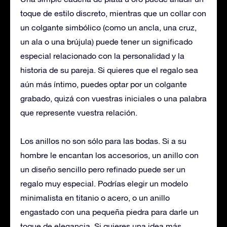
toque de estilo discreto, mientras que un collar con
un colgante simbólico (como un ancla, una cruz,
un ala o una brújula) puede tener un significado
especial relacionado con la personalidad y la
historia de su pareja. Si quieres que el regalo sea
aún más íntimo, puedes optar por un colgante
grabado, quizá con vuestras iniciales o una palabra
que represente vuestra relación.
Los anillos no son sólo para las bodas. Si a su
hombre le encantan los accesorios, un anillo con
un diseño sencillo pero refinado puede ser un
regalo muy especial. Podrías elegir un modelo
minimalista en titanio o acero, o un anillo
engastado con una pequeña piedra para darle un
toque de elegancia. Si quieres una idea más