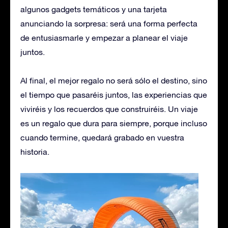
algunos gadgets temáticos y una tarjeta
anunciando la sorpresa: será una forma perfecta
de entusiasmarle y empezar a planear el viaje
juntos.
Al final, el mejor regalo no será sólo el destino, sino
el tiempo que pasaréis juntos, las experiencias que
viviréis y los recuerdos que construiréis. Un viaje
es un regalo que dura para siempre, porque incluso
cuando termine, quedará grabado en vuestra
historia.