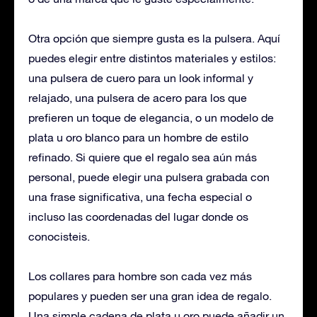
Otra opción que siempre gusta es la pulsera. Aquí
puedes elegir entre distintos materiales y estilos:
una pulsera de cuero para un look informal y
relajado, una pulsera de acero para los que
prefieren un toque de elegancia, o un modelo de
plata u oro blanco para un hombre de estilo
refinado. Si quiere que el regalo sea aún más
personal, puede elegir una pulsera grabada con
una frase significativa, una fecha especial o
incluso las coordenadas del lugar donde os
conocisteis.
Los collares para hombre son cada vez más
populares y pueden ser una gran idea de regalo.
Una simple cadena de plata u oro puede añadir un