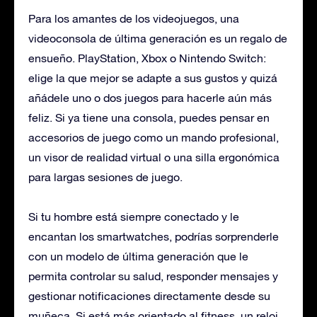
Para los amantes de los videojuegos, una
videoconsola de última generación es un regalo de
ensueño. PlayStation, Xbox o Nintendo Switch:
elige la que mejor se adapte a sus gustos y quizá
añádele uno o dos juegos para hacerle aún más
feliz. Si ya tiene una consola, puedes pensar en
accesorios de juego como un mando profesional,
un visor de realidad virtual o una silla ergonómica
para largas sesiones de juego.
Si tu hombre está siempre conectado y le
encantan los smartwatches, podrías sorprenderle
con un modelo de última generación que le
permita controlar su salud, responder mensajes y
gestionar notificaciones directamente desde su
muñeca. Si está más orientado al fitness, un reloj