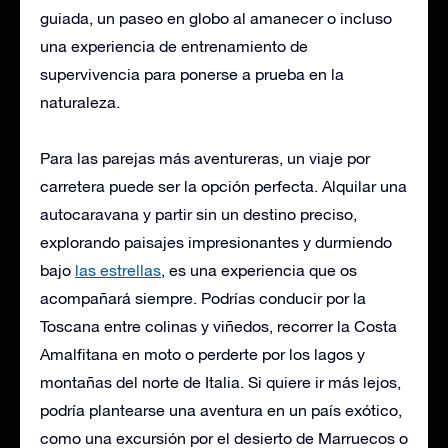
guiada, un paseo en globo al amanecer o incluso
una experiencia de entrenamiento de
supervivencia para ponerse a prueba en la
naturaleza.
Para las parejas más aventureras, un viaje por
carretera puede ser la opción perfecta. Alquilar una
autocaravana y partir sin un destino preciso,
explorando paisajes impresionantes y durmiendo
bajo
las estrellas
, es una experiencia que os
acompañará siempre. Podrías conducir por la
Toscana entre colinas y viñedos, recorrer la Costa
Amalfitana en moto o perderte por los lagos y
montañas del norte de Italia. Si quiere ir más lejos,
podría plantearse una aventura en un país exótico,
como una excursión por el desierto de Marruecos o