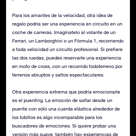
Para los amantes de la velocidad, otra idea de
regalo podría ser una experiencia en circuito en un
coche de carreras. Imagínatelo al volante de un
Ferrari, un Lamborghini o un Fórmula 1, recorriendo
a toda velocidad un circuito profesional. Si prefiere
las dos ruedas, puedes reservarle una experiencia
en moto de cross, con un recorrido todoterreno por
terrenos abruptos y saltos espectaculares.
Otra experiencia extrema que podría emocionarle
es el puenting. La emoción de saltar desde un
puente con sólo una cuerda elástica alrededor de
los tobillos es algo incomparable para los
buscadores de emociones. Si quiere probar una
versión más suave, también hay experiencias de