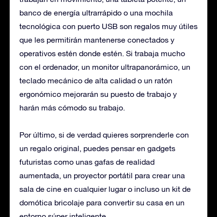
banco de energía ultrarrápido o una mochila
tecnológica con puerto USB son regalos muy útiles
que les permitirán mantenerse conectados y
operativos estén donde estén. Si trabaja mucho
con el ordenador, un monitor ultrapanorámico, un
teclado mecánico de alta calidad o un ratón
ergonómico mejorarán su puesto de trabajo y
harán más cómodo su trabajo.
Por último, si de verdad quieres sorprenderle con
un regalo original, puedes pensar en gadgets
futuristas como unas gafas de realidad
aumentada, un proyector portátil para crear una
sala de cine en cualquier lugar o incluso un kit de
domótica bricolaje para convertir su casa en un
entorno súper inteligente.