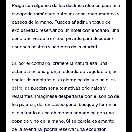
Praga son algunos de los destinos ideales para una
escapada romántica entre museos, monumentos y
paseos de la mano. Puedes añadir un toque de
exclusividad reservando un hotel con encanto, una
cena con vistas o un tour privado para descubrir
rincones ocultos y secretos de la ciudad.
Si, por el contrario, prefiere la naturaleza, una
estancia en una granja rodeada de vegetación, un
chalet de montaña o un glamping de lujo bajo
las
estrellas
pueden ser alternativas originales y
relajantes. Imagínese despertarse con el sonido de
los pájaros, dar un paseo por el bosque y terminar
el día frente a una chimenea encendida con una
copa de vino en la mano. Si su pareja es amante
de la aventura, podría reservar una excursión