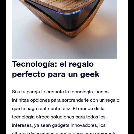
Tecnología: el regalo
perfecto para un geek
Si a tu pareja le encanta la tecnología, tienes
infinitas opciones para sorprenderle con un regalo
que le haga realmente feliz. El mundo de la
tecnología ofrece soluciones para todos los
intereses, ya sean gadgets innovadores, los
últimos dispositivos o accesorios para mejorar la