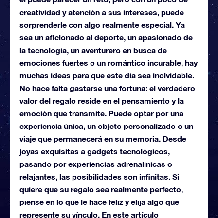
creatividad y atención a sus intereses, puede
sorprenderle con algo realmente especial. Ya
sea un aficionado al deporte, un apasionado de
la tecnología, un aventurero en busca de
emociones fuertes o un romántico incurable, hay
muchas ideas para que este día sea inolvidable.
No hace falta gastarse una fortuna: el verdadero
valor del regalo reside en el pensamiento y la
emoción que transmite. Puede optar por una
experiencia única, un objeto personalizado o un
viaje que permanecerá en su memoria. Desde
joyas exquisitas a gadgets tecnológicos,
pasando por experiencias adrenalínicas o
relajantes, las posibilidades son infinitas. Si
quiere que su regalo sea realmente perfecto,
piense en lo que le hace feliz y elija algo que
represente su vínculo. En este artículo