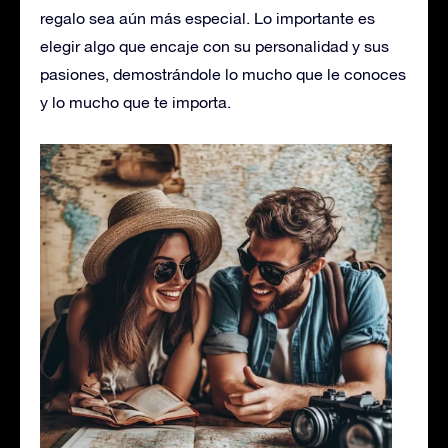
regalo sea aún más especial. Lo importante es
elegir algo que encaje con su personalidad y sus
pasiones, demostrándole lo mucho que le conoces
y lo mucho que te importa.