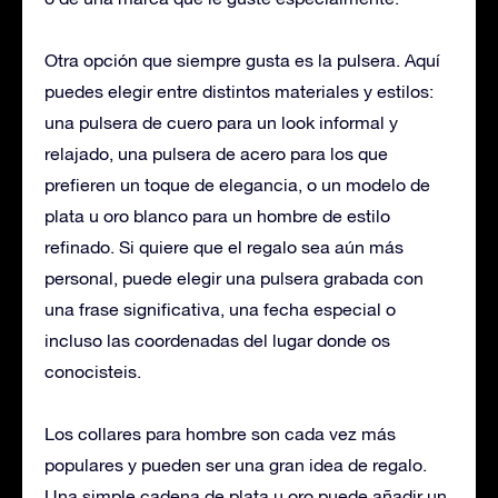
Otra opción que siempre gusta es la pulsera. Aquí
puedes elegir entre distintos materiales y estilos:
una pulsera de cuero para un look informal y
relajado, una pulsera de acero para los que
prefieren un toque de elegancia, o un modelo de
plata u oro blanco para un hombre de estilo
refinado. Si quiere que el regalo sea aún más
personal, puede elegir una pulsera grabada con
una frase significativa, una fecha especial o
incluso las coordenadas del lugar donde os
conocisteis.
Los collares para hombre son cada vez más
populares y pueden ser una gran idea de regalo.
Una simple cadena de plata u oro puede añadir un