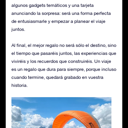
algunos gadgets temáticos y una tarjeta
anunciando la sorpresa: será una forma perfecta
de entusiasmarle y empezar a planear el viaje
juntos.
Al final, el mejor regalo no será sólo el destino, sino
el tiempo que pasaréis juntos, las experiencias que
viviréis y los recuerdos que construiréis. Un viaje
es un regalo que dura para siempre, porque incluso
cuando termine, quedará grabado en vuestra
historia.