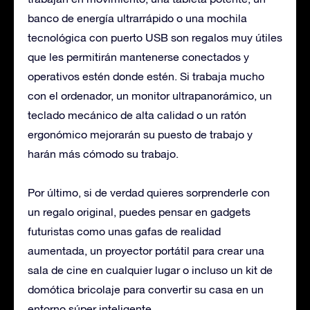
banco de energía ultrarrápido o una mochila
tecnológica con puerto USB son regalos muy útiles
que les permitirán mantenerse conectados y
operativos estén donde estén. Si trabaja mucho
con el ordenador, un monitor ultrapanorámico, un
teclado mecánico de alta calidad o un ratón
ergonómico mejorarán su puesto de trabajo y
harán más cómodo su trabajo.
Por último, si de verdad quieres sorprenderle con
un regalo original, puedes pensar en gadgets
futuristas como unas gafas de realidad
aumentada, un proyector portátil para crear una
sala de cine en cualquier lugar o incluso un kit de
domótica bricolaje para convertir su casa en un
entorno súper inteligente.