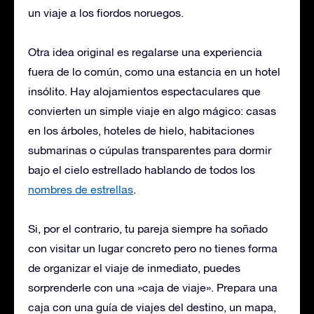
un viaje a los fiordos noruegos.
Otra idea original es regalarse una experiencia
fuera de lo común, como una estancia en un hotel
insólito. Hay alojamientos espectaculares que
convierten un simple viaje en algo mágico: casas
en los árboles, hoteles de hielo, habitaciones
submarinas o cúpulas transparentes para dormir
bajo el cielo estrellado hablando de todos los
nombres de estrellas
.
Si, por el contrario, tu pareja siempre ha soñado
con visitar un lugar concreto pero no tienes forma
de organizar el viaje de inmediato, puedes
sorprenderle con una »caja de viaje». Prepara una
caja con una guía de viajes del destino, un mapa,