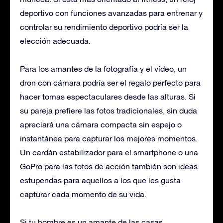
deportivo con funciones avanzadas para entrenar y
controlar su rendimiento deportivo podría ser la
elección adecuada.
Para los amantes de la fotografía y el vídeo, un
dron con cámara podría ser el regalo perfecto para
hacer tomas espectaculares desde las alturas. Si
su pareja prefiere las fotos tradicionales, sin duda
apreciará una cámara compacta sin espejo o
instantánea para capturar los mejores momentos.
Un cardán estabilizador para el smartphone o una
GoPro para las fotos de acción también son ideas
estupendas para aquellos a los que les gusta
capturar cada momento de su vida.
Si tu hombre es un amante de las casas