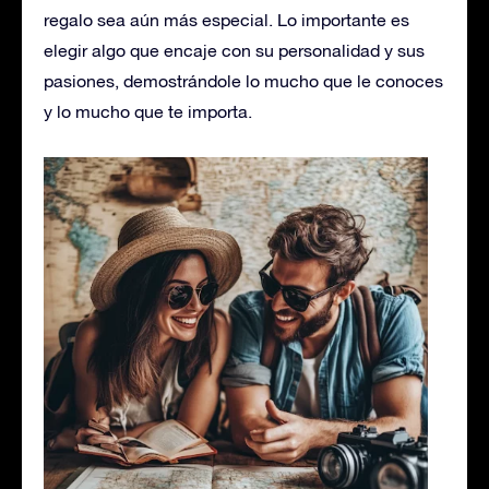
regalo sea aún más especial. Lo importante es
elegir algo que encaje con su personalidad y sus
pasiones, demostrándole lo mucho que le conoces
y lo mucho que te importa.