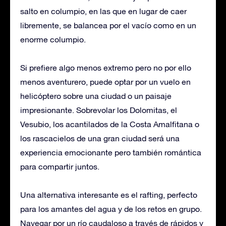
salto en columpio, en las que en lugar de caer
libremente, se balancea por el vacío como en un
enorme columpio.
Si prefiere algo menos extremo pero no por ello
menos aventurero, puede optar por un vuelo en
helicóptero sobre una ciudad o un paisaje
impresionante. Sobrevolar los Dolomitas, el
Vesubio, los acantilados de la Costa Amalfitana o
los rascacielos de una gran ciudad será una
experiencia emocionante pero también romántica
para compartir juntos.
Una alternativa interesante es el rafting, perfecto
para los amantes del agua y de los retos en grupo.
Navegar por un río caudaloso a través de rápidos y