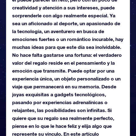
creatividad y atención a sus intereses, puede
sorprenderle con algo realmente especial. Ya
sea un aficionado al deporte, un apasionado de
la tecnología, un aventurero en busca de
emociones fuertes o un romántico incurable, hay
muchas ideas para que este día sea inolvidable.
No hace falta gastarse una fortuna: el verdadero
valor del regalo reside en el pensamiento y la
emoción que transmite. Puede optar por una
experiencia única, un objeto personalizado o un
viaje que permanecerá en su memoria. Desde
joyas exquisitas a gadgets tecnológicos,
pasando por experiencias adrenalínicas o
relajantes, las posibilidades son infinitas. Si
quiere que su regalo sea realmente perfecto,
piense en lo que le hace feliz y elija algo que
represente su vínculo. En este artículo