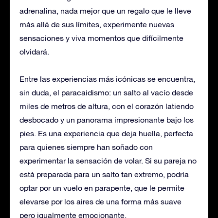
adrenalina, nada mejor que un regalo que le lleve
más allá de sus límites, experimente nuevas
sensaciones y viva momentos que difícilmente
olvidará.
Entre las experiencias más icónicas se encuentra,
sin duda, el paracaidismo: un salto al vacío desde
miles de metros de altura, con el corazón latiendo
desbocado y un panorama impresionante bajo los
pies. Es una experiencia que deja huella, perfecta
para quienes siempre han soñado con
experimentar la sensación de volar. Si su pareja no
está preparada para un salto tan extremo, podría
optar por un vuelo en parapente, que le permite
elevarse por los aires de una forma más suave
pero igualmente emocionante.