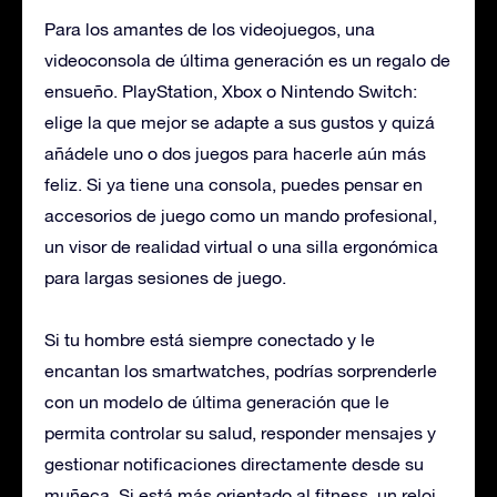
Para los amantes de los videojuegos, una
videoconsola de última generación es un regalo de
ensueño. PlayStation, Xbox o Nintendo Switch:
elige la que mejor se adapte a sus gustos y quizá
añádele uno o dos juegos para hacerle aún más
feliz. Si ya tiene una consola, puedes pensar en
accesorios de juego como un mando profesional,
un visor de realidad virtual o una silla ergonómica
para largas sesiones de juego.
Si tu hombre está siempre conectado y le
encantan los smartwatches, podrías sorprenderle
con un modelo de última generación que le
permita controlar su salud, responder mensajes y
gestionar notificaciones directamente desde su
muñeca. Si está más orientado al fitness, un reloj