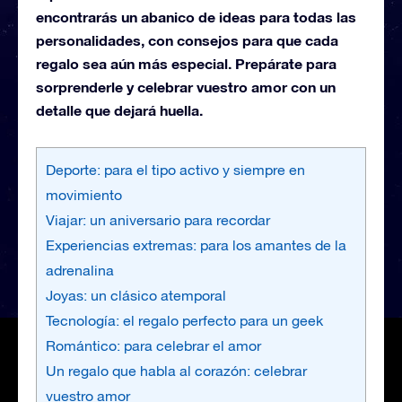
encontrarás un abanico de ideas para todas las
personalidades, con consejos para que cada
regalo sea aún más especial. Prepárate para
sorprenderle y celebrar vuestro amor con un
detalle que dejará huella.
Deporte: para el tipo activo y siempre en
movimiento
Viajar: un aniversario para recordar
Experiencias extremas: para los amantes de la
adrenalina
Joyas: un clásico atemporal
Tecnología: el regalo perfecto para un geek
Romántico: para celebrar el amor
Un regalo que habla al corazón: celebrar
vuestro amor