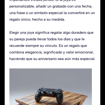
personalizable, añadir un grabado con una fecha,
una frase o un símbolo especial la convertirá en un
regalo único, hecho a su medida.
Elegir una joya significa regalar algo duradero que
su pareja pueda llevar todos los días y que le
recuerde siempre su vínculo. Es un regalo que
combina elegancia, significado y valor emocional,
haciendo que su aniversario sea aún más especial.