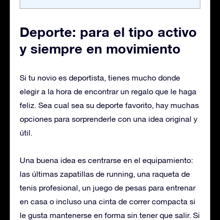
Deporte: para el tipo activo
y siempre en movimiento
Si tu novio es deportista, tienes mucho donde
elegir a la hora de encontrar un regalo que le haga
feliz. Sea cual sea su deporte favorito, hay muchas
opciones para sorprenderle con una idea original y
útil.
Una buena idea es centrarse en el equipamiento:
las últimas zapatillas de running, una raqueta de
tenis profesional, un juego de pesas para entrenar
en casa o incluso una cinta de correr compacta si
le gusta mantenerse en forma sin tener que salir. Si