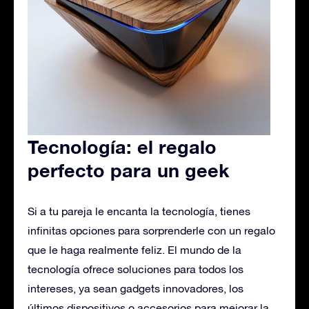
Tecnología: el regalo
perfecto para un geek
Si a tu pareja le encanta la tecnología, tienes
infinitas opciones para sorprenderle con un regalo
que le haga realmente feliz. El mundo de la
tecnología ofrece soluciones para todos los
intereses, ya sean gadgets innovadores, los
últimos dispositivos o accesorios para mejorar la