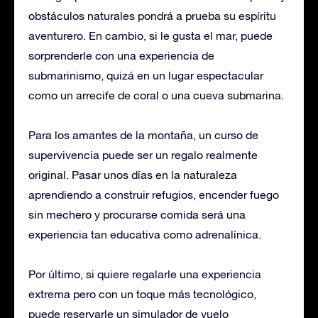
obstáculos naturales pondrá a prueba su espíritu
aventurero. En cambio, si le gusta el mar, puede
sorprenderle con una experiencia de
submarinismo, quizá en un lugar espectacular
como un arrecife de coral o una cueva submarina.
Para los amantes de la montaña, un curso de
supervivencia puede ser un regalo realmente
original. Pasar unos días en la naturaleza
aprendiendo a construir refugios, encender fuego
sin mechero y procurarse comida será una
experiencia tan educativa como adrenalínica.
Por último, si quiere regalarle una experiencia
extrema pero con un toque más tecnológico,
puede reservarle un simulador de vuelo