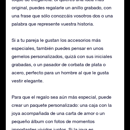
original, puedes regalarle un anillo grabado, con
una frase que sólo conozcáis vosotros dos o una
palabra que represente vuestra historia.
Si a tu pareja le gustan los accesorios más
especiales, también puedes pensar en unos
gemelos personalizados, quizá con sus iniciales
grabadas, o un pasador de corbata de plata o
acero, perfecto para un hombre al que le gusta
vestir elegante.
Para que el regalo sea aún más especial, puede
crear un paquete personalizado: una caja con la
joya acompañada de una carta de amor o un
pequeño álbum con fotos de momentos
importantes vividos juntos. Si la joya es