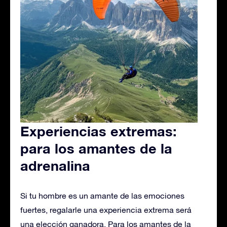
Experiencias extremas:
para los amantes de la
adrenalina
Si tu hombre es un amante de las emociones
fuertes, regalarle una experiencia extrema será
una elección ganadora. Para los amantes de la