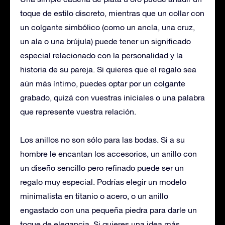
toque de estilo discreto, mientras que un collar con
un colgante simbólico (como un ancla, una cruz,
un ala o una brújula) puede tener un significado
especial relacionado con la personalidad y la
historia de su pareja. Si quieres que el regalo sea
aún más íntimo, puedes optar por un colgante
grabado, quizá con vuestras iniciales o una palabra
que represente vuestra relación.
Los anillos no son sólo para las bodas. Si a su
hombre le encantan los accesorios, un anillo con
un diseño sencillo pero refinado puede ser un
regalo muy especial. Podrías elegir un modelo
minimalista en titanio o acero, o un anillo
engastado con una pequeña piedra para darle un
toque de elegancia. Si quieres una idea más