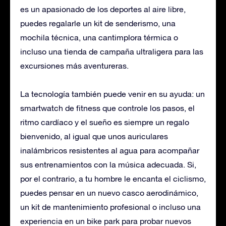
es un apasionado de los deportes al aire libre,
puedes regalarle un kit de senderismo, una
mochila técnica, una cantimplora térmica o
incluso una tienda de campaña ultraligera para las
excursiones más aventureras.
La tecnología también puede venir en su ayuda: un
smartwatch de fitness que controle los pasos, el
ritmo cardíaco y el sueño es siempre un regalo
bienvenido, al igual que unos auriculares
inalámbricos resistentes al agua para acompañar
sus entrenamientos con la música adecuada. Si,
por el contrario, a tu hombre le encanta el ciclismo,
puedes pensar en un nuevo casco aerodinámico,
un kit de mantenimiento profesional o incluso una
experiencia en un bike park para probar nuevos