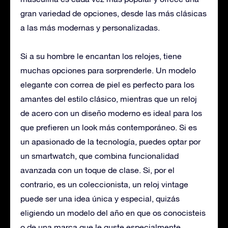
gran variedad de opciones, desde las más clásicas
a las más modernas y personalizadas.
Si a su hombre le encantan los relojes, tiene
muchas opciones para sorprenderle. Un modelo
elegante con correa de piel es perfecto para los
amantes del estilo clásico, mientras que un reloj
de acero con un diseño moderno es ideal para los
que prefieren un look más contemporáneo. Si es
un apasionado de la tecnología, puedes optar por
un smartwatch, que combina funcionalidad
avanzada con un toque de clase. Si, por el
contrario, es un coleccionista, un reloj vintage
puede ser una idea única y especial, quizás
eligiendo un modelo del año en que os conocisteis
o de una marca que le guste especialmente.