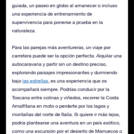
guiada, un paseo en globo al amanecer o incluso
una experiencia de entrenamiento de
supervivencia para ponerse a prueba en la
naturaleza.
Para las parejas más aventureras, un viaje por
carretera puede ser la opción perfecta. Alquilar una
autocaravana y partir sin un destino preciso,
explorando paisajes impresionantes y durmiendo
bajo
las estrellas
, es una experiencia que os
acompañará siempre. Podrías conducir por la
Toscana entre colinas y viñedos, recorrer la Costa
Amalfitana en moto o perderte por los lagos y
montañas del norte de Italia. Si quiere ir más lejos,
podría plantearse una aventura en un país exótico,
como una excursión por el desierto de Marruecos o