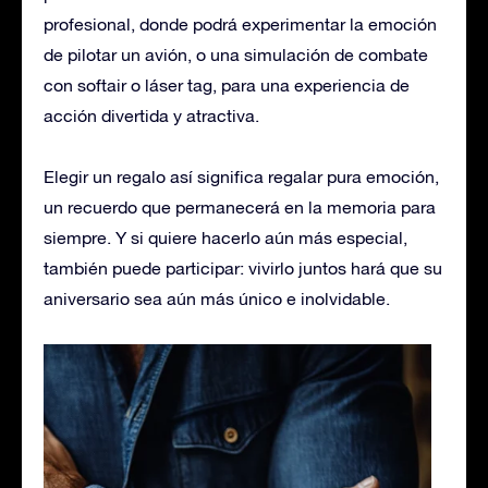
profesional, donde podrá experimentar la emoción
de pilotar un avión, o una simulación de combate
con softair o láser tag, para una experiencia de
acción divertida y atractiva.
Elegir un regalo así significa regalar pura emoción,
un recuerdo que permanecerá en la memoria para
siempre. Y si quiere hacerlo aún más especial,
también puede participar: vivirlo juntos hará que su
aniversario sea aún más único e inolvidable.