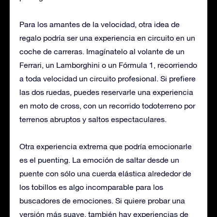
Para los amantes de la velocidad, otra idea de
regalo podría ser una experiencia en circuito en un
coche de carreras. Imagínatelo al volante de un
Ferrari, un Lamborghini o un Fórmula 1, recorriendo
a toda velocidad un circuito profesional. Si prefiere
las dos ruedas, puedes reservarle una experiencia
en moto de cross, con un recorrido todoterreno por
terrenos abruptos y saltos espectaculares.
Otra experiencia extrema que podría emocionarle
es el puenting. La emoción de saltar desde un
puente con sólo una cuerda elástica alrededor de
los tobillos es algo incomparable para los
buscadores de emociones. Si quiere probar una
versión más suave, también hay experiencias de