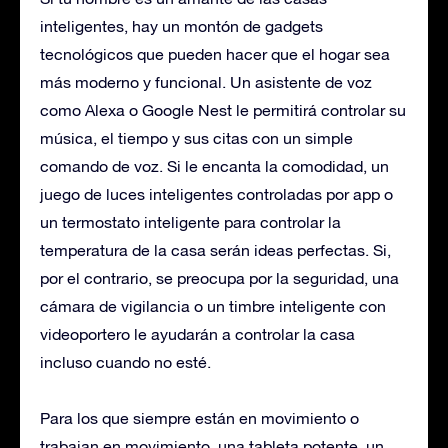
inteligentes, hay un montón de gadgets
tecnológicos que pueden hacer que el hogar sea
más moderno y funcional. Un asistente de voz
como Alexa o Google Nest le permitirá controlar su
música, el tiempo y sus citas con un simple
comando de voz. Si le encanta la comodidad, un
juego de luces inteligentes controladas por app o
un termostato inteligente para controlar la
temperatura de la casa serán ideas perfectas. Si,
por el contrario, se preocupa por la seguridad, una
cámara de vigilancia o un timbre inteligente con
videoportero le ayudarán a controlar la casa
incluso cuando no esté.
Para los que siempre están en movimiento o
trabajan en movimiento, una tableta potente, un