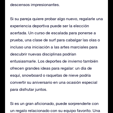
descensos impresionantes.
Si su pareja quiere probar algo nuevo, regalarle una
experiencia deportiva puede ser la elección
acertada. Un curso de escalada para ponerse a
prueba, una clase de surf para cabalgar las olas o
incluso una iniciación a las artes marciales para
descubrir nuevas disciplinas podrían
entusiasmarle. Los deportes de invierno también
ofrecen grandes ideas para regalar: un día de
esquí, snowboard o raquetas de nieve podría
convertir su aniversario en una ocasión especial
para disfrutar juntos.
Si es un gran aficionado, puede sorprenderle con
un regalo relacionado con su equipo favorito. Una