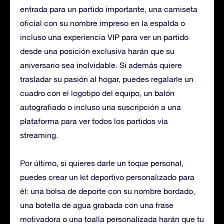
entrada para un partido importante, una camiseta
oficial con su nombre impreso en la espalda o
incluso una experiencia VIP para ver un partido
desde una posición exclusiva harán que su
aniversario sea inolvidable. Si además quiere
trasladar su pasión al hogar, puedes regalarle un
cuadro con el logotipo del equipo, un balón
autografiado o incluso una suscripción a una
plataforma para ver todos los partidos vía
streaming.
Por último, si quieres darle un toque personal,
puedes crear un kit deportivo personalizado para
él: una bolsa de deporte con su nombre bordado,
una botella de agua grabada con una frase
motivadora o una toalla personalizada harán que tu