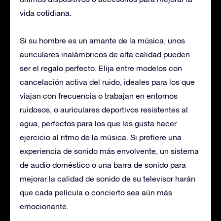
vida cotidiana.
Si su hombre es un amante de la música, unos
auriculares inalámbricos de alta calidad pueden
ser el regalo perfecto. Elija entre modelos con
cancelación activa del ruido, ideales para los que
viajan con frecuencia o trabajan en entornos
ruidosos, o auriculares deportivos resistentes al
agua, perfectos para los que les gusta hacer
ejercicio al ritmo de la música. Si prefiere una
experiencia de sonido más envolvente, un sistema
de audio doméstico o una barra de sonido para
mejorar la calidad de sonido de su televisor harán
que cada película o concierto sea aún más
emocionante.