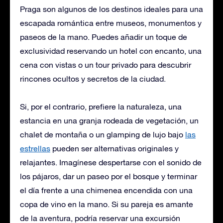
Praga son algunos de los destinos ideales para una
escapada romántica entre museos, monumentos y
paseos de la mano. Puedes añadir un toque de
exclusividad reservando un hotel con encanto, una
cena con vistas o un tour privado para descubrir
rincones ocultos y secretos de la ciudad.
Si, por el contrario, prefiere la naturaleza, una
estancia en una granja rodeada de vegetación, un
chalet de montaña o un glamping de lujo bajo
las
estrellas
pueden ser alternativas originales y
relajantes. Imagínese despertarse con el sonido de
los pájaros, dar un paseo por el bosque y terminar
el día frente a una chimenea encendida con una
copa de vino en la mano. Si su pareja es amante
de la aventura, podría reservar una excursión