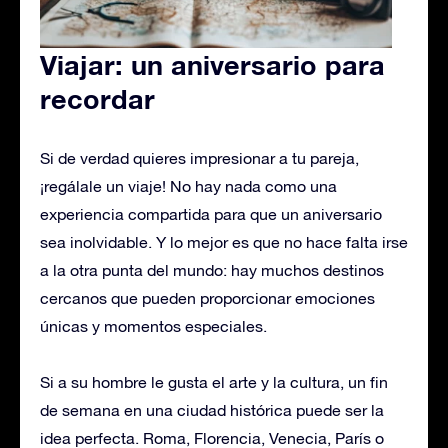
Viajar: un aniversario para
recordar
Si de verdad quieres impresionar a tu pareja,
¡regálale un viaje! No hay nada como una
experiencia compartida para que un aniversario
sea inolvidable. Y lo mejor es que no hace falta irse
a la otra punta del mundo: hay muchos destinos
cercanos que pueden proporcionar emociones
únicas y momentos especiales.
Si a su hombre le gusta el arte y la cultura, un fin
de semana en una ciudad histórica puede ser la
idea perfecta. Roma, Florencia, Venecia, París o