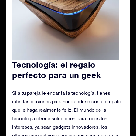
Tecnología: el regalo
perfecto para un geek
Si a tu pareja le encanta la tecnología, tienes
infinitas opciones para sorprenderle con un regalo
que le haga realmente feliz. El mundo de la
tecnología ofrece soluciones para todos los
intereses, ya sean gadgets innovadores, los
últimos dispositivos o accesorios para mejorar la