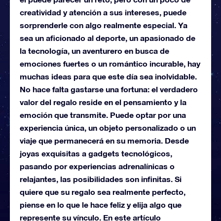
creatividad y atención a sus intereses, puede
sorprenderle con algo realmente especial. Ya
sea un aficionado al deporte, un apasionado de
la tecnología, un aventurero en busca de
emociones fuertes o un romántico incurable, hay
muchas ideas para que este día sea inolvidable.
No hace falta gastarse una fortuna: el verdadero
valor del regalo reside en el pensamiento y la
emoción que transmite. Puede optar por una
experiencia única, un objeto personalizado o un
viaje que permanecerá en su memoria. Desde
joyas exquisitas a gadgets tecnológicos,
pasando por experiencias adrenalínicas o
relajantes, las posibilidades son infinitas. Si
quiere que su regalo sea realmente perfecto,
piense en lo que le hace feliz y elija algo que
represente su vínculo. En este artículo