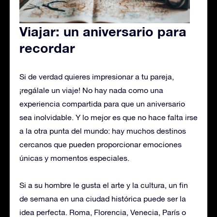
Viajar: un aniversario para
recordar
Si de verdad quieres impresionar a tu pareja,
¡regálale un viaje! No hay nada como una
experiencia compartida para que un aniversario
sea inolvidable. Y lo mejor es que no hace falta irse
a la otra punta del mundo: hay muchos destinos
cercanos que pueden proporcionar emociones
únicas y momentos especiales.
Si a su hombre le gusta el arte y la cultura, un fin
de semana en una ciudad histórica puede ser la
idea perfecta. Roma, Florencia, Venecia, París o