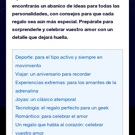
encontrarás un abanico de ideas para todas las
personalidades, con consejos para que cada
regalo sea aún más especial. Prepárate para
sorprenderle y celebrar vuestro amor con un
detalle que dejará huella.
Deporte: para el tipo activo y siempre en
movimiento
Viajar: un aniversario para recordar
Experiencias extremas: para los amantes de la
adrenalina
Joyas: un clásico atemporal
Tecnología: el regalo perfecto para un geek
Romántico: para celebrar el amor
Un regalo que habla al corazón: celebrar
vuestro amor