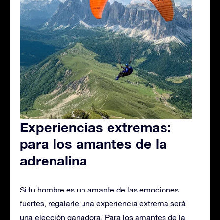
Experiencias extremas:
para los amantes de la
adrenalina
Si tu hombre es un amante de las emociones
fuertes, regalarle una experiencia extrema será
una elección ganadora. Para los amantes de la