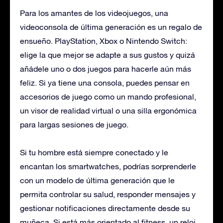
Para los amantes de los videojuegos, una
videoconsola de última generación es un regalo de
ensueño. PlayStation, Xbox o Nintendo Switch:
elige la que mejor se adapte a sus gustos y quizá
añádele uno o dos juegos para hacerle aún más
feliz. Si ya tiene una consola, puedes pensar en
accesorios de juego como un mando profesional,
un visor de realidad virtual o una silla ergonómica
para largas sesiones de juego.
Si tu hombre está siempre conectado y le
encantan los smartwatches, podrías sorprenderle
con un modelo de última generación que le
permita controlar su salud, responder mensajes y
gestionar notificaciones directamente desde su
muñeca. Si está más orientado al fitness, un reloj