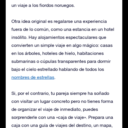
un viaje a los fiordos noruegos.
Otra idea original es regalarse una experiencia
fuera de lo común, como una estancia en un hotel
insólito. Hay alojamientos espectaculares que
convierten un simple viaje en algo mágico: casas
en los árboles, hoteles de hielo, habitaciones
submarinas o cúpulas transparentes para dormir
bajo el cielo estrellado hablando de todos los
nombres de estrellas
.
Si, por el contrario, tu pareja siempre ha soñado
con visitar un lugar concreto pero no tienes forma
de organizar el viaje de inmediato, puedes
sorprenderle con una »caja de viaje». Prepara una
caja con una guía de viajes del destino, un mapa,