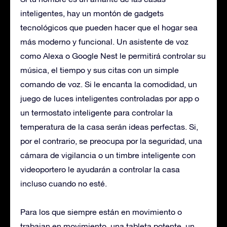
inteligentes, hay un montón de gadgets
tecnológicos que pueden hacer que el hogar sea
más moderno y funcional. Un asistente de voz
como Alexa o Google Nest le permitirá controlar su
música, el tiempo y sus citas con un simple
comando de voz. Si le encanta la comodidad, un
juego de luces inteligentes controladas por app o
un termostato inteligente para controlar la
temperatura de la casa serán ideas perfectas. Si,
por el contrario, se preocupa por la seguridad, una
cámara de vigilancia o un timbre inteligente con
videoportero le ayudarán a controlar la casa
incluso cuando no esté.
Para los que siempre están en movimiento o
trabajan en movimiento, una tableta potente, un