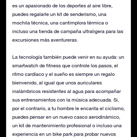
es un apasionado de los deportes al aire libre,
puedes regalarle un kit de senderismo, una
mochila técnica, una cantimplora térmica o
incluso una tienda de campaña ultraligera para las
excursiones más aventureras.
La tecnología también puede venir en su ayuda: un
smartwatch de fitness que controle los pasos, el
ritmo cardíaco y el sueño es siempre un regalo
bienvenido, al igual que unos auriculares
inalámbricos resistentes al agua para acompañar
sus entrenamientos con la música adecuada. Si,
por el contrario, a tu hombre le encanta el ciclismo,
puedes pensar en un nuevo casco aerodinámico,
un kit de mantenimiento profesional o incluso una
experiencia en un bike park para probar nuevos