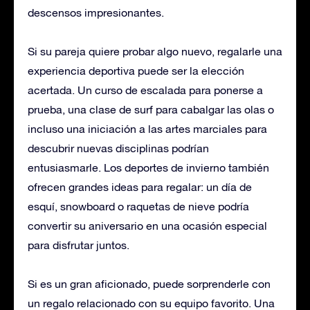
descensos impresionantes.
Si su pareja quiere probar algo nuevo, regalarle una
experiencia deportiva puede ser la elección
acertada. Un curso de escalada para ponerse a
prueba, una clase de surf para cabalgar las olas o
incluso una iniciación a las artes marciales para
descubrir nuevas disciplinas podrían
entusiasmarle. Los deportes de invierno también
ofrecen grandes ideas para regalar: un día de
esquí, snowboard o raquetas de nieve podría
convertir su aniversario en una ocasión especial
para disfrutar juntos.
Si es un gran aficionado, puede sorprenderle con
un regalo relacionado con su equipo favorito. Una