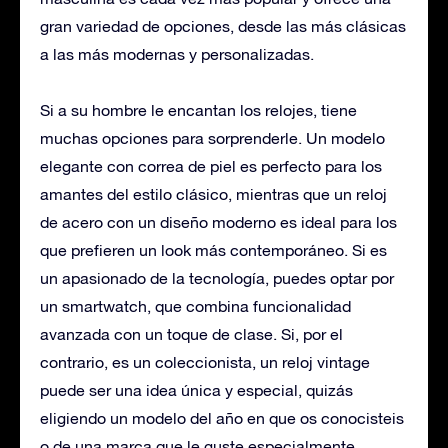
gran variedad de opciones, desde las más clásicas
a las más modernas y personalizadas.
Si a su hombre le encantan los relojes, tiene
muchas opciones para sorprenderle. Un modelo
elegante con correa de piel es perfecto para los
amantes del estilo clásico, mientras que un reloj
de acero con un diseño moderno es ideal para los
que prefieren un look más contemporáneo. Si es
un apasionado de la tecnología, puedes optar por
un smartwatch, que combina funcionalidad
avanzada con un toque de clase. Si, por el
contrario, es un coleccionista, un reloj vintage
puede ser una idea única y especial, quizás
eligiendo un modelo del año en que os conocisteis
o de una marca que le guste especialmente.