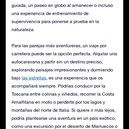
guiada, un paseo en globo al amanecer o incluso
una experiencia de entrenamiento de
supervivencia para ponerse a prueba en la
naturaleza.
Para las parejas más aventureras, un viaje por
carretera puede ser la opción perfecta. Alquilar una
autocaravana y partir sin un destino preciso,
explorando paisajes impresionantes y durmiendo
bajo
las estrellas
, es una experiencia que os
acompañará siempre. Podrías conducir por la
Toscana entre colinas y viñedos, recorrer la Costa
Amalfitana en moto o perderte por los lagos y
montañas del norte de Italia. Si quiere ir más lejos,
podría plantearse una aventura en un país exótico,
como una excursión por el desierto de Marruecos o