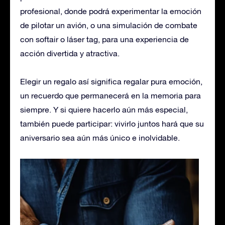
profesional, donde podrá experimentar la emoción
de pilotar un avión, o una simulación de combate
con softair o láser tag, para una experiencia de
acción divertida y atractiva.
Elegir un regalo así significa regalar pura emoción,
un recuerdo que permanecerá en la memoria para
siempre. Y si quiere hacerlo aún más especial,
también puede participar: vivirlo juntos hará que su
aniversario sea aún más único e inolvidable.