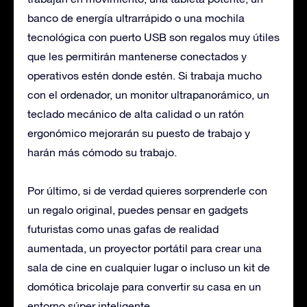
banco de energía ultrarrápido o una mochila
tecnológica con puerto USB son regalos muy útiles
que les permitirán mantenerse conectados y
operativos estén donde estén. Si trabaja mucho
con el ordenador, un monitor ultrapanorámico, un
teclado mecánico de alta calidad o un ratón
ergonómico mejorarán su puesto de trabajo y
harán más cómodo su trabajo.
Por último, si de verdad quieres sorprenderle con
un regalo original, puedes pensar en gadgets
futuristas como unas gafas de realidad
aumentada, un proyector portátil para crear una
sala de cine en cualquier lugar o incluso un kit de
domótica bricolaje para convertir su casa en un
entorno súper inteligente.