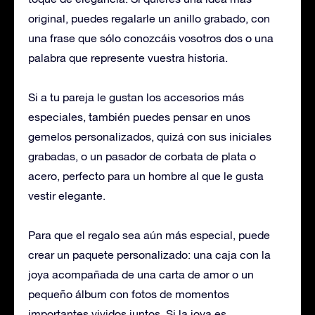
original, puedes regalarle un anillo grabado, con
una frase que sólo conozcáis vosotros dos o una
palabra que represente vuestra historia.
Si a tu pareja le gustan los accesorios más
especiales, también puedes pensar en unos
gemelos personalizados, quizá con sus iniciales
grabadas, o un pasador de corbata de plata o
acero, perfecto para un hombre al que le gusta
vestir elegante.
Para que el regalo sea aún más especial, puede
crear un paquete personalizado: una caja con la
joya acompañada de una carta de amor o un
pequeño álbum con fotos de momentos
importantes vividos juntos. Si la joya es