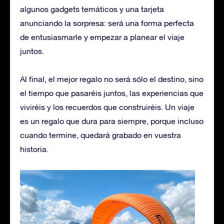
algunos gadgets temáticos y una tarjeta
anunciando la sorpresa: será una forma perfecta
de entusiasmarle y empezar a planear el viaje
juntos.
Al final, el mejor regalo no será sólo el destino, sino
el tiempo que pasaréis juntos, las experiencias que
viviréis y los recuerdos que construiréis. Un viaje
es un regalo que dura para siempre, porque incluso
cuando termine, quedará grabado en vuestra
historia.