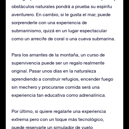
obstáculos naturales pondrá a prueba su espíritu
aventurero. En cambio, si le gusta el mar, puede
sorprenderle con una experiencia de
submarinismo, quizá en un lugar espectacular
como un arrecife de coral o una cueva submarina.
Para los amantes de la montaña, un curso de
supervivencia puede ser un regalo realmente
original. Pasar unos días en la naturaleza
aprendiendo a construir refugios, encender fuego
sin mechero y procurarse comida será una
experiencia tan educativa como adrenalínica.
Por último, si quiere regalarle una experiencia
extrema pero con un toque más tecnológico,
puede reservarle un simulador de vuelo