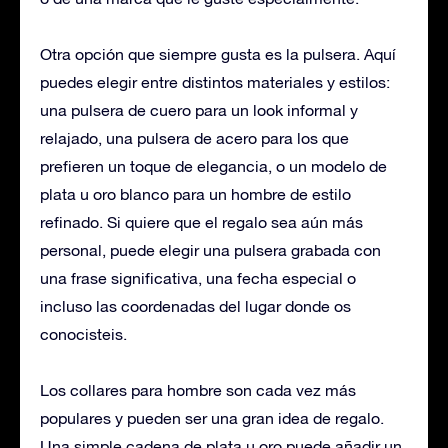
Otra opción que siempre gusta es la pulsera. Aquí
puedes elegir entre distintos materiales y estilos:
una pulsera de cuero para un look informal y
relajado, una pulsera de acero para los que
prefieren un toque de elegancia, o un modelo de
plata u oro blanco para un hombre de estilo
refinado. Si quiere que el regalo sea aún más
personal, puede elegir una pulsera grabada con
una frase significativa, una fecha especial o
incluso las coordenadas del lugar donde os
conocisteis.
Los collares para hombre son cada vez más
populares y pueden ser una gran idea de regalo.
Una simple cadena de plata u oro puede añadir un