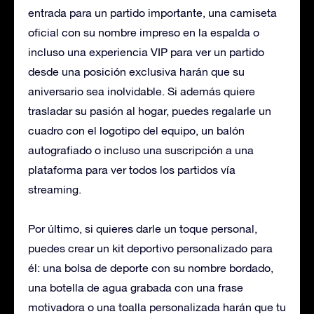
entrada para un partido importante, una camiseta
oficial con su nombre impreso en la espalda o
incluso una experiencia VIP para ver un partido
desde una posición exclusiva harán que su
aniversario sea inolvidable. Si además quiere
trasladar su pasión al hogar, puedes regalarle un
cuadro con el logotipo del equipo, un balón
autografiado o incluso una suscripción a una
plataforma para ver todos los partidos vía
streaming.
Por último, si quieres darle un toque personal,
puedes crear un kit deportivo personalizado para
él: una bolsa de deporte con su nombre bordado,
una botella de agua grabada con una frase
motivadora o una toalla personalizada harán que tu