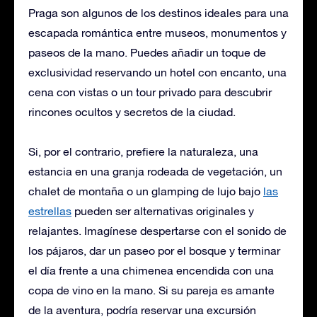
Praga son algunos de los destinos ideales para una
escapada romántica entre museos, monumentos y
paseos de la mano. Puedes añadir un toque de
exclusividad reservando un hotel con encanto, una
cena con vistas o un tour privado para descubrir
rincones ocultos y secretos de la ciudad.
Si, por el contrario, prefiere la naturaleza, una
estancia en una granja rodeada de vegetación, un
chalet de montaña o un glamping de lujo bajo
las
estrellas
pueden ser alternativas originales y
relajantes. Imagínese despertarse con el sonido de
los pájaros, dar un paseo por el bosque y terminar
el día frente a una chimenea encendida con una
copa de vino en la mano. Si su pareja es amante
de la aventura, podría reservar una excursión