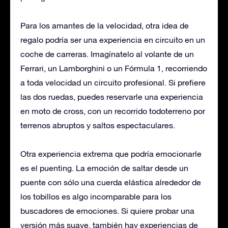
Para los amantes de la velocidad, otra idea de
regalo podría ser una experiencia en circuito en un
coche de carreras. Imagínatelo al volante de un
Ferrari, un Lamborghini o un Fórmula 1, recorriendo
a toda velocidad un circuito profesional. Si prefiere
las dos ruedas, puedes reservarle una experiencia
en moto de cross, con un recorrido todoterreno por
terrenos abruptos y saltos espectaculares.
Otra experiencia extrema que podría emocionarle
es el puenting. La emoción de saltar desde un
puente con sólo una cuerda elástica alrededor de
los tobillos es algo incomparable para los
buscadores de emociones. Si quiere probar una
versión más suave, también hay experiencias de