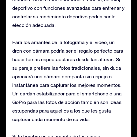
deportivo con funciones avanzadas para entrenar y
controlar su rendimiento deportivo podría ser la
elección adecuada.
Para los amantes de la fotografía y el vídeo, un
dron con cámara podría ser el regalo perfecto para
hacer tomas espectaculares desde las alturas. Si
su pareja prefiere las fotos tradicionales, sin duda
apreciará una cámara compacta sin espejo o
instantánea para capturar los mejores momentos.
Un cardán estabilizador para el smartphone o una
GoPro para las fotos de acción también son ideas
estupendas para aquellos a los que les gusta
capturar cada momento de su vida.
Si tu hombre es un amante de las casas