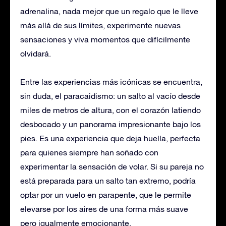
adrenalina, nada mejor que un regalo que le lleve
más allá de sus límites, experimente nuevas
sensaciones y viva momentos que difícilmente
olvidará.
Entre las experiencias más icónicas se encuentra,
sin duda, el paracaidismo: un salto al vacío desde
miles de metros de altura, con el corazón latiendo
desbocado y un panorama impresionante bajo los
pies. Es una experiencia que deja huella, perfecta
para quienes siempre han soñado con
experimentar la sensación de volar. Si su pareja no
está preparada para un salto tan extremo, podría
optar por un vuelo en parapente, que le permite
elevarse por los aires de una forma más suave
pero igualmente emocionante.