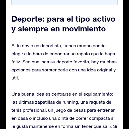
Deporte: para el tipo activo
y siempre en movimiento
Si tu novio es deportista, tienes mucho donde
elegir a la hora de encontrar un regalo que le haga
feliz. Sea cual sea su deporte favorito, hay muchas
opciones para sorprenderle con una idea original y
útil.
Una buena idea es centrarse en el equipamiento:
las últimas zapatillas de running, una raqueta de
tenis profesional, un juego de pesas para entrenar
en casa o incluso una cinta de correr compacta si
le gusta mantenerse en forma sin tener que salir. Si