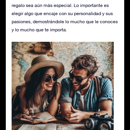
regalo sea aún más especial. Lo importante es
elegir algo que encaje con su personalidad y sus
pasiones, demostrándole lo mucho que le conoces
y lo mucho que te importa.