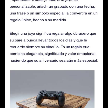
personalizable, añadir un grabado con una fecha,
una frase o un símbolo especial la convertirá en un
regalo único, hecho a su medida.
Elegir una joya significa regalar algo duradero que
su pareja pueda llevar todos los días y que le
recuerde siempre su vínculo. Es un regalo que
combina elegancia, significado y valor emocional,
haciendo que su aniversario sea aún más especial.