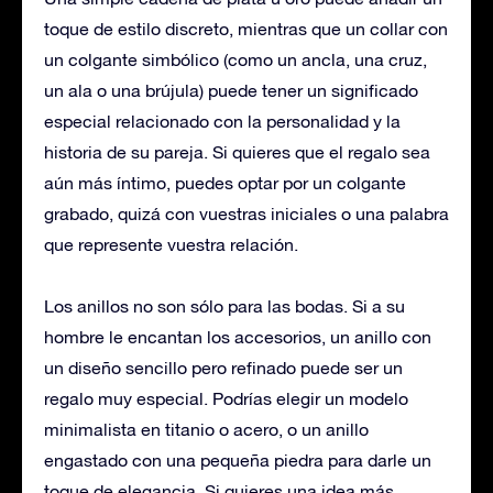
toque de estilo discreto, mientras que un collar con
un colgante simbólico (como un ancla, una cruz,
un ala o una brújula) puede tener un significado
especial relacionado con la personalidad y la
historia de su pareja. Si quieres que el regalo sea
aún más íntimo, puedes optar por un colgante
grabado, quizá con vuestras iniciales o una palabra
que represente vuestra relación.
Los anillos no son sólo para las bodas. Si a su
hombre le encantan los accesorios, un anillo con
un diseño sencillo pero refinado puede ser un
regalo muy especial. Podrías elegir un modelo
minimalista en titanio o acero, o un anillo
engastado con una pequeña piedra para darle un
toque de elegancia. Si quieres una idea más