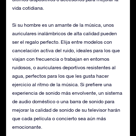
vida cotidiana.
Si su hombre es un amante de la música, unos
auriculares inalámbricos de alta calidad pueden
ser el regalo perfecto. Elija entre modelos con
cancelación activa del ruido, ideales para los que
viajan con frecuencia o trabajan en entornos
ruidosos, o auriculares deportivos resistentes al
agua, perfectos para los que les gusta hacer
ejercicio al ritmo de la música. Si prefiere una
experiencia de sonido más envolvente, un sistema
de audio doméstico o una barra de sonido para
mejorar la calidad de sonido de su televisor harán
que cada película o concierto sea aún más
emocionante.