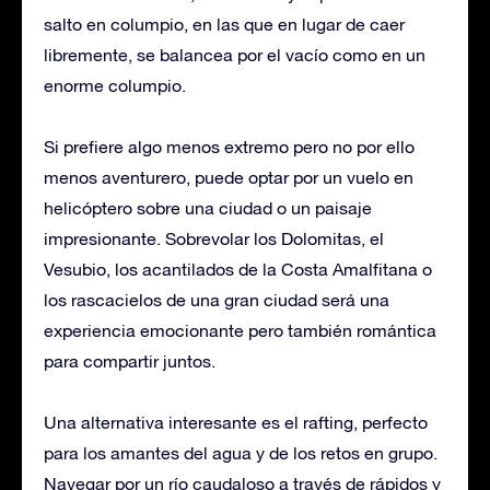
salto en columpio, en las que en lugar de caer
libremente, se balancea por el vacío como en un
enorme columpio.
Si prefiere algo menos extremo pero no por ello
menos aventurero, puede optar por un vuelo en
helicóptero sobre una ciudad o un paisaje
impresionante. Sobrevolar los Dolomitas, el
Vesubio, los acantilados de la Costa Amalfitana o
los rascacielos de una gran ciudad será una
experiencia emocionante pero también romántica
para compartir juntos.
Una alternativa interesante es el rafting, perfecto
para los amantes del agua y de los retos en grupo.
Navegar por un río caudaloso a través de rápidos y