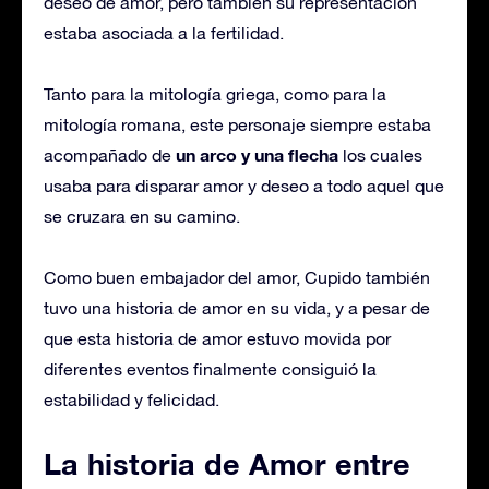
deseo de amor, pero también su representación
estaba asociada a la fertilidad.
Tanto para la mitología griega, como para la
mitología romana, este personaje siempre estaba
un arco y una flecha
acompañado de
los cuales
usaba para disparar amor y deseo a todo aquel que
se cruzara en su camino.
Como buen embajador del amor, Cupido también
tuvo una historia de amor en su vida, y a pesar de
que esta historia de amor estuvo movida por
diferentes eventos finalmente consiguió la
estabilidad y felicidad.
La historia de Amor entre