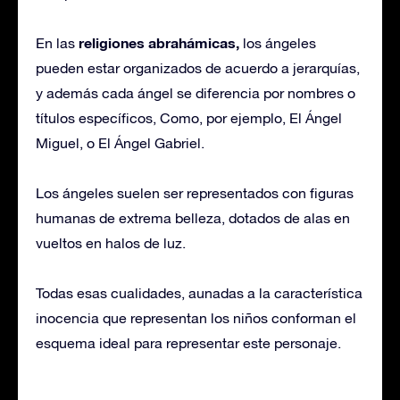
religiones abrahámicas,
En las
los ángeles
pueden estar organizados de acuerdo a jerarquías,
y además cada ángel se diferencia por nombres o
títulos específicos, Como, por ejemplo, El Ángel
Miguel, o El Ángel Gabriel.
Los ángeles suelen ser representados con figuras
humanas de extrema belleza, dotados de alas en
vueltos en halos de luz.
Todas esas cualidades, aunadas a la característica
inocencia que representan los niños conforman el
esquema ideal para representar este personaje.