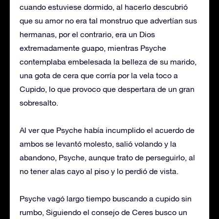
cuando estuviese dormido, al hacerlo descubrió
que su amor no era tal monstruo que advertían sus
hermanas, por el contrario, era un Dios
extremadamente guapo, mientras Psyche
contemplaba embelesada la belleza de su marido,
una gota de cera que corría por la vela toco a
Cupido, lo que provoco que despertara de un gran
sobresalto.
Al ver que Psyche había incumplido el acuerdo de
ambos se levantó molesto, salió volando y la
abandono, Psyche, aunque trato de perseguirlo, al
no tener alas cayo al piso y lo perdió de vista.
Psyche vagó largo tiempo buscando a cupido sin
rumbo, Siguiendo el consejo de Ceres busco un