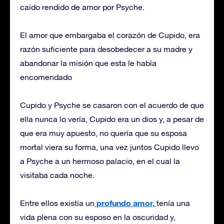
caído rendido de amor por Psyche.
El amor que embargaba el corazón de Cupido, era
razón suficiente para desobedecer a su madre y
abandonar la misión que esta le había
encomendado
Cupido y Psyche se casaron con el acuerdo de que
ella nunca lo vería, Cupido era un dios y, a pesar de
que era muy apuesto, no quería que su esposa
mortal viera su forma, una vez juntos Cupido llevo
a Psyche a un hermoso palacio, en el cual la
visitaba cada noche.
profundo amor,
Entre ellos existía un
tenía una
vida plena con su esposo en la oscuridad y,