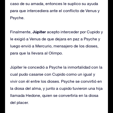
caso de su amada, entonces le suplico su ayuda
para que intercediera ante el conflicto de Venus y
Psyche.
Júpiter
Finalmente,
acepto interceder por Cupido y
le exigió a Venus de que dejara en paz a Psyche y
luego envió a Mercurio, mensajero de los dioses,
para que la llevara al Olimpo.
Júpiter le concedió a Psyche la inmortalidad con la
cual pudo casarse con Cupido como un igual y
vivir con él entre los dioses. Psyche se convirtió en
la diosa del alma, y junto a cupido tuvieron una hija
llamada Hedone, quien se convertiría en la diosa
del placer.