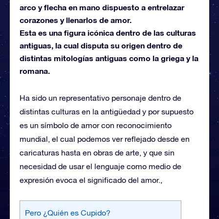
arco y flecha en mano dispuesto a entrelazar
corazones y llenarlos de amor.
Esta es una figura icónica dentro de las culturas
antiguas, la cual disputa su origen dentro de
distintas mitologías antiguas como la griega y la
romana.
Ha sido un representativo personaje dentro de
distintas culturas en la antigüedad y por supuesto
es un símbolo de amor con reconocimiento
mundial, el cual podemos ver reflejado desde en
caricaturas hasta en obras de arte, y que sin
necesidad de usar el lenguaje como medio de
expresión evoca el significado del amor.,
Pero ¿Quién es Cupido?