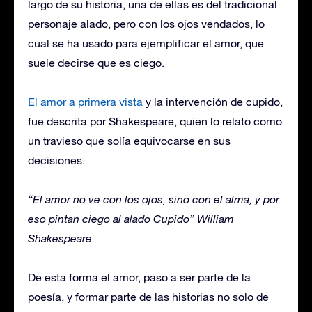
largo de su historia, una de ellas es del tradicional
personaje alado, pero con los ojos vendados, lo
cual se ha usado para ejemplificar el amor, que
suele decirse que es ciego.
El amor a primera vista
y la intervención de cupido,
fue descrita por Shakespeare, quien lo relato como
un travieso que solía equivocarse en sus
decisiones.
“El amor no ve con los ojos, sino con el alma, y por
eso pintan ciego al alado Cupido” William
Shakespeare.
De esta forma el amor, paso a ser parte de la
poesía, y formar parte de las historias no solo de