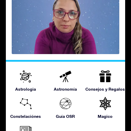
Astrologia
Astronomía
Consejos y Regalos
Constelaciónes
Guía OSR
Magico