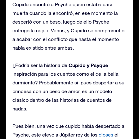
Cupido encontró a Psyche quien estaba casi
muerta cuando la encontró, en ese momento la
despertó con un beso, luego de ello Psyche
entrego la caja a Venus, y Cupido se comprometió
a acabar con el conflicto que hasta el momento
había existido entre ambas.
Cupido y Psyque
¿Podría ser la historia de
inspiración para los cuentos como el de la bella
durmiente? Probablemente si, pues despertar a su
princesa con un beso de amor, es un modelo
clásico dentro de las historias de cuentos de
hadas.
Pues bien, una vez que cupido había despertado a
Psyche, este elevo a Júpiter rey de los
dioses
el