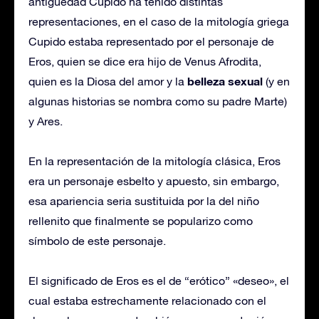
antigüedad Cupido ha tenido distintas
representaciones, en el caso de la mitología griega
Cupido estaba representado por el personaje de
Eros, quien se dice era hijo de Venus Afrodita,
belleza sexual
quien es la Diosa del amor y la
(y en
algunas historias se nombra como su padre Marte)
y Ares.
En la representación de la mitología clásica, Eros
era un personaje esbelto y apuesto, sin embargo,
esa apariencia seria sustituida por la del niño
rellenito que finalmente se popularizo como
símbolo de este personaje.
El significado de Eros es el de “erótico” «deseo», el
cual estaba estrechamente relacionado con el