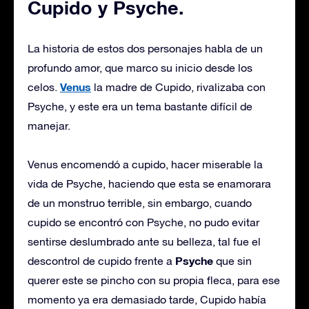
Cupido y Psyche.
La historia de estos dos personajes habla de un
profundo amor, que marco su inicio desde los
Venus
celos.
la madre de Cupido, rivalizaba con
Psyche, y este era un tema bastante difícil de
manejar.
Venus encomendó a cupido, hacer miserable la
vida de Psyche, haciendo que esta se enamorara
de un monstruo terrible, sin embargo, cuando
cupido se encontró con Psyche, no pudo evitar
sentirse deslumbrado ante su belleza, tal fue el
Psyche
descontrol de cupido frente a
que sin
querer este se pincho con su propia fleca, para ese
momento ya era demasiado tarde, Cupido había