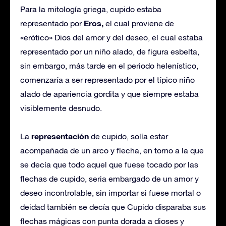
Para la mitología griega, cupido estaba
Eros,
representado por
el cual proviene de
«erótico» Dios del amor y del deseo, el cual estaba
representado por un niño alado, de figura esbelta,
sin embargo, más tarde en el periodo helenístico,
comenzaría a ser representado por el típico niño
alado de apariencia gordita y que siempre estaba
visiblemente desnudo.
representación
La
de cupido, solía estar
acompañada de un arco y flecha, en torno a la que
se decía que todo aquel que fuese tocado por las
flechas de cupido, seria embargado de un amor y
deseo incontrolable, sin importar si fuese mortal o
deidad también se decía que Cupido disparaba sus
flechas mágicas con punta dorada a dioses y