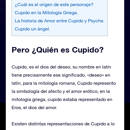
¿Cuál es el origen de este personaje?
Cupido en la Mitología Griega.
La historia de Amor entre Cupido y Psyche.
Cupido un ángel.
Pero ¿Quién es Cupido?
Cupido, es el dios del deseo, su nombre en latín
tiene precisamente ese significado, «deseo» en
latín, para la mitología romana, Cupido represento
la simbología del afecto y el amor erótico, en la
mitología griega, cupido estaba representado en
Eros, el dios del amor.
Existen distintas representaciones de Cupido a lo