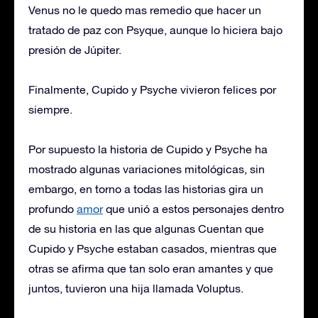
Venus no le quedo mas remedio que hacer un
tratado de paz con Psyque, aunque lo hiciera bajo
presión de Júpiter.
Finalmente, Cupido y Psyche vivieron felices por
siempre.
Por supuesto la historia de Cupido y Psyche ha
mostrado algunas variaciones mitológicas, sin
embargo, en torno a todas las historias gira un
profundo
amor
que unió a estos personajes dentro
de su historia en las que algunas Cuentan que
Cupido y Psyche estaban casados, mientras que
otras se afirma que tan solo eran amantes y que
juntos, tuvieron una hija llamada Voluptus.