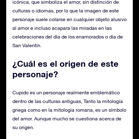
icónica, que simboliza el amor, sin distinción de
culturas o idiomas, por lo que la imagen de este
personaje suele colarse en cualquier objeto alusivo
al amor e incluso acapara las miradas en las
celebraciones del día de los enamorados o día de
San Valentín.
¿Cuál es el origen de este
personaje?
Cupido es un personaje realmente emblemático
dentro de las culturas antiguas, Tanto la mitología
griega como en la mitología romana, es un símbolo
del amor. Aunque mucho se cuestiona acerca de
su origen.