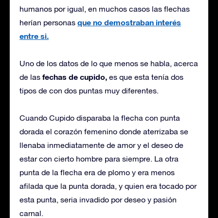
humanos por igual, en muchos casos las flechas
que no demostraban interés
herían personas
entre si.
Uno de los datos de lo que menos se habla, acerca
fechas de cupido,
de las
es que esta tenía dos
tipos de con dos puntas muy diferentes.
Cuando Cupido disparaba la flecha con punta
dorada el corazón femenino donde aterrizaba se
llenaba inmediatamente de amor y el deseo de
estar con cierto hombre para siempre. La otra
punta de la flecha era de plomo y era menos
afilada que la punta dorada, y quien era tocado por
esta punta, seria invadido por deseo y pasión
carnal.