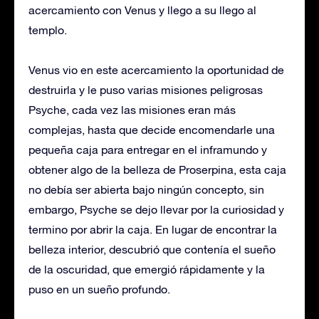
acercamiento con Venus y llego a su llego al
templo.
Venus vio en este acercamiento la oportunidad de
destruirla y le puso varias misiones peligrosas
Psyche, cada vez las misiones eran más
complejas, hasta que decide encomendarle una
pequeña caja para entregar en el inframundo y
obtener algo de la belleza de Proserpina, esta caja
no debía ser abierta bajo ningún concepto, sin
embargo, Psyche se dejo llevar por la curiosidad y
termino por abrir la caja. En lugar de encontrar la
belleza interior, descubrió que contenía el sueño
de la oscuridad, que emergió rápidamente y la
puso en un sueño profundo.