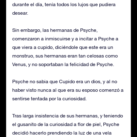
durante el día, tenía todos los lujos que pudiera
desear.
Sin embargo, las hermanas de Psyche,
comenzaron a inmiscuirse y a incitar a Psyche a
que viera a cupido, diciéndole que este era un
monstruo, sus hermanas eran tan celosas como
Venus, y no soportaban la felicidad de Psyche.
Psyche no sabia que Cupido era un dios, y al no
haber visto nunca al que era su esposo comenzó a
sentirse tentada por la curiosidad.
Tras larga insistencia de sus hermanas, y teniendo
el gusanito de la curiosidad a flor de piel, Psyche
decidió hacerlo prendiendo la luz de una vela