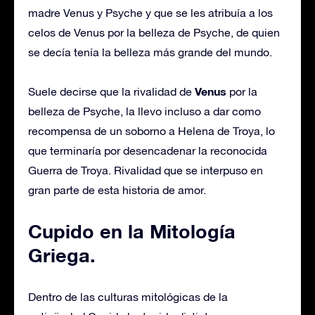
madre Venus y Psyche y que se les atribuía a los
celos de Venus por la belleza de Psyche, de quien
se decía tenía la belleza más grande del mundo.
Venus
Suele decirse que la rivalidad de
por la
belleza de Psyche, la llevo incluso a dar como
recompensa de un soborno a Helena de Troya, lo
que terminaría por desencadenar la reconocida
Guerra de Troya. Rivalidad que se interpuso en
gran parte de esta historia de amor.
Cupido en la Mitología
Griega.
Dentro de las culturas mitológicas de la