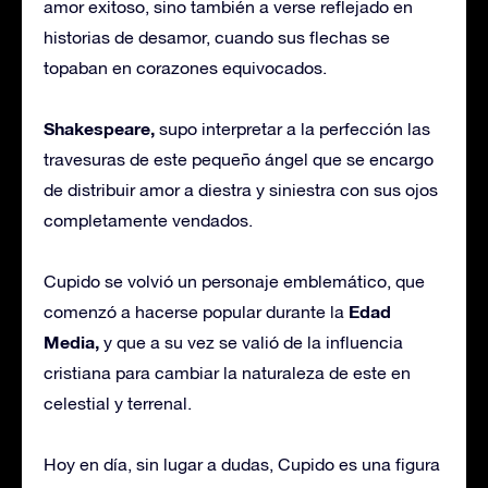
amor exitoso, sino también a verse reflejado en
historias de desamor, cuando sus flechas se
topaban en corazones equivocados.
Shakespeare,
supo interpretar a la perfección las
travesuras de este pequeño ángel que se encargo
de distribuir amor a diestra y siniestra con sus ojos
completamente vendados.
Cupido se volvió un personaje emblemático, que
Edad
comenzó a hacerse popular durante la
Media,
y que a su vez se valió de la influencia
cristiana para cambiar la naturaleza de este en
celestial y terrenal.
Hoy en día, sin lugar a dudas, Cupido es una figura