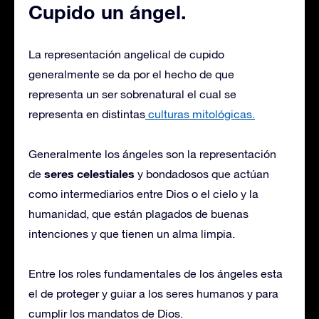
Cupido un ángel.
La representación angelical de cupido
generalmente se da por el hecho de que
representa un ser sobrenatural el cual se
representa en distintas
culturas mitológicas.
Generalmente los ángeles son la representación
seres celestiales
de
y bondadosos que actúan
como intermediarios entre Dios o el cielo y la
humanidad, que están plagados de buenas
intenciones y que tienen un alma limpia.
Entre los roles fundamentales de los ángeles esta
el de proteger y guiar a los seres humanos y para
cumplir los mandatos de Dios.