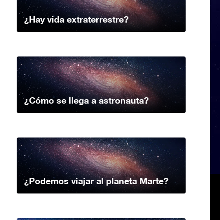
¿Hay vida extraterrestre?
¿Cómo se llega a astronauta?
¿Podemos viajar al planeta Marte?