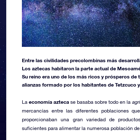
Entre las civilidades precolombinas más desarrol
Los aztecas habitaron la parte actual de Mesoaméri
Su reino era uno de los más ricos y prósperos de 
alianzas formado por los habitantes de Tetzcuco 
economía azteca
La
se basaba sobre todo en la
agr
mercancías entre las diferentes poblaciones que
proporcionaban una gran variedad de productos 
suficientes para alimentar la numerosa población del