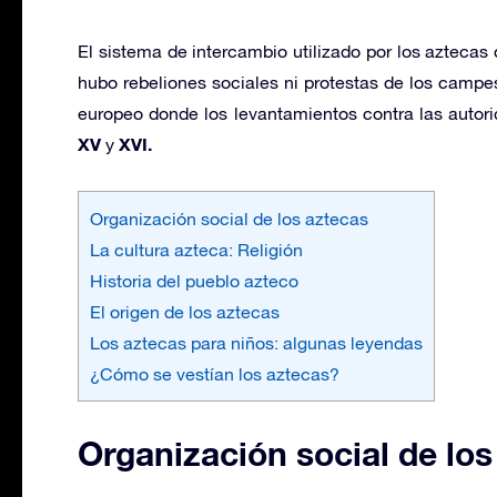
El sistema de intercambio utilizado por los aztecas
hubo rebeliones sociales ni protestas de los campes
europeo donde los levantamientos contra las autor
XV
XVI.
y
Organización social de los aztecas
La cultura azteca: Religión
Historia del pueblo azteco
El origen de los aztecas
Los aztecas para niños: algunas leyendas
¿Cómo se vestían los aztecas?
Organización social de los