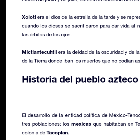
Xolotl
era el dios de la estrella de la tarde y se re
cuando los dioses se sacrificaron para dar vida al n
las órbitas de los ojos.
Mictlantecuhtli
era la deidad de la oscuridad y de l
de la Tierra donde iban los muertos que no podían a
Historia del pueblo azteco
El desarrollo de la entidad política de México-Tenoc
mexicas
tres poblaciones: los
que habitaban en Te
Tacoplan.
colonia de