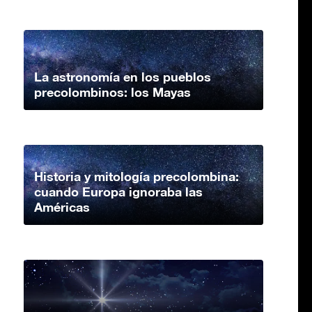
La astronomía en los pueblos
precolombinos: los Mayas
Historia y mitología precolombina:
cuando Europa ignoraba las
Américas