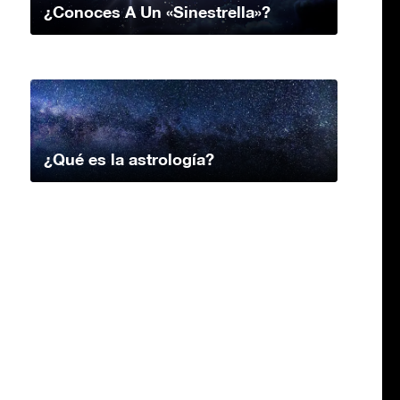
¿Conoces A Un «Sinestrella»?
¿Qué es la astrología?