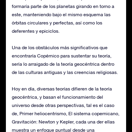
formaría parte de los planetas girando en torno a
este, manteniendo bajo el mismo esquema las
órbitas circulares y perfectas, así como los
deferentes y epiciclos.
Una de los obstáculos más significativos que
encontraría Copérnico para sustentar su teoría,
sería lo arraigado de la teoría geocéntrica dentro
de las culturas antiguas y las creencias religiosas.
Hoy en día, diversas teorías difieren de la teoría
geocéntrica, y basan el funcionamiento del
universo desde otras perspectivas, tal es el caso
de, Primer heliocentrismo, El sistema copernicano,
Gravitación: Newton y Kepler, cada una der ellas
muestra un enfoque puntual desde una