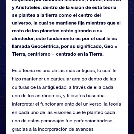
y Aristóteles, dentro de la visión de esta teoría
se plantea a la tierra como el centro del
universo, la cual se mantiene fija mientras que el
resto de los planetas están girando a su
alrededor, este fundamento es por el cual le es
llamada Geocéntrica, por su significado, Geo =
Tierra, centrismo = centrado en la Tierra.
Esta teoría es una de las más antiguas, lo cual le
hizo mantener un particular arraigo dentro de las
culturas de la antigüedad, a través de ella cada
uno de los astrónomos, y filósofos buscaba
interpretar el funcionamiento del universo, la teoría
en cada uno de las visiones que le planteo cada
uno de estos personajes fue perfeccionándose,
gracias a la incorporación de avances