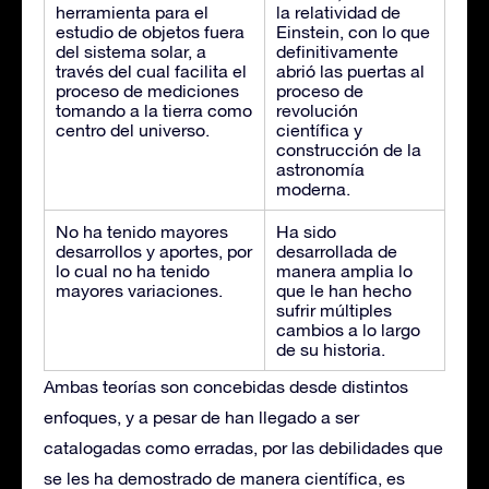
herramienta para el
la relatividad de
estudio de objetos fuera
Einstein, con lo que
del sistema solar, a
definitivamente
través del cual facilita el
abrió las puertas al
proceso de mediciones
proceso de
tomando a la tierra como
revolución
centro del universo.
científica y
construcción de la
astronomía
moderna.
No ha tenido mayores
Ha sido
desarrollos y aportes, por
desarrollada de
lo cual no ha tenido
manera amplia lo
mayores variaciones.
que le han hecho
sufrir múltiples
cambios a lo largo
de su historia.
Ambas teorías son concebidas desde distintos
enfoques, y a pesar de han llegado a ser
catalogadas como erradas, por las debilidades que
se les ha demostrado de manera científica, es