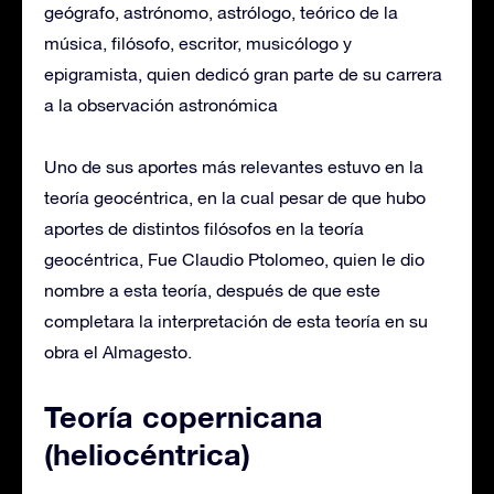
geógrafo, astrónomo, astrólogo, teórico de la
música, filósofo, escritor, musicólogo y
epigramista, quien dedicó gran parte de su carrera
a la observación astronómica
Uno de sus aportes más relevantes estuvo en la
teoría geocéntrica, en la cual pesar de que hubo
aportes de distintos filósofos en la teoría
geocéntrica, Fue Claudio Ptolomeo, quien le dio
nombre a esta teoría, después de que este
completara la interpretación de esta teoría en su
obra el Almagesto.
Teoría copernicana
(heliocéntrica)