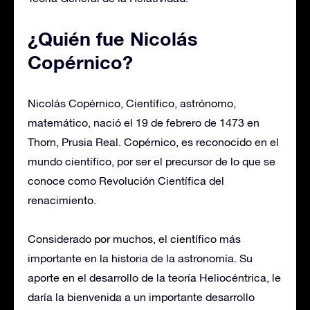
¿Quién fue Nicolás
Copérnico?
Nicolás Copérnico, Científico, astrónomo,
matemático, nació el 19 de febrero de 1473 en
Thorn, Prusia Real. Copérnico, es reconocido en el
mundo científico, por ser el precursor de lo que se
conoce como Revolución Científica del
renacimiento.
Considerado por muchos, el científico más
importante en la historia de la astronomía. Su
aporte en el desarrollo de la teoría Heliocéntrica, le
daría la bienvenida a un importante desarrollo