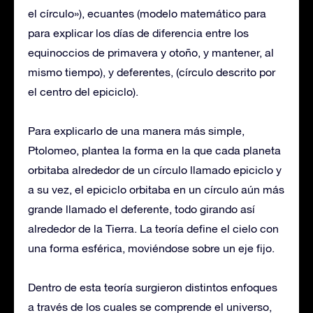
el círculo»), ecuantes (modelo matemático para
para explicar los días de diferencia entre los
equinoccios de primavera y otoño, y mantener, al
mismo tiempo), y deferentes, (círculo descrito por
el centro del epiciclo).
Para explicarlo de una manera más simple,
Ptolomeo, plantea la forma en la que cada planeta
orbitaba alrededor de un círculo llamado epiciclo y
a su vez, el epiciclo orbitaba en un círculo aún más
grande llamado el deferente, todo girando así
alrededor de la Tierra. La teoría define el cielo con
una forma esférica, moviéndose sobre un eje fijo.
Dentro de esta teoría surgieron distintos enfoques
a través de los cuales se comprende el universo,