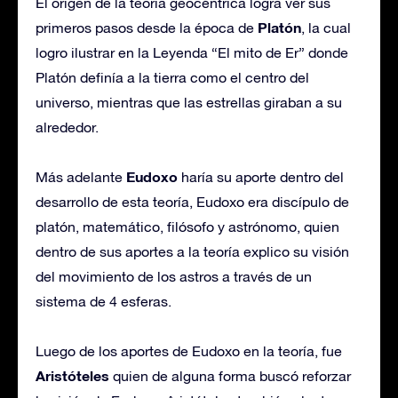
El origen de la teoría geocéntrica logra ver sus
Platón
primeros pasos desde la época de
, la cual
logro ilustrar en la Leyenda “El mito de Er” donde
Platón definía a la tierra como el centro del
universo, mientras que las estrellas giraban a su
alrededor.
Eudoxo
Más adelante
haría su aporte dentro del
desarrollo de esta teoría, Eudoxo era discípulo de
platón, matemático, filósofo y astrónomo, quien
dentro de sus aportes a la teoría explico su visión
del movimiento de los astros a través de un
sistema de 4 esferas.
Luego de los aportes de Eudoxo en la teoría, fue
Aristóteles
quien de alguna forma buscó reforzar