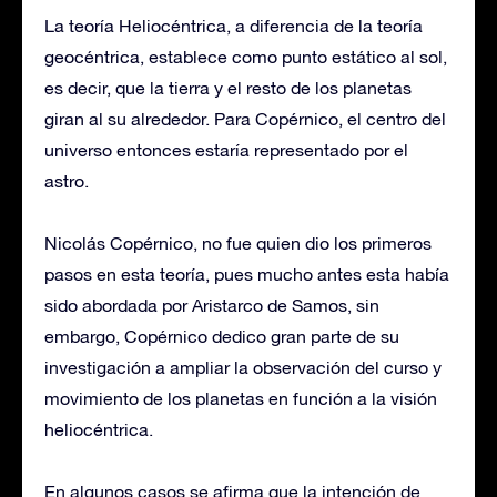
La teoría Heliocéntrica, a diferencia de la teoría
geocéntrica, establece como punto estático al sol,
es decir, que la tierra y el resto de los planetas
giran al su alrededor. Para Copérnico, el centro del
universo entonces estaría representado por el
astro.
Nicolás Copérnico, no fue quien dio los primeros
pasos en esta teoría, pues mucho antes esta había
sido abordada por Aristarco de Samos, sin
embargo, Copérnico dedico gran parte de su
investigación a ampliar la observación del curso y
movimiento de los planetas en función a la visión
heliocéntrica.
En algunos casos se afirma que la intención de