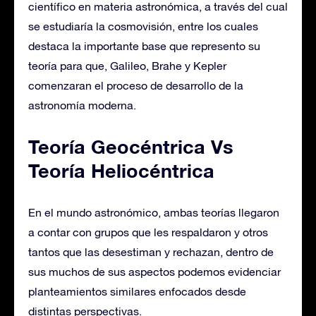
científico en materia astronómica, a través del cual
se estudiaría la cosmovisión, entre los cuales
destaca la importante base que represento su
teoría para que, Galileo, Brahe y Kepler
comenzaran el proceso de desarrollo de la
astronomía moderna.
Teoría Geocéntrica Vs
Teoría Heliocéntrica
En el mundo astronómico, ambas teorías llegaron
a contar con grupos que les respaldaron y otros
tantos que las desestiman y rechazan, dentro de
sus muchos de sus aspectos podemos evidenciar
planteamientos similares enfocados desde
distintas perspectivas.