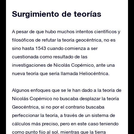
Surgimiento de teorías
A pesar de que hubo muchos intentos científicos y
filosóficos de refutar la teoría geocéntrica, no es
sino hasta 1543 cuando comienza a ser
cuestionada como resultado de las
investigaciones de Nicolás Copérnico, ante una
nueva teoría que sería llamada Heliocéntrica.
Algunos enfoques que se le han dado a la teoría de
Nicolás Copérnico no buscaba desplazar la teoría
Geocéntrica, si no por el contrario buscaba
perfeccionar la teoría, a través de un sistema de
cálculos más preciso, pero en este caso teniendo
como punto fijo al sol, mientras que la tierra