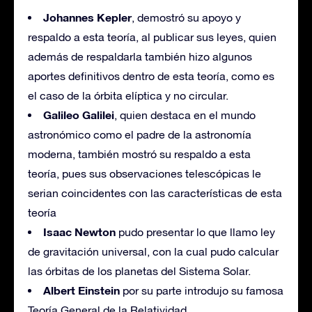
Johannes Kepler
, demostró su apoyo y
respaldo a esta teoría, al publicar sus leyes, quien
además de respaldarla también hizo algunos
aportes definitivos dentro de esta teoría, como es
el caso de la órbita elíptica y no circular.
Galileo Galilei
, quien destaca en el mundo
astronómico como el padre de la astronomía
moderna, también mostró su respaldo a esta
teoría, pues sus observaciones telescópicas le
serian coincidentes con las características de esta
teoría
Isaac Newton
pudo presentar lo que llamo ley
de gravitación universal, con la cual pudo calcular
las órbitas de los planetas del Sistema Solar.
Albert Einstein
por su parte introdujo su famosa
Teoría General de la Relatividad.