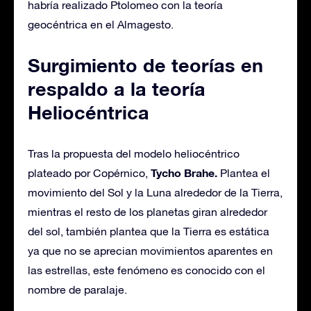
habría realizado Ptolomeo con la teoría
geocéntrica en el Almagesto.
Surgimiento de teorías en
respaldo a la teoría
Heliocéntrica
Tras la propuesta del modelo heliocéntrico
Tycho Brahe.
plateado por Copérnico,
Plantea el
movimiento del Sol y la Luna alrededor de la Tierra,
mientras el resto de los planetas giran alrededor
del sol, también plantea que la Tierra es estática
ya que no se aprecian movimientos aparentes en
las estrellas, este fenómeno es conocido con el
nombre de paralaje.