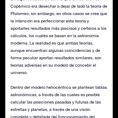
Copérnico era desechar o dejar de lado la teoría de
Ptolomeo, sin embargo, en otros casos se cree que
la intención era perfeccionar esta teoría y
aportarles resultados más precisos y certeros a los
cálculos, los cuales se basan en la astronomía
moderna. La realidad es que ambas teorías,
aunque encuentran algunas coincidencias y de
forma peculiar aportan resultados similares, son
teorías adversas en su modelo de concebir el
universo.
Dentro del modelo heliocéntrico se plantean tablas
astronómicas, a través de las cuales es posible
calcular las posiciones pasadas y futuras de las
estrellas y planetas, a través de una visión
completa y detallada del funcionamiento del