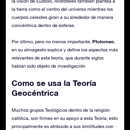
la visión de Eudoxo, Aristóteles también plantea a
la tierra como el centro del universo mientras los
cuerpos celestes giran a su alrededor de manera
concéntrica dentro de esferas.
Ptolomeo
Por último, pero no menos importante,
,
en su almagesto explica y define los aspectos más
relevantes de esta teoría, que durante siglos
habían sido objeto de investigación
Como se usa la Teoría
Geocéntrica
Muchos grupos Teológicos dentro de la religión
católica, son firmes en su apoyo a esta Teoría, esto
principalmente es atribuido a sus similitudes con