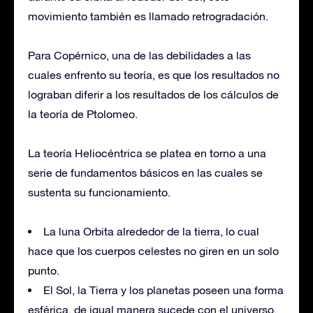
movimiento también es llamado retrogradación.
Para Copérnico, una de las debilidades a las
cuales enfrento su teoría, es que los resultados no
lograban diferir a los resultados de los cálculos de
la teoría de Ptolomeo.
La teoría Heliocéntrica se platea en torno a una
serie de fundamentos básicos en las cuales se
sustenta su funcionamiento.
La luna Orbita alrededor de la tierra, lo cual
hace que los cuerpos celestes no giren en un solo
punto.
El Sol, la Tierra y los planetas poseen una forma
esférica, de igual manera sucede con el universo.