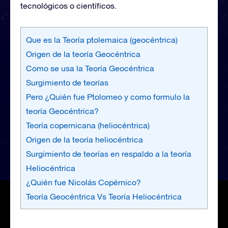
tecnológicos o científicos.
Que es la Teoría ptolemaica (geocéntrica)
Origen de la teoría Geocéntrica
Como se usa la Teoría Geocéntrica
Surgimiento de teorías
Pero ¿Quién fue Ptolomeo y como formulo la
teoría Geocéntrica?
Teoría copernicana (heliocéntrica)
Origen de la teoría heliocéntrica
Surgimiento de teorías en respaldo a la teoría
Heliocéntrica
¿Quién fue Nicolás Copérnico?
Teoría Geocéntrica Vs Teoría Heliocéntrica