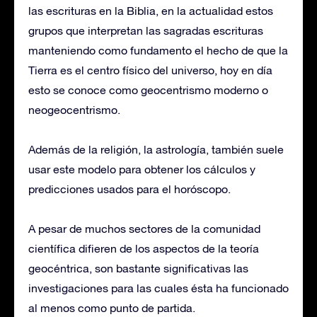
las escrituras en la Biblia, en la actualidad estos
grupos que interpretan las sagradas escrituras
manteniendo como fundamento el hecho de que la
Tierra es el centro físico del universo, hoy en día
esto se conoce como geocentrismo moderno o
neogeocentrismo.
Además de la religión, la astrología, también suele
usar este modelo para obtener los cálculos y
predicciones usados para el horóscopo.
A pesar de muchos sectores de la comunidad
científica difieren de los aspectos de la teoría
geocéntrica, son bastante significativas las
investigaciones para las cuales ésta ha funcionado
al menos como punto de partida.