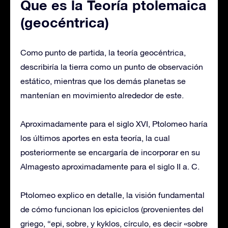
Que es la Teoría ptolemaica
(geocéntrica)
Como punto de partida, la teoría geocéntrica,
describiría la tierra como un punto de observación
estático, mientras que los demás planetas se
mantenían en movimiento alrededor de este.
Aproximadamente para el siglo XVI, Ptolomeo haría
los últimos aportes en esta teoría, la cual
posteriormente se encargaría de incorporar en su
Almagesto aproximadamente para el siglo II a. C.
Ptolomeo explico en detalle, la visión fundamental
de cómo funcionan los epiciclos (provenientes del
griego, “epi, sobre, y kyklos, círculo, es decir «sobre