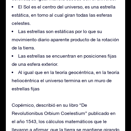
El Sol es el centro del universo, es una estrella
estática, en torno al cual giran todas las esferas
celestes.
Las estrellas son estáticas por lo que su
movimiento diario aparente producto de la rotación
de la tierra.
Las estrellas se encuentran en posiciones fijas
de una esfera exterior.
Al igual que en la teoría geocéntrica, en la teoría
heliocéntrica el universo termina en un muro de
estrellas fijas
Copérnico, describió en su libro “De
Revolutionibus Orbium Coelestium” publicado en
el año 1543, los cálculos matemáticos que le
llevaron a afirmar, que la tierra se mantiene girando