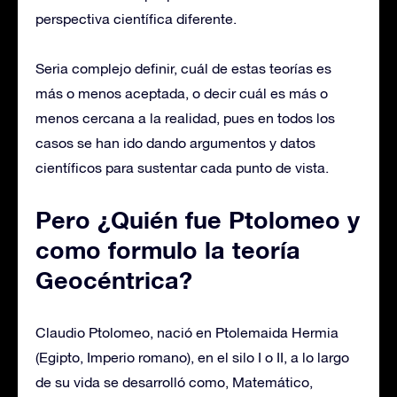
perspectiva científica diferente.
Seria complejo definir, cuál de estas teorías es
más o menos aceptada, o decir cuál es más o
menos cercana a la realidad, pues en todos los
casos se han ido dando argumentos y datos
científicos para sustentar cada punto de vista.
Pero ¿Quién fue Ptolomeo y
como formulo la teoría
Geocéntrica?
Claudio Ptolomeo, nació en Ptolemaida Hermia
(Egipto, Imperio romano), en el silo I o II, a lo largo
de su vida se desarrolló como, Matemático,