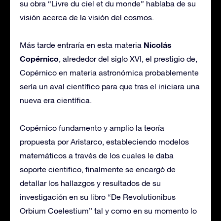
su obra “Livre du ciel et du monde” hablaba de su
visión acerca de la visión del cosmos.
Nicolás
Más tarde entraría en esta materia
Copérnico
, alrededor del siglo XVI, el prestigio de,
Copérnico en materia astronómica probablemente
sería un aval científico para que tras el iniciara una
nueva era científica.
Copérnico fundamento y amplio la teoría
propuesta por Aristarco, estableciendo modelos
matemáticos a través de los cuales le daba
soporte cientifico, finalmente se encargó de
detallar los hallazgos y resultados de su
investigación en su libro “De Revolutionibus
Orbium Coelestium” tal y como en su momento lo