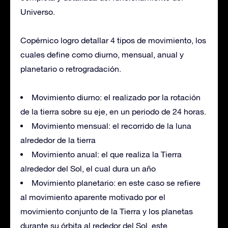
Universo.
Copérnico logro detallar 4 tipos de movimiento, los
cuales define como diurno, mensual, anual y
planetario o retrogradación.
Movimiento diurno: el realizado por la rotación
de la tierra sobre su eje, en un periodo de 24 horas.
Movimiento mensual: el recorrido de la luna
alrededor de la tierra
Movimiento anual: el que realiza la Tierra
alrededor del Sol, el cual dura un año
Movimiento planetario: en este caso se refiere
al movimiento aparente motivado por el
movimiento conjunto de la Tierra y los planetas
durante su órbita al rededor del Sol, este