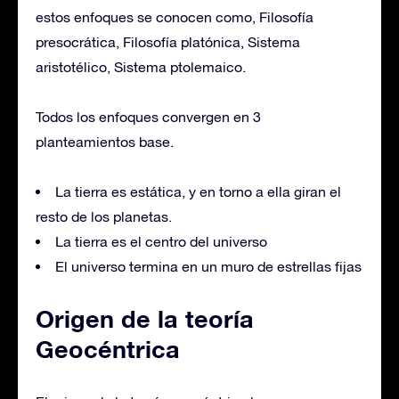
estos enfoques se conocen como, Filosofía
presocrática, Filosofía platónica, Sistema
aristotélico, Sistema ptolemaico.
Todos los enfoques convergen en 3
planteamientos base.
La tierra es estática, y en torno a ella giran el
resto de los planetas.
La tierra es el centro del universo
El universo termina en un muro de estrellas fijas
Origen de la teoría
Geocéntrica