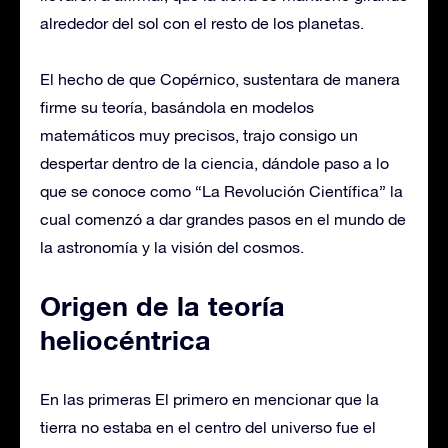
alrededor del sol con el resto de los planetas.
El hecho de que Copérnico, sustentara de manera
firme su teoría, basándola en modelos
matemáticos muy precisos, trajo consigo un
despertar dentro de la ciencia, dándole paso a lo
que se conoce como “La Revolución Científica” la
cual comenzó a dar grandes pasos en el mundo de
la astronomía y la visión del cosmos.
Origen de la teoría
heliocéntrica
En las primeras El primero en mencionar que la
tierra no estaba en el centro del universo fue el