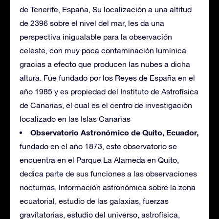
de Tenerife, España, Su localización a una altitud
de 2396 sobre el nivel del mar, les da una
perspectiva inigualable para la observación
celeste, con muy poca contaminación lumínica
gracias a efecto que producen las nubes a dicha
altura. Fue fundado por los Reyes de España en el
año 1985 y es propiedad del Instituto de Astrofísica
de Canarias, el cual es el centro de investigación
localizado en las Islas Canarias
Observatorio Astronómico de Quito, Ecuador,
fundado en el año 1873, este observatorio se
encuentra en el Parque La Alameda en Quito,
dedica parte de sus funciones a las observaciones
nocturnas, Información astronómica sobre la zona
ecuatorial, estudio de las galaxias, fuerzas
gravitatorias, estudio del universo, astrofísica,