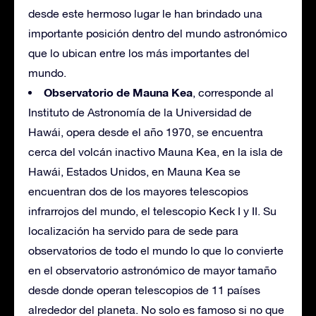
desde este hermoso lugar le han brindado una
importante posición dentro del mundo astronómico
que lo ubican entre los más importantes del
mundo.
Observatorio de Mauna Kea
, corresponde al
Instituto de Astronomía de la Universidad de
Hawái, opera desde el año 1970, se encuentra
cerca del volcán inactivo Mauna Kea, en la isla de
Hawái, Estados Unidos, en Mauna Kea se
encuentran dos de los mayores telescopios
infrarrojos del mundo, el telescopio Keck I y II. Su
localización ha servido para de sede para
observatorios de todo el mundo lo que lo convierte
en el observatorio astronómico de mayor tamaño
desde donde operan telescopios de 11 países
alrededor del planeta. No solo es famoso si no que