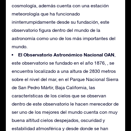
cosmología, además cuenta con una estación
meteorología que ha funcionado
ininterrumpidamente desde su fundación, este
observatorio figura dentro del mundo de la
astronomía como uno de los más importantes del
mundo.
El Observatorio Astronómico
Nacional OAN
,
este observatorio se fundado en el año 1876, , se
encuentra localizado a una altura de 2830 metros
sobre el nivel del mar, en el Parque Nacional Sierra
de San Pedro Mártir, Baja California, las
características de los cielos que se observan
dentro de este observatorio le hacen merecedor de
ser uno de los mejores del mundo cuenta con muy
buena altitud cielos despejados, oscuridad y
estabilidad atmosférica y desde donde se han