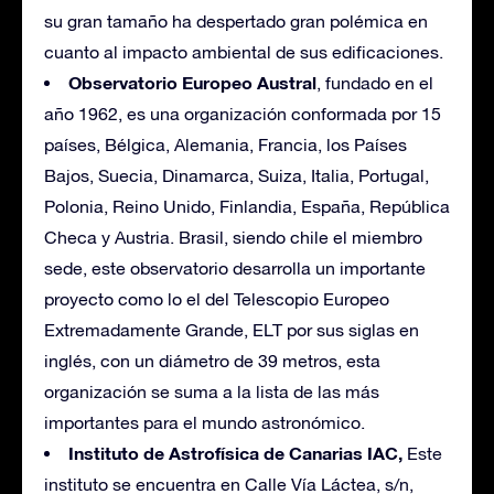
su gran tamaño ha despertado gran polémica en
cuanto al impacto ambiental de sus edificaciones.
Observatorio Europeo Austral
, fundado en el
año 1962, es una organización conformada por 15
países, Bélgica, Alemania, Francia, los Países
Bajos, Suecia, Dinamarca, Suiza, Italia, Portugal,
Polonia, Reino Unido, Finlandia, España, República
Checa y Austria. Brasil, siendo chile el miembro
sede, este observatorio desarrolla un importante
proyecto como lo el del Telescopio Europeo
Extremadamente Grande, ELT por sus siglas en
inglés, con un diámetro de 39 metros, esta
organización se suma a la lista de las más
importantes para el mundo astronómico.
Instituto de Astrofísica de Canarias IAC,
Este
instituto se encuentra en Calle Vía Láctea, s/n,