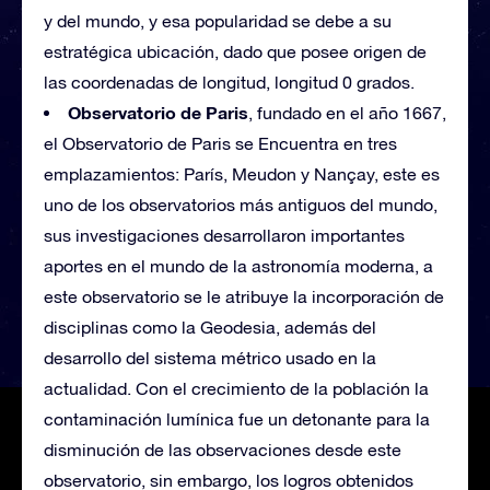
y del mundo, y esa popularidad se debe a su
estratégica ubicación, dado que posee origen de
las coordenadas de longitud, longitud 0 grados.
Observatorio de Paris
, fundado en el año 1667,
el Observatorio de Paris se Encuentra en tres
emplazamientos: París, Meudon y Nançay, este es
uno de los observatorios más antiguos del mundo,
sus investigaciones desarrollaron importantes
aportes en el mundo de la astronomía moderna, a
este observatorio se le atribuye la incorporación de
disciplinas como la Geodesia, además del
desarrollo del sistema métrico usado en la
actualidad. Con el crecimiento de la población la
contaminación lumínica fue un detonante para la
disminución de las observaciones desde este
observatorio, sin embargo, los logros obtenidos