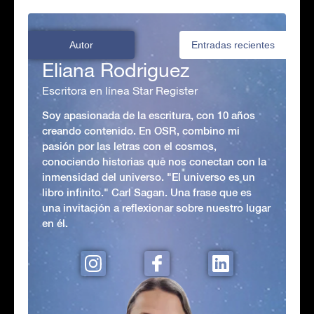
Autor
Entradas recientes
Eliana Rodriguez
Escritora en línea Star Register
Soy apasionada de la escritura, con 10 años
creando contenido. En OSR, combino mi
pasión por las letras con el cosmos,
conociendo historias que nos conectan con la
inmensidad del universo. "El universo es un
libro infinito." Carl Sagan. Una frase que es
una invitación a reflexionar sobre nuestro lugar
en él.