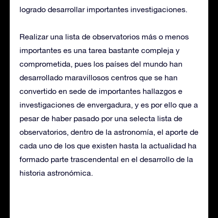
logrado desarrollar importantes investigaciones.
Realizar una lista de observatorios más o menos
importantes es una tarea bastante compleja y
comprometida, pues los países del mundo han
desarrollado maravillosos centros que se han
convertido en sede de importantes hallazgos e
investigaciones de envergadura, y es por ello que a
pesar de haber pasado por una selecta lista de
observatorios, dentro de la astronomía, el aporte de
cada uno de los que existen hasta la actualidad ha
formado parte trascendental en el desarrollo de la
historia astronómica.