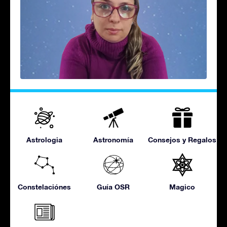
Astrologia
Astronomía
Consejos y Regalos
Constelaciónes
Guía OSR
Magico