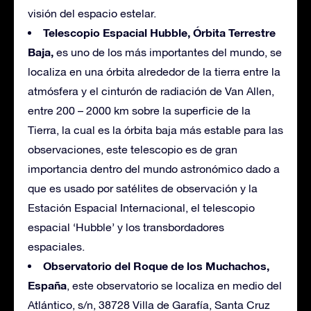
visión del espacio estelar.
Telescopio Espacial Hubble,
Órbita Terrestre
Baja,
es uno de los más importantes del mundo, se
localiza en una órbita alrededor de la tierra entre la
atmósfera y el cinturón de radiación de Van Allen,
entre 200 – 2000 km sobre la superficie de la
Tierra, la cual es la órbita baja más estable para las
observaciones, este telescopio es de gran
importancia dentro del mundo astronómico dado a
que es usado por satélites de observación y la
Estación Espacial Internacional, el telescopio
espacial ‘Hubble’ y los transbordadores
espaciales.
Observatorio del Roque de los Muchachos,
España
, este observatorio se localiza en medio del
Atlántico, s/n, 38728 Villa de Garafía, Santa Cruz