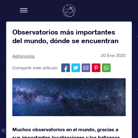
Observatorios más importantes
del mundo, dónde se encuentran
20 Ene 2020
Astronomía
Compartir este artículo:
Muchos observatorios en el mundo, gracias a
sus importantes localizaciones y los hallazgos