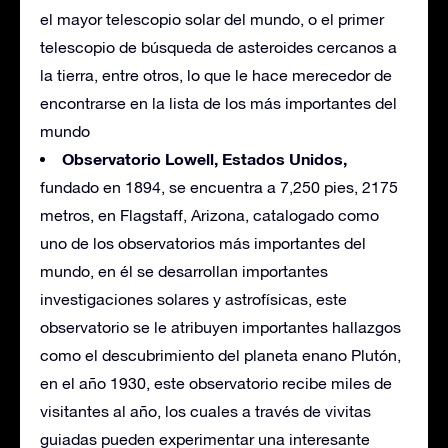
el mayor telescopio solar del mundo, o el primer
telescopio de búsqueda de asteroides cercanos a
la tierra, entre otros, lo que le hace merecedor de
encontrarse en la lista de los más importantes del
mundo
Observatorio Lowell, Estados Unidos,
fundado en 1894, se encuentra a 7,250 pies, 2175
metros, en Flagstaff, Arizona, catalogado como
uno de los observatorios más importantes del
mundo, en él se desarrollan importantes
investigaciones solares y astrofísicas, este
observatorio se le atribuyen importantes hallazgos
como el descubrimiento del planeta enano Plutón,
en el año 1930, este observatorio recibe miles de
visitantes al año, los cuales a través de vivitas
guiadas pueden experimentar una interesante