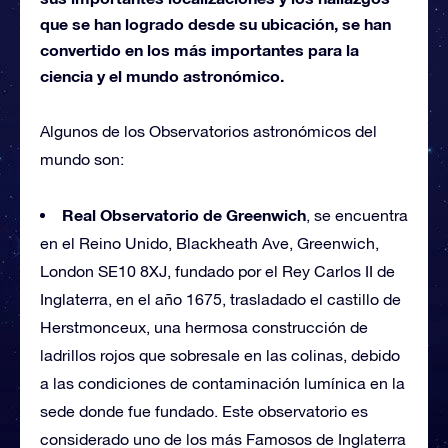
que se han logrado desde su ubicación, se han
convertido en los más importantes para la
ciencia y el mundo astronómico.
Algunos de los Observatorios astronómicos del
mundo son:
Real Observatorio de Greenwich
, se encuentra
en el Reino Unido, Blackheath Ave, Greenwich,
London SE10 8XJ, fundado por el Rey Carlos II de
Inglaterra, en el año 1675, trasladado el castillo de
Herstmonceux, una hermosa construcción de
ladrillos rojos que sobresale en las colinas, debido
a las condiciones de contaminación lumínica en la
sede donde fue fundado. Este observatorio es
considerado uno de los más Famosos de Inglaterra