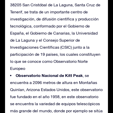
38205 San Cristóbal de La Laguna, Santa Cruz de
Tenerif, se trata de un importante centro de
investigación, de difusión científica y producción
tecnológica, conformado por el Gobierno de
España, el Gobierno de Canarias, la Universidad
de La Laguna y el Consejo Superior de
Investigaciones Científicas (CSIC) junto a la
participación de 19 países, los cuales constituyen
lo que se conoce como Observatorio Norte
Europeo
Observatorio Nacional de Kitt Peak
, se
encuentra a 2096 metros de altura en Montañas
Quinlan, Arizona Estados Unidos, este observatorio
fue fundado en el año 1958, en este observatorio
se encuentra la variedad de equipos telescópicos
más grande del mundo, donde por ejemplo se sitúa