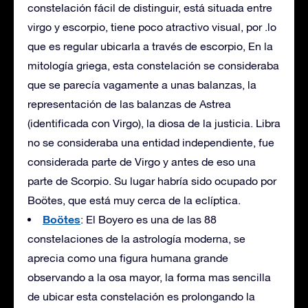
constelación fácil de distinguir, está situada entre
virgo y escorpio, tiene poco atractivo visual, por .lo
que es regular ubicarla a través de escorpio, En la
mitología griega, esta constelación se consideraba
que se parecía vagamente a unas balanzas, la
representación de las balanzas de Astrea
(identificada con Virgo), la diosa de la justicia. Libra
no se consideraba una entidad independiente, fue
considerada parte de Virgo y antes de eso una
parte de Scorpio. Su lugar habría sido ocupado por
Boötes, que está muy cerca de la eclíptica.
Boötes
: El Boyero es una de las 88
constelaciones de la astrología moderna, se
aprecia como una figura humana grande
observando a la osa mayor, la forma mas sencilla
de ubicar esta constelación es prolongando la