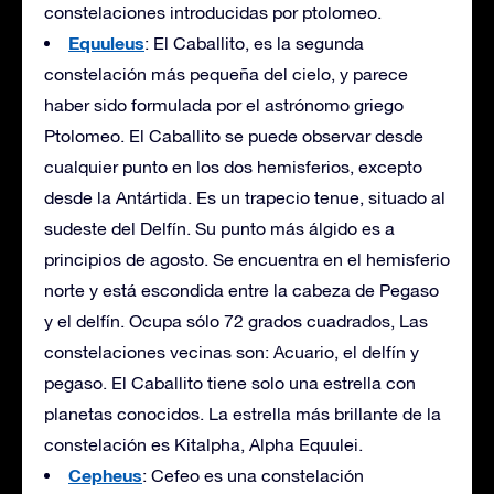
constelaciones introducidas por ptolomeo.
Equuleus
: El Caballito, es la segunda
constelación más pequeña del cielo, y parece
haber sido formulada por el astrónomo griego
Ptolomeo. El Caballito se puede observar desde
cualquier punto en los dos hemisferios, excepto
desde la Antártida. Es un trapecio tenue, situado al
sudeste del Delfín. Su punto más álgido es a
principios de agosto. Se encuentra en el hemisferio
norte y está escondida entre la cabeza de Pegaso
y el delfín. Ocupa sólo 72 grados cuadrados, Las
constelaciones vecinas son: Acuario, el delfín y
pegaso. El Caballito tiene solo una estrella con
planetas conocidos. La estrella más brillante de la
constelación es Kitalpha, Alpha Equulei.
Cepheus
: Cefeo es una constelación