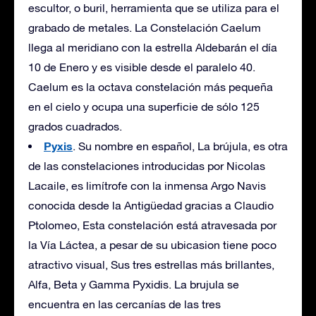
escultor, o buril, herramienta que se utiliza para el
grabado de metales. La Constelación Caelum
llega al meridiano con la estrella Aldebarán el día
10 de Enero y es visible desde el paralelo 40.
Caelum es la octava constelación más pequeña
en el cielo y ocupa una superficie de sólo 125
grados cuadrados.
Pyxis
. Su nombre en español, La brújula, es otra
de las constelaciones introducidas por Nicolas
Lacaile, es limítrofe con la inmensa Argo Navis
conocida desde la Antigüedad gracias a Claudio
Ptolomeo, Esta constelación está atravesada por
la Vía Láctea, a pesar de su ubicasion tiene poco
atractivo visual, Sus tres estrellas más brillantes,
Alfa, Beta y Gamma Pyxidis. La brujula se
encuentra en las cercanías de las tres