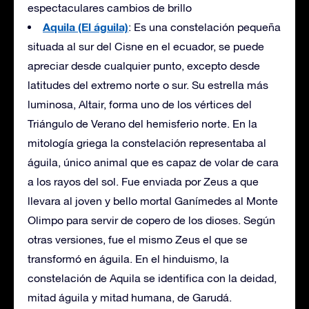
espectaculares cambios de brillo
Aquila (El águila)
: Es una constelación pequeña
situada al sur del Cisne en el ecuador, se puede
apreciar desde cualquier punto, excepto desde
latitudes del extremo norte o sur. Su estrella más
luminosa, Altair, forma uno de los vértices del
Triángulo de Verano del hemisferio norte. En la
mitología griega la constelación representaba al
águila, único animal que es capaz de volar de cara
a los rayos del sol. Fue enviada por Zeus a que
llevara al joven y bello mortal Ganímedes al Monte
Olimpo para servir de copero de los dioses. Según
otras versiones, fue el mismo Zeus el que se
transformó en águila. En el hinduismo, la
constelación de Aquila se identifica con la deidad,
mitad águila y mitad humana, de Garudá.