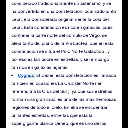
considerado tradicionalmente un asterismo, y se
ha convertido en una constelación localizado junto
León, era considerado originalmente la cola del
León. Esta constelación es rica en galaxias, pues
contiene la parte norte del cúmulo de Virgo. se
aleja tanto del plano de la Vía Láctea, que en esta
constelación se sitúa el Polo Norte Galáctico , y
por eso es tan pobre en estrellas, y sin embargo
tan rica en galaxias lejanas.
Cygnus
: El Cisne, esta constelación es llamada
también en ocasiones La Cruz del Norte ( en
referencia a la Cruz del Sur ), ya que sus estrellas
forman una gran cruz. es una de las más hermosas
regiones de todo el cielo. En ella se encuentran
brillantes estrellas, entre las que esta la
supergigante blanca Deneb, que es uno de los