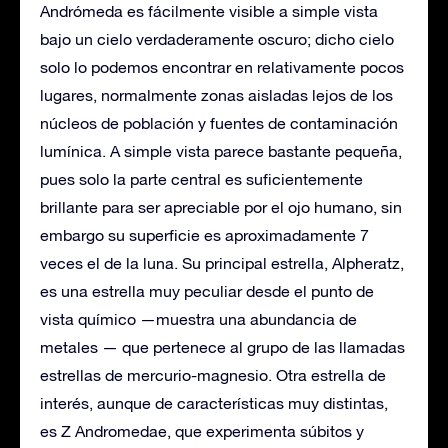
Andrómeda es fácilmente visible a simple vista
bajo un cielo verdaderamente oscuro; dicho cielo
solo lo podemos encontrar en relativamente pocos
lugares, normalmente zonas aisladas lejos de los
núcleos de población y fuentes de contaminación
lumínica. A simple vista parece bastante pequeña,
pues solo la parte central es suficientemente
brillante para ser apreciable por el ojo humano, sin
embargo su superficie es aproximadamente 7
veces el de la luna. Su principal estrella, Alpheratz,
es una estrella muy peculiar desde el punto de
vista químico —muestra una abundancia de
metales — que pertenece al grupo de las llamadas
estrellas de mercurio-magnesio. Otra estrella de
interés, aunque de características muy distintas,
es Z Andromedae, que experimenta súbitos y