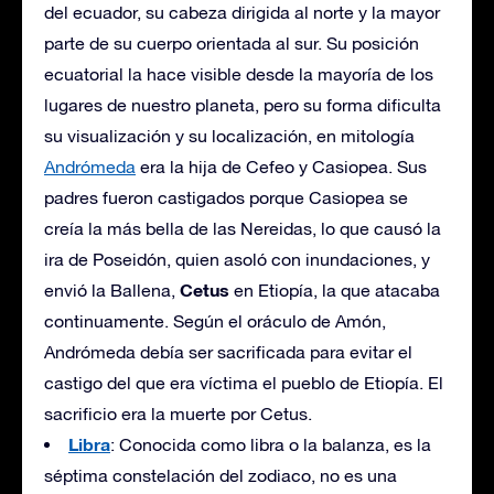
del ecuador, su cabeza dirigida al norte y la mayor
parte de su cuerpo orientada al sur. Su posición
ecuatorial la hace visible desde la mayoría de los
lugares de nuestro planeta, pero su forma dificulta
su visualización y su localización, en mitología
Andrómeda
era la hija de Cefeo y Casiopea. Sus
padres fueron castigados porque Casiopea se
creía la más bella de las Nereidas, lo que causó la
ira de Poseidón, quien asoló con inundaciones, y
Cetus
envió la Ballena,
en Etiopía, la que atacaba
continuamente. Según el oráculo de Amón,
Andrómeda debía ser sacrificada para evitar el
castigo del que era víctima el pueblo de Etiopía. El
sacrificio era la muerte por Cetus.
Libra
: Conocida como libra o la balanza, es la
séptima constelación del zodiaco, no es una