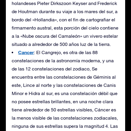
holandeses Pieter Dirkszoon Keyser and Frederick
de Houtman durante su viaje a los mares del sur, a
bordo del «Hollandia», con el fin de cartografiar el
firmamento austral, esta porción del cielo contiene
a la «Nube oscura del Camaleón» un vivero estelar
situado a alrededor de 500 años luz de la tierra.
Cancer
: El Cangrejo, es otra de las 88
constelaciones de la astronomía moderna, y una
de las 12 constelaciones del zodiaco, Se
encuentra entre las constelaciones de Géminis al
este, Lince al norte y las constelaciones de Canis
Minor e Hidra al sur, es una constelación débil que
no posee estrellas brillantes, en una noche clara
tiene alrededor de 50 estrellas visibles, Cáncer es
la menos visible de las constelaciones zodiacales,
ninguna de sus estrellas supera la magnitud 4. Las