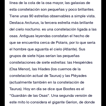
línea de la cola de la osa mayor, las galaxias de
esta constelación son pequeñas y poco brillantes.
Tiene unas 90 estrellas observables a simple vista.
Destaca Arcturus, la tercera estrella más brillante
del cielo nocturno. es una constelación ligada a las
osas. Antiguas leyendas constatan el hecho de
que se encuentra cerca de Polaris, por lo que sería
el hombre que aguanta el cielo (Atlante). Sus
grupos de siete hijas serían las pequeñas
constelaciones de siete estrellas: las Hespérides
(Osa Menor), las Híades (los cuernos de la
constelación actual de Taurus) y las Pléyades
(actualmente también en la constelación de
Taurus). Hoy en día se dice que Bootes es el
“Guardián de las Osas“. Una segunda versión de
este mito lo considera el gigante Geríon, de donde