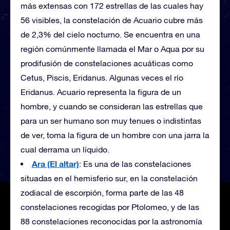
más extensas con 172 estrellas de las cuales hay
56 visibles, la constelación de Acuario cubre más
de 2,3% del cielo nocturno. Se encuentra en una
región comúnmente llamada el Mar o Aqua por su
prodifusión de constelaciones acuáticas como
Cetus, Piscis, Eridanus. Algunas veces el río
Eridanus. Acuario representa la figura de un
hombre, y cuando se consideran las estrellas que
para un ser humano son muy tenues o indistintas
de ver, toma la figura de un hombre con una jarra la
cual derrama un líquido.
Ara (El altar)
: Es una de las constelaciones
situadas en el hemisferio sur, en la constelación
zodiacal de escorpión, forma parte de las 48
constelaciones recogidas por Ptolomeo, y de las
88 constelaciones reconocidas por la astronomía