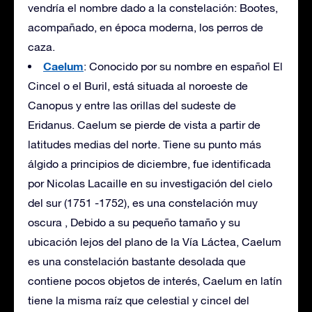
vendría el nombre dado a la constelación: Bootes,
acompañado, en época moderna, los perros de
caza.
Caelum
: Conocido por su nombre en español El
Cincel o el Buril, está situada al noroeste de
Canopus y entre las orillas del sudeste de
Eridanus. Caelum se pierde de vista a partir de
latitudes medias del norte. Tiene su punto más
álgido a principios de diciembre, fue identificada
por Nicolas Lacaille en su investigación del cielo
del sur (1751 -1752), es una constelación muy
oscura , Debido a su pequeño tamaño y su
ubicación lejos del plano de la Vía Láctea, Caelum
es una constelación bastante desolada que
contiene pocos objetos de interés, Caelum en latín
tiene la misma raíz que celestial y cincel del