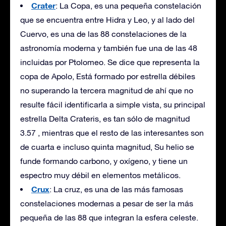
Crater
: La Copa, es una pequeña constelación
que se encuentra entre Hidra y Leo, y al lado del
Cuervo, es una de las 88 constelaciones de la
astronomía moderna y también fue una de las 48
incluidas por Ptolomeo. Se dice que representa la
copa de Apolo, Está formado por estrella débiles
no superando la tercera magnitud de ahí que no
resulte fácil identificarla a simple vista, su principal
estrella Delta Crateris, es tan sólo de magnitud
3.57 , mientras que el resto de las interesantes son
de cuarta e incluso quinta magnitud, Su helio se
funde formando carbono, y oxígeno, y tiene un
espectro muy débil en elementos metálicos.
Crux
: La cruz, es una de las más famosas
constelaciones modernas a pesar de ser la más
pequeña de las 88 que integran la esfera celeste.