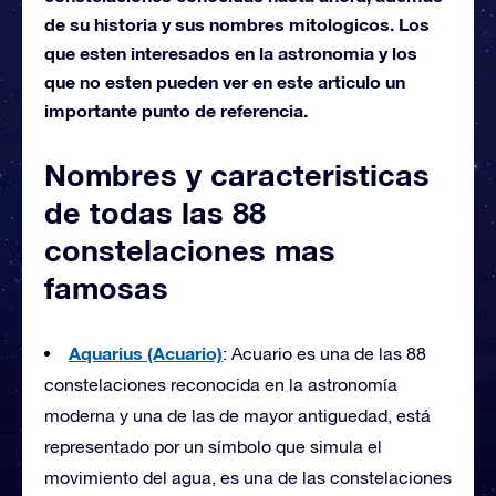
de su historia y sus nombres mitologicos. Los
que esten interesados en la astronomia y los
que no esten pueden ver en este articulo un
importante punto de referencia.
Nombres y caracteristicas
de todas las 88
constelaciones mas
famosas
Aquarius (Acuario)
: Acuario es una de las 88
constelaciones reconocida en la astronomía
moderna y una de las de mayor antiguedad, está
representado por un símbolo que simula el
movimiento del agua, es una de las constelaciones