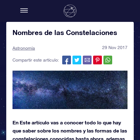
Nombres de las Constelaciones
29 Nov 2017
Astronomía
Compartir este artículo:
En Este artículo vas a conocer todo lo que hay
que saber sobre los nombres y las formas de las
constelaciones conocidas hasta ahora, ademas