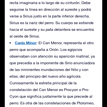
recta imaginaria a lo largo de su cinturón. Debe
seguirse la línea en dirección al sureste y podrá
verse a Sirius justo en la parte inferior derecha.
Sirius es la nariz del perro. Su cuerpo se extiende
hacia el sureste y su pata delantera se encuentra
al oeste de Sirius.
Canis Minor
: El Can Menor, representa el otro
perro que acompaña a Orión. Los egipcios
observaban con atención su aparición matinal, ya
que precedía a la imponente de Sirio anunciadora
de las inminentes inundaciones del Nilo y con
ellas, del principio del nuevo año agrícola.
Curiosamente la estrella principal de la
constelación del Can Menor es Procyon o Pro-
Cyon que significa justamente la que precede al
perro. Es otra de las constelaciones de Ptolomeo,