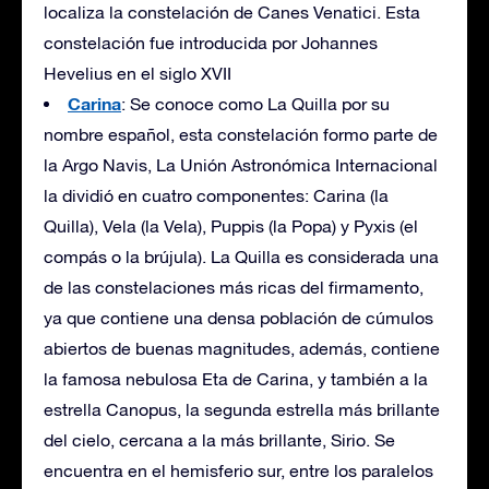
localiza la constelación de Canes Venatici. Esta
constelación fue introducida por Johannes
Hevelius en el siglo XVII
Carina
: Se conoce como La Quilla por su
nombre español, esta constelación formo parte de
la Argo Navis, La Unión Astronómica Internacional
la dividió en cuatro componentes: Carina (la
Quilla), Vela (la Vela), Puppis (la Popa) y Pyxis (el
compás o la brújula). La Quilla es considerada una
de las constelaciones más ricas del firmamento,
ya que contiene una densa población de cúmulos
abiertos de buenas magnitudes, además, contiene
la famosa nebulosa Eta de Carina, y también a la
estrella Canopus, la segunda estrella más brillante
del cielo, cercana a la más brillante, Sirio. Se
encuentra en el hemisferio sur, entre los paralelos