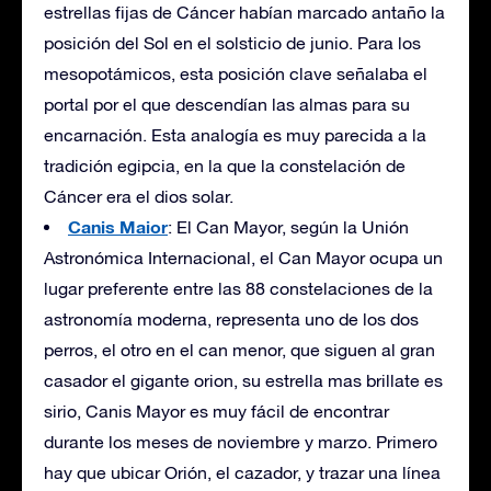
estrellas fijas de Cáncer habían marcado antaño la
posición del Sol en el solsticio de junio. Para los
mesopotámicos, esta posición clave señalaba el
portal por el que descendían las almas para su
encarnación. Esta analogía es muy parecida a la
tradición egipcia, en la que la constelación de
Cáncer era el dios solar.
Canis Maior
: El Can Mayor, según la Unión
Astronómica Internacional, el Can Mayor ocupa un
lugar preferente entre las 88 constelaciones de la
astronomía moderna, representa uno de los dos
perros, el otro en el can menor, que siguen al gran
casador el gigante orion, su estrella mas brillate es
sirio, Canis Mayor es muy fácil de encontrar
durante los meses de noviembre y marzo. Primero
hay que ubicar Orión, el cazador, y trazar una línea