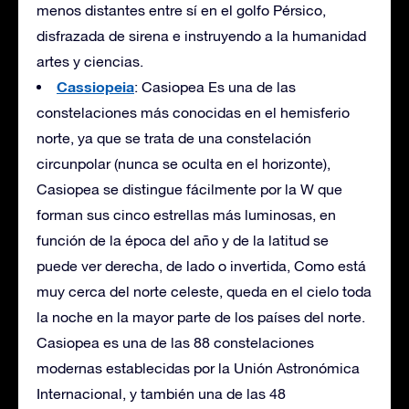
menos distantes entre sí en el golfo Pérsico,
disfrazada de sirena e instruyendo a la humanidad
artes y ciencias.
Cassiopeia
: Casiopea Es una de las
constelaciones más conocidas en el hemisferio
norte, ya que se trata de una constelación
circunpolar (nunca se oculta en el horizonte),
Casiopea se distingue fácilmente por la W que
forman sus cinco estrellas más luminosas, en
función de la época del año y de la latitud se
puede ver derecha, de lado o invertida, Como está
muy cerca del norte celeste, queda en el cielo toda
la noche en la mayor parte de los países del norte.
Casiopea es una de las 88 constelaciones
modernas establecidas por la Unión Astronómica
Internacional, y también una de las 48