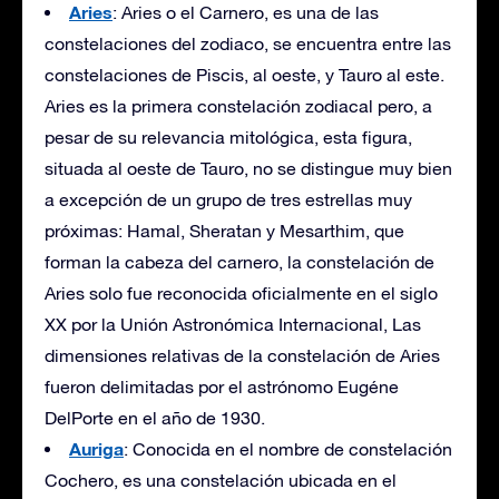
Aries
: Aries o el Carnero, es una de las
constelaciones del zodiaco, se encuentra entre las
constelaciones de Piscis, al oeste, y Tauro al este.
Aries es la primera constelación zodiacal pero, a
pesar de su relevancia mitológica, esta figura,
situada al oeste de Tauro, no se distingue muy bien
a excepción de un grupo de tres estrellas muy
próximas: Hamal, Sheratan y Mesarthim, que
forman la cabeza del carnero, la constelación de
Aries solo fue reconocida oficialmente en el siglo
XX por la Unión Astronómica Internacional, Las
dimensiones relativas de la constelación de Aries
fueron delimitadas por el astrónomo Eugéne
DelPorte en el año de 1930.
Auriga
: Conocida en el nombre de constelación
Cochero, es una constelación ubicada en el