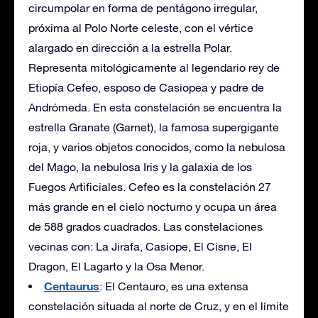
circumpolar en forma de pentágono irregular,
próxima al Polo Norte celeste, con el vértice
alargado en dirección a la estrella Polar.
Representa mitológicamente al legendario rey de
Etiopía Cefeo, esposo de Casiopea y padre de
Andrómeda. En esta constelación se encuentra la
estrella Granate (Garnet), la famosa supergigante
roja, y varios objetos conocidos, como la nebulosa
del Mago, la nebulosa Iris y la galaxia de los
Fuegos Artificiales. Cefeo es la constelación 27
más grande en el cielo nocturno y ocupa un área
de 588 grados cuadrados. Las constelaciones
vecinas con: La Jirafa, Casiope, El Cisne, El
Dragon, El Lagarto y la Osa Menor.
Centaurus
: El Centauro, es una extensa
constelación situada al norte de Cruz, y en el límite