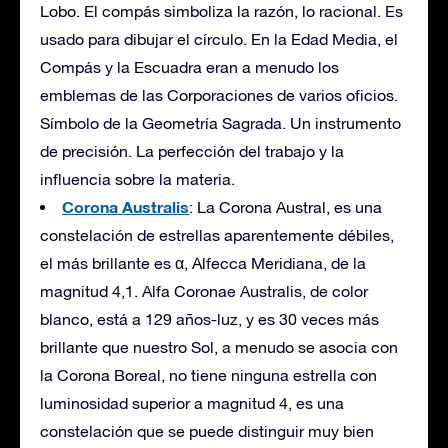
Lobo. El compás simboliza la razón, lo racional. Es
usado para dibujar el círculo. En la Edad Media, el
Compás y la Escuadra eran a menudo los
emblemas de las Corporaciones de varios oficios.
Símbolo de la Geometría Sagrada. Un instrumento
de precisión. La perfección del trabajo y la
influencia sobre la materia.
Corona Australis
: La Corona Austral, es una
constelación de estrellas aparentemente débiles,
el más brillante es α, Alfecca Meridiana, de la
magnitud 4,1. Alfa Coronae Australis, de color
blanco, está a 129 años-luz, y es 30 veces más
brillante que nuestro Sol, a menudo se asocia con
la Corona Boreal, no tiene ninguna estrella con
luminosidad superior a magnitud 4, es una
constelación que se puede distinguir muy bien