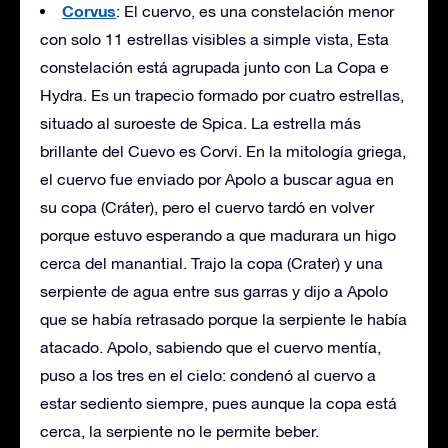
Corvus
: El cuervo, es una constelación menor
con solo 11 estrellas visibles a simple vista, Esta
constelación está agrupada junto con La Copa e
Hydra. Es un trapecio formado por cuatro estrellas,
situado al suroeste de Spica. La estrella más
brillante del Cuevo es Corvi. En la mitología griega,
el cuervo fue enviado por Apolo a buscar agua en
su copa (Cráter), pero el cuervo tardó en volver
porque estuvo esperando a que madurara un higo
cerca del manantial. Trajo la copa (Crater) y una
serpiente de agua entre sus garras y dijo a Apolo
que se había retrasado porque la serpiente le había
atacado. Apolo, sabiendo que el cuervo mentía,
puso a los tres en el cielo: condenó al cuervo a
estar sediento siempre, pues aunque la copa está
cerca, la serpiente no le permite beber.