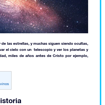
 de las
estrellas,
y muchas siguen siendo ocultas,
ar el cielo con un telescopio y ver los planetas y
edad, miles de años antes de Cristo por ejemplo,
ivinos
istoria