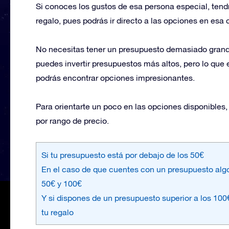
Si conoces los gustos de esa persona especial, tend
regalo, pues podrás ir directo a las opciones en esa 
No necesitas tener un presupuesto demasiado grande
puedes invertir presupuestos más altos, pero lo qu
podrás encontrar opciones impresionantes.
Para orientarte un poco en las opciones disponible
por rango de precio.
Si tu presupuesto está por debajo de los 50€
En el caso de que cuentes con un presupuesto algo
50€ y 100€
Y si dispones de un presupuesto superior a los 100
tu regalo