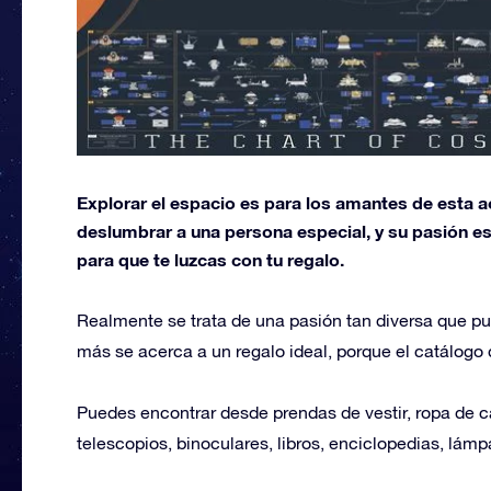
Explorar el espacio es para los amantes de esta ac
deslumbrar a una persona especial, y su pasión es
para que te luzcas con tu regalo.
Realmente se trata de una pasión tan diversa que pu
más se acerca a un regalo ideal, porque el catálogo d
Puedes encontrar desde prendas de vestir, ropa de c
telescopios, binoculares, libros, enciclopedias, lám